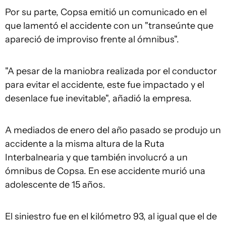
Por su parte, Copsa emitió un comunicado en el
que lamentó el accidente con un "transeúnte que
apareció de improviso frente al ómnibus".
"A pesar de la maniobra realizada por el conductor
para evitar el accidente, este fue impactado y el
desenlace fue inevitable", añadió la empresa.
A mediados de enero del año pasado se produjo un
accidente a la misma altura de la Ruta
Interbalnearia y que también involucró a un
ómnibus de Copsa. En ese accidente murió una
adolescente de 15 años.
El siniestro fue en el kilómetro 93, al igual que el de