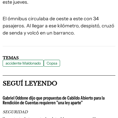
este jueves.
El ómnibus circulaba de oeste a este con 34
pasajeros. Al llegar a ese kilómetro,
despistó, cruzó
de senda y volcó en un barranco.
TEMAS
accidente Maldonado
Copsa
SEGUÍ LEYENDO
Gabriel Oddone dijo que propuestas de Cabildo Abierto para la
Rendición de Cuentas requieren "una ley aparte"
SEGURIDAD