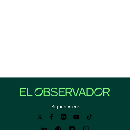
Siguenos en: