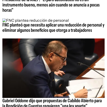
instrumento bueno, menos aún cuando se anuncia a pocas
horas"
FNC planteó que necesita aplicar una reducción de personal y
eliminar algunos beneficios que otorga a trabajadores
Gabriel Oddone dijo que propuestas de Cabildo Abierto para
la Rendición de Cuentas requieren "una ley aparte"