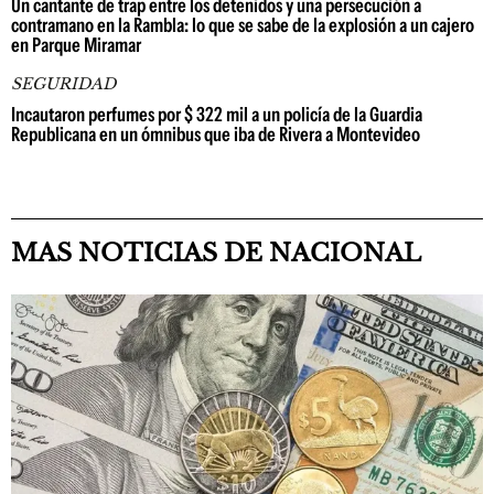
Un cantante de trap entre los detenidos y una persecución a
contramano en la Rambla: lo que se sabe de la explosión a un cajero
en Parque Miramar
SEGURIDAD
Incautaron perfumes por $ 322 mil a un policía de la Guardia
Republicana en un ómnibus que iba de Rivera a Montevideo
MAS NOTICIAS DE NACIONAL