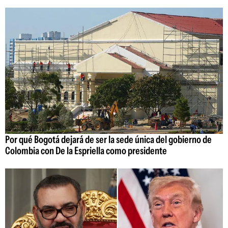
Por qué Bogotá dejará de ser la sede única del gobierno de
Colombia con De la Espriella como presidente