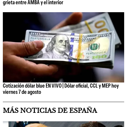
grieta entre AMBA y el interior
Cotización dólar blue EN VIVO | Dólar oficial, CCL y MEP hoy
viernes 7 de agosto
MÁS NOTICIAS DE ESPAÑA