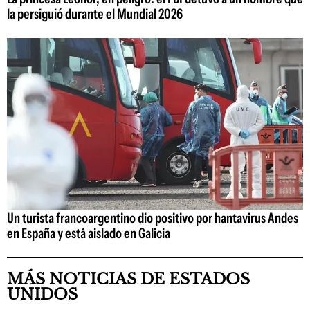
la persiguió durante el Mundial 2026
Un turista francoargentino dio positivo por hantavirus Andes
en España y está aislado en Galicia
MÁS NOTICIAS DE ESTADOS
UNIDOS