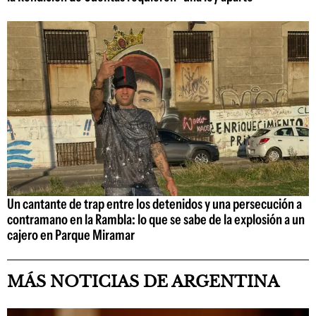
Un cantante de trap entre los detenidos y una persecución a
contramano en la Rambla: lo que se sabe de la explosión a un
cajero en Parque Miramar
MÁS NOTICIAS DE ARGENTINA