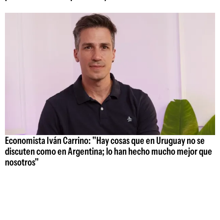
Economista Iván Carrino: "Hay cosas que en Uruguay no se
discuten como en Argentina; lo han hecho mucho mejor que
nosotros"