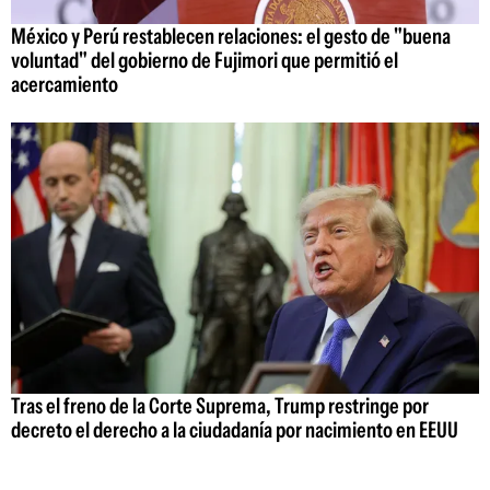
México y Perú restablecen relaciones: el gesto de "buena
voluntad" del gobierno de Fujimori que permitió el
acercamiento
Tras el freno de la Corte Suprema, Trump restringe por
decreto el derecho a la ciudadanía por nacimiento en EEUU