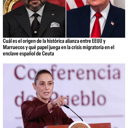
Cuál es el origen de la histórica alianza entre EEUU y
Marruecos y qué papel juega en la crisis migratoria en el
enclave español de Ceuta