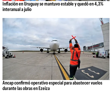
Inflación en Uruguay se mantuvo estable y quedó en 4,3%
interanual a julio
Ancap confirmó operativo especial para abastecer vuelos
durante las obras en Ezeiza