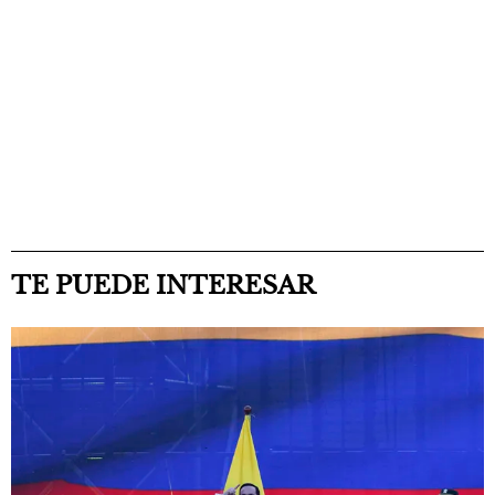
TE PUEDE INTERESAR