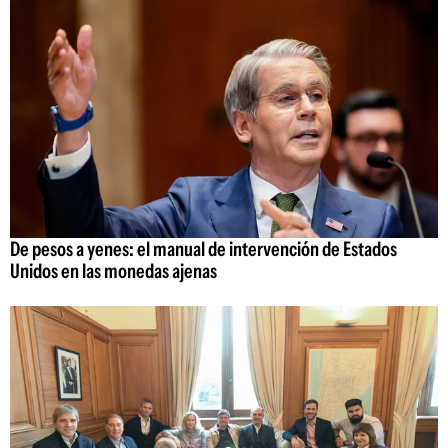
De pesos a yenes: el manual de intervención de Estados
Unidos en las monedas ajenas