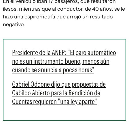
En el vehículo iban 17 pasajeros, que resultaron
ilesos, mientras que al conductor, de 40 años, se le
hizo una espirometría que arrojó un resultado
negativo.
Presidente de la ANEP: "El paro automático
no es un instrumento bueno, menos aún
cuando se anuncia a pocas horas"
Gabriel Oddone dijo que propuestas de
Cabildo Abierto para la Rendición de
Cuentas requieren "una ley aparte"