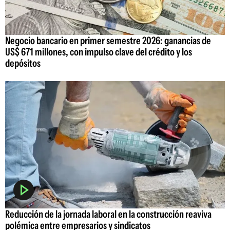
Negocio bancario en primer semestre 2026: ganancias de
US$ 671 millones, con impulso clave del crédito y los
depósitos
Reducción de la jornada laboral en la construcción reaviva
polémica entre empresarios y sindicatos