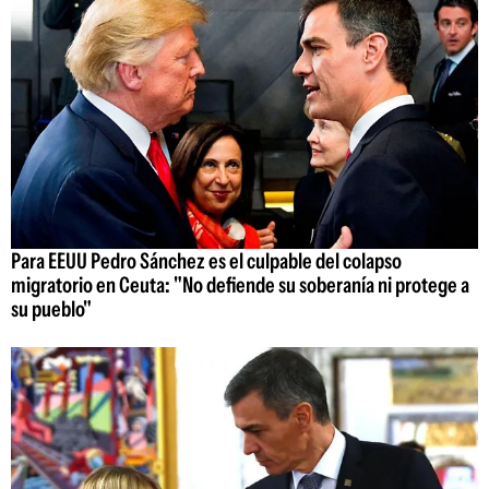
Para EEUU Pedro Sánchez es el culpable del colapso
migratorio en Ceuta: "No defiende su soberanía ni protege a
su pueblo"