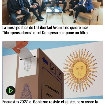
La mesa política de La Libertad Avanza no quiere más
"librepensadores" en el Congreso e impone un filtro
Encuestas 2027: el Gobierno resiste el ajuste, pero crece la