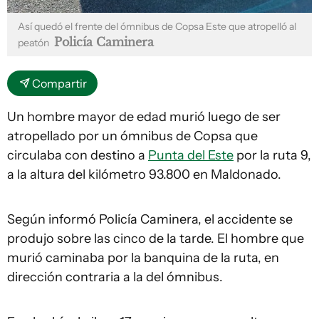
Así quedó el frente del ómnibus de Copsa Este que atropelló al
Policía Caminera
peatón
Compartir
Un hombre mayor de edad murió luego de ser
atropellado por un ómnibus de Copsa que
circulaba con destino a
Punta del Este
por la ruta 9,
a la altura del kilómetro 93.800 en Maldonado.
Según informó Policía Caminera, el accidente se
produjo sobre las cinco de la tarde. El hombre que
murió caminaba por la banquina de la ruta, en
dirección contraria a la del ómnibus.