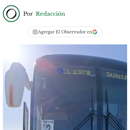
Por
Redacción
Agregar El Observador en