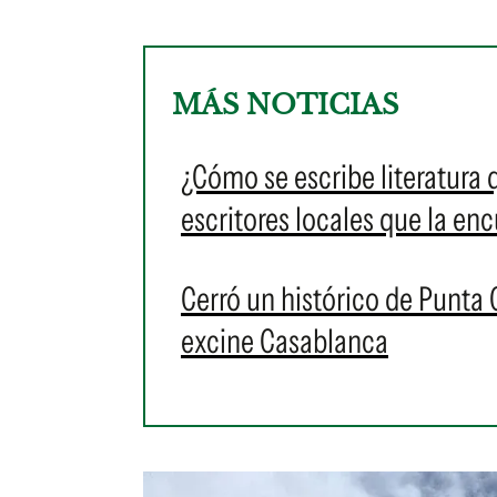
MÁS NOTICIAS
¿Cómo se escribe literatura
escritores locales que la en
Cerró un histórico de Punta 
excine Casablanca