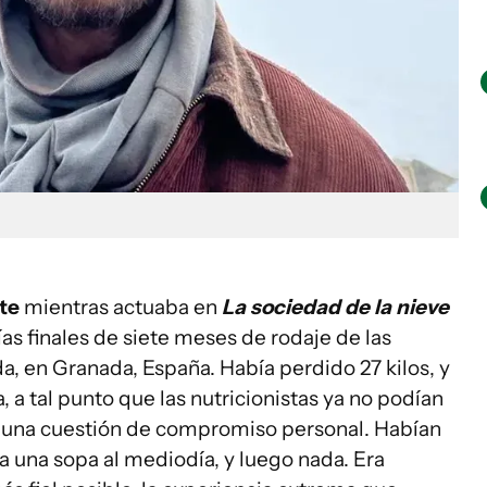
te
mientras actuaba en
La sociedad de la nieve
as finales de siete meses de rodaje de las
, en Granada, España. Había perdido 27 kilos, y
a tal punto que las nutricionistas ya no podían
a una cuestión de compromiso personal. Habían
 una sopa al mediodía, y luego nada. Era