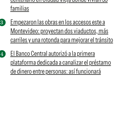
familias
Empezaron las obras en los accesos este a
Montevideo: proyectan dos viaductos, más
carriles y una rotonda para mejorar el tránsito
El Banco Central autorizó a la primera
plataforma dedicada a canalizar el préstamo
de dinero entre personas: así funcionará