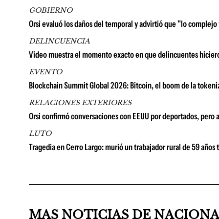
GOBIERNO
Orsi evaluó los daños del temporal y advirtió que "lo complejo
DELINCUENCIA
Video muestra el momento exacto en que delincuentes hiciero
EVENTO
Blockchain Summit Global 2026: Bitcoin, el boom de la tokeni
RELACIONES EXTERIORES
Orsi confirmó conversaciones con EEUU por deportados, pero 
LUTO
Tragedia en Cerro Largo: murió un trabajador rural de 59 años 
MAS NOTICIAS DE NACION