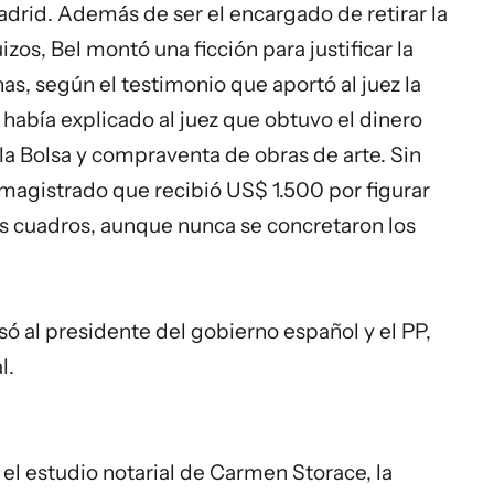
Madrid. Además de ser el encargado de retirar la
zos, Bel montó una ficción para justificar la
s, según el testimonio que aportó al juez la
 había explicado al juez que obtuvo el dinero
la Bolsa y compraventa de obras de arte. Sin
magistrado que recibió US$ 1.500 por figurar
os cuadros, aunque nunca se concretaron los
só al presidente del gobierno español y el PP,
l.
 el estudio notarial de Carmen Storace, la