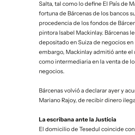
Salta, tal como lo define El País de 
fortuna de Bárcenas de los bancos sui
procedencia de los fondos de Bárcena
pintora Isabel Mackinlay. Bárcenas le
depositado en Suiza de negocios en 
embargo, Mackinlay admitió ante el 
como intermediaria en la venta de l
negocios.
Bárcenas volvió a declarar ayer y acu
Mariano Rajoy, de recibir dinero ilega
La escribana ante la Justicia
El domicilio de Tesedul coincide con