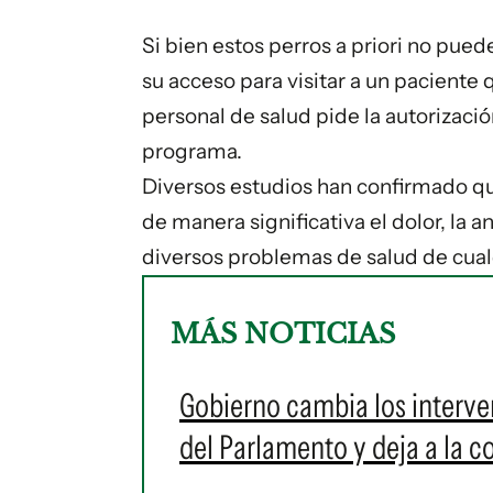
Si bien estos perros a priori no pued
su acceso para visitar a un paciente 
personal de salud pide la autorizació
programa.
Diversos estudios han confirmado que
de manera significativa el dolor, la a
diversos problemas de salud de cua
MÁS NOTICIAS
Gobierno cambia los interve
del Parlamento y deja a la c