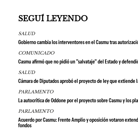
SEGUÍ LEYENDO
SALUD
Gobierno cambia los interventores en el Casmu tras autorizaci
COMUNICADO
Casmu afirmó que no pidió un "salvataje" del Estado y defendi
SALUD
Cámara de Diputados aprobó el proyecto de ley que extiende 
PARLAMENTO
La autocrítica de Oddone por el proyecto sobre Casmu y los pl
PARLAMENTO
Acuerdo por Casmu: Frente Amplio y oposición votaron extende
fondos