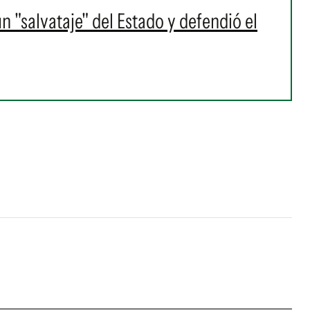
 "salvataje" del Estado y defendió el