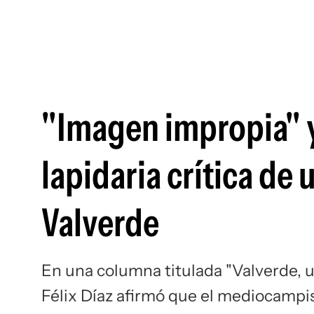
"Imagen impropia" y
lapidaria crítica de
Valverde
En una columna titulada "Valverde, un
Félix Díaz afirmó que el mediocampi