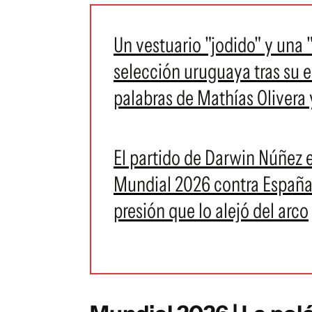
Un vestuario "jodido" y una 
selección uruguaya tras su 
palabras de Mathías Oliver
El partido de Darwin Núñez 
Mundial 2026 contra España: 
presión que lo alejó del arco