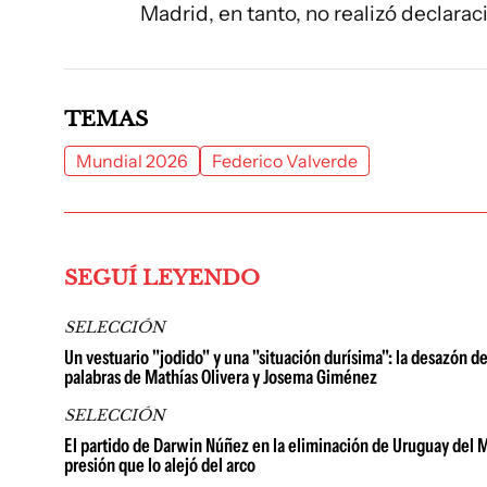
Madrid, en tanto, no realizó declara
TEMAS
Mundial 2026
Federico Valverde
SEGUÍ LEYENDO
SELECCIÓN
Un vestuario "jodido" y una "situación durísima": la desazón d
palabras de Mathías Olivera y Josema Giménez
SELECCIÓN
El partido de Darwin Núñez en la eliminación de Uruguay del M
presión que lo alejó del arco