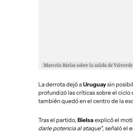
Marcelo Bielsa sobre la salida de Valverd
La derrota dejó a
Uruguay
sin posibi
profundizó las críticas sobre el cicl
también quedó en el centro de la esc
Tras el partido,
Bielsa
explicó el mot
darle potencia al ataque"
, señaló el