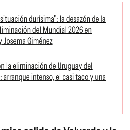
"situación durísima": la desazón de la
eliminación del Mundial 2026 en
a y Josema Giménez
en la eliminación de Uruguay del
arranque intenso, el casi taco y una