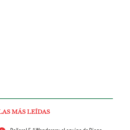
LAS MÁS LEÍDAS