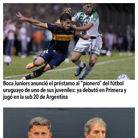
Boca Juniors anunció el préstamo al "pionero" del fútbol
uruguayo de uno de sus juveniles: ya debutó en Primera y
jugó en la sub 20 de Argentina