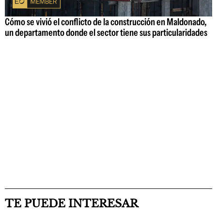
Cómo se vivió el conflicto de la construcción en Maldonado,
un departamento donde el sector tiene sus particularidades
TE PUEDE INTERESAR