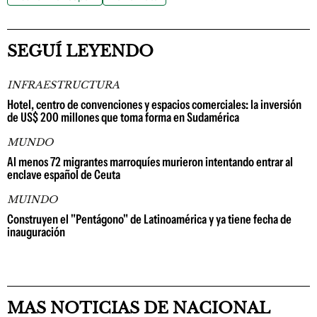
SEGUÍ LEYENDO
INFRAESTRUCTURA
Hotel, centro de convenciones y espacios comerciales: la inversión
de US$ 200 millones que toma forma en Sudamérica
MUNDO
Al menos 72 migrantes marroquíes murieron intentando entrar al
enclave español de Ceuta
MUINDO
Construyen el "Pentágono" de Latinoamérica y ya tiene fecha de
inauguración
MAS NOTICIAS DE NACIONAL