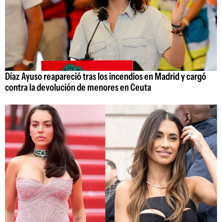
Díaz Ayuso reapareció tras los incendios en Madrid y cargó
contra la devolución de menores en Ceuta