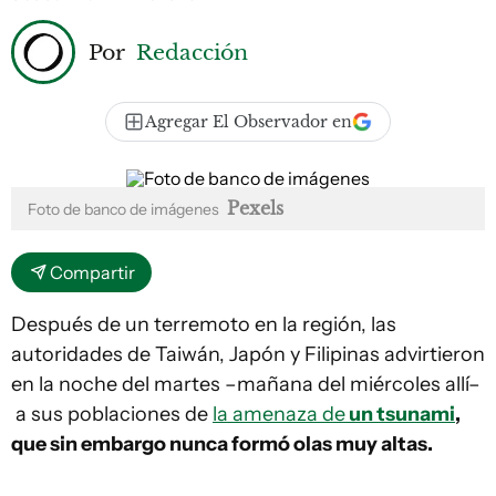
Por
Redacción
Agregar El Observador en
Pexels
Foto de banco de imágenes
Compartir
Después de un terremoto en la región, las
autoridades de Taiwán, Japón y Filipinas advirtieron
en la noche del martes –mañana del miércoles allí–
a sus poblaciones de
la amenaza de
un tsunami
,
que sin embargo nunca formó olas muy altas.