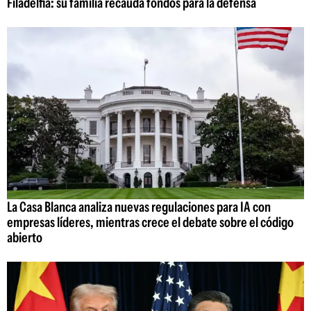
Filadelfia: su familia recauda fondos para la defensa
La Casa Blanca analiza nuevas regulaciones para IA con
empresas líderes, mientras crece el debate sobre el código
abierto