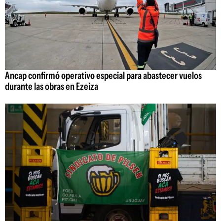
Ancap confirmó operativo especial para abastecer vuelos
durante las obras en Ezeiza