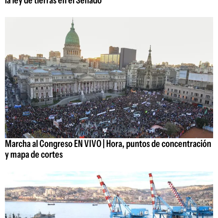
la ley de tierras en el Senado
Marcha al Congreso EN VIVO | Hora, puntos de concentración
y mapa de cortes