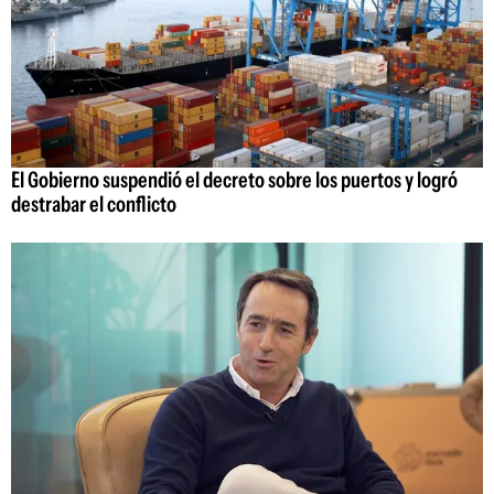
El Gobierno suspendió el decreto sobre los puertos y logró
destrabar el conflicto