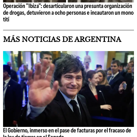
Operación "Ibiza": desarticularon una presunta organización
de drogas, detuvieron a ocho personas e incautaron un mono
tití
MÁS NOTICIAS DE ARGENTINA
El Gobierno, inmerso en el pase de facturas por el fracaso de