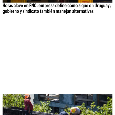
Horas clave en FNC: empresa define cómo sigue en Uruguay;
gobierno y sindicato también manejan alternativas