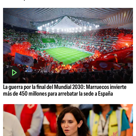
La guerra por la final del Mundial 2030: Marruecos invierte
más de 450 millones para arrebatar la sede a España