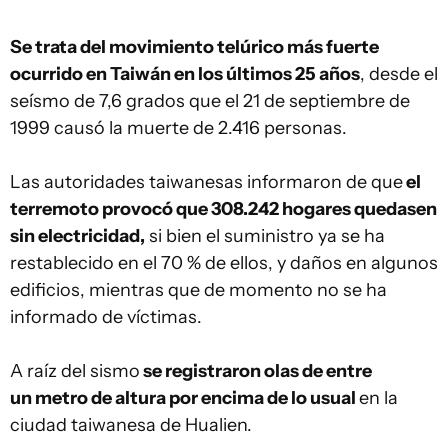
Se trata del movimiento telúrico más fuerte
ocurrido en Taiwán en los últimos 25 años
, desde el
seísmo de 7,6 grados que el 21 de septiembre de
1999 causó la muerte de 2.416 personas.
Las autoridades taiwanesas informaron de que
el
terremoto provocó que 308.242 hogares quedasen
sin electricidad,
si bien el suministro ya se ha
restablecido en el 70 % de ellos, y daños en algunos
edificios, mientras que de momento no se ha
informado de víctimas.
A raíz del sismo
se registraron olas de entre
un metro de altura por encima de lo usual
en la
ciudad taiwanesa de Hualien.