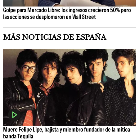
Golpe para Mercado Libre: los ingresos crecieron 50% pero
las acciones se desplomaron en Wall Street
MÁS NOTICIAS DE ESPAÑA
Muere Felipe Lipe, bajista y miembro fundador de la mítica
banda Tequila