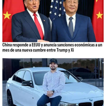
China responde a EEUU y anuncia sanciones económicas a un
mes de una nueva cumbre entre Trump y Xi