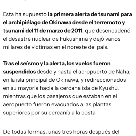
Esta ha supuesto
la primera alerta de tsunami para
el archipiélago de Okinawa desde el terremoto y
tsunami del 11 de marzo de 2011
, que desencadenó
el desastre nuclear de Fukushima y dejó varios
millares de víctimas en el noreste del país.
Tras el seísmo y la alerta, los vuelos fueron
suspendidos
desde y hasta el aeropuerto de Naha,
en la isla principal de Okinawa, y redireccionados
en su mayoría hacia la cercana isla de Kyushu,
mientras que los pasajeros que estaban en el
aeropuerto fueron evacuados a las plantas
superiores por su cercanía a la costa.
De todas formas, unas tres horas después del