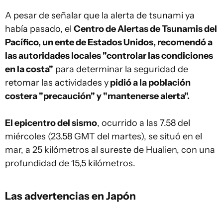
A pesar de señalar que la alerta de tsunami ya
había pasado, el
Centro de Alertas de Tsunamis del
Pacífico, un ente de Estados Unidos, recomendó a
las autoridades locales "controlar las condiciones
en la costa"
para determinar la seguridad de
retomar las actividades y
pidió a la población
costera "precaución" y "mantenerse alerta".
El epicentro del sismo
, ocurrido a las 7.58 del
miércoles (23.58 GMT del martes), se situó en el
mar, a 25 kilómetros al sureste de Hualien, con una
profundidad de 15,5 kilómetros.
Las advertencias en Japón