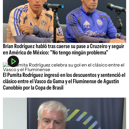
Brian Rodríguez habló tras caerse su pase a Cruzeiro y seguir
en América de México: "No tengo ningún problema"
El Pumita Rodríguez ingresó en los descuentos y sentenció el
clásico entre el Vasco da Gama y el Fluminense de Agustín
Canobbio por la Copa de Brasil