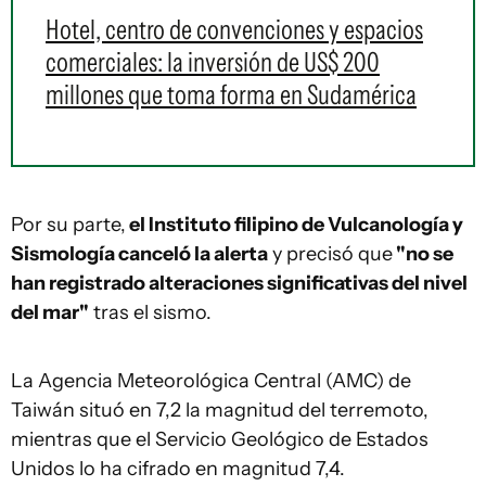
Hotel, centro de convenciones y espacios
comerciales: la inversión de US$ 200
millones que toma forma en Sudamérica
Por su parte,
el Instituto filipino de Vulcanología y
Sismología canceló la alerta
y precisó que
"no se
han registrado alteraciones significativas del nivel
del mar"
tras el sismo.
La Agencia Meteorológica Central (AMC) de
Taiwán situó en 7,2 la magnitud del terremoto,
mientras que el Servicio Geológico de Estados
Unidos lo ha cifrado en magnitud 7,4.