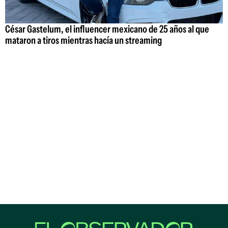
César Gastelum, el influencer mexicano de 25 años al que
mataron a tiros mientras hacía un streaming