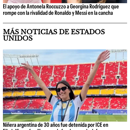
El apoyo de Antonela Roccuzzo a Georgina Rodriguez que
rompe con la rivalidad de Ronaldo y Messi en la cancha
MÁS NOTICIAS DE ESTADOS
UNIDOS
Niñera argentina de 30 años fue detenida por ICE en