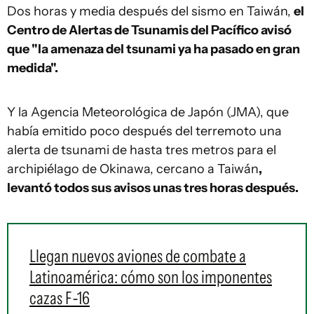
Dos horas y media después del sismo en Taiwán,
el
Centro de Alertas de Tsunamis del Pacífico avisó
que "la amenaza del tsunami ya ha pasado en gran
medida".
Y la Agencia Meteorológica de Japón (JMA), que
había emitido poco después del terremoto una
alerta de tsunami de hasta tres metros para el
archipiélago de Okinawa, cercano a Taiwán
,
levantó todos sus avisos unas tres horas después.
Llegan nuevos aviones de combate a
Latinoamérica: cómo son los imponentes
cazas F-16