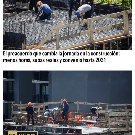
El preacuerdo que cambia la jornada en la construcción:
menos horas, subas reales y convenio hasta 2031