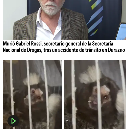
Murió Gabriel Rossi, secretario general de la Secretaría
Nacional de Drogas, tras un accidente de tránsito en Durazno