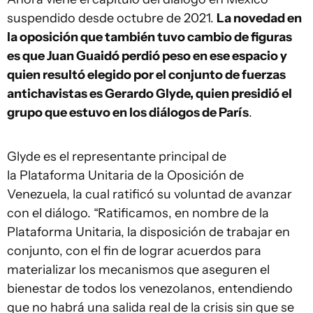
suspendido desde octubre de 2021.
La novedad en
la oposición que también tuvo cambio de figuras
es que Juan Guaidó perdió peso en ese espacio y
quien resultó elegido por el conjunto de fuerzas
antichavistas es Gerardo Glyde, quien presidió el
grupo que estuvo en los diálogos de París
.
Glyde es el representante principal de
la Plataforma Unitaria de la Oposición de
Venezuela, la cual ratificó su voluntad de avanzar
con el diálogo. “Ratificamos, en nombre de la
Plataforma Unitaria, la disposición de trabajar en
conjunto, con el fin de lograr acuerdos para
materializar los mecanismos que aseguren el
bienestar de todos los venezolanos, entendiendo
que no habrá una salida real de la crisis sin que se