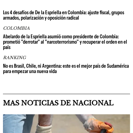
Los 4 desafíos de De la Espriella en Colombia: ajuste fiscal, grupos
armados, polarización y oposición radical
COLOMBIA
Abelardo de la Espriella asumió como presidente de Colombia:
prometió "derrotar" al "narcoterrorismo" y recuperar el orden en el
país
RANKING
No es Brasil, Chile, ni Argentina: este es el mejor país de Sudamérica
para empezar una nueva vida
MAS NOTICIAS DE NACIONAL