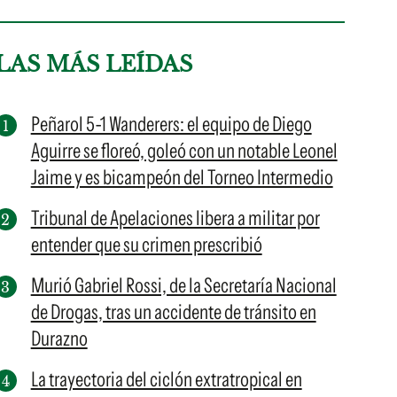
LAS MÁS LEÍDAS
Peñarol 5-1 Wanderers: el equipo de Diego
Aguirre se floreó, goleó con un notable Leonel
Jaime y es bicampeón del Torneo Intermedio
Tribunal de Apelaciones libera a militar por
entender que su crimen prescribió
Murió Gabriel Rossi, de la Secretaría Nacional
de Drogas, tras un accidente de tránsito en
Durazno
La trayectoria del ciclón extratropical en