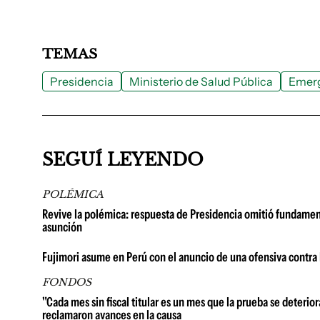
TEMAS
Presidencia
Ministerio de Salud Pública
Emerg
SEGUÍ LEYENDO
POLÉMICA
Revive la polémica: respuesta de Presidencia omitió fundament
asunción
Fujimori asume en Perú con el anuncio de una ofensiva contra la
FONDOS
"Cada mes sin fiscal titular es un mes que la prueba se deterio
reclamaron avances en la causa