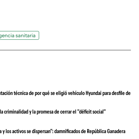
encia sanitaria
ación técnica de por qué se eligió vehículo Hyundai para desfile de
 criminalidad y la promesa de cerrar el "déficit social"
ra y los activos se dispersan": damnificados de República Ganadera