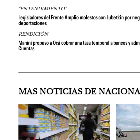
"ENTENDIMIENTO"
Legisladores del Frente Amplio molestos con Lubetkin por neg
deportaciones
RENDICIÓN
Manini propuso a Orsi cobrar una tasa temporal a bancos y admi
Cuentas
MAS NOTICIAS DE NACION