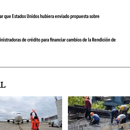
ar que Estados Unidos hubiera enviado propuesta sobre
nistradoras de crédito para financiar cambios de la Rendición de
AL