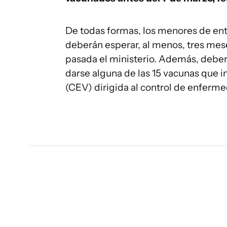
De todas formas, los menores de ent
deberán esperar, al menos, tres mese
pasada el ministerio. Además, debe
darse alguna de las 15 vacunas que 
(CEV) dirigida al control de enfer