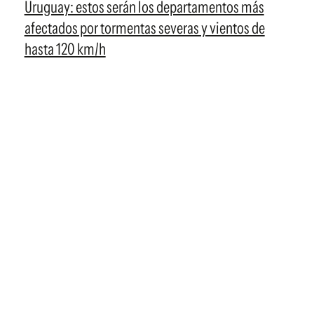
Uruguay: estos serán los departamentos más
afectados por tormentas severas y vientos de
hasta 120 km/h