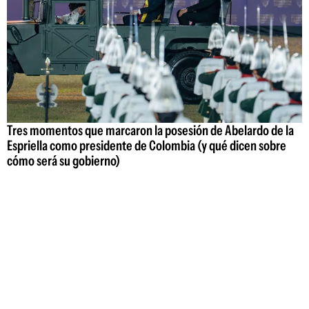
Tres momentos que marcaron la posesión de Abelardo de la
Espriella como presidente de Colombia (y qué dicen sobre
cómo será su gobierno)