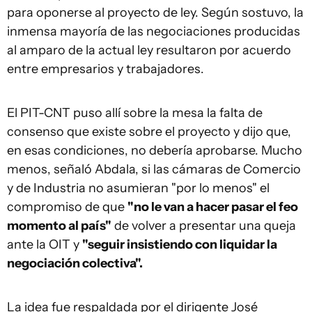
para oponerse al proyecto de ley. Según sostuvo, la
inmensa mayoría de las negociaciones producidas
al amparo de la actual ley resultaron por acuerdo
entre empresarios y trabajadores.
El PIT-CNT puso allí sobre la mesa la falta de
consenso que existe sobre el proyecto y dijo que,
en esas condiciones, no debería aprobarse. Mucho
menos, señaló Abdala, si las cámaras de Comercio
y de Industria no asumieran "por lo menos" el
compromiso de que
"no le van a hacer pasar el feo
momento al país"
de volver a presentar una queja
ante la OIT y
"seguir insistiendo con liquidar la
negociación colectiva".
La idea fue respaldada por el dirigente José