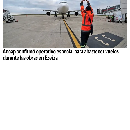
Ancap confirmó operativo especial para abastecer vuelos
durante las obras en Ezeiza