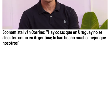
Economista Iván Carrino: "Hay cosas que en Uruguay no se
discuten como en Argentina; lo han hecho mucho mejor que
nosotros"