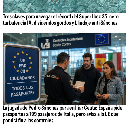
Tres claves para navegar el récord del Super Ibex 35: cero
turbulencia IA, dividendos gordos y blindaje anti Sánchez
La jugada de Pedro Sánchez para enfriar Ceuta: España pide
pasaportes a 199 pasajeros de Italia, pero avisa a la UE que
pondrá fin a los controles