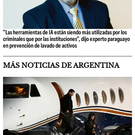
"Las herramientas de IA están siendo más utilizadas por los
criminales que por las instituciones", dijo experto paraguayo
en prevención de lavado de activos
MÁS NOTICIAS DE ARGENTINA