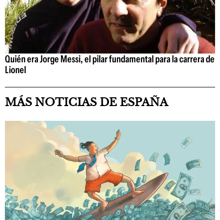
Quién era Jorge Messi, el pilar fundamental para la carrera de
Lionel
MÁS NOTICIAS DE ESPAÑA