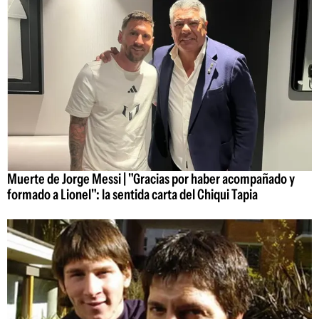
Muerte de Jorge Messi | "Gracias por haber acompañado y
formado a Lionel": la sentida carta del Chiqui Tapia