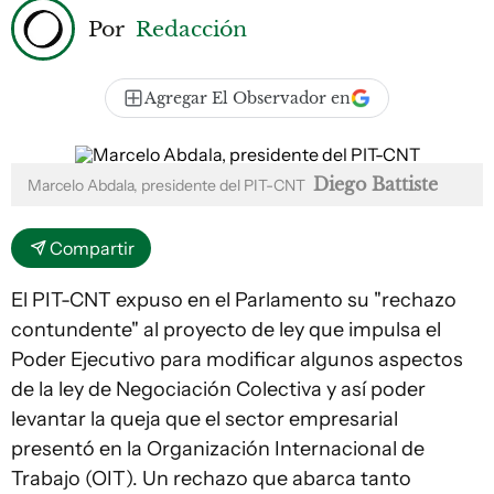
Por
Redacción
Agregar El Observador en
Diego Battiste
Marcelo Abdala, presidente del PIT-CNT
Compartir
El PIT-CNT expuso en el Parlamento su "rechazo
contundente" al proyecto de ley que impulsa el
Poder Ejecutivo para modificar algunos aspectos
de la ley de Negociación Colectiva y así poder
levantar la queja que el sector empresarial
presentó en la Organización Internacional de
Trabajo (OIT). Un rechazo que abarca tanto