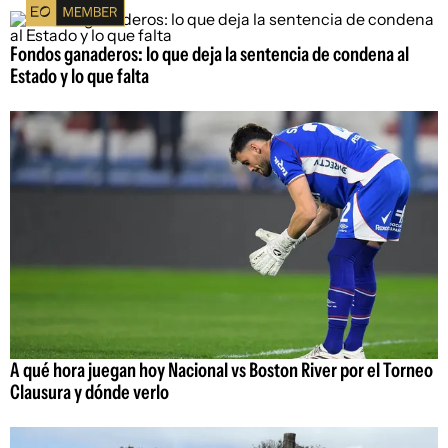
Fondos ganaderos: lo que deja la sentencia de condena al
Estado y lo que falta
A qué hora juegan hoy Nacional vs Boston River por el Torneo
Clausura y dónde verlo