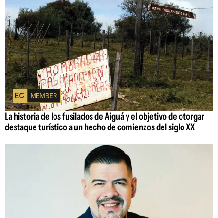
La historia de los fusilados de Aiguá y el objetivo de otorgar
destaque turístico a un hecho de comienzos del siglo XX