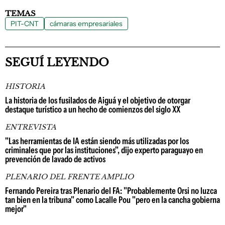
TEMAS
PIT-CNT
cámaras empresariales
SEGUÍ LEYENDO
HISTORIA
La historia de los fusilados de Aiguá y el objetivo de otorgar
destaque turístico a un hecho de comienzos del siglo XX
ENTREVISTA
"Las herramientas de IA están siendo más utilizadas por los
criminales que por las instituciones", dijo experto paraguayo en
prevención de lavado de activos
PLENARIO DEL FRENTE AMPLIO
Fernando Pereira tras Plenario del FA: "Probablemente Orsi no luzca
tan bien en la tribuna" como Lacalle Pou "pero en la cancha gobierna
mejor"