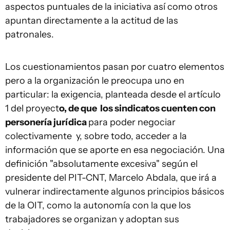
aspectos puntuales de la iniciativa así como otros
apuntan directamente a la actitud de las
patronales.
Los cuestionamientos pasan por cuatro elementos
pero a la organización le preocupa uno en
particular: la exigencia, planteada desde el artículo
1 del proyect
o, de que los sindicatos cuenten con
personería jurídica
para poder negociar
colectivamente y, sobre todo, acceder a la
información que se aporte en esa negociación. Una
definición "absolutamente excesiva" según el
presidente del PIT-CNT, Marcelo Abdala, que irá a
vulnerar indirectamente algunos principios básicos
de la OIT, como la autonomía con la que los
trabajadores se organizan y adoptan sus