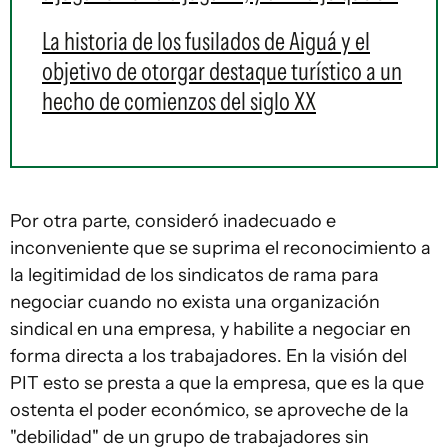
La historia de los fusilados de Aiguá y el
objetivo de otorgar destaque turístico a un
hecho de comienzos del siglo XX
Por otra parte, consideró inadecuado e
inconveniente que se suprima el reconocimiento a
la legitimidad de los sindicatos de rama para
negociar cuando no exista una organización
sindical en una empresa, y habilite a negociar en
forma directa a los trabajadores. En la visión del
PIT esto se presta a que la empresa, que es la que
ostenta el poder económico, se aproveche de la
"debilidad" de un grupo de trabajadores sin