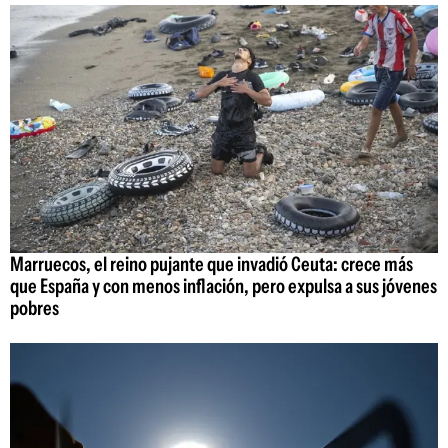
Marruecos, el reino pujante que invadió Ceuta: crece más
que España y con menos inflación, pero expulsa a sus jóvenes
pobres