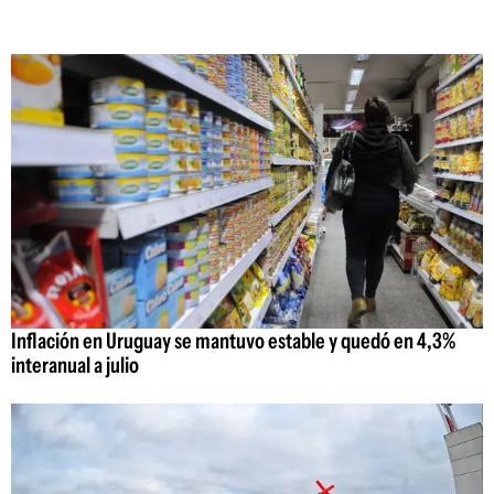
Inflación en Uruguay se mantuvo estable y quedó en 4,3%
interanual a julio