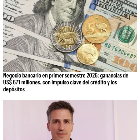
Negocio bancario en primer semestre 2026: ganancias de
US$ 671 millones, con impulso clave del crédito y los
depósitos