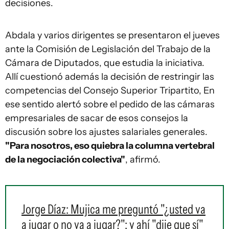
decisiones.
Abdala y varios dirigentes se presentaron el jueves
ante la Comisión de Legislación del Trabajo de la
Cámara de Diputados, que estudia la iniciativa.
Allí cuestionó además la decisión de restringir las
competencias del Consejo Superior Tripartito, En
ese sentido alertó sobre el pedido de las cámaras
empresariales de sacar de esos consejos la
discusión sobre los ajustes salariales generales.
"Para nosotros, eso quiebra la columna vertebral
de la negociación colectiva"
, afirmó.
Jorge Díaz: Mujica me preguntó "¿usted va
a jugar o no va a jugar?"; y ahí "dije que sí"