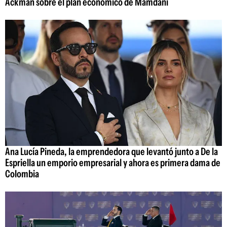
Ackman sobre el plan económico de Mamdani
Ana Lucía Pineda, la emprendedora que levantó junto a De la
Espriella un emporio empresarial y ahora es primera dama de
Colombia