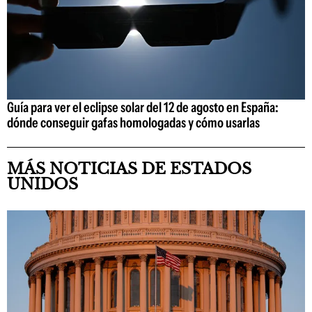
Guía para ver el eclipse solar del 12 de agosto en España:
dónde conseguir gafas homologadas y cómo usarlas
MÁS NOTICIAS DE ESTADOS
UNIDOS