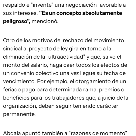
respaldo e "invente" una negociación favorable a
sus intereses.
"Es un concepto absolutamente
peligroso",
mencionó.
Otro de los motivos del rechazo del movimiento
sindical al proyecto de ley gira en torno a la
eliminación de la "ultraactividad" y que, salvo el
monto del salario, haga caer todos los efectos de
un convenio colectivo una vez llegue su fecha de
vencimiento. Por ejemplo, el otorgamiento de un
feriado pago para determinada rama, premios o
beneficios para los trabajadores que, a juicio de la
organización, deben seguir teniendo carácter
permanente.
Abdala apuntó también a "razones de momento"