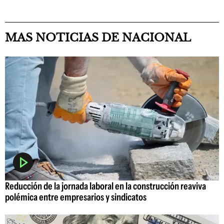
MAS NOTICIAS DE NACIONAL
Reducción de la jornada laboral en la construcción reaviva
polémica entre empresarios y sindicatos