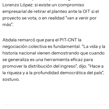
Lorenzo López: si existe un compromiso
empresarial de retirar el planteo ante la OIT si el
proyecto se vota, o en realidad "van a venir por
más".
Abdala remarcó que para el PIT-CNT la
negociación colectiva es fundamental. "La vida y la
historia nacional vienen demostrando que cuando
se generaliza es una herramienta eficaz para
promover la distribución del ingreso", dijo. "Hace a
la riqueza y a la profundidad democrática del país",
sostuvo.