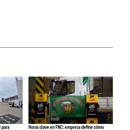
 para
Horas clave en FNC: empresa define cómo