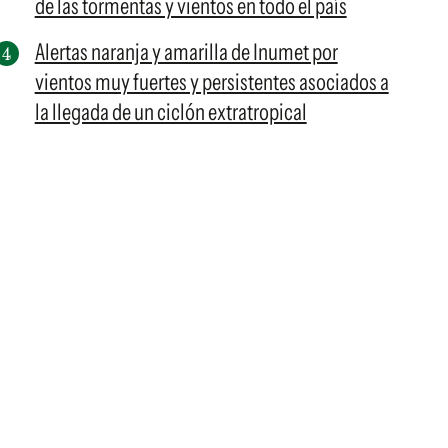
de las tormentas y vientos en todo el país
Alertas naranja y amarilla de Inumet por
vientos muy fuertes y persistentes asociados a
la llegada de un ciclón extratropical