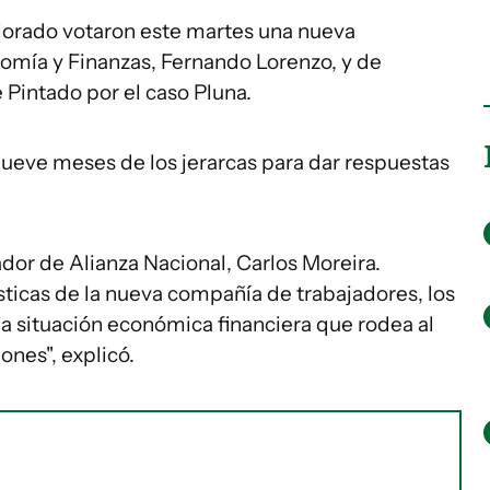
lorado votaron este martes una nueva
nomía y Finanzas, Fernando Lorenzo, y de
 Pintado por el caso Pluna.
ueve meses de los jerarcas para dar respuestas
dor de Alianza Nacional, Carlos Moreira.
ticas de la nueva compañía de trabajadores, los
 la situación económica financiera que rodea al
ones", explicó.