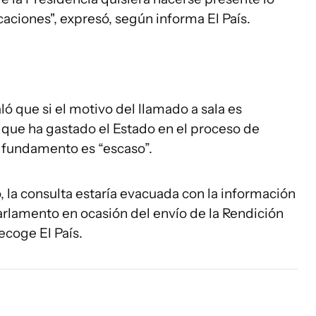
ciones", expresó, según informa El País.
ló que si el motivo del llamado a sala es
 que ha gastado el Estado en el proceso de
el fundamento es “escaso”.
o, la consulta estaría evacuada con la información
arlamento en ocasión del envío de la Rendición
ecoge El País.