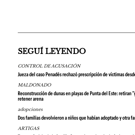
SEGUÍ LEYENDO
CONTROL DE ACUSACIÓN
Jueza del caso Penadés rechazó prescripción de víctimas desd
MALDONADO
Reconstrucción de dunas en playas de Punta del Este: retiran "
retener arena
adopciones
Dos familias devolvieron a niños que habían adoptado y otra fa
ARTIGAS