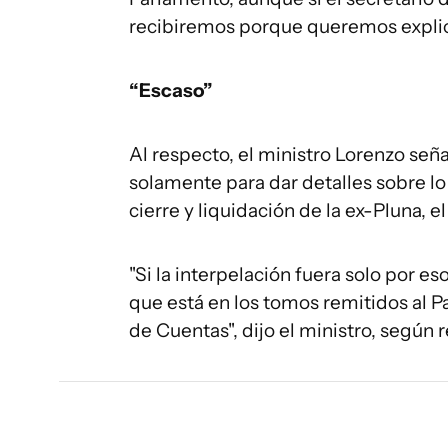
recibiremos porque queremos explica
“Escaso”
Al respecto, el ministro Lorenzo seña
solamente para dar detalles sobre lo
cierre y liquidación de la ex-Pluna, 
"Si la interpelación fuera solo por es
que está en los tomos remitidos al P
de Cuentas", dijo el ministro, según r