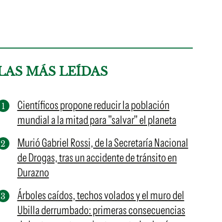
LAS MÁS LEÍDAS
Científicos propone reducir la población
mundial a la mitad para "salvar" el planeta
Murió Gabriel Rossi, de la Secretaría Nacional
de Drogas, tras un accidente de tránsito en
Durazno
Árboles caídos, techos volados y el muro del
Ubilla derrumbado: primeras consecuencias