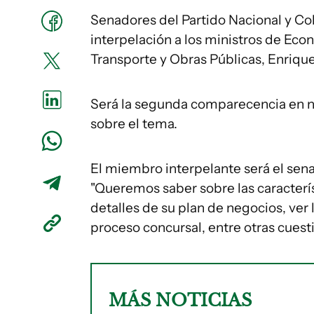
Senadores del Partido Nacional y Co
interpelación a los ministros de Eco
Transporte y Obras Públicas, Enrique
Será la segunda comparecencia en n
sobre el tema.
El miembro interpelante será el sena
"Queremos saber sobre las caracterís
detalles de su plan de negocios, ver
proceso concursal, entre otras cuesti
MÁS NOTICIAS