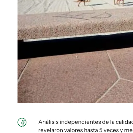
Análisis independientes de la calida
revelaron valores hasta 5 veces y me