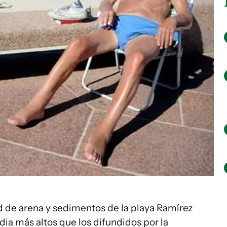
d de arena y sedimentos de la playa Ramírez
dia más altos que los difundidos por la