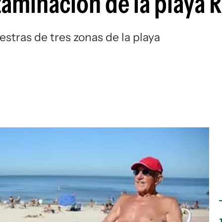
taminación de la playa 
stras de tres zonas de la playa