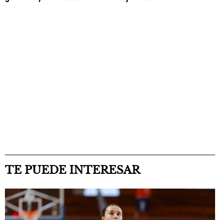
TE PUEDE INTERESAR