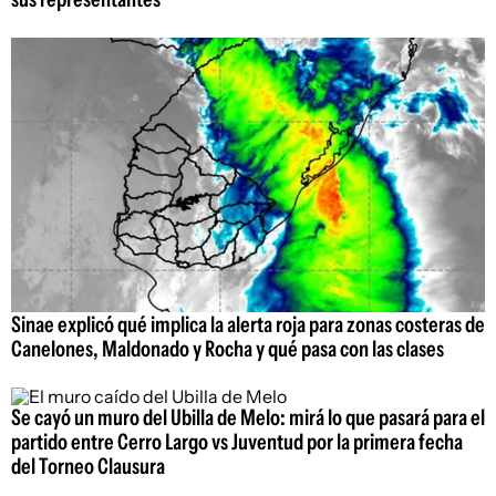
Sinae explicó qué implica la alerta roja para zonas costeras de
Canelones, Maldonado y Rocha y qué pasa con las clases
Se cayó un muro del Ubilla de Melo: mirá lo que pasará para el
partido entre Cerro Largo vs Juventud por la primera fecha
del Torneo Clausura