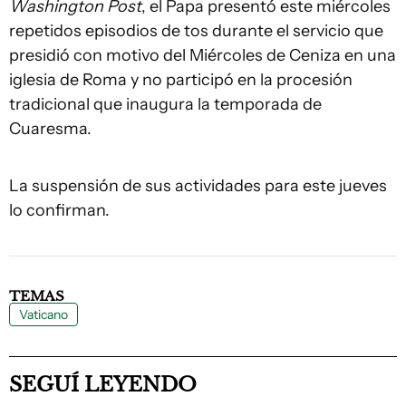
Washington Post
, el Papa presentó este miércoles
repetidos episodios de tos durante el servicio que
presidió con motivo del Miércoles de Ceniza en una
iglesia de Roma y no participó en la procesión
tradicional que inaugura la temporada de
Cuaresma.
La suspensión de sus actividades para este jueves
lo confirman.
TEMAS
Vaticano
SEGUÍ LEYENDO