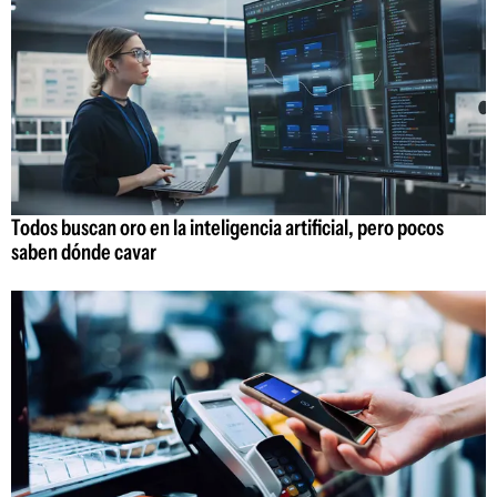
Todos buscan oro en la inteligencia artificial, pero pocos
saben dónde cavar