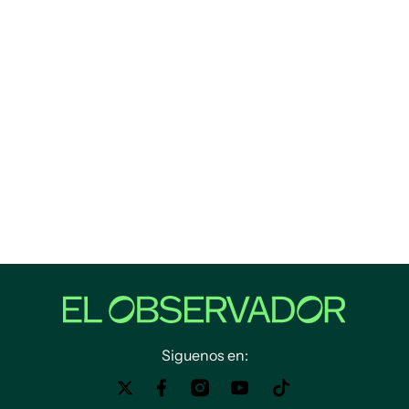
Siguenos en: