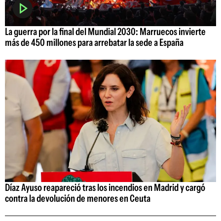
La guerra por la final del Mundial 2030: Marruecos invierte
más de 450 millones para arrebatar la sede a España
Díaz Ayuso reapareció tras los incendios en Madrid y cargó
contra la devolución de menores en Ceuta