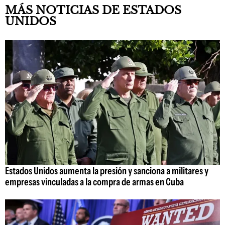
MÁS NOTICIAS DE ESTADOS
UNIDOS
Estados Unidos aumenta la presión y sanciona a militares y
empresas vinculadas a la compra de armas en Cuba