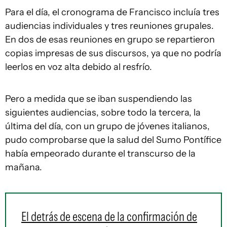
Para el día, el cronograma de Francisco incluía tres
audiencias individuales y tres reuniones grupales.
En dos de esas reuniones en grupo se repartieron
copias impresas de sus discursos, ya que no podría
leerlos en voz alta debido al resfrío.
Pero a medida que se iban suspendiendo las
siguientes audiencias, sobre todo la tercera, la
última del día, con un grupo de jóvenes italianos,
pudo comprobarse que la salud del Sumo Pontífice
había empeorado durante el transcurso de la
mañana.
El detrás de escena de la confirmación de