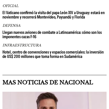
OFICIAL
El Vaticano confirmó la visita del papa León XIV a Uruguay: estará en
noviembre y recorrerá Montevideo, Paysandú y Florida
DEFENSA
Llegan nuevos aviones de combate a Latinoamérica: cómo son los
imponentes cazas F-16
INFRAESTRUCTURA
Hotel, centro de convenciones y espacios comerciales: la inversión
de US$ 200 millones que toma forma en Sudamérica
MAS NOTICIAS DE NACIONAL