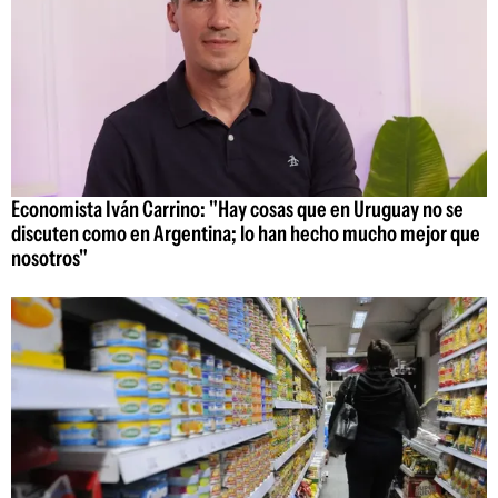
Economista Iván Carrino: "Hay cosas que en Uruguay no se
discuten como en Argentina; lo han hecho mucho mejor que
nosotros"