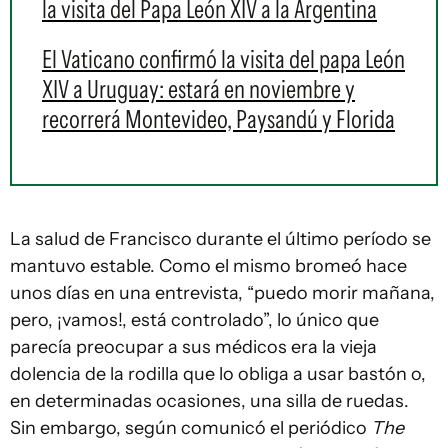
la visita del Papa León XIV a la Argentina
El Vaticano confirmó la visita del papa León
XIV a Uruguay: estará en noviembre y
recorrerá Montevideo, Paysandú y Florida
La salud de Francisco durante el último período se
mantuvo estable. Como el mismo bromeó hace
unos días en una entrevista, “puedo morir mañana,
pero, ¡vamos!, está controlado”, lo único que
parecía preocupar a sus médicos era la vieja
dolencia de la rodilla que lo obliga a usar bastón o,
en determinadas ocasiones, una silla de ruedas.
Sin embargo, según comunicó el periódico
The