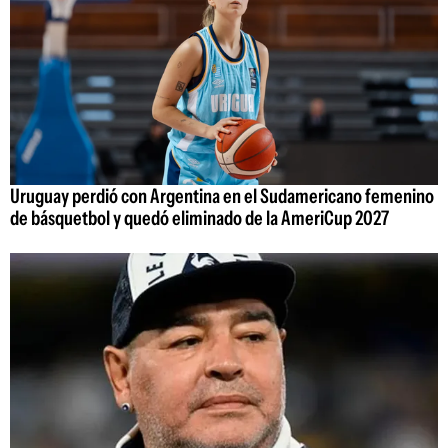
Uruguay perdió con Argentina en el Sudamericano femenino
de básquetbol y quedó eliminado de la AmeriCup 2027