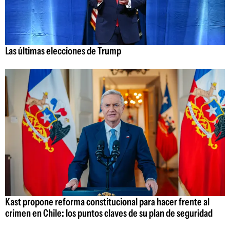
Las últimas elecciones de Trump
Kast propone reforma constitucional para hacer frente al
crimen en Chile: los puntos claves de su plan de seguridad