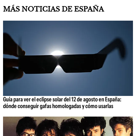
MÁS NOTICIAS DE ESPAÑA
Guía para ver el eclipse solar del 12 de agosto en España:
dónde conseguir gafas homologadas y cómo usarlas