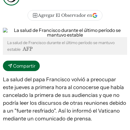
Agregar El Observador en
La salud de Francisco durante el último período se mantuvo
AFP
estable
Compartir
La salud del papa Francisco volvió a preocupar
este jueves a primera hora al conocerse que había
cancelado la primera de sus audiencias y que no
podría leer los discursos de otras reuniones debido
a un "fuerte resfriado". Así lo informó el Vaticano
mediante un comunicado de prensa.