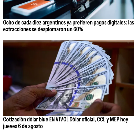
Ocho de cada diez argentinos ya prefieren pagos digitales: las
extracciones se desplomaron un 60%
Cotización dólar blue EN VIVO | Dólar oficial, CCL y MEP hoy
jueves 6 de agosto