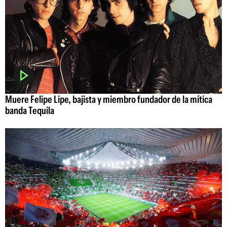
Muere Felipe Lipe, bajista y miembro fundador de la mítica
banda Tequila