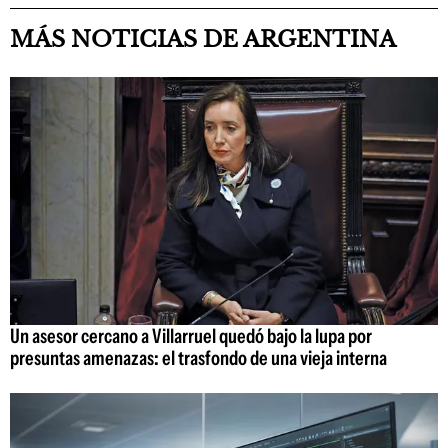
MÁS NOTICIAS DE ARGENTINA
Un asesor cercano a Villarruel quedó bajo la lupa por
presuntas amenazas: el trasfondo de una vieja interna