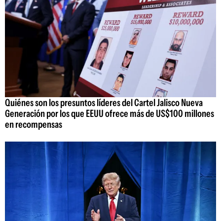
Quiénes son los presuntos líderes del Cartel Jalisco Nueva
Generación por los que EEUU ofrece más de US$100 millones
en recompensas