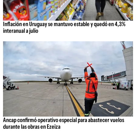
Inflación en Uruguay se mantuvo estable y quedó en 4,3%
interanual a julio
Ancap confirmó operativo especial para abastecer vuelos
durante las obras en Ezeiza