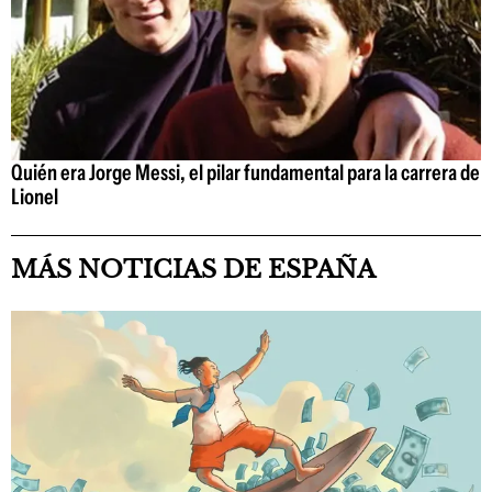
Quién era Jorge Messi, el pilar fundamental para la carrera de
Lionel
MÁS NOTICIAS DE ESPAÑA