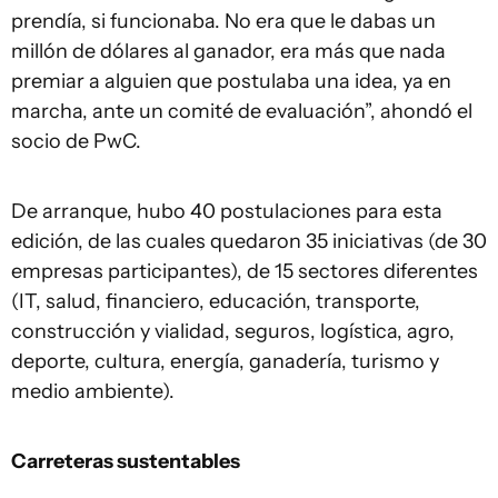
prendía, si funcionaba. No era que le dabas un
millón de dólares al ganador, era más que nada
premiar a alguien que postulaba una idea, ya en
marcha, ante un comité de evaluación”, ahondó el
socio de PwC.
De arranque, hubo 40 postulaciones para esta
edición, de las cuales quedaron 35 iniciativas (de 30
empresas participantes), de 15 sectores diferentes
(IT, salud, financiero, educación, transporte,
construcción y vialidad, seguros, logística, agro,
deporte, cultura, energía, ganadería, turismo y
medio ambiente).
Carreteras sustentables