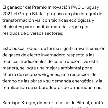
El ganador del Premio Innovación PwC Uruguay
2021, el Grupo Bitafal, propuso un plan integral de
transformación vial con técnicas ecológicas y
eficientes para sustituir material virgen por
residuos de diversos sectores.
Esto busca reducir de forma significativa la emisión
de gases de efecto invernadero respecto a las
técnicas tradicionales de construcción. De esta
manera, se logra una mejora ambiental por el
ahorro de recursos vírgenes, una reducción del
tiempo de las obras y su demanda energética, y la
reutilización de subproductos de otras industrias.
Santiago Kröger, director técnico de Bitafal, contó