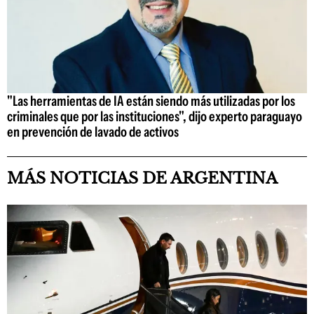
"Las herramientas de IA están siendo más utilizadas por los
criminales que por las instituciones", dijo experto paraguayo
en prevención de lavado de activos
MÁS NOTICIAS DE ARGENTINA