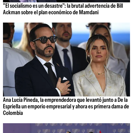
"El socialismo es un desastre": la brutal advertencia de Bill
Ackman sobre el plan económico de Mamdani
Ana Lucía Pineda, la emprendedora que levantó junto a De la
Espriella un emporio empresarial y ahora es primera dama de
Colombia