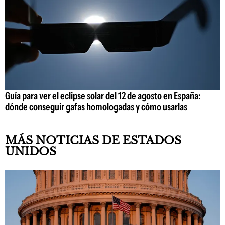
Guía para ver el eclipse solar del 12 de agosto en España:
dónde conseguir gafas homologadas y cómo usarlas
MÁS NOTICIAS DE ESTADOS
UNIDOS