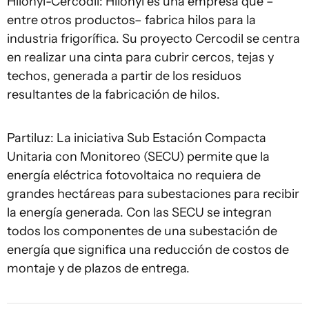
Hilonyl-Cercodil: Hilonyl es una empresa que –
entre otros productos– fabrica hilos para la
industria frigorífica. Su proyecto Cercodil se centra
en realizar una cinta para cubrir cercos, tejas y
techos, generada a partir de los residuos
resultantes de la fabricación de hilos.
Partiluz: La iniciativa Sub Estación Compacta
Unitaria con Monitoreo (SECU) permite que la
energía eléctrica fotovoltaica no requiera de
grandes hectáreas para subestaciones para recibir
la energía generada. Con las SECU se integran
todos los componentes de una subestación de
energía que significa una reducción de costos de
montaje y de plazos de entrega.