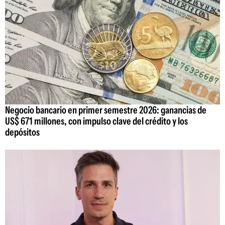
Negocio bancario en primer semestre 2026: ganancias de
US$ 671 millones, con impulso clave del crédito y los
depósitos