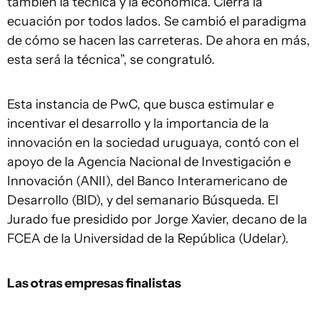
también la técnica y la económica. Cierra la
ecuación por todos lados. Se cambió el paradigma
de cómo se hacen las carreteras. De ahora en más,
esta será la técnica”, se congratuló.
Esta instancia de PwC, que busca estimular e
incentivar el desarrollo y la importancia de la
innovación en la sociedad uruguaya, contó con el
apoyo de la Agencia Nacional de Investigación e
Innovación (ANII), del Banco Interamericano de
Desarrollo (BID), y del semanario Búsqueda. El
Jurado fue presidido por Jorge Xavier, decano de la
FCEA de la Universidad de la República (Udelar).
Las otras empresas finalistas