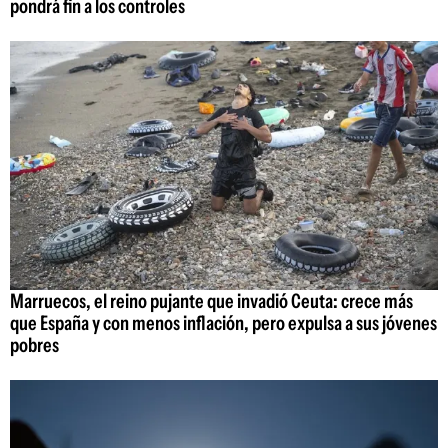
pondrá fin a los controles
Marruecos, el reino pujante que invadió Ceuta: crece más
que España y con menos inflación, pero expulsa a sus jóvenes
pobres