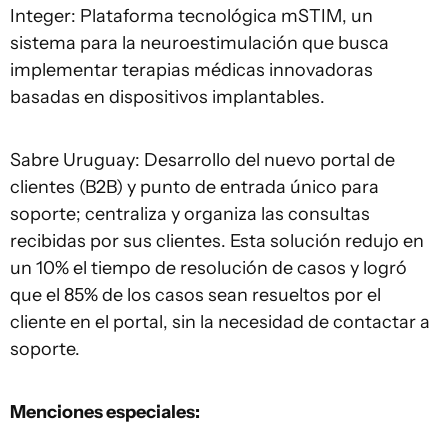
Integer: Plataforma tecnológica mSTIM, un
sistema para la neuroestimulación que busca
implementar terapias médicas innovadoras
basadas en dispositivos implantables.
Sabre Uruguay: Desarrollo del nuevo portal de
clientes (B2B) y punto de entrada único para
soporte; centraliza y organiza las consultas
recibidas por sus clientes. Esta solución redujo en
un 10% el tiempo de resolución de casos y logró
que el 85% de los casos sean resueltos por el
cliente en el portal, sin la necesidad de contactar a
soporte.
Menciones especiales
: