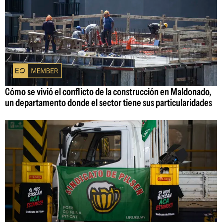
Cómo se vivió el conflicto de la construcción en Maldonado,
un departamento donde el sector tiene sus particularidades