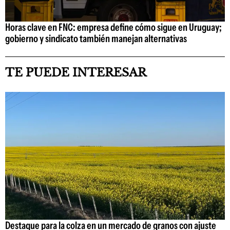
Horas clave en FNC: empresa define cómo sigue en Uruguay;
gobierno y sindicato también manejan alternativas
TE PUEDE INTERESAR
Destaque para la colza en un mercado de granos con ajuste