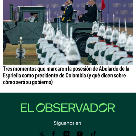
Tres momentos que marcaron la posesión de Abelardo de la
Espriella como presidente de Colombia (y qué dicen sobre
cómo será su gobierno)
Siguenos en: