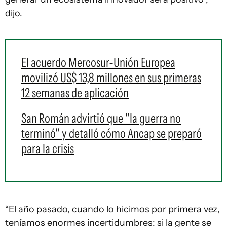
dijo.
El acuerdo Mercosur-Unión Europea
movilizó US$ 13,8 millones en sus primeras
12 semanas de aplicación
San Román advirtió que "la guerra no
terminó" y detalló cómo Ancap se preparó
para la crisis
“El año pasado, cuando lo hicimos por primera vez,
teníamos enormes incertidumbres: si la gente se