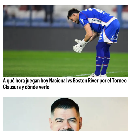
A qué hora juegan hoy Nacional vs Boston River por el Torneo
Clausura y dónde verlo