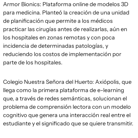
Armor Bionics: Plataforma online de modelos 3D
para medicina. Planteó la creación de una unidad
de planificación que permite a los médicos
practicar las cirugías antes de realizarlas, aún en
los hospitales en zonas remotas y con poca
incidencia de determinadas patologías, y
reduciendo los costos de implementación por
parte de los hospitales.
Colegio Nuestra Señora del Huerto: Axiópolis, que
llega como la primera plataforma de e-learning
que, a través de redes semánticas, solucionan el
problema de comprensión lectora con un modelo
cognitivo que genera una interacción real entre el
estudiante y el significado que se quiere transmitir.