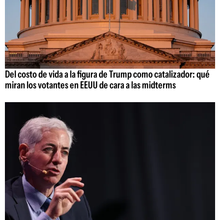
Del costo de vida a la figura de Trump como catalizador: qué
miran los votantes en EEUU de cara a las midterms