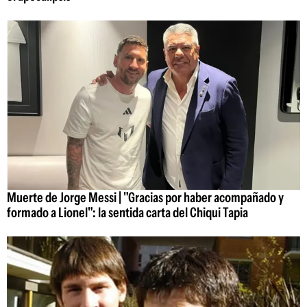
Muerte de Jorge Messi | "Gracias por haber acompañado y
formado a Lionel": la sentida carta del Chiqui Tapia