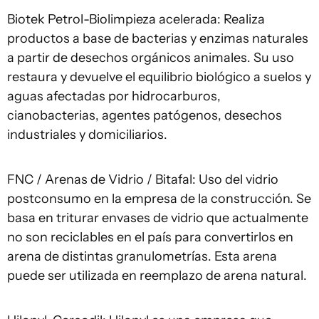
Biotek Petrol-Biolimpieza acelerada: Realiza
productos a base de bacterias y enzimas naturales
a partir de desechos orgánicos animales. Su uso
restaura y devuelve el equilibrio biológico a suelos y
aguas afectadas por hidrocarburos,
cianobacterias, agentes patógenos, desechos
industriales y domiciliarios.
FNC / Arenas de Vidrio / Bitafal: Uso del vidrio
postconsumo en la empresa de la construcción. Se
basa en triturar envases de vidrio que actualmente
no son reciclables en el país para convertirlos en
arena de distintas granulometrías. Esta arena
puede ser utilizada en reemplazo de arena natural.