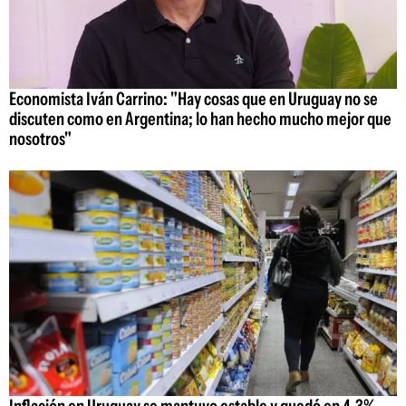
Economista Iván Carrino: "Hay cosas que en Uruguay no se
discuten como en Argentina; lo han hecho mucho mejor que
nosotros"
Inflación en Uruguay se mantuvo estable y quedó en 4,3%