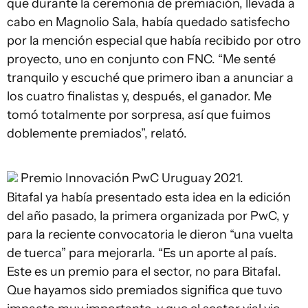
que durante la ceremonia de premiación, llevada a
cabo en Magnolio Sala, había quedado satisfecho
por la mención especial que había recibido por otro
proyecto, uno en conjunto con FNC. “Me senté
tranquilo y escuché que primero iban a anunciar a
los cuatro finalistas y, después, el ganador. Me
tomó totalmente por sorpresa, así que fuimos
doblemente premiados”, relató.
Premio Innovación PwC Uruguay 2021.
Bitafal ya había presentado esta idea en la edición
del año pasado, la primera organizada por PwC, y
para la reciente convocatoria le dieron “una vuelta
de tuerca” para mejorarla. “Es un aporte al país.
Este es un premio para el sector, no para Bitafal.
Que hayamos sido premiados significa que tuvo