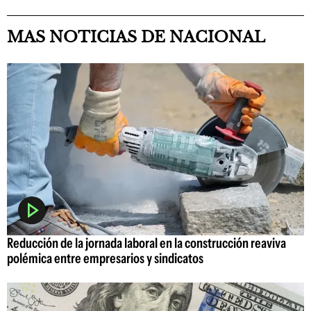
MAS NOTICIAS DE NACIONAL
Reducción de la jornada laboral en la construcción reaviva
polémica entre empresarios y sindicatos