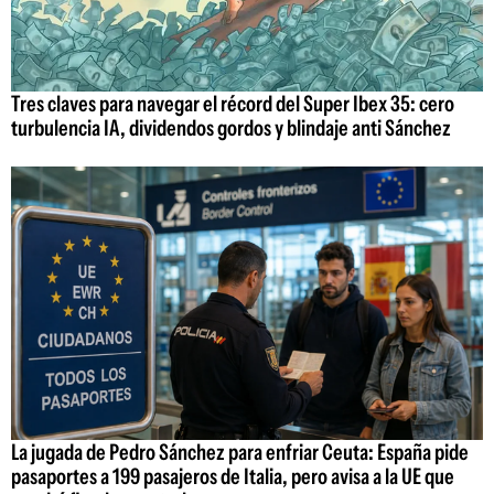
Tres claves para navegar el récord del Super Ibex 35: cero
turbulencia IA, dividendos gordos y blindaje anti Sánchez
La jugada de Pedro Sánchez para enfriar Ceuta: España pide
pasaportes a 199 pasajeros de Italia, pero avisa a la UE que