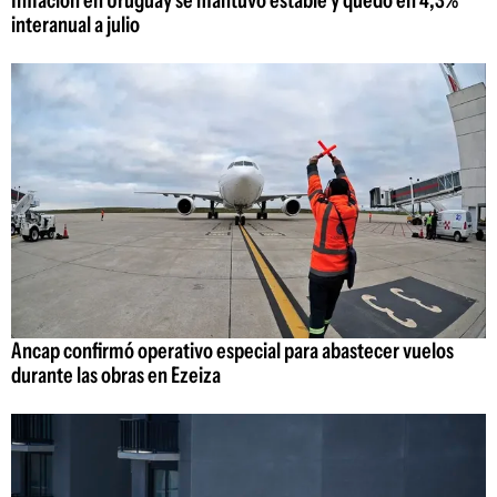
interanual a julio
Ancap confirmó operativo especial para abastecer vuelos
durante las obras en Ezeiza