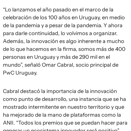
“Lo lanzamos el año pasado en el marco de la
celebración de los 100 años en Uruguay, en medio
de la pandemia y a pesar de la pandemia. Y ahora
para darle continuidad, lo volvimos a organizar.
Además, la innovación es algo inherente a mucho
de lo que hacemos en la firma, somos más de 400
personas en Uruguay y más de 290 mil en el
mundo”, señaló Omar Cabral, socio principal de
PwC Uruguay.
Cabral destacó la importancia de la innovación
como punto de desarrollo, una instancia que se ha
mostrado intermitente en nuestro territorio y que
ha mejorado de la mano de plataformas como la
ANII. “Todos los premios que se puedan hacer para
generar un ecosistema innovador será positivo”,