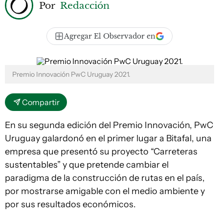
Por
Redacción
Agregar El Observador en
Premio Innovación PwC Uruguay 2021.
Compartir
En su segunda edición del Premio Innovación, PwC
Uruguay galardonó en el primer lugar a Bitafal, una
empresa que presentó su proyecto “Carreteras
sustentables” y que pretende cambiar el
paradigma de la construcción de rutas en el país,
por mostrarse amigable con el medio ambiente y
por sus resultados económicos.