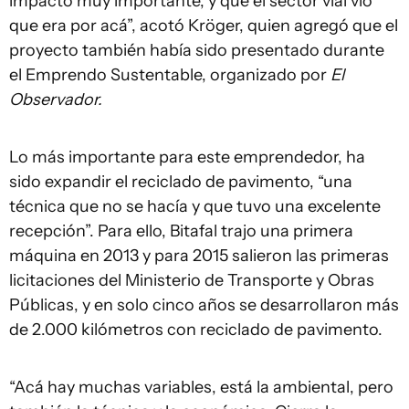
impacto muy importante, y que el sector vial vio
que era por acá”, acotó Kröger, quien agregó que el
proyecto también había sido presentado durante
el Emprendo Sustentable, organizado por
El
Observador.
Lo más importante para este emprendedor, ha
sido expandir el reciclado de pavimento, “una
técnica que no se hacía y que tuvo una excelente
recepción”. Para ello, Bitafal trajo una primera
máquina en 2013 y para 2015 salieron las primeras
licitaciones del Ministerio de Transporte y Obras
Públicas, y en solo cinco años se desarrollaron más
de 2.000 kilómetros con reciclado de pavimento.
“Acá hay muchas variables, está la ambiental, pero