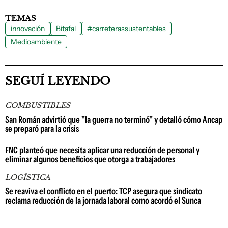
TEMAS
innovación
Bitafal
#carreterassustentables
Medioambiente
SEGUÍ LEYENDO
COMBUSTIBLES
San Román advirtió que "la guerra no terminó" y detalló cómo Ancap
se preparó para la crisis
FNC planteó que necesita aplicar una reducción de personal y
eliminar algunos beneficios que otorga a trabajadores
LOGÍSTICA
Se reaviva el conflicto en el puerto: TCP asegura que sindicato
reclama reducción de la jornada laboral como acordó el Sunca