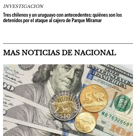
INVESTIGACIÓN
Tres chilenos y un uruguayo con antecedentes: quiénes son los
detenidos por el ataque al cajero de Parque Miramar
MAS NOTICIAS DE NACIONAL