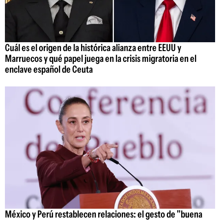
Cuál es el origen de la histórica alianza entre EEUU y
Marruecos y qué papel juega en la crisis migratoria en el
enclave español de Ceuta
México y Perú restablecen relaciones: el gesto de "buena