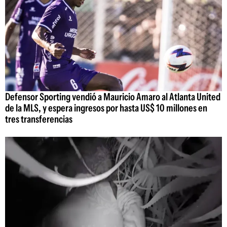
Defensor Sporting vendió a Mauricio Amaro al Atlanta United
de la MLS, y espera ingresos por hasta US$ 10 millones en
tres transferencias