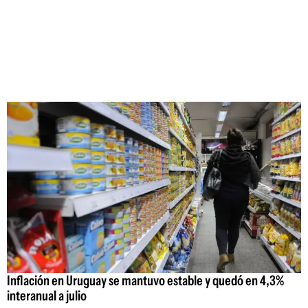
Inflación en Uruguay se mantuvo estable y quedó en 4,3%
interanual a julio