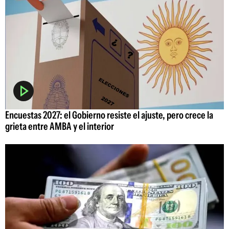
Encuestas 2027: el Gobierno resiste el ajuste, pero crece la
grieta entre AMBA y el interior