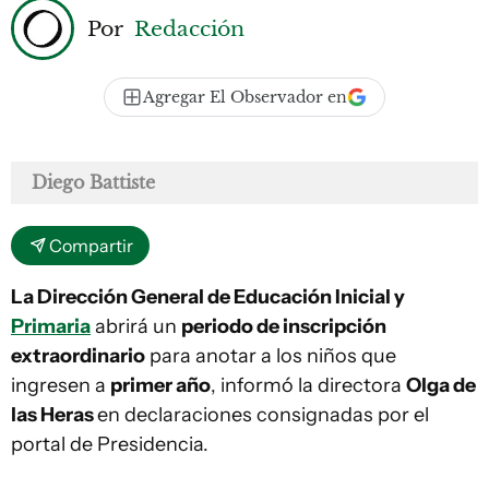
Por
Redacción
Agregar El Observador en
Diego Battiste
Compartir
La Dirección General de Educación Inicial y
Primaria
abrirá un
periodo de inscripción
extraordinario
para anotar a los niños que
ingresen a
primer año
, informó la directora
Olga de
las Heras
en declaraciones consignadas por el
portal de Presidencia.