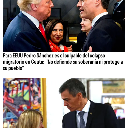
Para EEUU Pedro Sánchez es el culpable del colapso
migratorio en Ceuta: "No defiende su soberanía ni protege a
su pueblo"