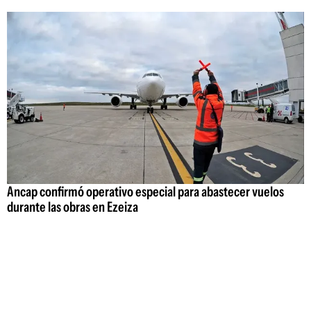
Ancap confirmó operativo especial para abastecer vuelos
durante las obras en Ezeiza