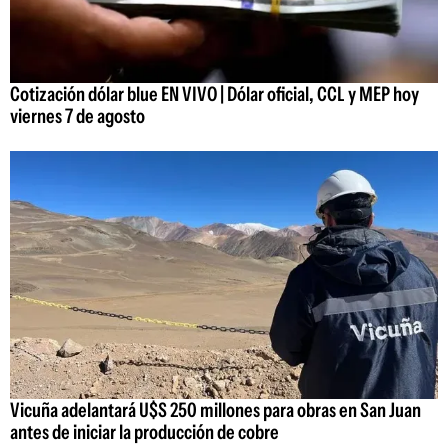
Cotización dólar blue EN VIVO | Dólar oficial, CCL y MEP hoy
viernes 7 de agosto
Vicuña adelantará U$S 250 millones para obras en San Juan
antes de iniciar la producción de cobre