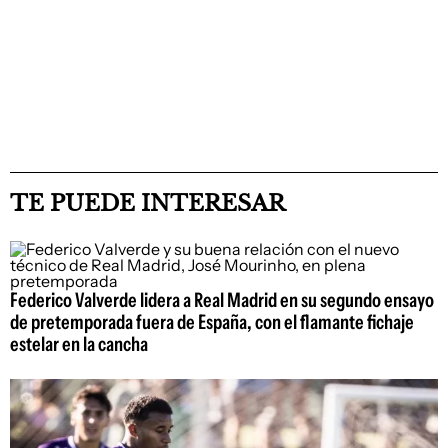
TE PUEDE INTERESAR
Federico Valverde lidera a Real Madrid en su segundo ensayo
de pretemporada fuera de España, con el flamante fichaje
estelar en la cancha