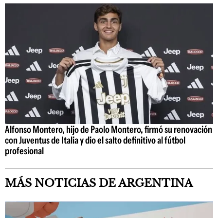
Alfonso Montero, hijo de Paolo Montero, firmó su renovación
con Juventus de Italia y dio el salto definitivo al fútbol
profesional
MÁS NOTICIAS DE ARGENTINA