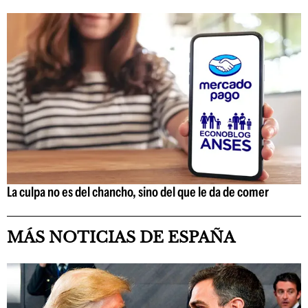
La culpa no es del chancho, sino del que le da de comer
MÁS NOTICIAS DE ESPAÑA