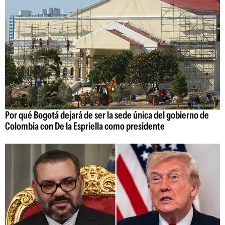
Por qué Bogotá dejará de ser la sede única del gobierno de
Colombia con De la Espriella como presidente