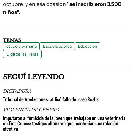
octubre, y en esa ocasión
"se inscribieron 3.500
niños".
TEMAS
escuela primaria
Escuela pública
Educación
Olga de las Heras
SEGUÍ LEYENDO
DICTADURA
Tribunal de Apelaciones ratificó fallo del caso Roslik
VIOLENCIA DE GÉNERO
Imputaron al femicida de la joven que trabajaba en una veterinaria
en Tres Cruces: testigos afirmaron que mantenían una relación
afectiva