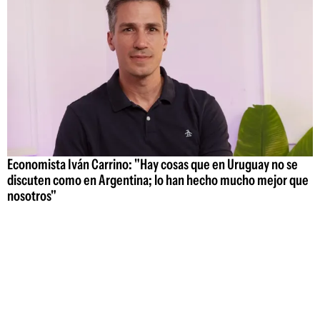
Economista Iván Carrino: "Hay cosas que en Uruguay no se
discuten como en Argentina; lo han hecho mucho mejor que
nosotros"