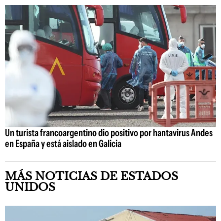
Un turista francoargentino dio positivo por hantavirus Andes
en España y está aislado en Galicia
MÁS NOTICIAS DE ESTADOS
UNIDOS