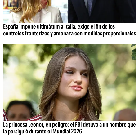
España impone ultimátum a Italia, exige el fin de los
controles fronterizos y amenaza con medidas proporcionales
La princesa Leonor, en peligro: el FBI detuvo a un hombre que
la persiguió durante el Mundial 2026