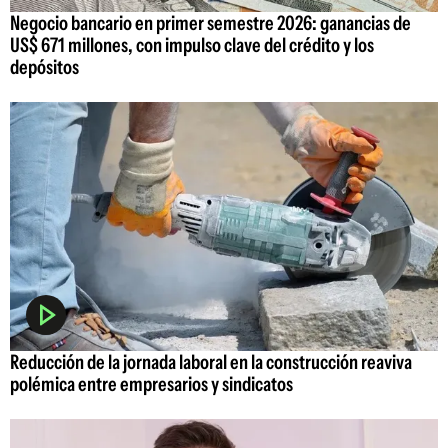
Negocio bancario en primer semestre 2026: ganancias de
US$ 671 millones, con impulso clave del crédito y los
depósitos
Reducción de la jornada laboral en la construcción reaviva
polémica entre empresarios y sindicatos