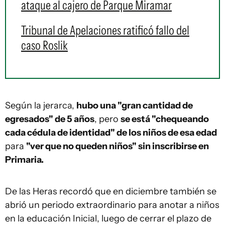
ataque al cajero de Parque Miramar
Tribunal de Apelaciones ratificó fallo del
caso Roslik
Según la jerarca,
hubo una "gran cantidad de
egresados" de 5 años
, pero
se está "chequeando
cada cédula de identidad" de los niños de esa edad
para
"ver que no queden niños" sin inscribirse en
Primaria.
De las Heras recordó que en diciembre también se
abrió un periodo extraordinario para anotar a niños
en la educación Inicial, luego de cerrar el plazo de