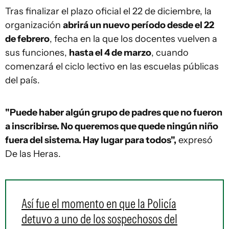
Tras finalizar el plazo oficial el 22 de diciembre, la
organización
abrirá un nuevo período desde el 22
de febrero
, fecha en la que los docentes vuelven a
sus funciones,
hasta el 4 de marzo
, cuando
comenzará el ciclo lectivo en las escuelas públicas
del país.
"Puede haber algún grupo de padres que no fueron
a inscribirse. No queremos que quede ningún niño
fuera del sistema. Hay lugar para todos",
expresó
De las Heras.
Así fue el momento en que la Policía
detuvo a uno de los sospechosos del