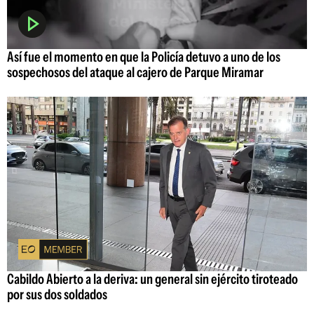
Así fue el momento en que la Policía detuvo a uno de los
sospechosos del ataque al cajero de Parque Miramar
Cabildo Abierto a la deriva: un general sin ejército tiroteado
por sus dos soldados