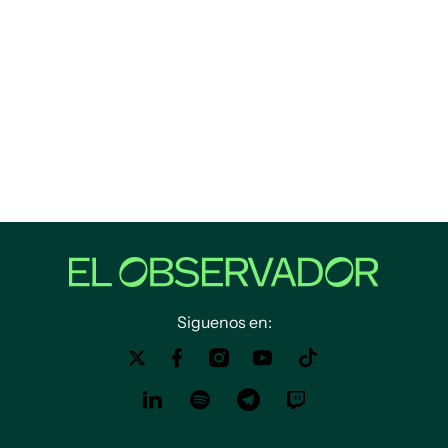
Siguenos en: