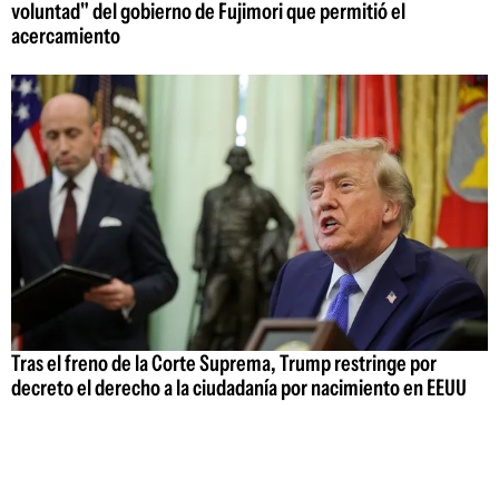
voluntad" del gobierno de Fujimori que permitió el
acercamiento
Tras el freno de la Corte Suprema, Trump restringe por
decreto el derecho a la ciudadanía por nacimiento en EEUU