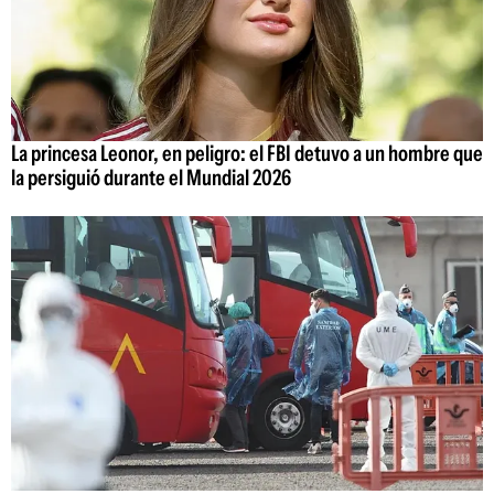
La princesa Leonor, en peligro: el FBI detuvo a un hombre que
la persiguió durante el Mundial 2026