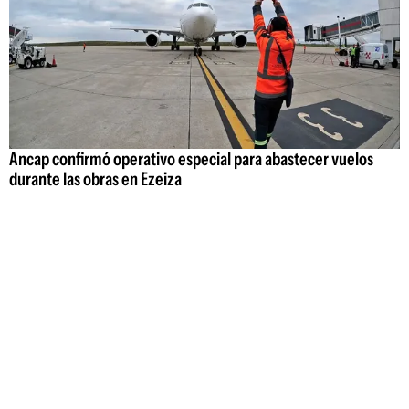
Ancap confirmó operativo especial para abastecer vuelos
durante las obras en Ezeiza