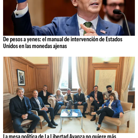
De pesos a yenes: el manual de intervención de Estados
Unidos en las monedas ajenas
La mesa política de La Libertad Avanza no quiere más