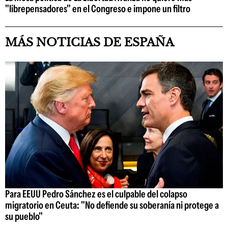
"librepensadores" en el Congreso e impone un filtro
MÁS NOTICIAS DE ESPAÑA
Para EEUU Pedro Sánchez es el culpable del colapso
migratorio en Ceuta: "No defiende su soberanía ni protege a
su pueblo"