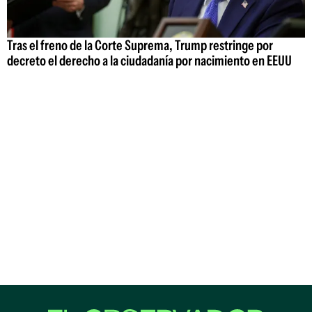
Tras el freno de la Corte Suprema, Trump restringe por
decreto el derecho a la ciudadanía por nacimiento en EEUU