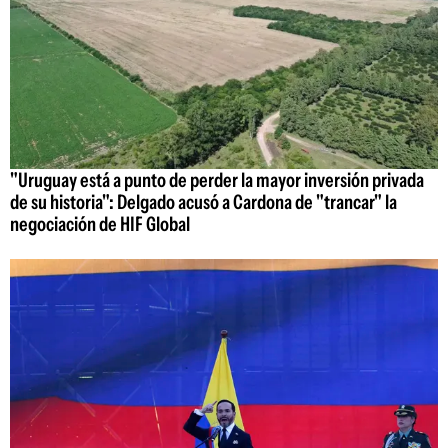
"Uruguay está a punto de perder la mayor inversión privada
de su historia": Delgado acusó a Cardona de "trancar" la
negociación de HIF Global