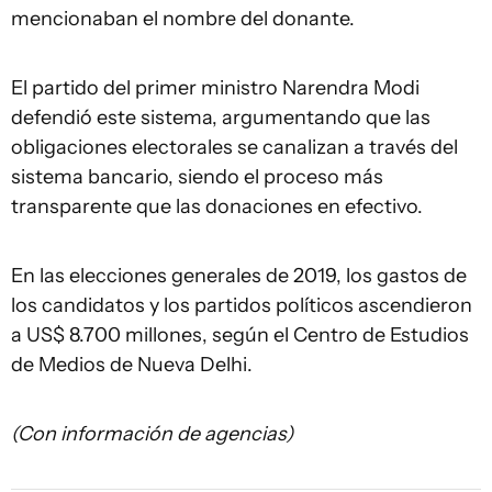
mencionaban el nombre del donante.
El partido del primer ministro Narendra Modi
defendió este sistema, argumentando que las
obligaciones electorales se canalizan a través del
sistema bancario, siendo el proceso más
transparente que las donaciones en efectivo.
En las elecciones generales de 2019, los gastos de
los candidatos y los partidos políticos ascendieron
a US$ 8.700 millones, según el Centro de Estudios
de Medios de Nueva Delhi.
(Con información de agencias)