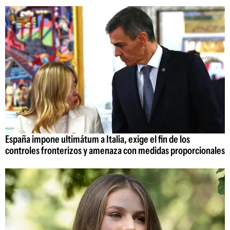
España impone ultimátum a Italia, exige el fin de los
controles fronterizos y amenaza con medidas proporcionales