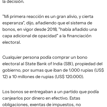
la decisión.
"Mi primera reacción es un gran alivio, y cierta
esperanza", dijo, añadiendo que el sistema de
bonos, en vigor desde 2018, "había añadido una
capa adicional de opacidad" a la financiación
electoral.
Cualquier persona podía comprar un bono
electoral al State Bank of India (SBI), propiedad del
gobierno, por sumas que iban de 1.000 rupias (US$
12) a 10 millones de rupias (US$ 120.000).
Los bonos se entregaban a un partido que podía
canjearlos por dinero en efectivo. Estas
obligaciones, exentas de impuestos, no