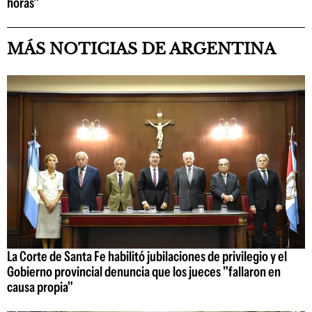
horas"
MÁS NOTICIAS DE ARGENTINA
La Corte de Santa Fe habilitó jubilaciones de privilegio y el
Gobierno provincial denuncia que los jueces "fallaron en
causa propia"