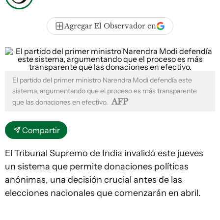
Agregar El Observador en
El partido del primer ministro Narendra Modi defendía este
sistema, argumentando que el proceso es más transparente
AFP
que las donaciones en efectivo.
Compartir
El Tribunal Supremo de India invalidó este jueves
un sistema que permite donaciones políticas
anónimas, una decisión crucial antes de las
elecciones nacionales que comenzarán en abril.