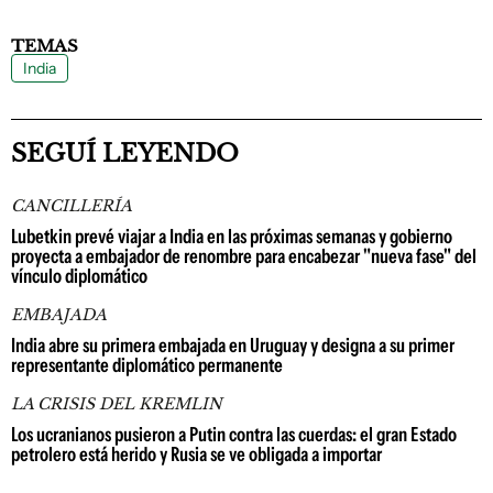
TEMAS
India
SEGUÍ LEYENDO
CANCILLERÍA
Lubetkin prevé viajar a India en las próximas semanas y gobierno
proyecta a embajador de renombre para encabezar "nueva fase" del
vínculo diplomático
EMBAJADA
India abre su primera embajada en Uruguay y designa a su primer
representante diplomático permanente
LA CRISIS DEL KREMLIN
Los ucranianos pusieron a Putin contra las cuerdas: el gran Estado
petrolero está herido y Rusia se ve obligada a importar