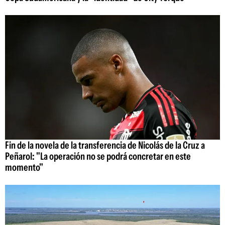
Fin de la novela de la transferencia de Nicolás de la Cruz a
Peñarol: "La operación no se podrá concretar en este
momento"