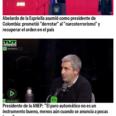
Abelardo de la Espriella asumió como presidente de
Colombia: prometió "derrotar" al "narcoterrorismo" y
recuperar el orden en el país
Presidente de la ANEP: "El paro automático no es un
instrumento bueno, menos aún cuando se anuncia a pocas