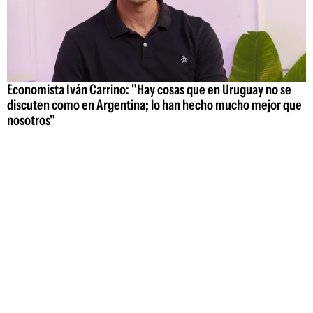
Economista Iván Carrino: "Hay cosas que en Uruguay no se
discuten como en Argentina; lo han hecho mucho mejor que
nosotros"