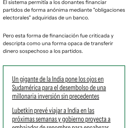
El sistema permitía a los donantes financiar
partidos de forma anónima mediante "obligaciones
electorales" adquiridas de un banco.
Pero esta forma de financiación fue criticada y
descripta como una forma opaca de transferir
dinero sospechoso a los partidos.
Un gigante de la India pone los ojos en
Sudamérica para el desembolso de una
millonaria inversión sin precedentes
Lubetkin prevé viajar a India en las
próximas semanas y gobierno proyecta a
embajador de renombre para encabezar