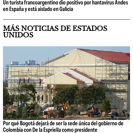
Un turista francoargentino dio positivo por hantavirus Andes
en España y está aislado en Galicia
MÁS NOTICIAS DE ESTADOS
UNIDOS
Por qué Bogotá dejará de ser la sede única del gobierno de
Colombia con De la Espriella como presidente