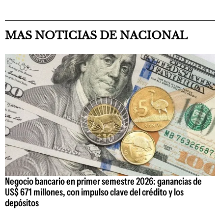
MAS NOTICIAS DE NACIONAL
Negocio bancario en primer semestre 2026: ganancias de
US$ 671 millones, con impulso clave del crédito y los
depósitos