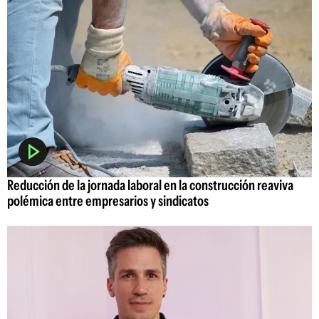
Reducción de la jornada laboral en la construcción reaviva
polémica entre empresarios y sindicatos