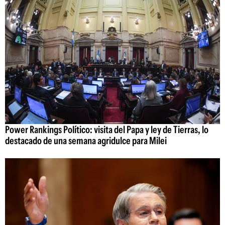
Power Rankings Político: visita del Papa y ley de Tierras, lo
destacado de una semana agridulce para Milei