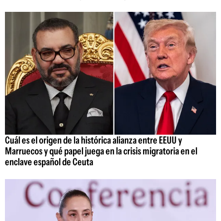
Cuál es el origen de la histórica alianza entre EEUU y
Marruecos y qué papel juega en la crisis migratoria en el
enclave español de Ceuta