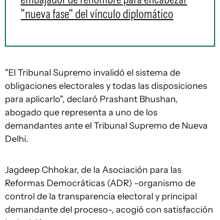
"nueva fase" del vínculo diplomático
"El Tribunal Supremo invalidó el sistema de
obligaciones electorales y todas las disposiciones
para aplicarlo", declaró Prashant Bhushan,
abogado que representa a uno de los
demandantes ante el Tribunal Supremo de Nueva
Delhi.
Jagdeep Chhokar, de la Asociación para las
Reformas Democráticas (ADR) -organismo de
control de la transparencia electoral y principal
demandante del proceso-, acogió con satisfacción