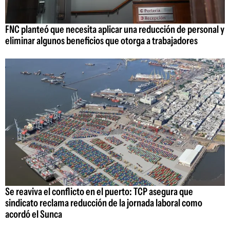
FNC planteó que necesita aplicar una reducción de personal y
eliminar algunos beneficios que otorga a trabajadores
Se reaviva el conflicto en el puerto: TCP asegura que
sindicato reclama reducción de la jornada laboral como
acordó el Sunca