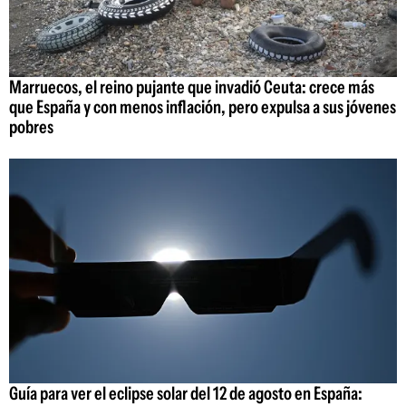
Marruecos, el reino pujante que invadió Ceuta: crece más
que España y con menos inflación, pero expulsa a sus jóvenes
pobres
Guía para ver el eclipse solar del 12 de agosto en España: