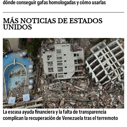
dónde conseguir gafas homologadas y cómo usarlas
MÁS NOTICIAS DE ESTADOS
UNIDOS
La escasa ayuda financiera y la falta de transparencia
complican la recuperación de Venezuela tras el terremoto