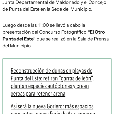
Junta Departamental de Maldonado y el Concejo
de Punta del Este en la Sede del Municipio.
Luego desde las 11:00 se llevó a cabo la
presentación del Concurso Fotográfico
“El Otro
Punta del Este”
que se realizó en la Sala de Prensa
del Municipio.
Reconstrucción de dunas en playas de
Punta del Este: retiran "garras de león",
plantan especies autóctonas y crean
cercas para retener arena
Así será la nueva Gorlero: más espacios
para autos, nueva Feria de Artesanos en