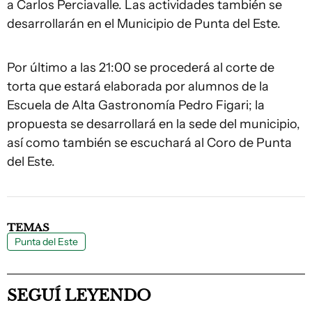
a Carlos Perciavalle. Las actividades también se
desarrollarán en el Municipio de Punta del Este.
Por último a las 21:00 se procederá al corte de
torta que estará elaborada por alumnos de la
Escuela de Alta Gastronomía Pedro Figari; la
propuesta se desarrollará en la sede del municipio,
así como también se escuchará al Coro de Punta
del Este.
TEMAS
Punta del Este
SEGUÍ LEYENDO