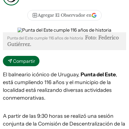
Agregar El Observador en
Foto: Federico
Punta del Este cumple 116 años de historia
Gutiérrez.
Compartir
El balneario icónico de Uruguay,
Punta del Este
,
está cumpliendo 116 años y el municipio de la
localidad está realizando diversas actividades
conmemorativas.
A partir de las 9:30 horas se realizó una sesión
conjunta de la Comisión de Descentralización de la