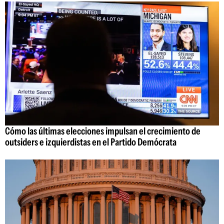
Cómo las últimas elecciones impulsan el crecimiento de
outsiders e izquierdistas en el Partido Demócrata