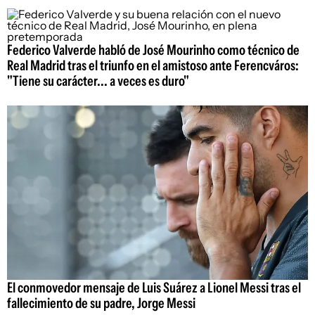
Federico Valverde habló de José Mourinho como técnico de
Real Madrid tras el triunfo en el amistoso ante Ferencváros:
"Tiene su carácter... a veces es duro"
El conmovedor mensaje de Luis Suárez a Lionel Messi tras el
fallecimiento de su padre, Jorge Messi