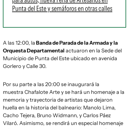
Punta del Este y semáforos en otras calles
A las 12:00, la
Banda de Parada de la Armada y la
Orquesta Departamental
actuaron en la Sede del
Municipio de Punta del Este ubicado en avenida
Gorlero y Calle 30.
Por su parte a las 20:00 se inaugurará la
muestra Chafalote Arte y se hará un homenaje a la
memoria y trayectoria de artistas que dejaron
huella en la historia del balneario: Manolo Lima,
Cacho Tejera, Bruno Widmann, y Carlos Páez
Vilaró. Asimismo, se rendirá un especial homenaje