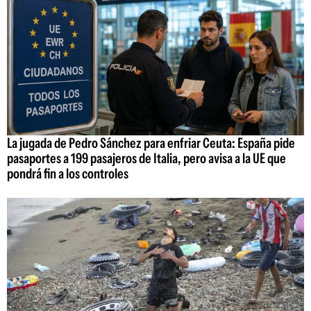
La jugada de Pedro Sánchez para enfriar Ceuta: España pide
pasaportes a 199 pasajeros de Italia, pero avisa a la UE que
pondrá fin a los controles