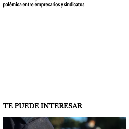
polémica entre empresarios y sindicatos
TE PUEDE INTERESAR