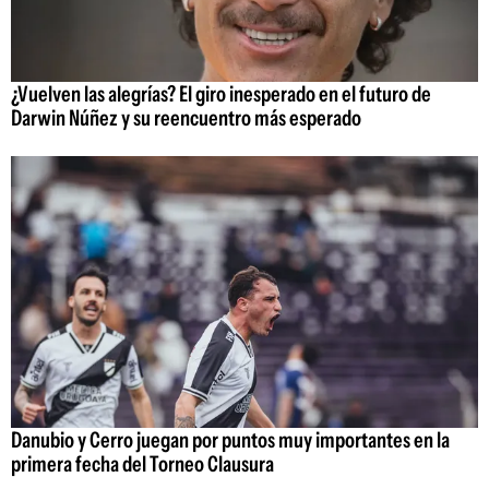
¿Vuelven las alegrías? El giro inesperado en el futuro de
Darwin Núñez y su reencuentro más esperado
Danubio y Cerro juegan por puntos muy importantes en la
primera fecha del Torneo Clausura