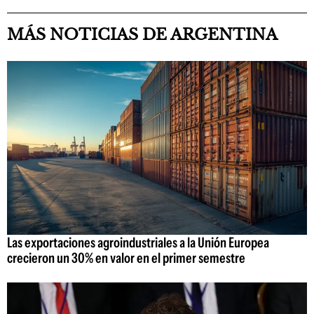
MÁS NOTICIAS DE ARGENTINA
Las exportaciones agroindustriales a la Unión Europea
crecieron un 30% en valor en el primer semestre