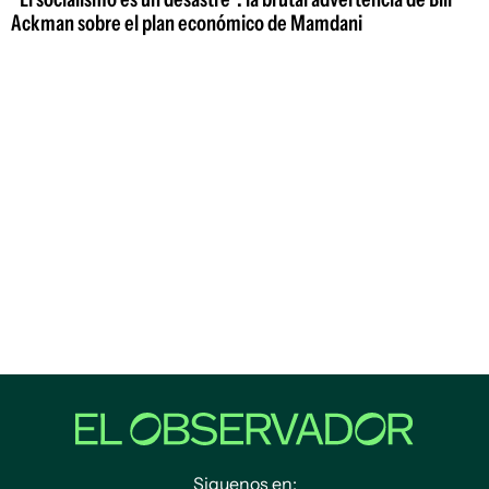
Ackman sobre el plan económico de Mamdani
Siguenos en: