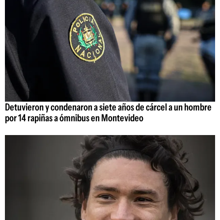
Detuvieron y condenaron a siete años de cárcel a un hombre
por 14 rapiñas a ómnibus en Montevideo