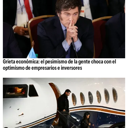
Grieta económica: el pesimismo de la gente choca con el
optimismo de empresarios e inversores