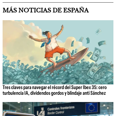
MÁS NOTICIAS DE ESPAÑA
Tres claves para navegar el récord del Super Ibex 35: cero
turbulencia IA, dividendos gordos y blindaje anti Sánchez