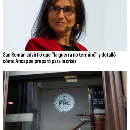
San Román advirtió que "la guerra no terminó" y detalló
cómo Ancap se preparó para la crisis