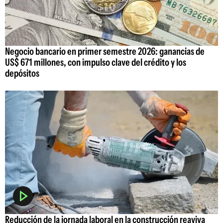
Negocio bancario en primer semestre 2026: ganancias de
US$ 671 millones, con impulso clave del crédito y los
depósitos
Reducción de la jornada laboral en la construcción reaviva