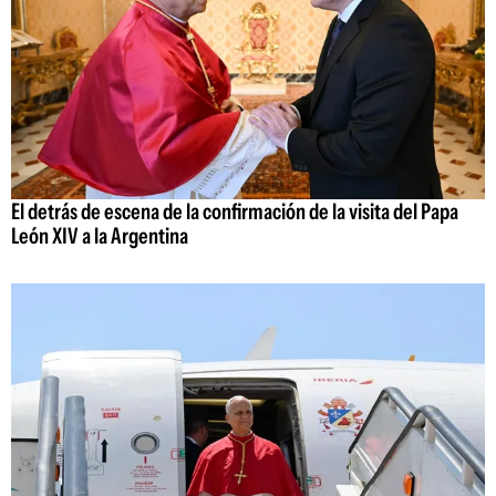
El detrás de escena de la confirmación de la visita del Papa
León XIV a la Argentina