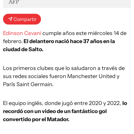
AFP
Compartir
Edinson Cavani
cumple años este miércoles 14 de
febrero.
El delantero nació hace 37 años en la
ciudad de Salto.
Los primeros clubes que lo saludaron a través de
sus redes sociales fueron Manchester United y
París Saint Germain.
El equipo inglés, donde jugó entre 2020 y 2022,
lo
recordó con un video de un fantástico gol
convertido por el Matador.