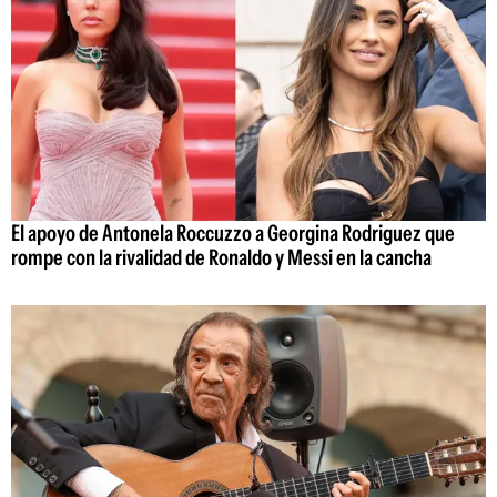
El apoyo de Antonela Roccuzzo a Georgina Rodriguez que
rompe con la rivalidad de Ronaldo y Messi en la cancha