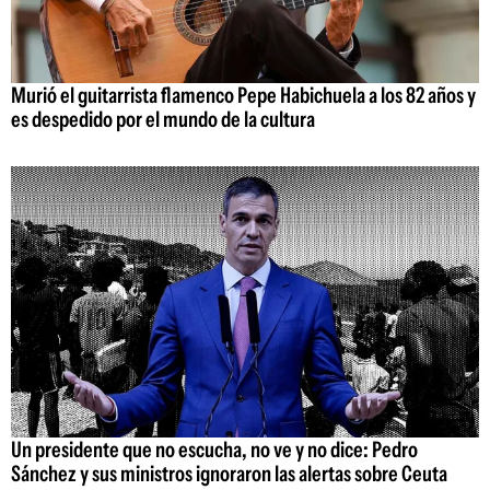
Murió el guitarrista flamenco Pepe Habichuela a los 82 años y
es despedido por el mundo de la cultura
Un presidente que no escucha, no ve y no dice: Pedro
Sánchez y sus ministros ignoraron las alertas sobre Ceuta