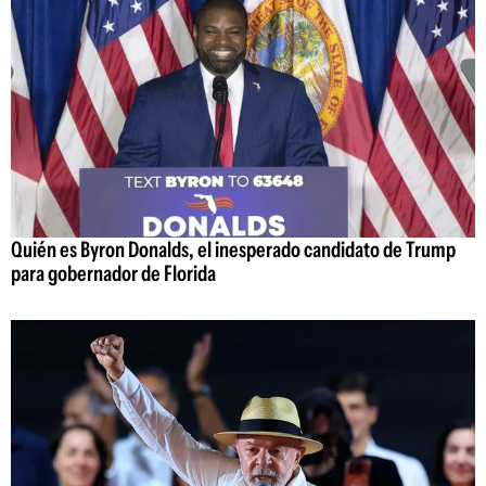
Quién es Byron Donalds, el inesperado candidato de Trump
para gobernador de Florida