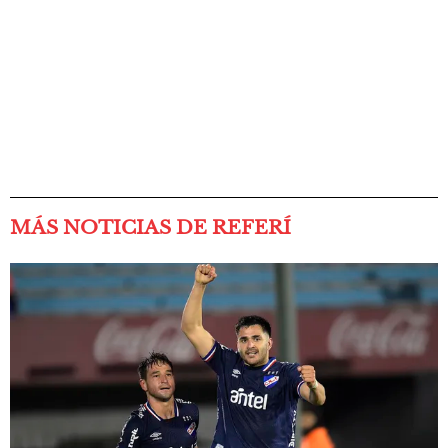
MÁS NOTICIAS DE REFERÍ