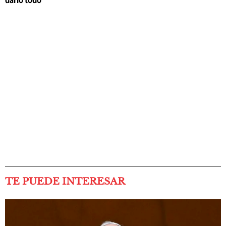
TE PUEDE INTERESAR