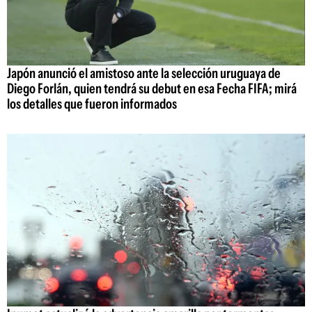
Japón anunció el amistoso ante la selección uruguaya de
Diego Forlán, quien tendrá su debut en esa Fecha FIFA; mirá
los detalles que fueron informados