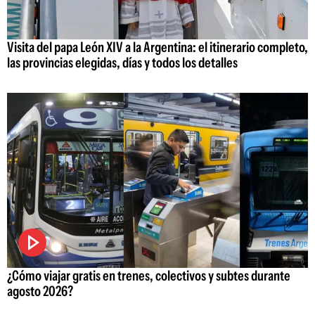
Visita del papa León XIV a la Argentina: el itinerario completo,
las provincias elegidas, días y todos los detalles
¿Cómo viajar gratis en trenes, colectivos y subtes durante
agosto 2026?