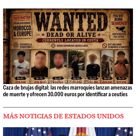
Caza de brujas digital: las redes marroquíes lanzan amenazas
de muerte y ofrecen 30.000 euros por identificar a ceutíes
MÁS NOTICIAS DE ESTADOS UNIDOS