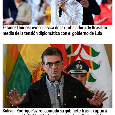
Estados Unidos revoca la visa de la embajadora de Brasil en
medio de la tensión diplomática con el gobierno de Lula
Bolivia: Rodrigo Paz reacomoda su gabinete tras la ruptura