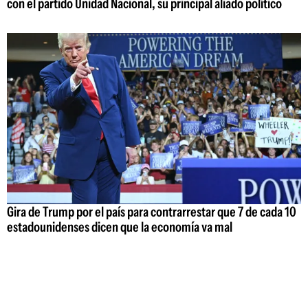
con el partido Unidad Nacional, su principal aliado político
Gira de Trump por el país para contrarrestar que 7 de cada 10
estadounidenses dicen que la economía va mal