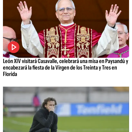
León XIV visitará Casavalle, celebrará una misa en Paysandú y
encabezará la fiesta de la Virgen de los Treinta y Tres en
Florida