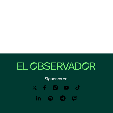
Siguenos en: