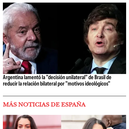
Argentina lamentó la "decisión unilateral" de Brasil de
reducir la relación bilateral por "motivos ideológicos"
MÁS NOTICIAS DE ESPAÑA