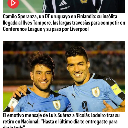
Camilo Speranza, un DT uruguayo en Finlandia: su insólita
llegada al Ilves Tampere, las largas travesías para competir en
Conference League y su paso por Liverpool
El emotivo mensaje de Luis Suárez a Nicolás Lodeiro tras su
retiro en Nacional: "Hasta el último día te entregaste para
darlo todo"