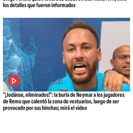
los detalles que fueron informados
"¡Jodánse, eliminados!": la burla de Neymar a los jugadores
de Remo que calentó la zona de vestuarios, luego de ser
provocado por sus hinchas; mirá el video