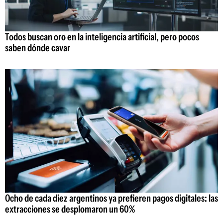
Todos buscan oro en la inteligencia artificial, pero pocos
saben dónde cavar
Ocho de cada diez argentinos ya prefieren pagos digitales: las
extracciones se desplomaron un 60%