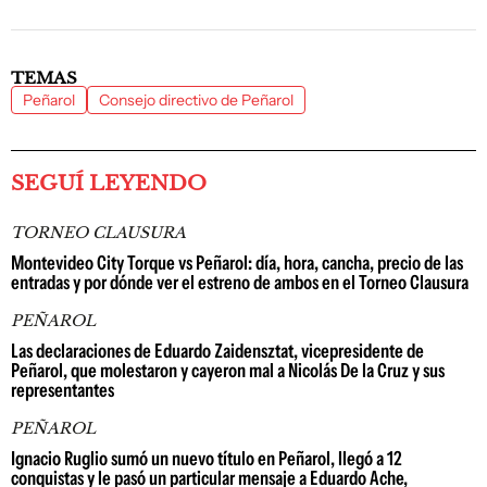
TEMAS
Peñarol
Consejo directivo de Peñarol
SEGUÍ LEYENDO
TORNEO CLAUSURA
Montevideo City Torque vs Peñarol: día, hora, cancha, precio de las
entradas y por dónde ver el estreno de ambos en el Torneo Clausura
PEÑAROL
Las declaraciones de Eduardo Zaidensztat, vicepresidente de
Peñarol, que molestaron y cayeron mal a Nicolás De la Cruz y sus
representantes
PEÑAROL
Ignacio Ruglio sumó un nuevo título en Peñarol, llegó a 12
conquistas y le pasó un particular mensaje a Eduardo Ache,