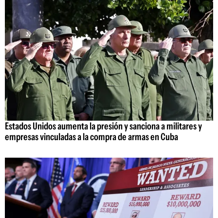
Estados Unidos aumenta la presión y sanciona a militares y
empresas vinculadas a la compra de armas en Cuba