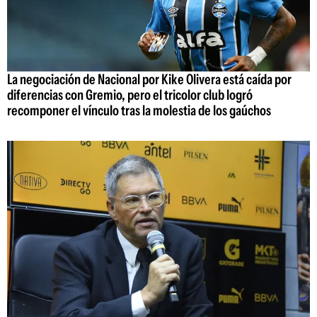
La negociación de Nacional por Kike Olivera está caída por
diferencias con Gremio, pero el tricolor club logró
recomponer el vínculo tras la molestia de los gaúchos