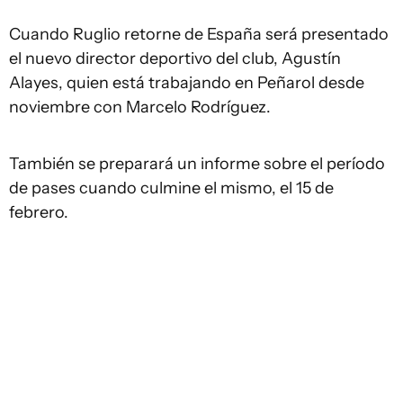
Cuando Ruglio retorne de España será presentado
el nuevo director deportivo del club, Agustín
Alayes, quien está trabajando en Peñarol desde
noviembre con Marcelo Rodríguez.
También se preparará un informe sobre el período
de pases cuando culmine el mismo, el 15 de
febrero.