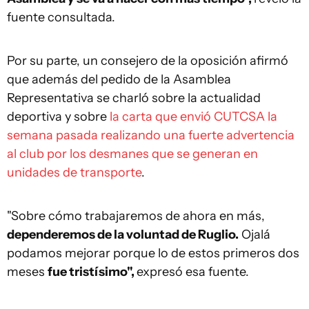
fuente consultada.
Por su parte, un consejero de la oposición afirmó
que además del pedido de la Asamblea
Representativa se charló sobre la actualidad
deportiva y sobre
la carta que envió CUTCSA la
semana pasada realizando una fuerte advertencia
al club por los desmanes que se generan en
unidades de transporte
.
"Sobre cómo trabajaremos de ahora en más,
dependeremos de la voluntad de Ruglio.
Ojalá
podamos mejorar porque lo de estos primeros dos
meses
fue tristísimo",
expresó esa fuente.