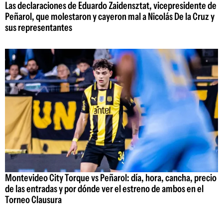
Las declaraciones de Eduardo Zaidensztat, vicepresidente de
Peñarol, que molestaron y cayeron mal a Nicolás De la Cruz y
sus representantes
Montevideo City Torque vs Peñarol: día, hora, cancha, precio
de las entradas y por dónde ver el estreno de ambos en el
Torneo Clausura