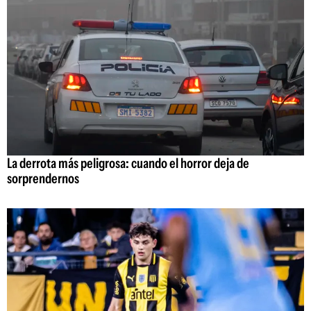
La derrota más peligrosa: cuando el horror deja de
sorprendernos