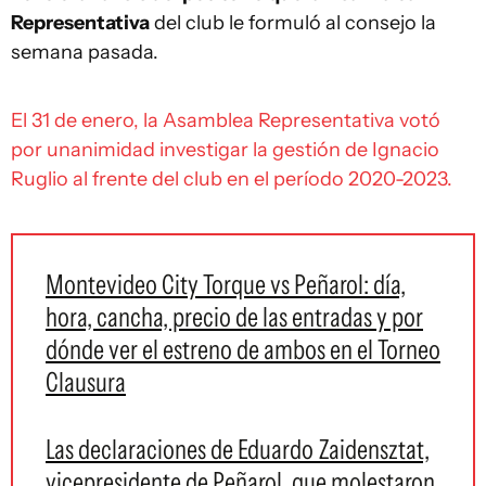
Representativa
del club le formuló al consejo la
semana pasada.
El 31 de enero, la Asamblea Representativa votó
por unanimidad investigar la gestión de Ignacio
Ruglio al frente del club en el período 2020-2023.
Montevideo City Torque vs Peñarol: día,
hora, cancha, precio de las entradas y por
dónde ver el estreno de ambos en el Torneo
Clausura
Las declaraciones de Eduardo Zaidensztat,
vicepresidente de Peñarol, que molestaron