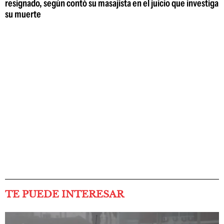
resignado, según contó su masajista en el juicio que investiga
su muerte
TE PUEDE INTERESAR