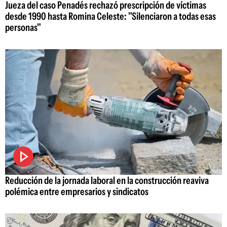
Jueza del caso Penadés rechazó prescripción de víctimas
desde 1990 hasta Romina Celeste: "Silenciaron a todas esas
personas"
Reducción de la jornada laboral en la construcción reaviva
polémica entre empresarios y sindicatos