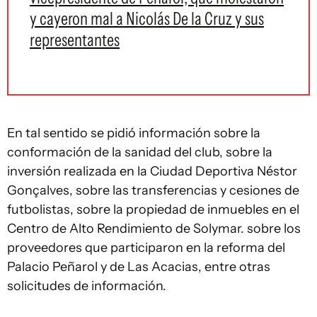
y cayeron mal a Nicolás De la Cruz y sus
representantes
En tal sentido se pidió información sobre la
conformación de la sanidad del club, sobre la
inversión realizada en la Ciudad Deportiva Néstor
Gonçalves, sobre las transferencias y cesiones de
futbolistas, sobre la propiedad de inmuebles en el
Centro de Alto Rendimiento de Solymar. sobre los
proveedores que participaron en la reforma del
Palacio Peñarol y de Las Acacias, entre otras
solicitudes de información.