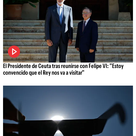
El Presidente de Ceuta tras reunirse con Felipe VI: "Estoy
convencido que el Rey nos va a visitar"