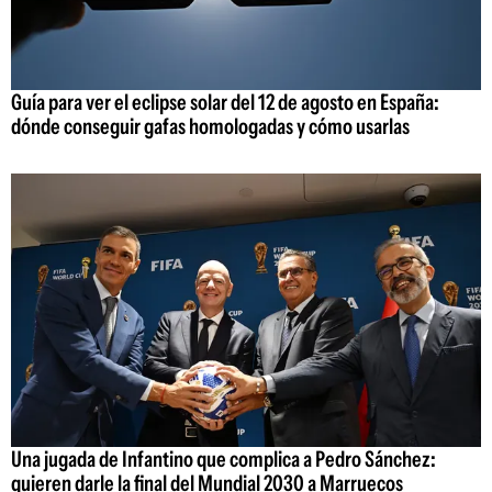
Guía para ver el eclipse solar del 12 de agosto en España:
dónde conseguir gafas homologadas y cómo usarlas
Una jugada de Infantino que complica a Pedro Sánchez:
quieren darle la final del Mundial 2030 a Marruecos