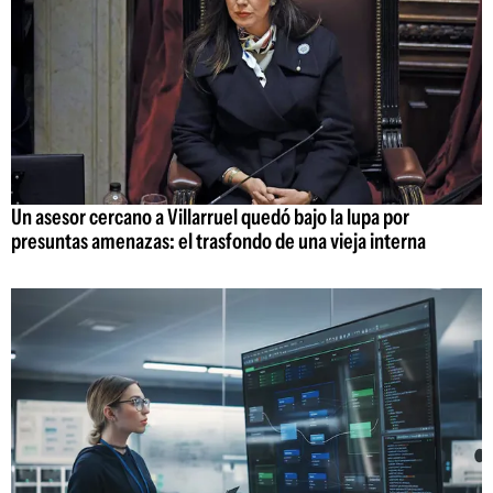
Un asesor cercano a Villarruel quedó bajo la lupa por
presuntas amenazas: el trasfondo de una vieja interna