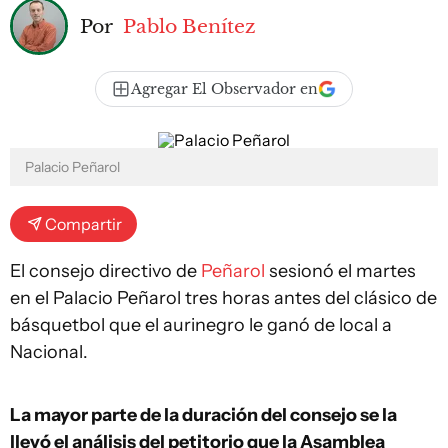
Por
Pablo Benítez
Agregar El Observador en
Palacio Peñarol
Compartir
El consejo directivo de
Peñarol
sesionó el martes
en el Palacio Peñarol tres horas antes del clásico de
básquetbol que el aurinegro le ganó de local a
Nacional.
La mayor parte de la duración del consejo se la
llevó el análisis del petitorio que la Asamblea