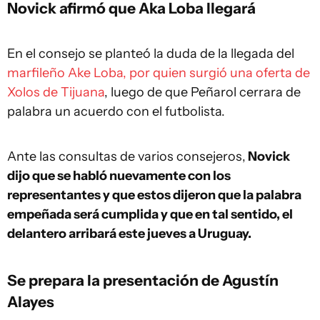
Novick afirmó que Aka Loba llegará
En el consejo se planteó la duda de la llegada del
marfileño Ake Loba, por quien surgió una oferta de
Xolos de Tijuana
, luego de que Peñarol cerrara de
palabra un acuerdo con el futbolista.
Ante las consultas de varios consejeros,
Novick
dijo que se habló nuevamente con los
representantes y que estos dijeron que la palabra
empeñada será cumplida y que en tal sentido, el
delantero arribará este jueves a Uruguay.
Se prepara la presentación de Agustín
Alayes