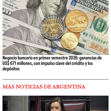
Negocio bancario en primer semestre 2026: ganancias de
US$ 671 millones, con impulso clave del crédito y los
depósitos
MÁS NOTICIAS DE ARGENTINA