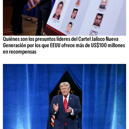
Quiénes son los presuntos líderes del Cartel Jalisco Nueva
Generación por los que EEUU ofrece más de US$100 millones
en recompensas