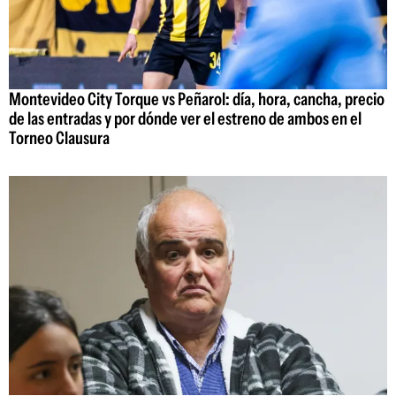
Montevideo City Torque vs Peñarol: día, hora, cancha, precio
de las entradas y por dónde ver el estreno de ambos en el
Torneo Clausura