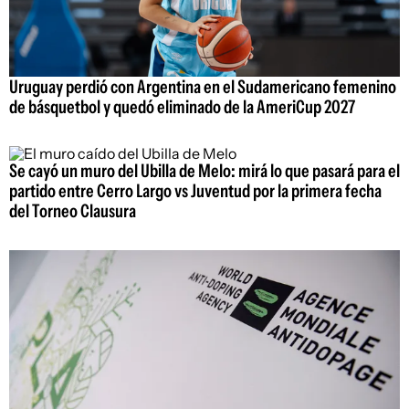
Uruguay perdió con Argentina en el Sudamericano femenino
de básquetbol y quedó eliminado de la AmeriCup 2027
Se cayó un muro del Ubilla de Melo: mirá lo que pasará para el
partido entre Cerro Largo vs Juventud por la primera fecha
del Torneo Clausura