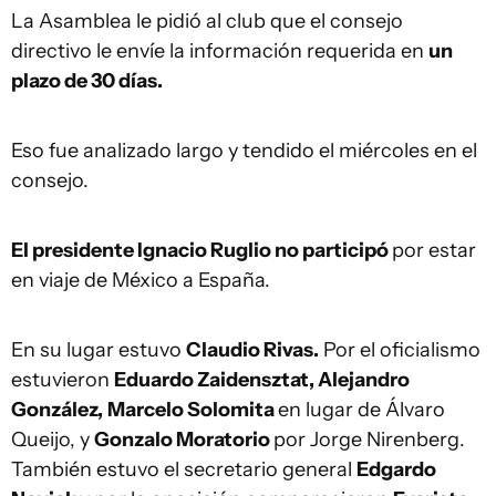
La Asamblea le pidió al club que el consejo
directivo le envíe la información requerida en
un
plazo de 30 días.
Eso fue analizado largo y tendido el miércoles en el
consejo.
El presidente Ignacio Ruglio no participó
por estar
en viaje de México a España.
En su lugar estuvo
Claudio Rivas.
Por el oficialismo
estuvieron
Eduardo Zaidensztat, Alejandro
González,
Marcelo Solomita
en lugar de Álvaro
Queijo, y
Gonzalo Moratorio
por Jorge Nirenberg.
También estuvo el secretario general
Edgardo