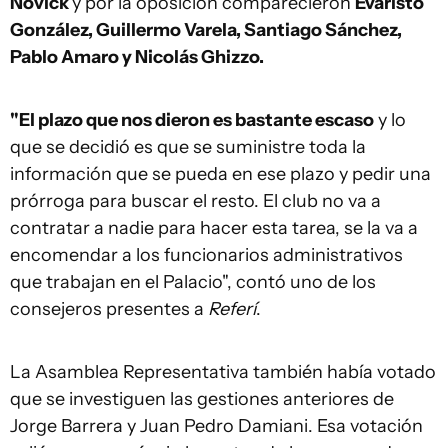
Novick
y por la oposición comparecieron
Evaristo
González, Guillermo Varela, Santiago Sánchez,
Pablo Amaro y Nicolás Ghizzo.
"El plazo que nos dieron es bastante escaso
y lo
que se decidió es que se suministre toda la
información que se pueda en ese plazo y pedir una
prórroga para buscar el resto. El club no va a
contratar a nadie para hacer esta tarea, se la va a
encomendar a los funcionarios administrativos
que trabajan en el Palacio", contó uno de los
consejeros presentes a
Referí
.
La Asamblea Representativa también había votado
que se investiguen las gestiones anteriores de
Jorge Barrera y Juan Pedro Damiani. Esa votación