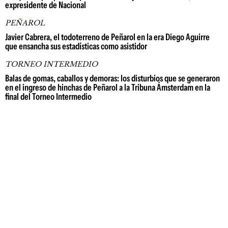
expresidente de Nacional
PEÑAROL
Javier Cabrera, el todoterreno de Peñarol en la era Diego Aguirre
que ensancha sus estadísticas como asistidor
TORNEO INTERMEDIO
Balas de gomas, caballos y demoras: los disturbios que se generaron
en el ingreso de hinchas de Peñarol a la Tribuna Ámsterdam en la
final del Torneo Intermedio