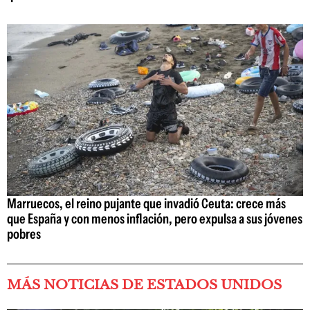
Marruecos, el reino pujante que invadió Ceuta: crece más
que España y con menos inflación, pero expulsa a sus jóvenes
pobres
MÁS NOTICIAS DE ESTADOS UNIDOS