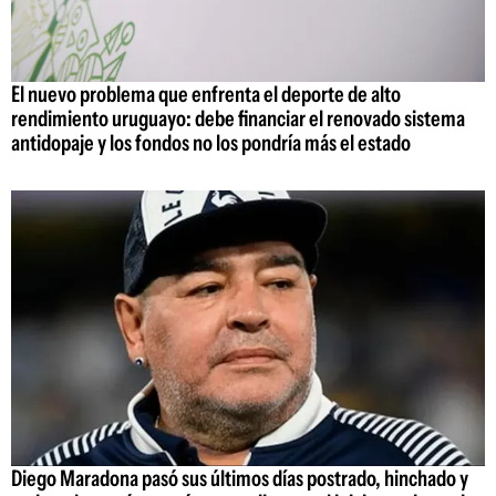
El nuevo problema que enfrenta el deporte de alto
rendimiento uruguayo: debe financiar el renovado sistema
antidopaje y los fondos no los pondría más el estado
Diego Maradona pasó sus últimos días postrado, hinchado y