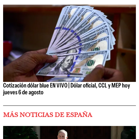
Cotización dólar blue EN VIVO | Dólar oficial, CCL y MEP hoy
jueves 6 de agosto
MÁS NOTICIAS DE ESPAÑA