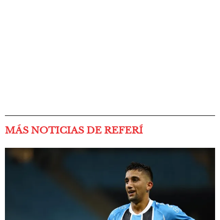
MÁS NOTICIAS DE REFERÍ