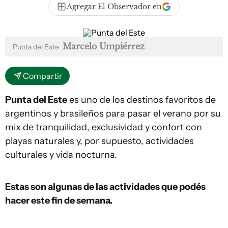
Agregar El Observador en
Marcelo Umpiérrez
Punta del Este
Compartir
Punta del Este
es uno de los destinos favoritos de
argentinos y brasileños para pasar el verano por su
mix de tranquilidad, exclusividad y confort con
playas naturales y, por supuesto, actividades
culturales y vida nocturna.
Estas son algunas de las actividades que podés
hacer este fin de semana.