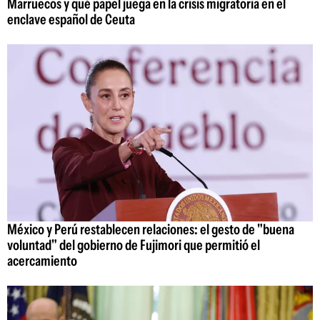
Marruecos y qué papel juega en la crisis migratoria en el
enclave español de Ceuta
México y Perú restablecen relaciones: el gesto de "buena
voluntad" del gobierno de Fujimori que permitió el
acercamiento