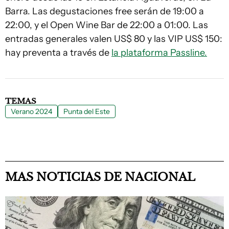
Barra. Las degustaciones free serán de 19:00 a
22:00, y el Open Wine Bar de 22:00 a 01:00. Las
entradas generales valen US$ 80 y las VIP US$ 150:
hay preventa a través de
la plataforma Passline.
TEMAS
Verano 2024
Punta del Este
MAS NOTICIAS DE NACIONAL