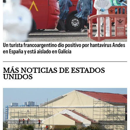
Un turista francoargentino dio positivo por hantavirus Andes
en España y está aislado en Galicia
MÁS NOTICIAS DE ESTADOS
UNIDOS