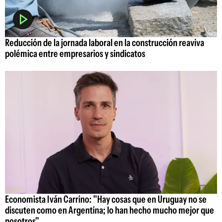
Reducción de la jornada laboral en la construcción reaviva
polémica entre empresarios y sindicatos
Economista Iván Carrino: "Hay cosas que en Uruguay no se
discuten como en Argentina; lo han hecho mucho mejor que
nosotros"