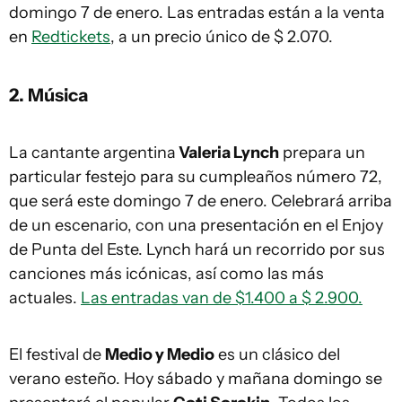
domingo 7 de enero. Las entradas están a la venta
en
Redtickets
, a un precio único de $ 2.070.
2. Música
La cantante argentina
Valeria Lynch
prepara un
particular festejo para su cumpleaños número 72,
que será este domingo 7 de enero. Celebrará arriba
de un escenario, con una presentación en el Enjoy
de Punta del Este. Lynch hará un recorrido por sus
canciones más icónicas, así como las más
actuales.
Las entradas van de $1.400 a $ 2.900.
El festival de
Medio y Medio
es un clásico del
verano esteño. Hoy sábado y mañana domingo se