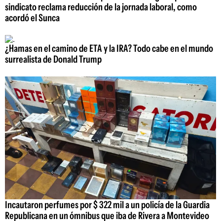
sindicato reclama reducción de la jornada laboral, como
acordó el Sunca
¿Hamas en el camino de ETA y la IRA? Todo cabe en el mundo
surrealista de Donald Trump
Incautaron perfumes por $ 322 mil a un policía de la Guardia
Republicana en un ómnibus que iba de Rivera a Montevideo