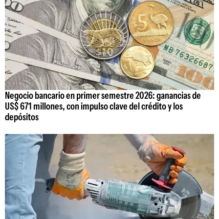
Negocio bancario en primer semestre 2026: ganancias de
US$ 671 millones, con impulso clave del crédito y los
depósitos