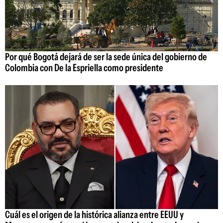
Por qué Bogotá dejará de ser la sede única del gobierno de
Colombia con De la Espriella como presidente
Cuál es el origen de la histórica alianza entre EEUU y