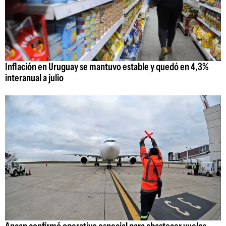
Inflación en Uruguay se mantuvo estable y quedó en 4,3%
interanual a julio