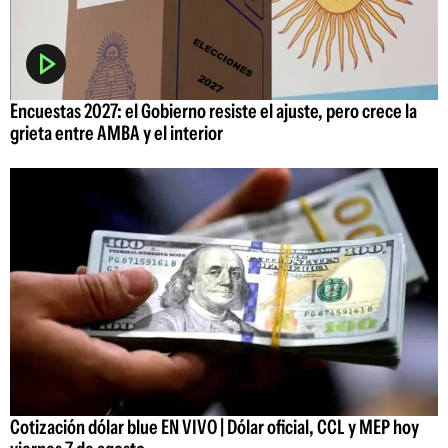
Encuestas 2027: el Gobierno resiste el ajuste, pero crece la
grieta entre AMBA y el interior
Cotización dólar blue EN VIVO | Dólar oficial, CCL y MEP hoy