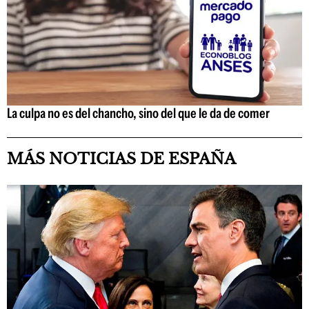
La culpa no es del chancho, sino del que le da de comer
MÁS NOTICIAS DE ESPAÑA