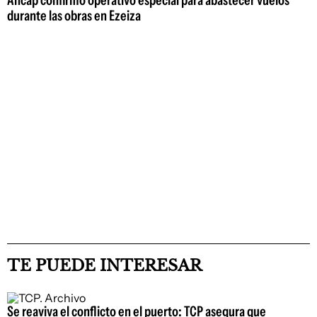
Ancap confirmó operativo especial para abastecer vuelos
durante las obras en Ezeiza
TE PUEDE INTERESAR
Se reaviva el conflicto en el puerto: TCP asegura que