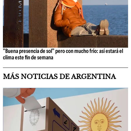
"Buena presencia de sol" pero con mucho frío: así estará el
clima este fin de semana
MÁS NOTICIAS DE ARGENTINA