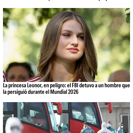
La princesa Leonor, en peligro: el FBI detuvo a un hombre que
la persiguió durante el Mundial 2026