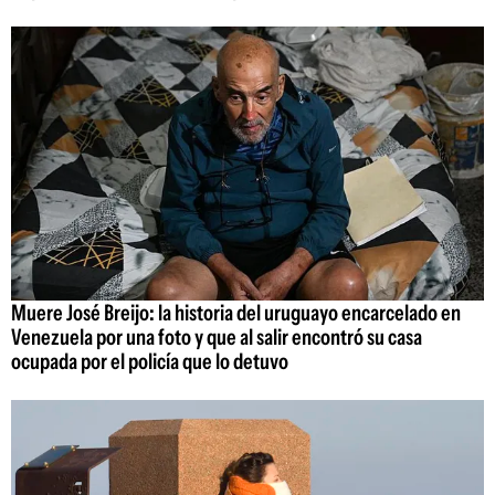
Muere José Breijo: la historia del uruguayo encarcelado en
Venezuela por una foto y que al salir encontró su casa
ocupada por el policía que lo detuvo