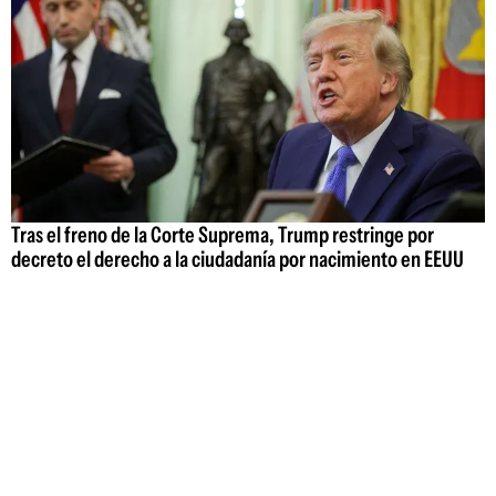
Tras el freno de la Corte Suprema, Trump restringe por
decreto el derecho a la ciudadanía por nacimiento en EEUU