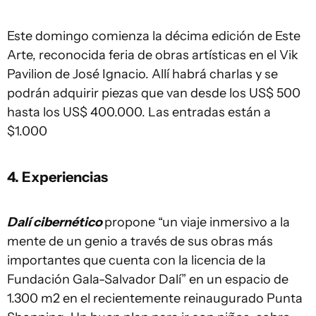
Este domingo comienza la décima edición de Este
Arte, reconocida feria de obras artísticas en el Vik
Pavilion de José Ignacio. Allí habrá charlas y se
podrán adquirir piezas que van desde los US$ 500
hasta los US$ 400.000. Las entradas están a
$1.000
4. Experiencias
Dalí cibernético
propone “un viaje inmersivo a la
mente de un genio a través de sus obras más
importantes que cuenta con la licencia de la
Fundación Gala-Salvador Dalí” en un espacio de
1.300 m2 en el recientemente reinaugurado Punta