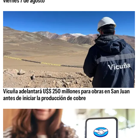
viernes 7 de agosto
Vicuña adelantará U$S 250 millones para obras en San Juan
antes de iniciar la producción de cobre