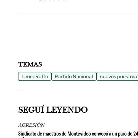
TEMAS
Laura Raffo
Partido Nacional
nuevos puestos d
SEGUÍ LEYENDO
AGRESIÓN
Sindicato de maestros de Montevideo convocó a un paro de 24 h