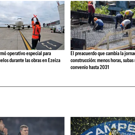
rmó operativo especial para
El preacuerdo que cambia la jorna
elos durante las obras en Ezeiza
construcción: menos horas, subas 
convenio hasta 2031