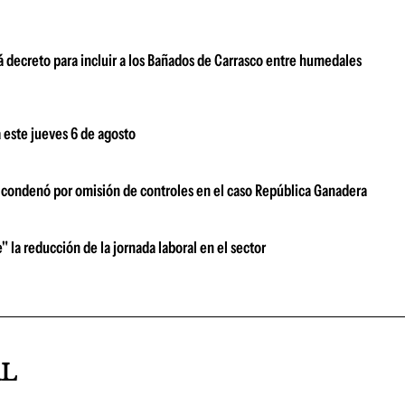
 decreto para incluir a los Bañados de Carrasco entre humedales
 este jueves 6 de agosto
s condenó por omisión de controles en el caso República Ganadera
" la reducción de la jornada laboral en el sector
AL