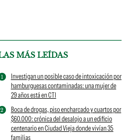
LAS MÁS LEÍDAS
Investigan un posible caso de intoxicación por
hamburguesas contaminadas: una mujer de
29 años está en CTI
Boca de drogas, piso encharcado y cuartos por
$60.000: crónica del desalojo a un edificio
centenario en Ciudad Vieja donde vivían 35
familias