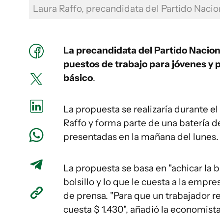
Laura Raffo, precandidata del Partido Naci
La precandidata del Partido Nacion
puestos de trabajo para jóvenes y 
básico
.
La propuesta se realizaría durante e
Raffo y forma parte de una batería d
presentadas en la mañana del lunes.
La propuesta se basa en "achicar la b
bolsillo y lo que le cuesta a la empr
de prensa. "Para que un trabajador re
cuesta $ 1.430", añadió la economista