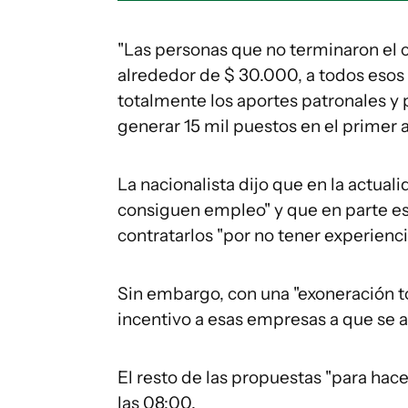
"Las personas que no terminaron el c
alrededor de $ 30.000, a todos esos
totalmente los aportes patronales 
generar 15 mil puestos en el primer a
La nacionalista dijo que en la actual
consiguen empleo" y que en parte es
contratarlos "por no tener experienci
Sin embargo, con una "exoneración to
incentivo a esas empresas a que se an
El resto de las propuestas "para hace
las 08:00.