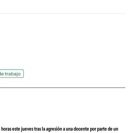
e trabajo
oras este jueves tras la agresión a una docente por parte de un