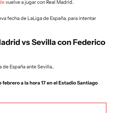
de
vuelve a jugar con Real Madrid.
ueva fecha de LaLiga de España, para intentar
drid vs Sevilla con Federico
 de España ante Sevilla..
febrero a la hora 17 en el Estadio Santiago