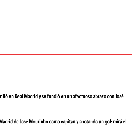
brilló en Real Madrid y se fundió en un afectuoso abrazo con José
 Madrid de José Mourinho como capitán y anotando un gol; mirá el