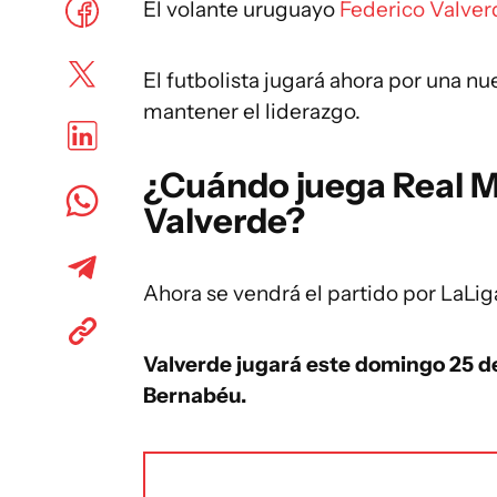
El volante uruguayo
Federico Valver
El futbolista jugará ahora por una n
mantener el liderazgo.
¿Cuándo juega Real Ma
Valverde?
Ahora se vendrá el partido por LaLiga
Valverde jugará este domingo 25 de 
Bernabéu.