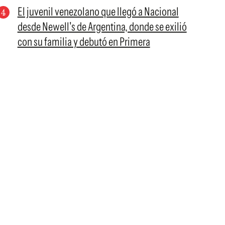
El juvenil venezolano que llegó a Nacional
desde Newell's de Argentina, donde se exilió
con su familia y debutó en Primera