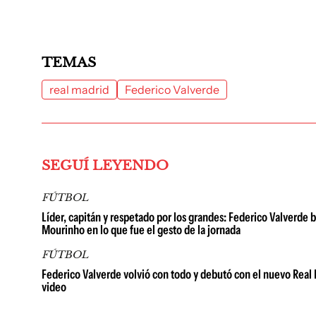
TEMAS
real madrid
Federico Valverde
SEGUÍ LEYENDO
FÚTBOL
Líder, capitán y respetado por los grandes: Federico Valverde 
Mourinho en lo que fue el gesto de la jornada
FÚTBOL
Federico Valverde volvió con todo y debutó con el nuevo Real
video