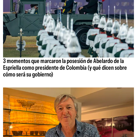
3 momentos que marcaron la posesión de Abelardo de la
Espriella como presidente de Colombia (y qué dicen sobre
cómo será su gobierno)