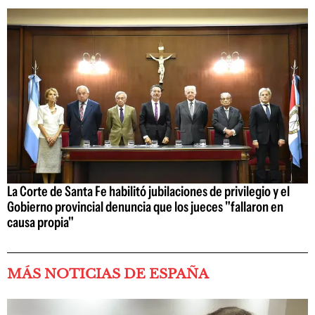
La Corte de Santa Fe habilitó jubilaciones de privilegio y el
Gobierno provincial denuncia que los jueces "fallaron en
causa propia"
MÁS NOTICIAS DE ESPAÑA