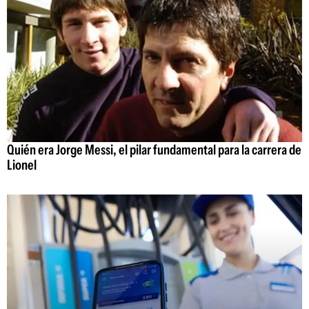
Quién era Jorge Messi, el pilar fundamental para la carrera de
Lionel