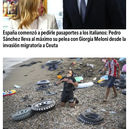
España comenzó a pedirle pasaportes a los italianos: Pedro
Sánchez lleva al máximo su pelea con Giorgia Meloni desde la
invasión migratoria a Ceuta