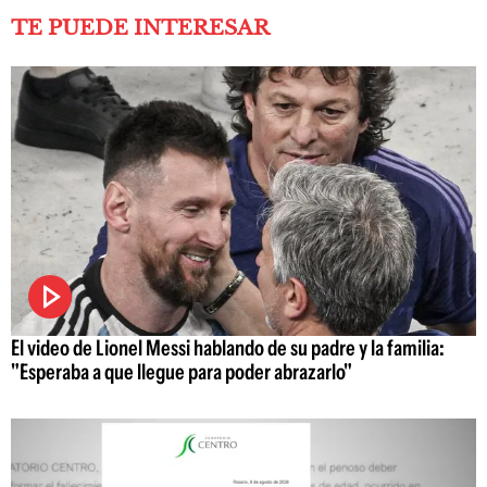
TE PUEDE INTERESAR
El video de Lionel Messi hablando de su padre y la familia:
"Esperaba a que llegue para poder abrazarlo"