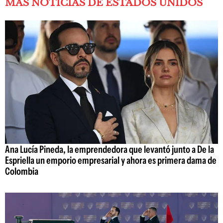
MÁS NOTICIAS DE ESTADOS UNIDOS
Ana Lucía Pineda, la emprendedora que levantó junto a De la
Espriella un emporio empresarial y ahora es primera dama de
Colombia