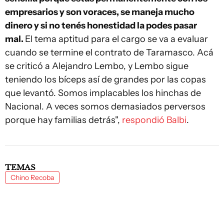
empresarios y son voraces, se maneja mucho
dinero y si no tenés honestidad la podes pasar
mal.
El tema aptitud para el cargo se va a evaluar
cuando se termine el contrato de Taramasco. Acá
se criticó a Alejandro Lembo, y Lembo sigue
teniendo los bíceps así de grandes por las copas
que levantó. Somos implacables los hinchas de
Nacional. A veces somos demasiados perversos
porque hay familias detrás",
respondió Balbi
.
TEMAS
Chino Recoba