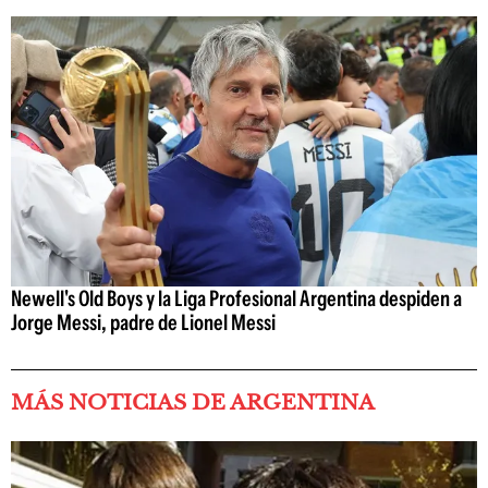
Newell's Old Boys y la Liga Profesional Argentina despiden a
Jorge Messi, padre de Lionel Messi
MÁS NOTICIAS DE ARGENTINA