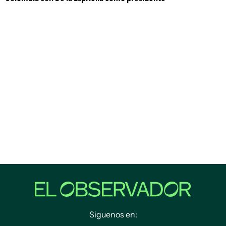
Siguenos en: