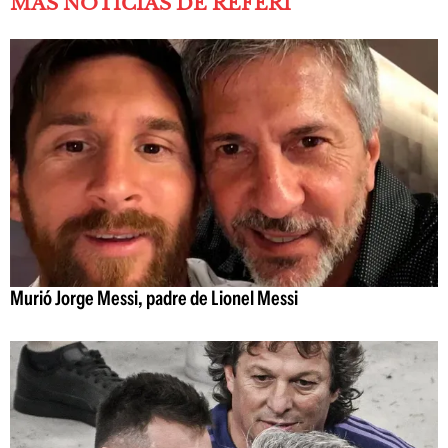
MÁS NOTICIAS DE REFERÍ
Murió Jorge Messi, padre de Lionel Messi