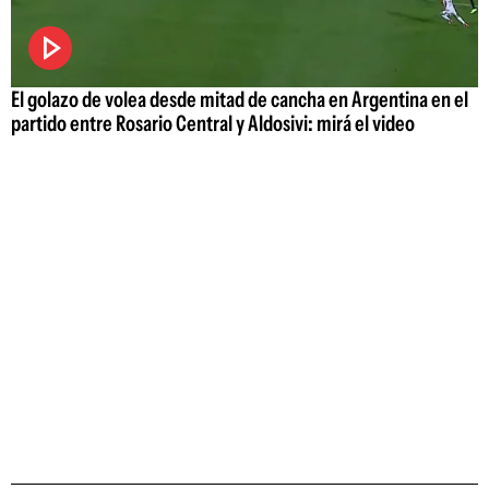
El golazo de volea desde mitad de cancha en Argentina en el
partido entre Rosario Central y Aldosivi: mirá el video