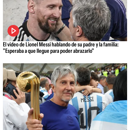
El video de Lionel Messi hablando de su padre y la familia:
"Esperaba a que llegue para poder abrazarlo"