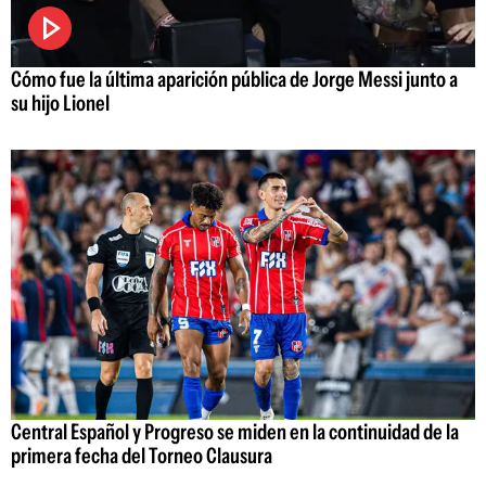
Cómo fue la última aparición pública de Jorge Messi junto a
su hijo Lionel
Central Español y Progreso se miden en la continuidad de la
primera fecha del Torneo Clausura