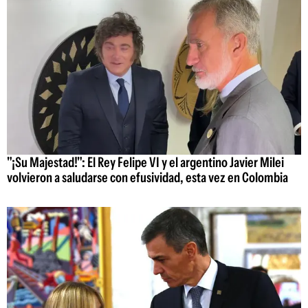
"¡Su Majestad!": El Rey Felipe VI y el argentino Javier Milei
volvieron a saludarse con efusividad, esta vez en Colombia