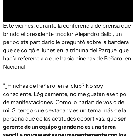
Este viernes, durante la conferencia de prensa que
brindó el presidente tricolor Alejandro Balbi, un
periodista partidario le preguntó sobre la bandera
que se colgó el lunes en la tribuna del Parque, que
hacía referencia a que había hinchas de Peñarol en
Nacional.
"¿Hinchas de Peñarol en el club? No soy
consciente. Lógicamente, no me gustan ese tipo
de manifestaciones. Como lo harían de vos o de
mi. Si tengo que destacar y es un tema más de la
persona que de las actitudes deportivas, que
ser
gerente de un equipo grande no es una tarea
sencilla porque estas permanentemente con los