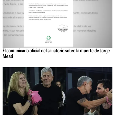
El comunicado oficial del sanatorio sobre la muerte de Jorge
Messi