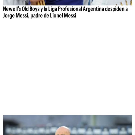
Newell's Old Boys y la Liga Profesional Argentina despiden a
Jorge Messi, padre de Lionel Messi