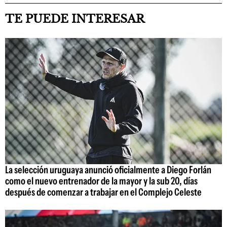
TE PUEDE INTERESAR
La selección uruguaya anunció oficialmente a Diego Forlán
como el nuevo entrenador de la mayor y la sub 20, días
después de comenzar a trabajar en el Complejo Celeste