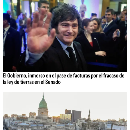
El Gobierno, inmerso en el pase de facturas por el fracaso de
la ley de tierras en el Senado