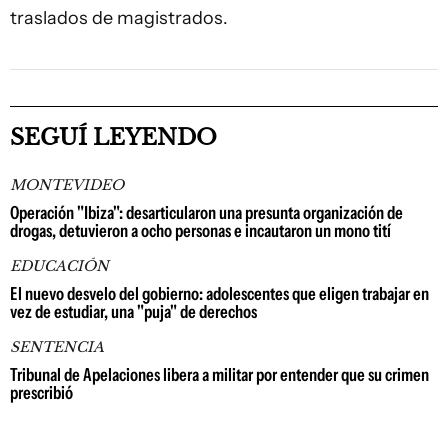
traslados de magistrados.
SEGUÍ LEYENDO
MONTEVIDEO
Operación "Ibiza": desarticularon una presunta organización de
drogas, detuvieron a ocho personas e incautaron un mono tití
EDUCACIÓN
El nuevo desvelo del gobierno: adolescentes que eligen trabajar en
vez de estudiar, una "puja" de derechos
SENTENCIA
Tribunal de Apelaciones libera a militar por entender que su crimen
prescribió