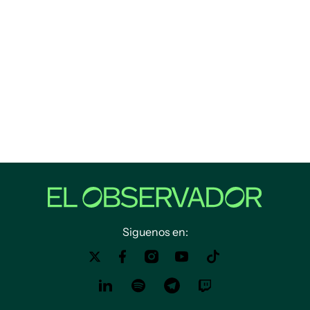
Siguenos en: