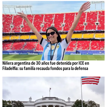
Niñera argentina de 30 años fue detenida por ICE en
Filadelfia: su familia recauda fondos para la defensa