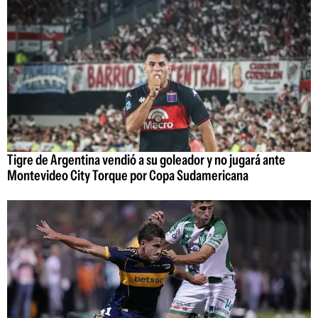
Tigre de Argentina vendió a su goleador y no jugará ante
Montevideo City Torque por Copa Sudamericana