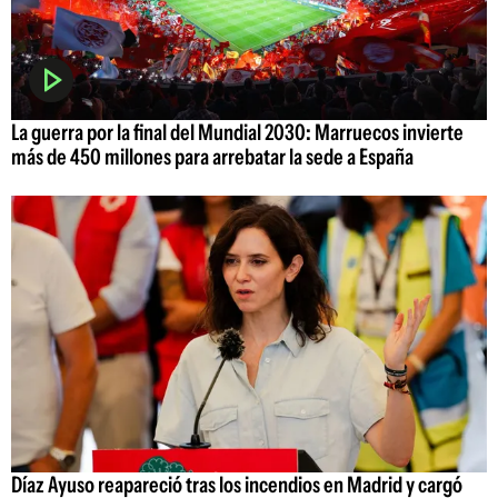
La guerra por la final del Mundial 2030: Marruecos invierte
más de 450 millones para arrebatar la sede a España
Díaz Ayuso reapareció tras los incendios en Madrid y cargó