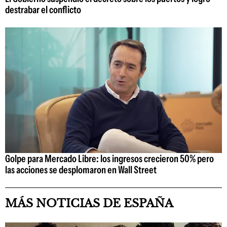
destrabar el conflicto
Golpe para Mercado Libre: los ingresos crecieron 50% pero
las acciones se desplomaron en Wall Street
MÁS NOTICIAS DE ESPAÑA