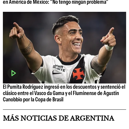
en América de México: "No tengo ningún problema"
El Pumita Rodríguez ingresó en los descuentos y sentenció el
clásico entre el Vasco da Gama y el Fluminense de Agustín
Canobbio por la Copa de Brasil
MÁS NOTICIAS DE ARGENTINA