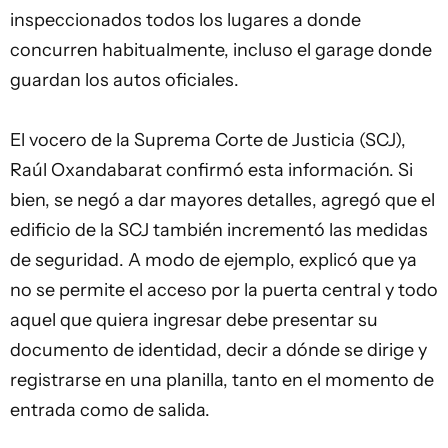
inspeccionados todos los lugares a donde
concurren habitualmente, incluso el garage donde
guardan los autos oficiales.
El vocero de la Suprema Corte de Justicia (SCJ),
Raúl Oxandabarat confirmó esta información. Si
bien, se negó a dar mayores detalles, agregó que el
edificio de la SCJ también incrementó las medidas
de seguridad. A modo de ejemplo, explicó que ya
no se permite el acceso por la puerta central y todo
aquel que quiera ingresar debe presentar su
documento de identidad, decir a dónde se dirige y
registrarse en una planilla, tanto en el momento de
entrada como de salida.