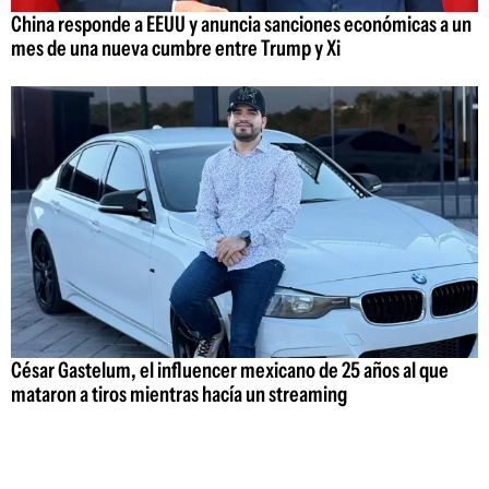
China responde a EEUU y anuncia sanciones económicas a un
mes de una nueva cumbre entre Trump y Xi
César Gastelum, el influencer mexicano de 25 años al que
mataron a tiros mientras hacía un streaming