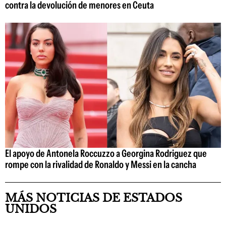
contra la devolución de menores en Ceuta
El apoyo de Antonela Roccuzzo a Georgina Rodriguez que
rompe con la rivalidad de Ronaldo y Messi en la cancha
MÁS NOTICIAS DE ESTADOS
UNIDOS