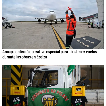
Ancap confirmó operativo especial para abastecer vuelos
durante las obras en Ezeiza