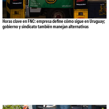
Horas clave en FNC: empresa define cómo sigue en Uruguay;
gobierno y sindicato también manejan alternativas