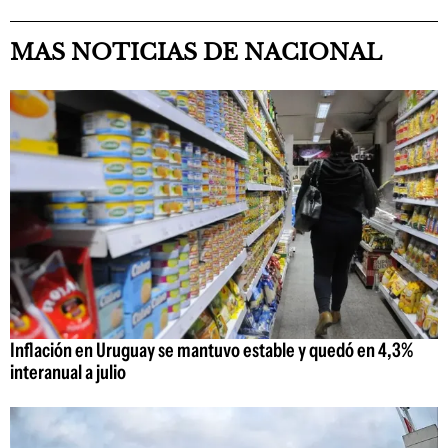
MAS NOTICIAS DE NACIONAL
Inflación en Uruguay se mantuvo estable y quedó en 4,3%
interanual a julio