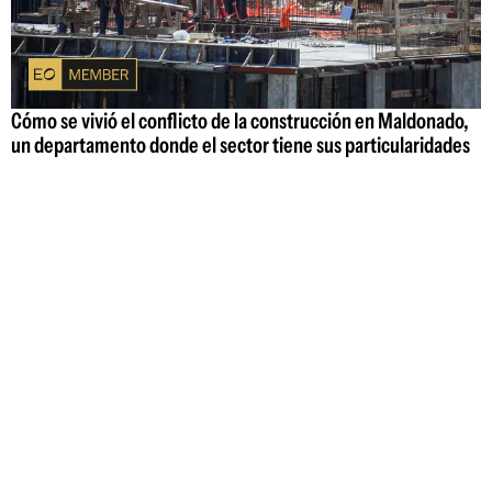
Cómo se vivió el conflicto de la construcción en Maldonado,
un departamento donde el sector tiene sus particularidades