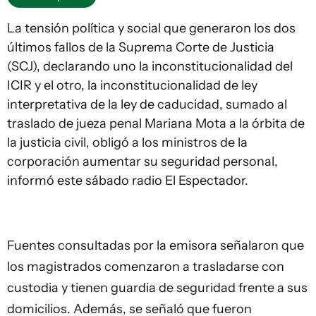
La tensión política y social que generaron los dos
últimos fallos de la Suprema Corte de Justicia
(SCJ), declarando uno la inconstitucionalidad del
ICIR y el otro, la inconstitucionalidad de ley
interpretativa de la ley de caducidad, sumado al
traslado de jueza penal Mariana Mota a la órbita de
la justicia civil, obligó a los ministros de la
corporación aumentar su seguridad personal,
informó este sábado radio El Espectador.
Fuentes consultadas por la emisora señalaron que
los magistrados comenzaron a trasladarse con
custodia y tienen guardia de seguridad frente a sus
domicilios. Además, se señaló que fueron