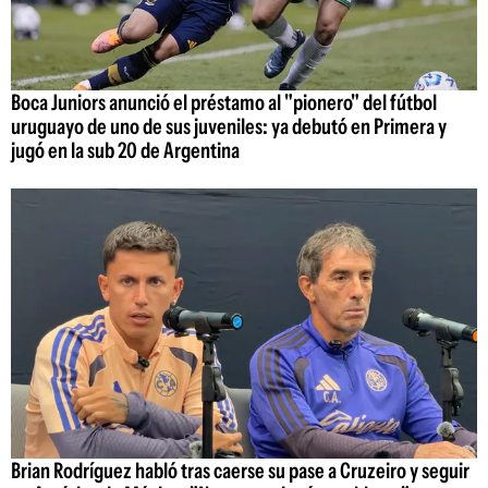
Boca Juniors anunció el préstamo al "pionero" del fútbol
uruguayo de uno de sus juveniles: ya debutó en Primera y
jugó en la sub 20 de Argentina
Brian Rodríguez habló tras caerse su pase a Cruzeiro y seguir