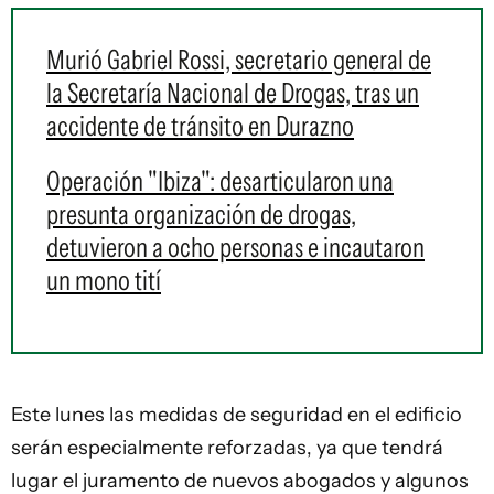
Murió Gabriel Rossi, secretario general de
la Secretaría Nacional de Drogas, tras un
accidente de tránsito en Durazno
Operación "Ibiza": desarticularon una
presunta organización de drogas,
detuvieron a ocho personas e incautaron
un mono tití
Este lunes las medidas de seguridad en el edificio
serán especialmente reforzadas, ya que tendrá
lugar el juramento de nuevos abogados y algunos