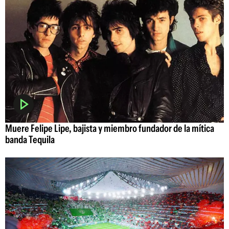
Muere Felipe Lipe, bajista y miembro fundador de la mítica
banda Tequila