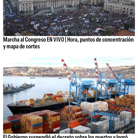
Marcha al Congreso EN VIVO | Hora, puntos de concentración
y mapa de cortes
El Gobierno suspendió el decreto sobre los puertos y logró