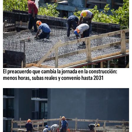
El preacuerdo que cambia la jornada en la construcción:
menos horas, subas reales y convenio hasta 2031