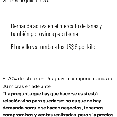
valores de julio de 2021.
Demanda activa en el mercado de lanas y
también por ovinos para faena
El novillo va rumbo a los US$ 6 por kilo
El 70% del stock en Uruguay lo componen lanas de
26 micras en adelante.
“La pregunta que hay que hacerse es si está
relación vino para quedarse; no es que no hay
demanda porque se hacen negocios, tenemos
compromisos y ventas realizadas, pero sí a precios