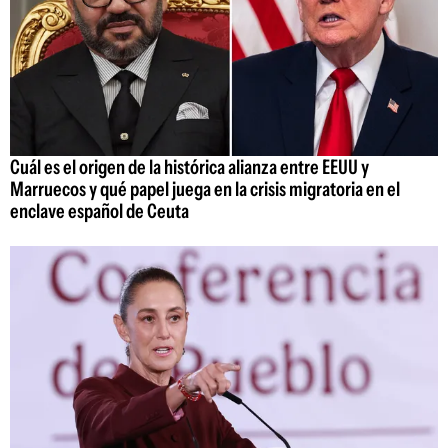
Cuál es el origen de la histórica alianza entre EEUU y
Marruecos y qué papel juega en la crisis migratoria en el
enclave español de Ceuta