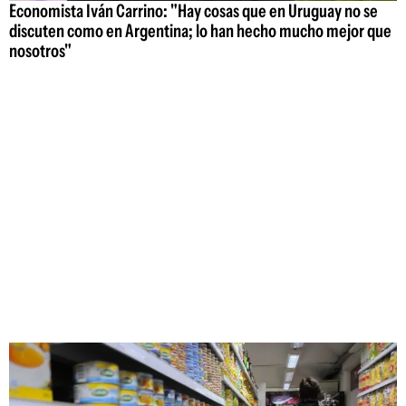
Economista Iván Carrino: "Hay cosas que en Uruguay no se
discuten como en Argentina; lo han hecho mucho mejor que
nosotros"