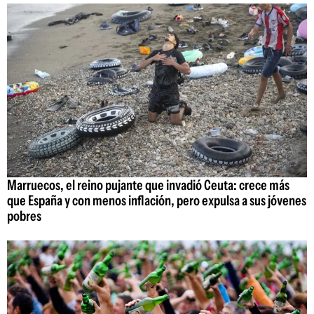
Marruecos, el reino pujante que invadió Ceuta: crece más
que España y con menos inflación, pero expulsa a sus jóvenes
pobres