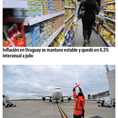
Inflación en Uruguay se mantuvo estable y quedó en 4,3%
interanual a julio