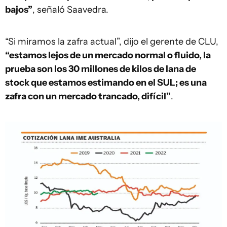
bajos”
, señaló Saavedra.
“Si miramos la zafra actual”, dijo el gerente de CLU,
“estamos lejos de un mercado normal o fluido, la
prueba son los 30 millones de kilos de lana de
stock que estamos estimando en el SUL; es una
zafra con un mercado trancado, difícil”
.