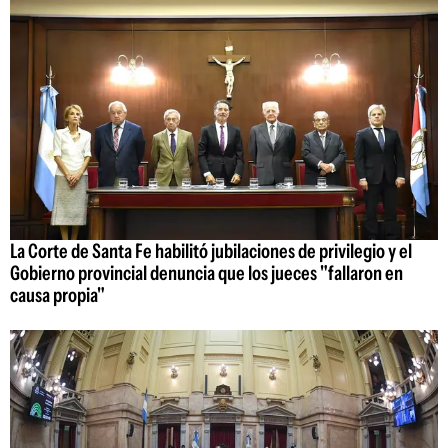
La Corte de Santa Fe habilitó jubilaciones de privilegio y el
Gobierno provincial denuncia que los jueces "fallaron en
causa propia"