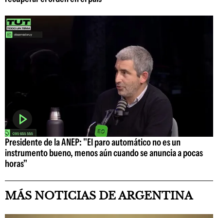
Presidente de la ANEP: "El paro automático no es un
instrumento bueno, menos aún cuando se anuncia a pocas
horas"
MÁS NOTICIAS DE ARGENTINA