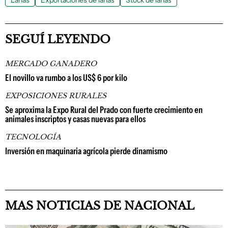
SEGUÍ LEYENDO
MERCADO GANADERO
El novillo va rumbo a los US$ 6 por kilo
EXPOSICIONES RURALES
Se aproxima la Expo Rural del Prado con fuerte crecimiento en
animales inscriptos y casas nuevas para ellos
TECNOLOGÍA
Inversión en maquinaria agrícola pierde dinamismo
MAS NOTICIAS DE NACIONAL