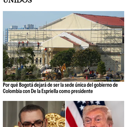
UNIDOS
Por qué Bogotá dejará de ser la sede única del gobierno de
Colombia con De la Espriella como presidente