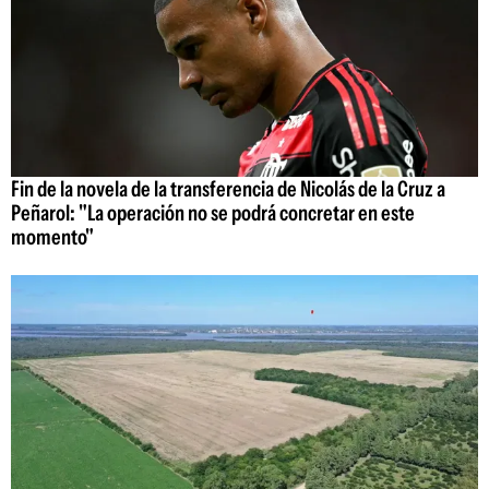
Fin de la novela de la transferencia de Nicolás de la Cruz a
Peñarol: "La operación no se podrá concretar en este
momento"