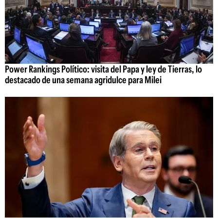
Power Rankings Político: visita del Papa y ley de Tierras, lo
destacado de una semana agridulce para Milei