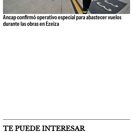
Ancap confirmó operativo especial para abastecer vuelos
durante las obras en Ezeiza
TE PUEDE INTERESAR