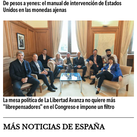
De pesos a yenes: el manual de intervención de Estados
Unidos en las monedas ajenas
La mesa política de La Libertad Avanza no quiere más
"librepensadores" en el Congreso e impone un filtro
MÁS NOTICIAS DE ESPAÑA