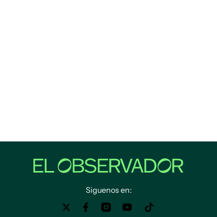
Siguenos en: