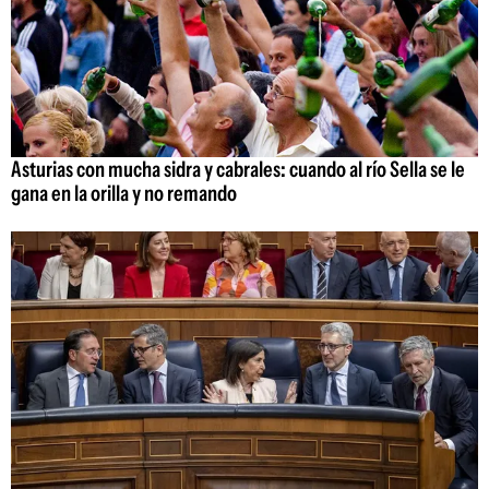
Asturias con mucha sidra y cabrales: cuando al río Sella se le
gana en la orilla y no remando