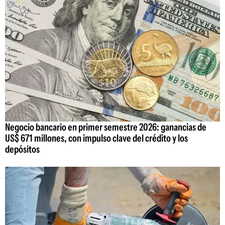
Negocio bancario en primer semestre 2026: ganancias de
US$ 671 millones, con impulso clave del crédito y los
depósitos