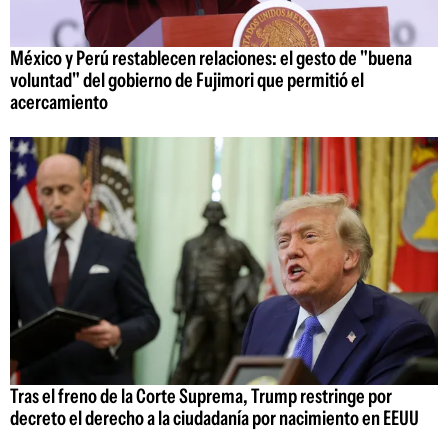
México y Perú restablecen relaciones: el gesto de "buena
voluntad" del gobierno de Fujimori que permitió el
acercamiento
Tras el freno de la Corte Suprema, Trump restringe por
decreto el derecho a la ciudadanía por nacimiento en EEUU