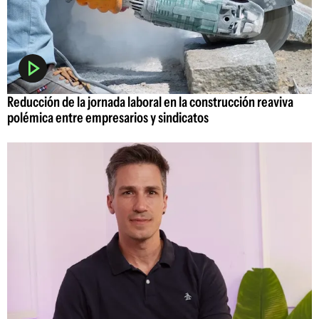
Reducción de la jornada laboral en la construcción reaviva
polémica entre empresarios y sindicatos