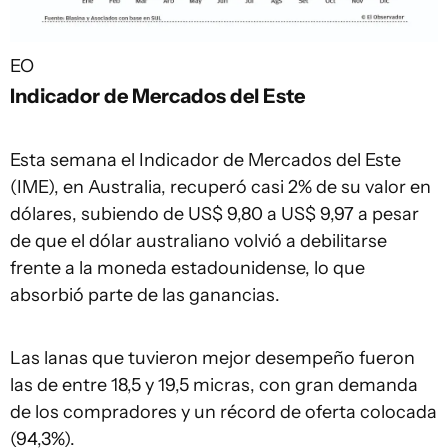
EO
Indicador de Mercados del Este
Esta semana el Indicador de Mercados del Este
(IME), en Australia, recuperó casi 2% de su valor en
dólares, subiendo de US$ 9,80 a US$ 9,97 a pesar
de que el dólar australiano volvió a debilitarse
frente a la moneda estadounidense, lo que
absorbió parte de las ganancias.
Las lanas que tuvieron mejor desempeño fueron
las de entre 18,5 y 19,5 micras, con gran demanda
de los compradores y un récord de oferta colocada
(94,3%).