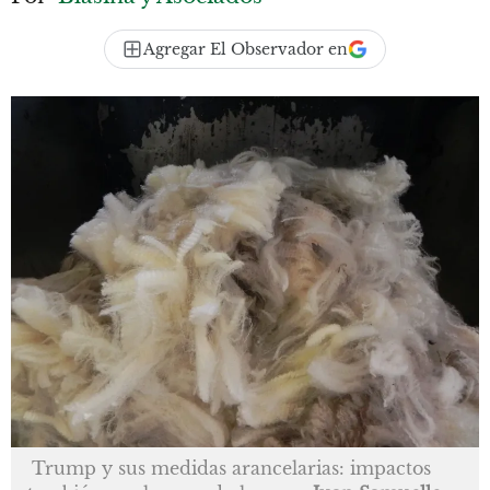
Agregar El Observador en
Trump y sus medidas arancelarias: impactos