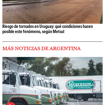
Riesgo de tornados en Uruguay: qué condiciones hacen
posible este fenómeno, según Metsul
MÁS NOTICIAS DE ARGENTINA