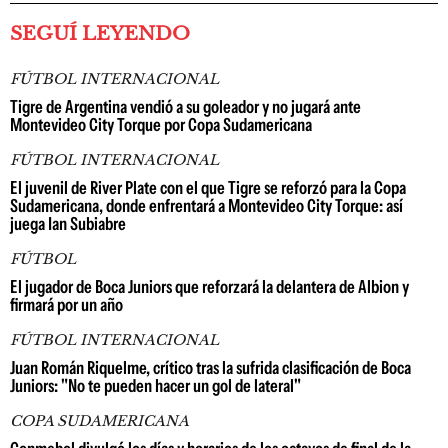
SEGUÍ LEYENDO
FÚTBOL INTERNACIONAL
Tigre de Argentina vendió a su goleador y no jugará ante
Montevideo City Torque por Copa Sudamericana
FÚTBOL INTERNACIONAL
El juvenil de River Plate con el que Tigre se reforzó para la Copa
Sudamericana, donde enfrentará a Montevideo City Torque: así
juega Ian Subiabre
FÚTBOL
El jugador de Boca Juniors que reforzará la delantera de Albion y
firmará por un año
FÚTBOL INTERNACIONAL
Juan Román Riquelme, crítico tras la sufrida clasificación de Boca
Juniors: "No te pueden hacer un gol de lateral"
COPA SUDAMERICANA