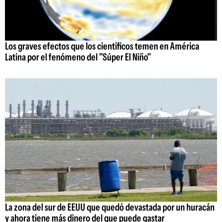
Los graves efectos que los científicos temen en América
Latina por el fenómeno del "Súper El Niño"
La zona del sur de EEUU que quedó devastada por un huracán
y ahora tiene más dinero del que puede gastar