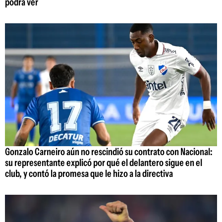
podrá ver
Gonzalo Carneiro aún no rescindió su contrato con Nacional:
su representante explicó por qué el delantero sigue en el
club, y contó la promesa que le hizo a la directiva