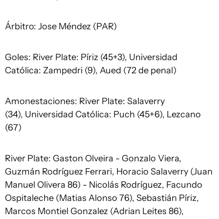
Árbitro: Jose Méndez (PAR)
Goles: River Plate: Píriz (45+3), Universidad
Católica: Zampedri (9), Aued (72 de penal)
Amonestaciones: River Plate: Salaverry
(34), Universidad Católica: Puch (45+6), Lezcano
(67)
River Plate: Gaston Olveira - Gonzalo Viera,
Guzmán Rodríguez Ferrari, Horacio Salaverry (Juan
Manuel Olivera 86) - Nicolás Rodríguez, Facundo
Ospitaleche (Matias Alonso 76), Sebastián Píriz,
Marcos Montiel Gonzalez (Adrian Leites 86),