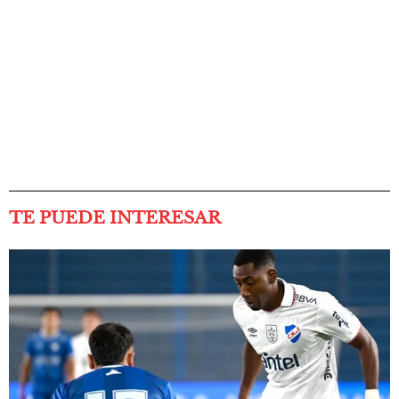
TE PUEDE INTERESAR