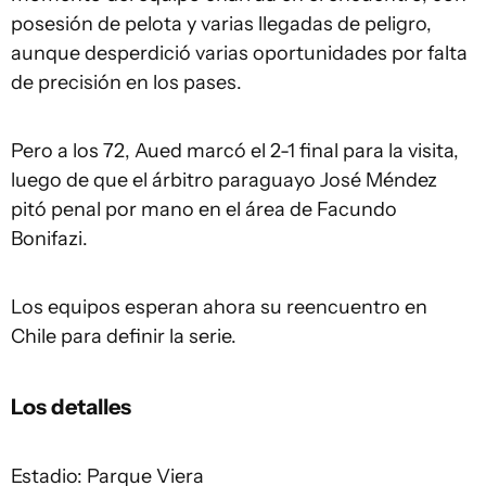
posesión de pelota y varias llegadas de peligro,
aunque desperdició varias oportunidades por falta
de precisión en los pases.
Pero a los 72, Aued marcó el 2-1 final para la visita,
luego de que el árbitro paraguayo José Méndez
pitó penal por mano en el área de Facundo
Bonifazi.
Los equipos esperan ahora su reencuentro en
Chile para definir la serie.
Los detalles
Estadio: Parque Viera