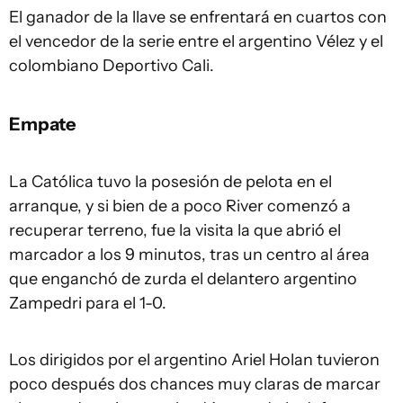
El ganador de la llave se enfrentará en cuartos con
el vencedor de la serie entre el argentino Vélez y el
colombiano Deportivo Cali.
Empate
La Católica tuvo la posesión de pelota en el
arranque, y si bien de a poco River comenzó a
recuperar terreno, fue la visita la que abrió el
marcador a los 9 minutos, tras un centro al área
que enganchó de zurda el delantero argentino
Zampedri para el 1-0.
Los dirigidos por el argentino Ariel Holan tuvieron
poco después dos chances muy claras de marcar