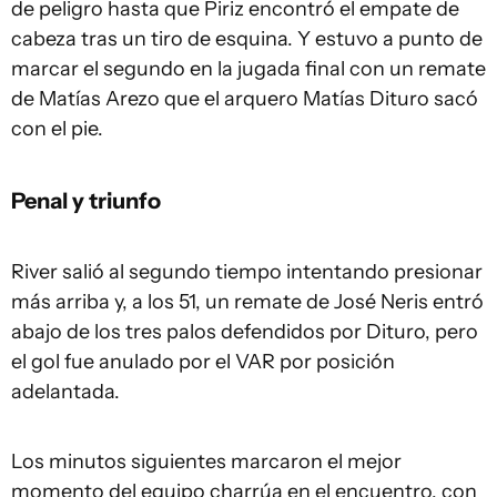
de peligro hasta que Piriz encontró el empate de
cabeza tras un tiro de esquina. Y estuvo a punto de
marcar el segundo en la jugada final con un remate
de Matías Arezo que el arquero Matías Dituro sacó
con el pie.
Penal y triunfo
River salió al segundo tiempo intentando presionar
más arriba y, a los 51, un remate de José Neris entró
abajo de los tres palos defendidos por Dituro, pero
el gol fue anulado por el VAR por posición
adelantada.
Los minutos siguientes marcaron el mejor
momento del equipo charrúa en el encuentro, con