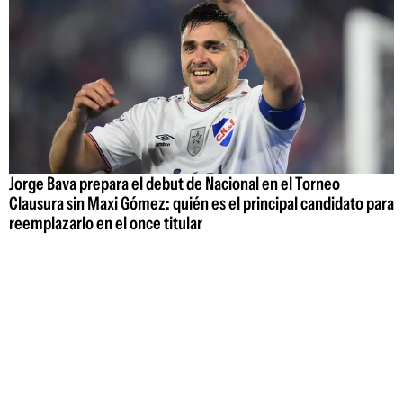
Jorge Bava prepara el debut de Nacional en el Torneo
Clausura sin Maxi Gómez: quién es el principal candidato para
reemplazarlo en el once titular