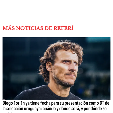
MÁS NOTICIAS DE REFERÍ
Diego Forlán ya tiene fecha para su presentación como DT de
la selección uruguaya: cuándo y dónde será, y por dónde se