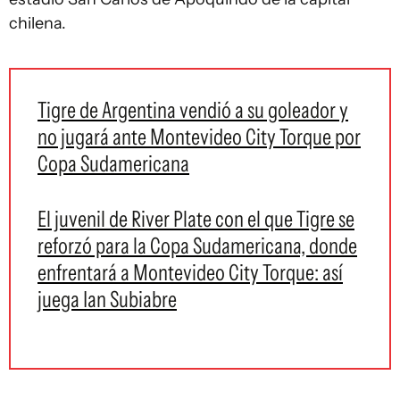
chilena.
Tigre de Argentina vendió a su goleador y
no jugará ante Montevideo City Torque por
Copa Sudamericana
El juvenil de River Plate con el que Tigre se
reforzó para la Copa Sudamericana, donde
enfrentará a Montevideo City Torque: así
juega Ian Subiabre