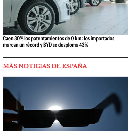
Caen 30% los patentamientos de 0 km: los importados
marcan un récord y BYD se desploma 43%
MÁS NOTICIAS DE ESPAÑA