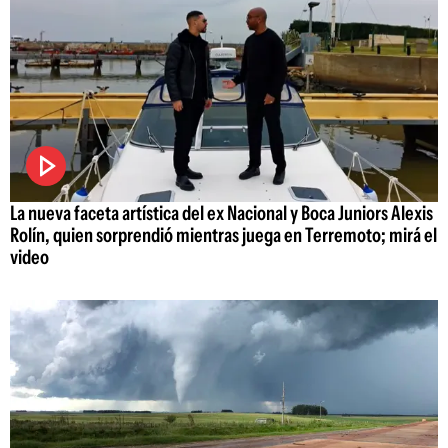
La nueva faceta artística del ex Nacional y Boca Juniors Alexis
Rolín, quien sorprendió mientras juega en Terremoto; mirá el
video