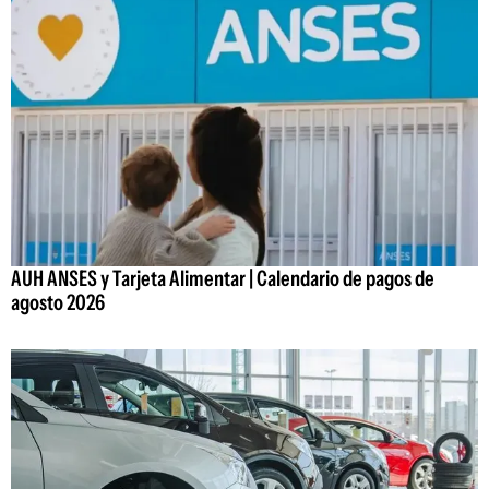
AUH ANSES y Tarjeta Alimentar | Calendario de pagos de
agosto 2026