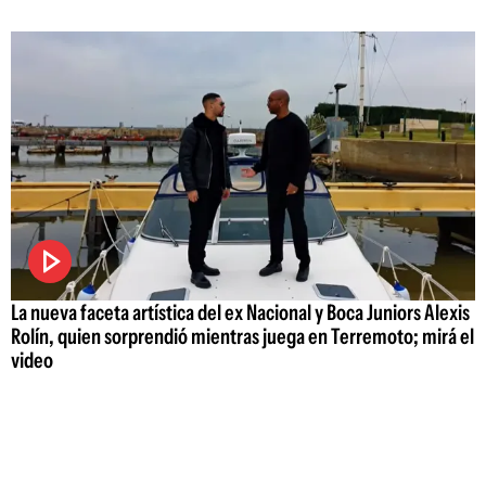
La nueva faceta artística del ex Nacional y Boca Juniors Alexis
Rolín, quien sorprendió mientras juega en Terremoto; mirá el
video