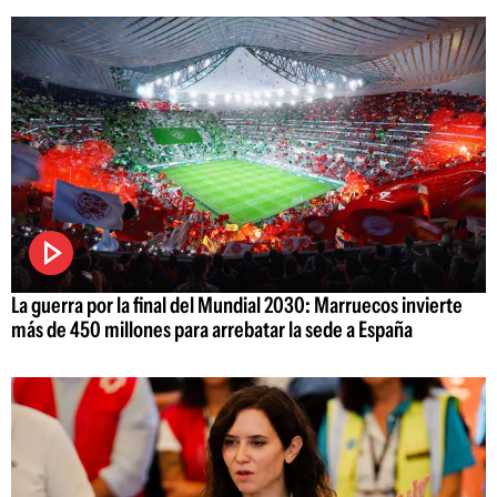
La guerra por la final del Mundial 2030: Marruecos invierte
más de 450 millones para arrebatar la sede a España