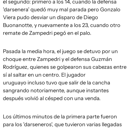
el segundo: primero a los 14, cuando la defensa
'darsenera' quedó muy mal parada pero Gonzalo
Viera pudo desviar un disparo de Diego
Buonanotte, y nuevamente a los 23, cuando otro
remate de Zampedri pegó en el palo.
Pasada la media hora, el juego se detuvo por un
choque entre Zampedri y el defensa Guzmán
Rodríguez, quienes se golpearon sus cabezas entre
sí al saltar en un centro. El jugador
uruguayo incluso tuvo que salir de la cancha
sangrando notoriamente, aunque instantes
después volvió al césped con una venda.
Los últimos minutos de la primera parte fueron
para los 'darseneros', que tuvieron varias llegadas