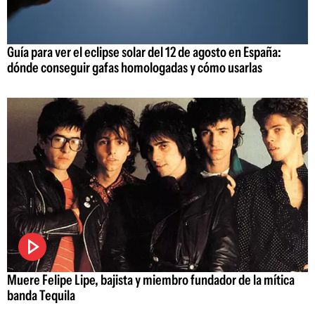
Guía para ver el eclipse solar del 12 de agosto en España:
dónde conseguir gafas homologadas y cómo usarlas
Muere Felipe Lipe, bajista y miembro fundador de la mítica
banda Tequila