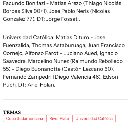
Facundo Bonifazi - Matias Arezo (Thiago Nicolás
Borbas Silva 90+1), Jose Pablo Neris (Nicolas
Gonzalez 77). DT: Jorge Fossati.
Universidad Católica: Matias Dituro - Jose
Fuenzalida, Thomas Astaburuaga, Juan Francisco
Cornejo, Alfonso Parot - Luciano Aued, Ignacio
Saavedra, Marcelino Nunez (Raimundo Rebolledo
55) - Diego Buonanotte (Gastón Lezcano 60),
Fernando Zampedri (Diego Valencia 46), Edson
Puch. DT: Ariel Holan.
TEMAS
Copa Sudamericana
River Plate
Universidad Católica