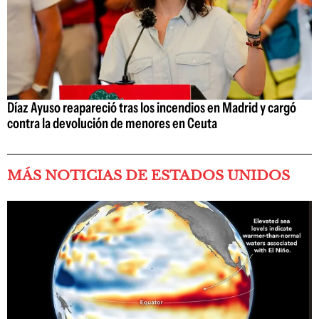
Díaz Ayuso reapareció tras los incendios en Madrid y cargó
contra la devolución de menores en Ceuta
MÁS NOTICIAS DE ESTADOS UNIDOS