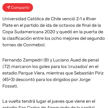
Compartir
Universidad Católica de Chile venció 2-1 a River
Plate en el partido de ida de octavos de final de la
Copa Sudamericana 2020 y quedó en la puerta de
la clasificación entre los ocho mejores del segundo
torneo de Conmebol.
Fernando Zampedri (9) y Luciano Aued de penal
(72) marcaron los goles para los 'cruzados' en el
estadio Parque Viera, mientras que Sebastián Piriz
(45+3) descontó para los dirigidos por Jorge
Fossati.
La vuelta tendrá lugar el jueves que viene en el
estadio San Carlos de Apoquindo de la capital