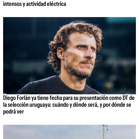
intensos y actividad eléctrica
Diego Forlán ya tiene fecha para su presentación como DT de
la selección uruguaya: cuándo y dónde será, y por dónde se
podrá ver