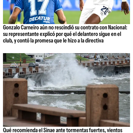
Gonzalo Carneiro aún no rescindió su contrato con Nacional:
su representante explicó por qué el delantero sigue en el
club, y contó la promesa que le hizo a la directiva
Qué recomienda el Sinae ante tormentas fuertes, vientos