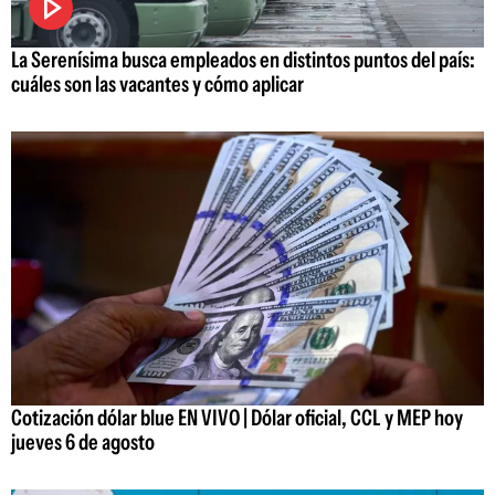
La Serenísima busca empleados en distintos puntos del país:
cuáles son las vacantes y cómo aplicar
Cotización dólar blue EN VIVO | Dólar oficial, CCL y MEP hoy
jueves 6 de agosto