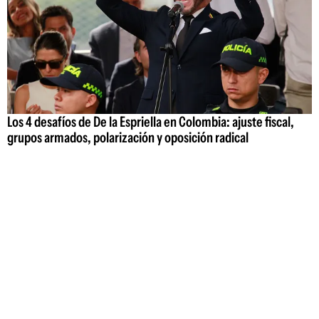
Los 4 desafíos de De la Espriella en Colombia: ajuste fiscal,
grupos armados, polarización y oposición radical