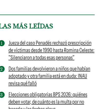
LAS MÁS LEÍDAS
Jueza del caso Penadés rechazó prescripción
de víctimas desde 1990 hasta Romina Celeste:
"Silenciaron a todas esas personas"
Dos familias devolvieron a niños que habían
adoptado y otra familia está en duda: INAU
revisa qué falló
Elecciones obligatorias BPS 2026: quiénes
deben votar, de cuánto es la multa por no