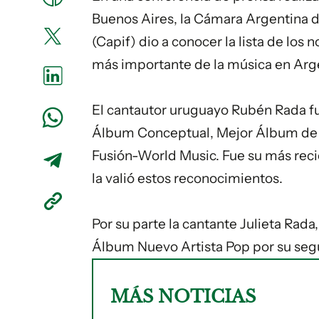
Buenos Aires, la Cámara
Argentina
d
(Capif) dio a conocer la lista de los
más importante de la música en Arg
El cantautor uruguayo Rubén Rada fu
Álbum Conceptual, Mejor Álbum de 
Fusión-World Music. Fue su más rec
la valió estos reconocimientos.
Por su parte la cantante Julieta Rad
Álbum Nuevo Artista Pop por su seg
MÁS NOTICIAS