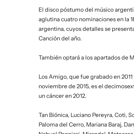
El disco póstumo del músico argenti
aglutina cuatro nominaciones en la 1
argentina, cuyos detalles se present
Canción del año.
También optará a los apartados de M
Los Amigo
, que fue grabado en 2011
noviembre de 2015, es el decimosexto
un cáncer en 2012.
Tan Biónica, Luciano Pereyra, Coti, So
Paloma del Cerro, Mariana Baraj, Dani