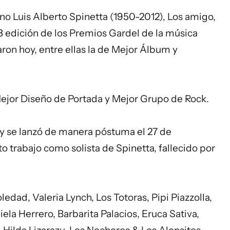
no Luis Alberto Spinetta (1950-2012),
Los amigo
,
8 edición de los Premios Gardel de la música
aron hoy, entre ellas la de Mejor Álbum y
ejor Diseño de Portada y Mejor Grupo de Rock.
 y se lanzó de manera póstuma el 27 de
 trabajo como solista de Spinetta, fallecido por
ledad, Valeria Lynch, Los Totoras, Pipi Piazzolla,
ela Herrero, Barbarita Palacios, Eruca Sativa,