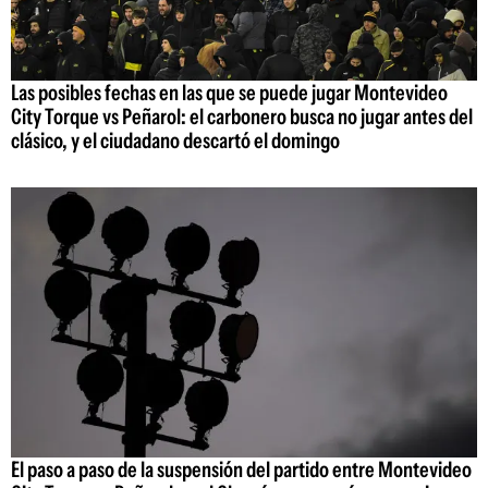
Las posibles fechas en las que se puede jugar Montevideo
City Torque vs Peñarol: el carbonero busca no jugar antes del
clásico, y el ciudadano descartó el domingo
El paso a paso de la suspensión del partido entre Montevideo