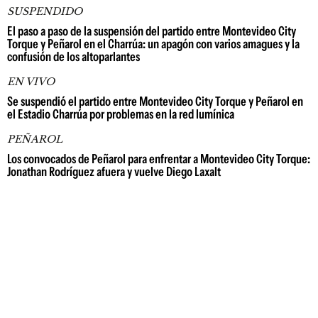
SUSPENDIDO
El paso a paso de la suspensión del partido entre Montevideo City
Torque y Peñarol en el Charrúa: un apagón con varios amagues y la
confusión de los altoparlantes
EN VIVO
Se suspendió el partido entre Montevideo City Torque y Peñarol en
el Estadio Charrúa por problemas en la red lumínica
PEÑAROL
Los convocados de Peñarol para enfrentar a Montevideo City Torque:
Jonathan Rodríguez afuera y vuelve Diego Laxalt