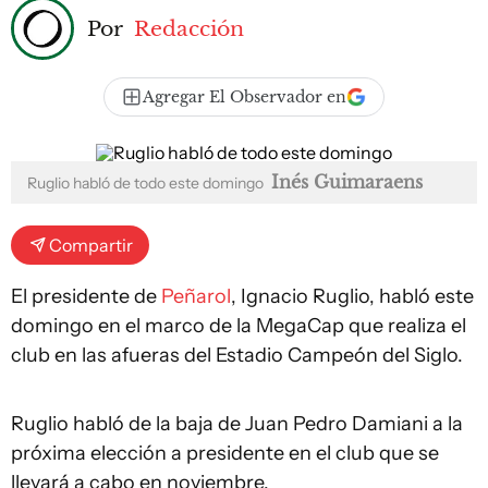
Por
Redacción
Agregar El Observador en
Inés Guimaraens
Ruglio habló de todo este domingo
Compartir
El presidente de
Peñarol
, Ignacio Ruglio, habló este
domingo en el marco de la MegaCap que realiza el
club en las afueras del Estadio Campeón del Siglo.
Ruglio habló de la baja de Juan Pedro Damiani a la
próxima elección a presidente en el club que se
llevará a cabo en noviembre.