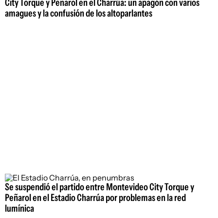
City Torque y Peñarol en el Charrúa: un apagón con varios
amagues y la confusión de los altoparlantes
Se suspendió el partido entre Montevideo City Torque y
Peñarol en el Estadio Charrúa por problemas en la red
lumínica