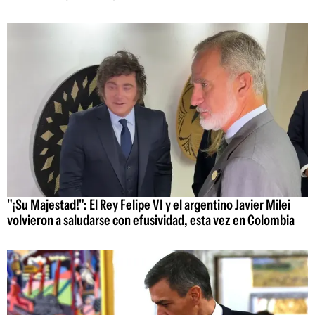
"¡Su Majestad!": El Rey Felipe VI y el argentino Javier Milei
volvieron a saludarse con efusividad, esta vez en Colombia