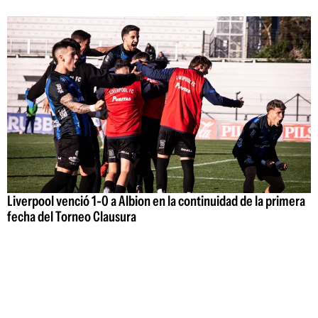
Liverpool venció 1-0 a Albion en la continuidad de la primera
fecha del Torneo Clausura