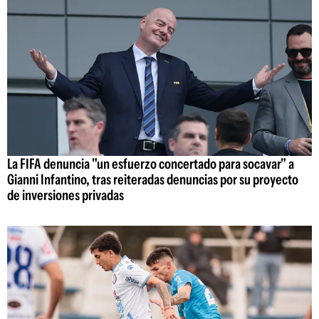
La FIFA denuncia "un esfuerzo concertado para socavar" a
Gianni Infantino, tras reiteradas denuncias por su proyecto
de inversiones privadas