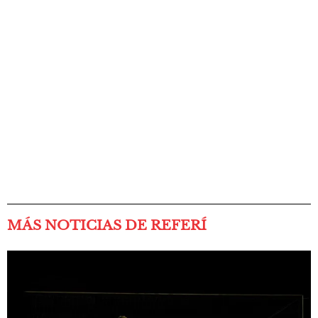
MÁS NOTICIAS DE REFERÍ