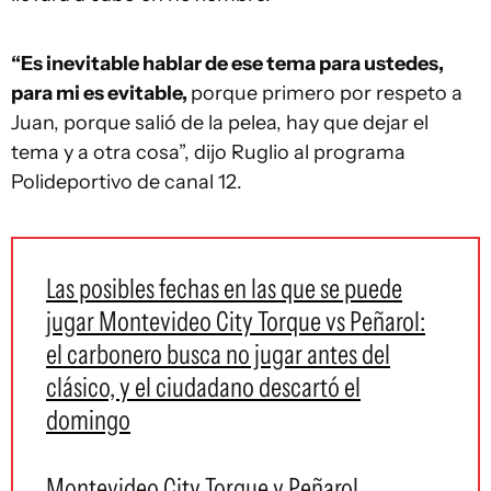
“Es inevitable hablar de ese tema para ustedes,
para mi es evitable,
porque primero por respeto a
Juan, porque salió de la pelea, hay que dejar el
tema y a otra cosa”, dijo Ruglio al programa
Polideportivo de canal 12.
Las posibles fechas en las que se puede
jugar Montevideo City Torque vs Peñarol:
el carbonero busca no jugar antes del
clásico, y el ciudadano descartó el
domingo
Montevideo City Torque y Peñarol,