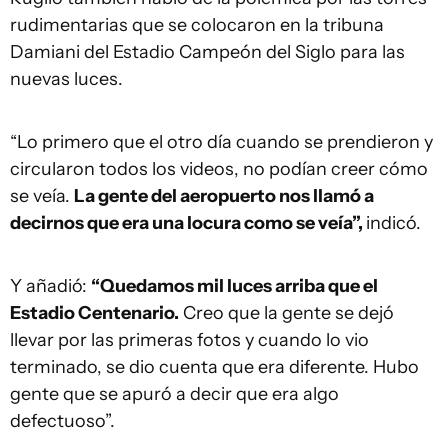
rudimentarias que se colocaron en la tribuna
Damiani del Estadio Campeón del Siglo para las
nuevas luces.
“Lo primero que el otro día cuando se prendieron y
circularon todos los videos, no podían creer cómo
se veía.
La gente del aeropuerto nos llamó a
decirnos que era una locura como se veía”,
indicó.
Y añadió:
“Quedamos mil luces arriba que el
Estadio Centenario.
Creo que la gente se dejó
llevar por las primeras fotos y cuando lo vio
terminado, se dio cuenta que era diferente. Hubo
gente que se apuró a decir que era algo
defectuoso”.