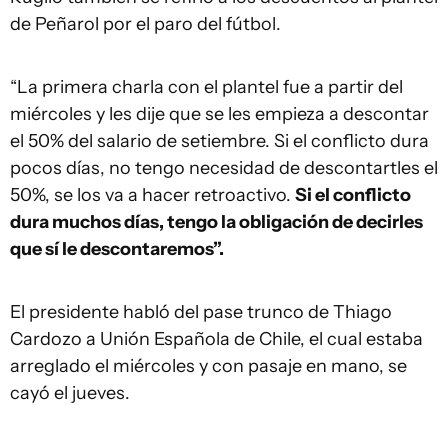
de Peñarol por el paro del fútbol.
“La primera charla con el plantel fue a partir del
miércoles y les dije que se les empieza a descontar
el 50% del salario de setiembre. Si el conflicto dura
pocos días, no tengo necesidad de descontartles el
50%, se los va a hacer retroactivo.
Si el conflicto
dura muchos días, tengo la obligación de decirles
que sí le descontaremos”.
El presidente habló del pase trunco de Thiago
Cardozo a Unión Española de Chile, el cual estaba
arreglado el miércoles y con pasaje en mano, se
cayó el jueves.