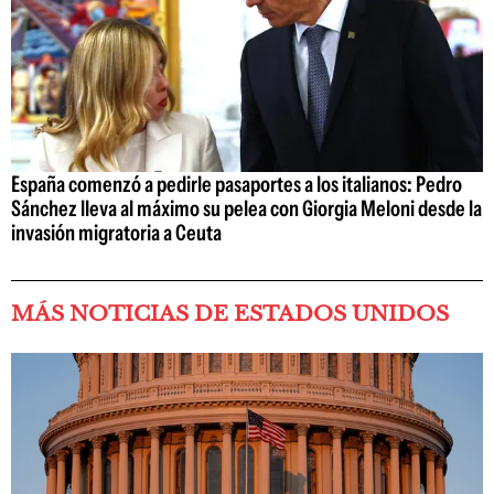
España comenzó a pedirle pasaportes a los italianos: Pedro
Sánchez lleva al máximo su pelea con Giorgia Meloni desde la
invasión migratoria a Ceuta
MÁS NOTICIAS DE ESTADOS UNIDOS