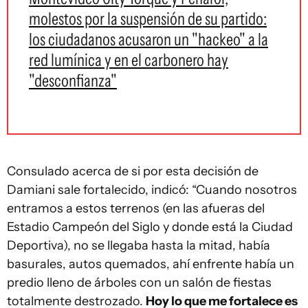
molestos por la suspensión de su partido:
los ciudadanos acusaron un "hackeo" a la
red lumínica y en el carbonero hay
"desconfianza"
Consulado acerca de si por esta decisión de
Damiani sale fortalecido, indicó: “Cuando nosotros
entramos a estos terrenos (en las afueras del
Estadio Campeón del Siglo y donde está la Ciudad
Deportiva), no se llegaba hasta la mitad, había
basurales, autos quemados, ahí enfrente había un
predio lleno de árboles con un salón de fiestas
totalmente destrozado.
Hoy lo que me fortalece es