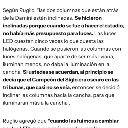
Según Ruglio, “las dos columnas que están atrás
de la Damini están inclinadas.
Se hicieron
inclinadas porque cuando se fue a hacer el estadio,
no había más presupuesto para luces.
Las luces
LED cuestan cinco veces lo que cuesta las
halógenas. Cuando se pusieron las columnas con
luces halógenas, que aparte de ser más liviana,
iluminan menos, no daba la iluminación en la
cancha.
Si ustedes se acuerdan, al principio se
decía que el Campeón del Siglo era oscuro en las
tribunas, que casi no se veía,
entonces se decidió
inclinar las columnas hacia la cancha, para que
iluminaran más a la cancha”.
Ruglio agregó que
“cuando las fuimos a cambiar