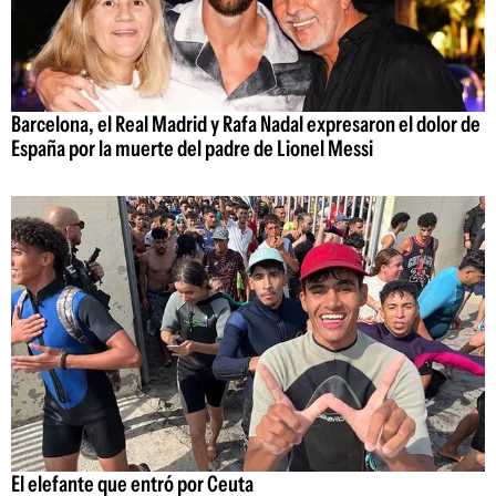
Barcelona, el Real Madrid y Rafa Nadal expresaron el dolor de
España por la muerte del padre de Lionel Messi
El elefante que entró por Ceuta