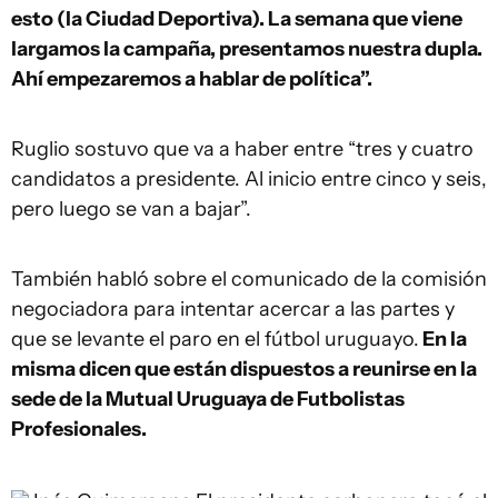
esto (la Ciudad Deportiva). La semana que viene
largamos la campaña, presentamos nuestra dupla.
Ahí empezaremos a hablar de política”.
Ruglio sostuvo que va a haber entre “tres y cuatro
candidatos a presidente. Al inicio entre cinco y seis,
pero luego se van a bajar”.
También habló sobre el comunicado de la comisión
negociadora para intentar acercar a las partes y
que se levante el paro en el fútbol uruguayo.
En la
misma dicen que están dispuestos a reunirse en la
sede de la Mutual Uruguaya de Futbolistas
Profesionales.