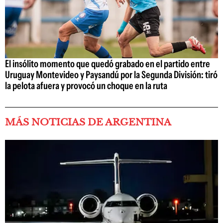
El insólito momento que quedó grabado en el partido entre
Uruguay Montevideo y Paysandú por la Segunda División: tiró
la pelota afuera y provocó un choque en la ruta
MÁS NOTICIAS DE ARGENTINA