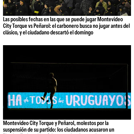
Las posibles fechas en las que se puede jugar Montevideo
City Torque vs Peñarol: el carbonero busca no jugar antes del
clásico, y el ciudadano descartó el domingo
Montevideo City Torque y Peñarol, molestos por la
suspensión de su partido: los ciudadanos acusaron un