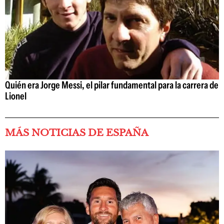
Quién era Jorge Messi, el pilar fundamental para la carrera de
Lionel
MÁS NOTICIAS DE ESPAÑA