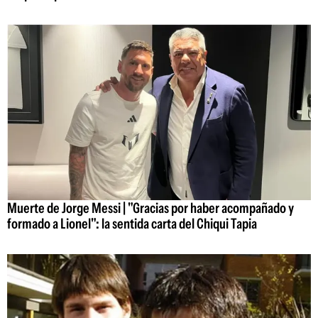
Muerte de Jorge Messi | "Gracias por haber acompañado y
formado a Lionel": la sentida carta del Chiqui Tapia