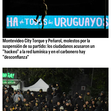
Montevideo City Torque y Peñarol, molestos por la
suspensión de su partido: los ciudadanos acusaron un
"hackeo" a la red lumínica y en el carbonero hay
"desconfianza"