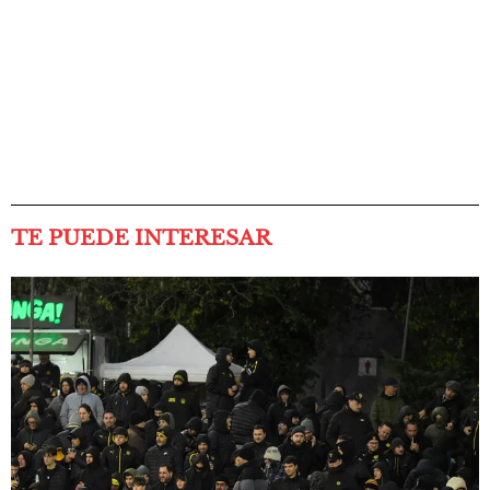
TE PUEDE INTERESAR