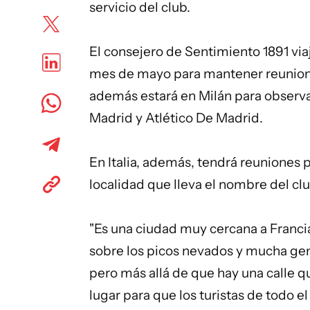
servicio del club.
El consejero de Sentimiento 1891 via
mes de mayo para mantener reunione
además estará en Milán para observar
Madrid y Atlético De Madrid.
En Italia, además, tendrá reuniones 
localidad que lleva el nombre del clu
"Es una ciudad muy cercana a Franci
sobre los picos nevados y mucha gent
pero más allá de que hay una calle q
lugar para que los turistas de todo 