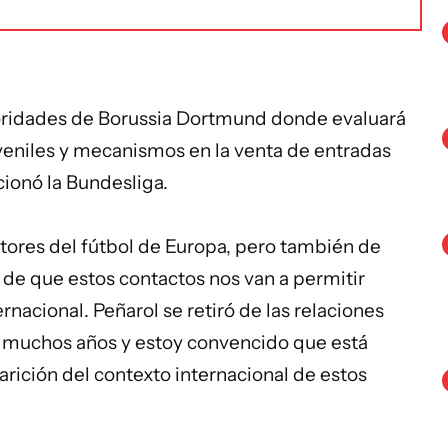
oridades de Borussia Dortmund donde evaluará
eniles y mecanismos en la venta de entradas
cionó la Bundesliga.
tores del fútbol de Europa, pero también de
 de que estos contactos nos van a permitir
rnacional. Peñarol se retiró de las relaciones
e muchos años y estoy convencido que está
rición del contexto internacional de estos