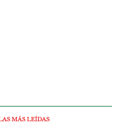
LAS MÁS LEÍDAS