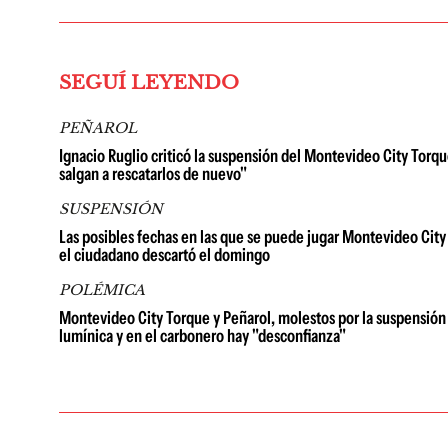
SEGUÍ LEYENDO
PEÑAROL
Ignacio Ruglio criticó la suspensión del Montevideo City Torqu
salgan a rescatarlos de nuevo"
SUSPENSIÓN
Las posibles fechas en las que se puede jugar Montevideo City 
el ciudadano descartó el domingo
POLÉMICA
Montevideo City Torque y Peñarol, molestos por la suspensión 
lumínica y en el carbonero hay "desconfianza"