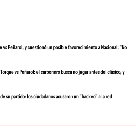
e vs Peñarol, y cuestionó un posible favorecimiento a Nacional: "No
Torque vs Peñarol: el carbonero busca no jugar antes del clásico, y
de su partido: los ciudadanos acusaron un "hackeo" a la red