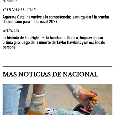
para unir"
CARNAVAL 2027
Agarrate Catalina vuelve a la competencia: la murga dará la prueba
de admisión para el Carnaval 2027
MÚSICA
La historia de Foo Fighters, la banda que llega a Uruguay con su
última gira luego de la muerte de Taylor Hawkins y un escándalo
personal
MAS NOTICIAS DE NACIONAL