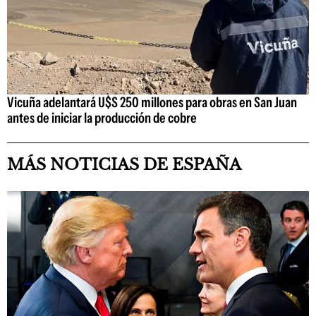
Vicuña adelantará U$S 250 millones para obras en San Juan
antes de iniciar la producción de cobre
MÁS NOTICIAS DE ESPAÑA