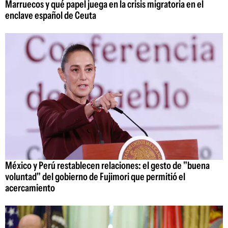
Marruecos y qué papel juega en la crisis migratoria en el
enclave español de Ceuta
México y Perú restablecen relaciones: el gesto de "buena
voluntad" del gobierno de Fujimori que permitió el
acercamiento