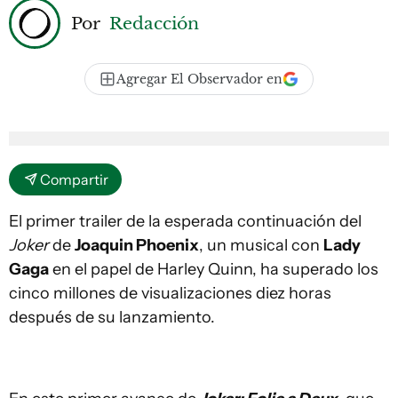
Por
Redacción
Agregar El Observador en
Compartir
El primer trailer de la esperada continuación del
Joker
de
Joaquin Phoenix
, un musical con
Lady
Gaga
en el papel de Harley Quinn, ha superado los
cinco millones de visualizaciones diez horas
después de su lanzamiento.