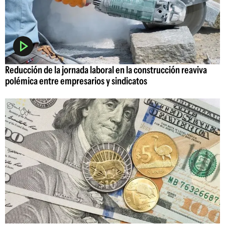
Reducción de la jornada laboral en la construcción reaviva
polémica entre empresarios y sindicatos