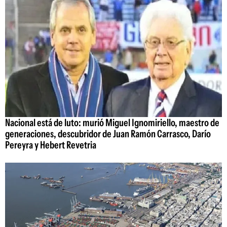
Nacional está de luto: murió Miguel Ignomiriello, maestro de
generaciones, descubridor de Juan Ramón Carrasco, Darío
Pereyra y Hebert Revetria