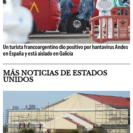
Un turista francoargentino dio positivo por hantavirus Andes
en España y está aislado en Galicia
MÁS NOTICIAS DE ESTADOS
UNIDOS