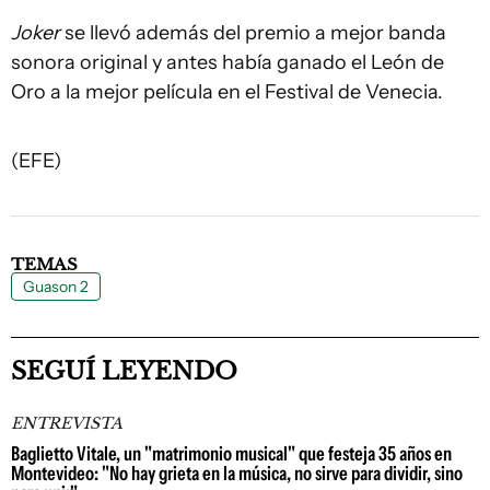
Joker
se llevó además del premio a mejor banda
sonora original y antes había ganado el León de
Oro a la mejor película en el Festival de Venecia.
(EFE)
TEMAS
Guason 2
SEGUÍ LEYENDO
ENTREVISTA
Baglietto Vitale, un "matrimonio musical" que festeja 35 años en
Montevideo: "No hay grieta en la música, no sirve para dividir, sino