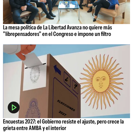
La mesa política de La Libertad Avanza no quiere más
"librepensadores" en el Congreso e impone un filtro
Encuestas 2027: el Gobierno resiste el ajuste, pero crece la
grieta entre AMBA y el interior