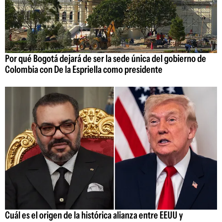
Por qué Bogotá dejará de ser la sede única del gobierno de
Colombia con De la Espriella como presidente
Cuál es el origen de la histórica alianza entre EEUU y