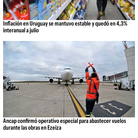
Inflación en Uruguay se mantuvo estable y quedó en 4,3%
interanual a julio
Ancap confirmó operativo especial para abastecer vuelos
durante las obras en Ezeiza