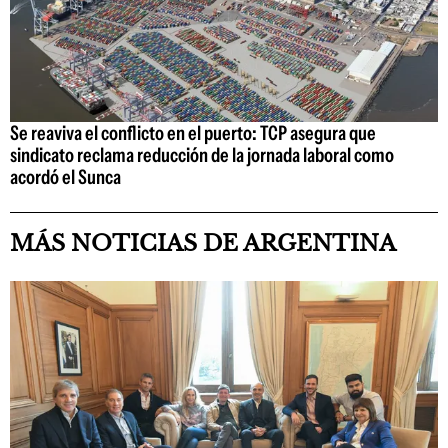
Se reaviva el conflicto en el puerto: TCP asegura que
sindicato reclama reducción de la jornada laboral como
acordó el Sunca
MÁS NOTICIAS DE ARGENTINA