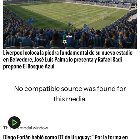
Liverpool coloca la piedra fundamental de su nuevo estadio
en Belvedere, José Luis Palma lo presenta y Rafael Radi
propone El Bosque Azul
No compatible source was found for
this media.
This is a modal window.
Diego Forlán habló como DT de Uruguay: "Por la forma en