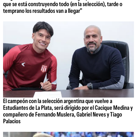
que se está construyendo todo (en la selección), tarde o
temprano los resultados van a llegar"
El campeón con la selección argentina que vuelve a
Estudiantes de La Plata, será dirigido por el Cacique Medina y
compañero de Fernando Muslera, Gabriel Neves y Tiago
Palacios