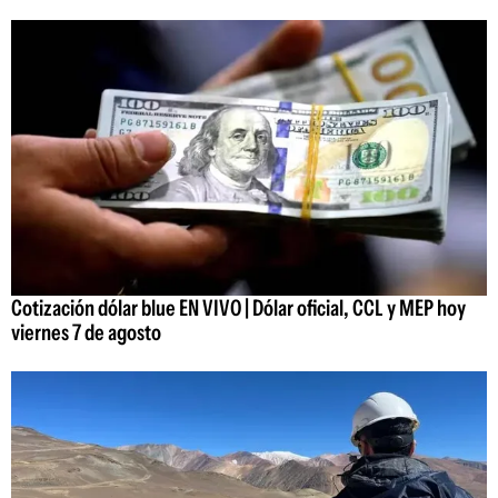
Cotización dólar blue EN VIVO | Dólar oficial, CCL y MEP hoy
viernes 7 de agosto