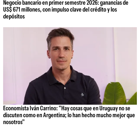
Negocio bancario en primer semestre 2026: ganancias de
US$ 671 millones, con impulso clave del crédito y los
depósitos
Economista Iván Carrino: "Hay cosas que en Uruguay no se
discuten como en Argentina; lo han hecho mucho mejor que
nosotros"