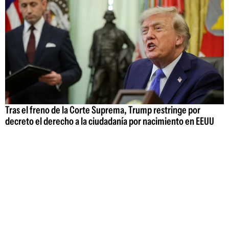
Tras el freno de la Corte Suprema, Trump restringe por
decreto el derecho a la ciudadanía por nacimiento en EEUU