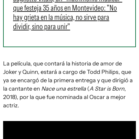
que festeja 35 años en Montevideo: "No
hay grieta en la música, no sirve para
dividir, sino para unir"
La película, que contará la historia de amor de
Joker y Quinn, estará a cargo de Todd Philips, que
ya se encargó de la primera entrega y que dirigió a
la cantante en
Nace una estrella
(
A Star is Born
,
2018), por la que fue nominada al Oscar a mejor
actriz.