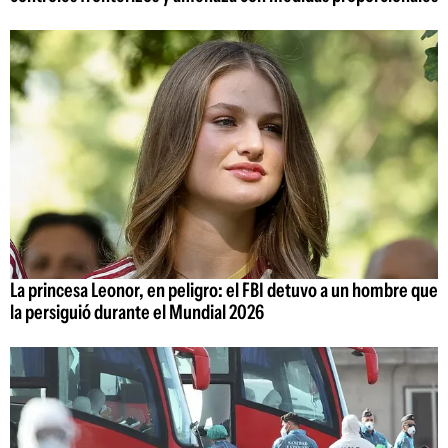
La princesa Leonor, en peligro: el FBI detuvo a un hombre que
la persiguió durante el Mundial 2026