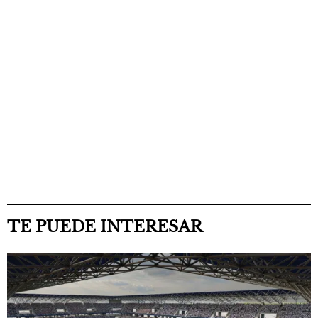
TE PUEDE INTERESAR