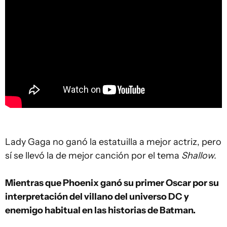
Lady Gaga no ganó la estatuilla a mejor actriz, pero
sí se llevó la de mejor canción por el tema
Shallow.
Mientras que Phoenix ganó su primer Oscar por su
interpretación del villano del universo DC y
enemigo habitual en las historias de Batman.