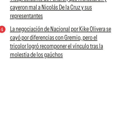
cayeron mal a Nicolás De la Cruz y sus
representantes
La negociación de Nacional por Kike Olivera se
cayó por diferencias con Gremio, pero el
tricolor logró recomponer el vínculo tras la
molestia de los gaúchos