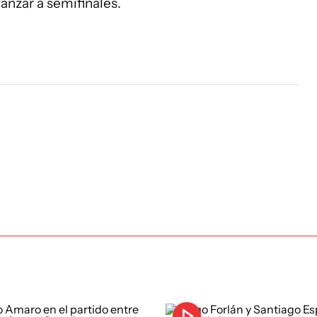
anzar a semifinales.