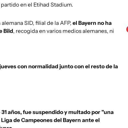
 partido en el Etihad Stadium.
alemana SID, filial de la AFP,
el Bayern no ha
 Bild
, recogida en varios medios alemanes, ni
ueves con normalidad junto con el resto de la
 31 años, fue suspendido y multado por "una
de Liga de Campeones del Bayern ante el