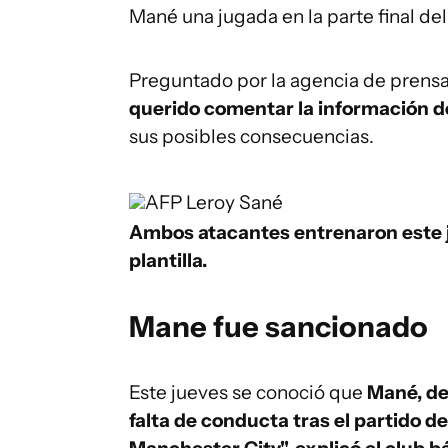
Mané una jugada en la parte final del
Preguntado por la agencia de prensa 
querido comentar la información de
sus posibles consecuencias.
AFP
Leroy Sané
Ambos atacantes entrenaron este j
plantilla.
Mane fue sancionado
Este jueves se conoció que
Mané, de
falta de conducta tras el partido 