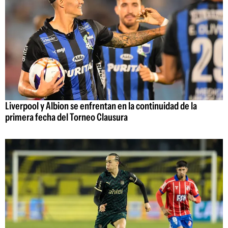
Liverpool y Albion se enfrentan en la continuidad de la
primera fecha del Torneo Clausura