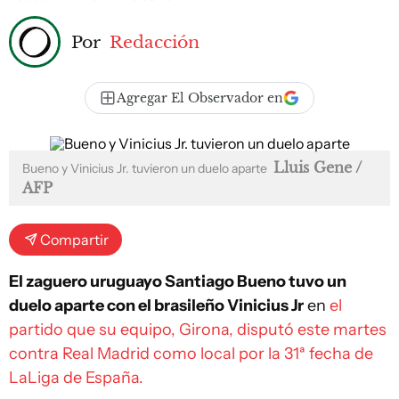
Por
Redacción
Agregar El Observador en
Lluis Gene /
Bueno y Vinicius Jr. tuvieron un duelo aparte
AFP
Compartir
El zaguero uruguayo Santiago Bueno tuvo un
duelo aparte con el brasileño Vinicius Jr
en
el
partido que su equipo, Girona, disputó este martes
contra Real Madrid como local por la 31ª fecha de
LaLiga de España.