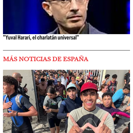
"Yuval Harari, el charlatán universal"
MÁS NOTICIAS DE ESPAÑA