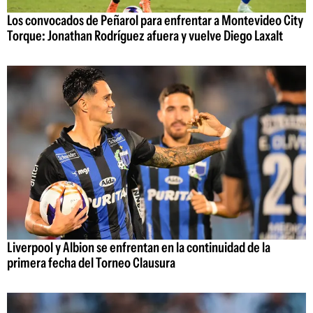
Los convocados de Peñarol para enfrentar a Montevideo City
Torque: Jonathan Rodríguez afuera y vuelve Diego Laxalt
Liverpool y Albion se enfrentan en la continuidad de la
primera fecha del Torneo Clausura