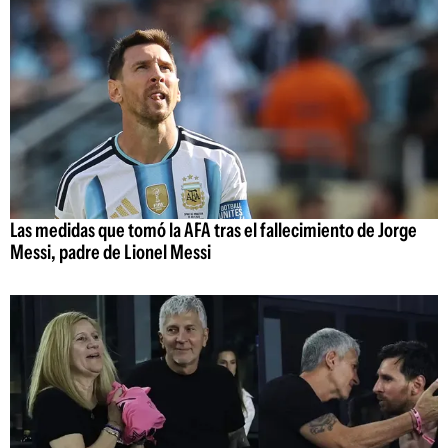
Las medidas que tomó la AFA tras el fallecimiento de Jorge
Messi, padre de Lionel Messi