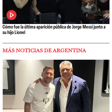
Cómo fue la última aparición pública de Jorge Messi junto a
su hijo Lionel
MÁS NOTICIAS DE ARGENTINA