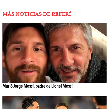
MÁS NOTICIAS DE REFERÍ
Murió Jorge Messi, padre de Lionel Messi