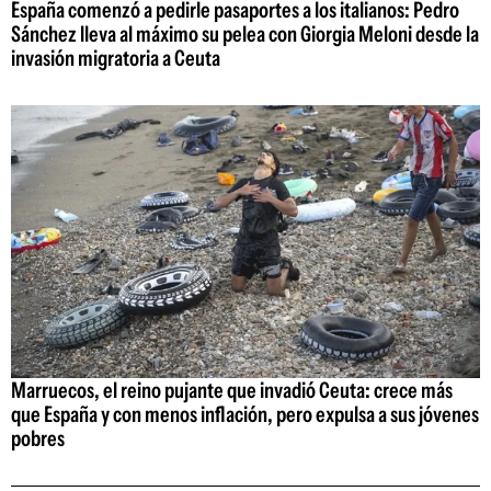
España comenzó a pedirle pasaportes a los italianos: Pedro
Sánchez lleva al máximo su pelea con Giorgia Meloni desde la
invasión migratoria a Ceuta
Marruecos, el reino pujante que invadió Ceuta: crece más
que España y con menos inflación, pero expulsa a sus jóvenes
pobres