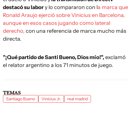
destacó su labor
y lo compararon con l
a marca que
Ronald Araujo ejerció sobre Vinicius en Barcelona,
aunque en esos casos jugando como lateral
derecho,
con una referencia de marca mucho más
directa.
"¡Qué partido de Santi Bueno, Dios mío!",
exclamó
el relator argentino a los 71 minutos de juego.
TEMAS
Santiago Bueno
Vinícius Jr.
real madrid