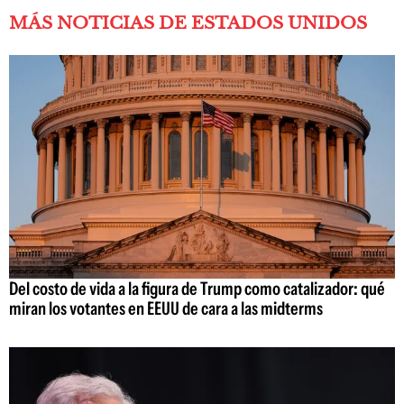
MÁS NOTICIAS DE ESTADOS UNIDOS
Del costo de vida a la figura de Trump como catalizador: qué
miran los votantes en EEUU de cara a las midterms