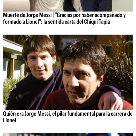
Muerte de Jorge Messi | "Gracias por haber acompañado y
formado a Lionel": la sentida carta del Chiqui Tapia
Quién era Jorge Messi, el pilar fundamental para la carrera de
Lionel