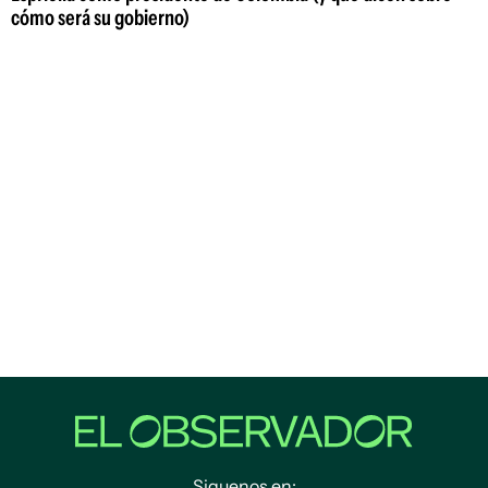
cómo será su gobierno)
Siguenos en: