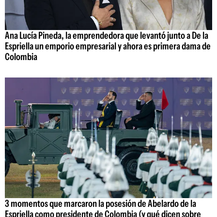
Ana Lucía Pineda, la emprendedora que levantó junto a De la
Espriella un emporio empresarial y ahora es primera dama de
Colombia
3 momentos que marcaron la posesión de Abelardo de la
Espriella como presidente de Colombia (y qué dicen sobre