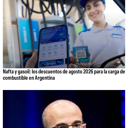
Nafta y gasoil: los descuentos de agosto 2026 para la carga de
combustible en Argentina