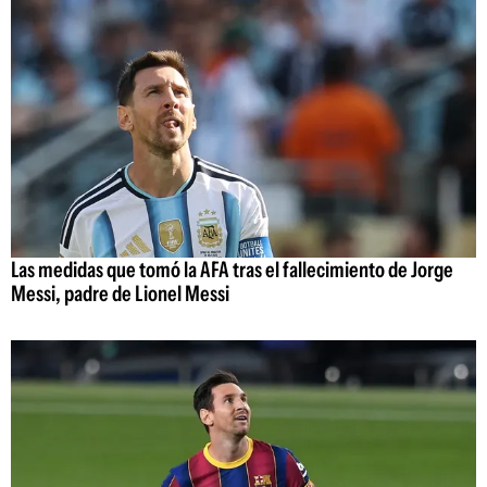
Las medidas que tomó la AFA tras el fallecimiento de Jorge
Messi, padre de Lionel Messi