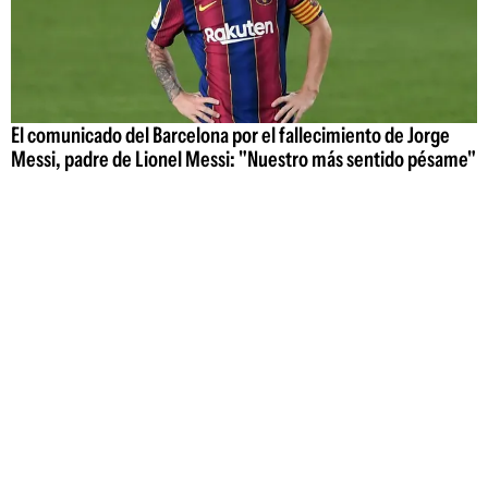
El comunicado del Barcelona por el fallecimiento de Jorge
Messi, padre de Lionel Messi: "Nuestro más sentido pésame"