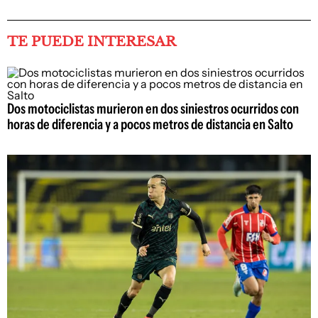
TE PUEDE INTERESAR
Dos motociclistas murieron en dos siniestros ocurridos con
horas de diferencia y a pocos metros de distancia en Salto