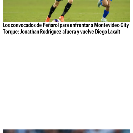
Los convocados de Peñarol para enfrentar a Montevideo City
Torque: Jonathan Rodríguez afuera y vuelve Diego Laxalt