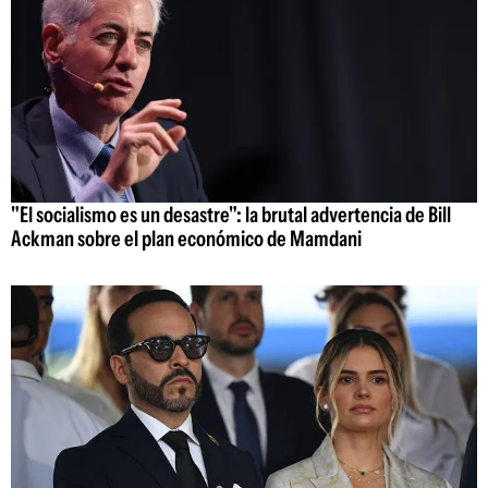
"El socialismo es un desastre": la brutal advertencia de Bill
Ackman sobre el plan económico de Mamdani