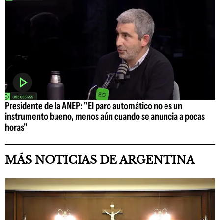
Presidente de la ANEP: "El paro automático no es un
instrumento bueno, menos aún cuando se anuncia a pocas
horas"
MÁS NOTICIAS DE ARGENTINA