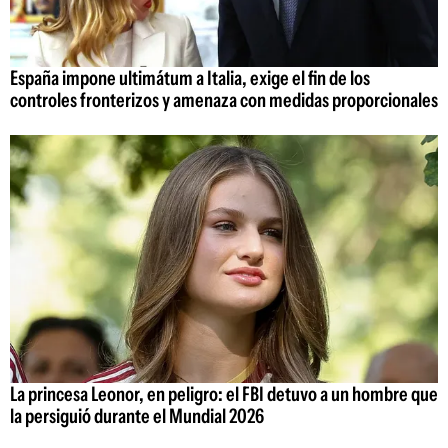
España impone ultimátum a Italia, exige el fin de los
controles fronterizos y amenaza con medidas proporcionales
La princesa Leonor, en peligro: el FBI detuvo a un hombre que
la persiguió durante el Mundial 2026