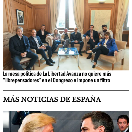
La mesa política de La Libertad Avanza no quiere más
"librepensadores" en el Congreso e impone un filtro
MÁS NOTICIAS DE ESPAÑA