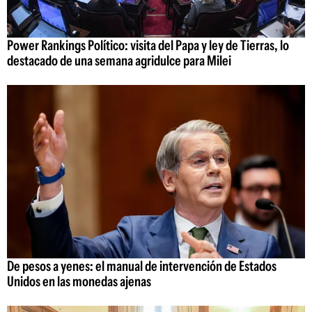
Power Rankings Político: visita del Papa y ley de Tierras, lo
destacado de una semana agridulce para Milei
De pesos a yenes: el manual de intervención de Estados
Unidos en las monedas ajenas