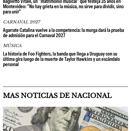
Baglietto Vitale, un "matrimonio musical" que festeja 35 años en
Montevideo: "No hay grieta en la música, no sirve para dividir, sino
para unir"
CARNAVAL 2027
Agarrate Catalina vuelve a la competencia: la murga dará la prueba
de admisión para el Carnaval 2027
MÚSICA
La historia de Foo Fighters, la banda que llega a Uruguay con su
última gira luego de la muerte de Taylor Hawkins y un escándalo
personal
MAS NOTICIAS DE NACIONAL