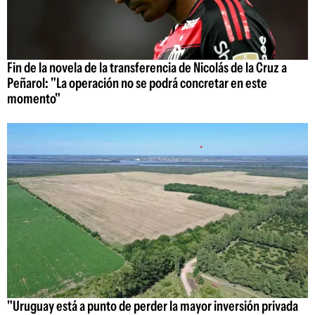
Fin de la novela de la transferencia de Nicolás de la Cruz a
Peñarol: "La operación no se podrá concretar en este
momento"
"Uruguay está a punto de perder la mayor inversión privada