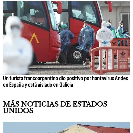
Un turista francoargentino dio positivo por hantavirus Andes
en España y está aislado en Galicia
MÁS NOTICIAS DE ESTADOS
UNIDOS