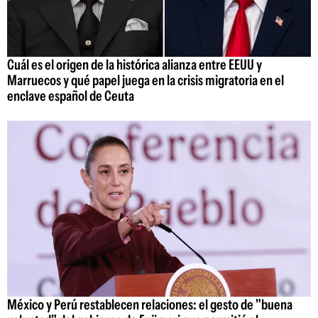
Cuál es el origen de la histórica alianza entre EEUU y
Marruecos y qué papel juega en la crisis migratoria en el
enclave español de Ceuta
México y Perú restablecen relaciones: el gesto de "buena