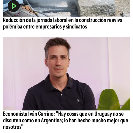
Reducción de la jornada laboral en la construcción reaviva
polémica entre empresarios y sindicatos
Economista Iván Carrino: "Hay cosas que en Uruguay no se
discuten como en Argentina; lo han hecho mucho mejor que
nosotros"