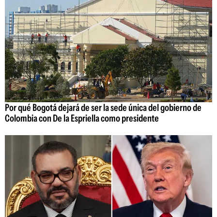
Por qué Bogotá dejará de ser la sede única del gobierno de
Colombia con De la Espriella como presidente