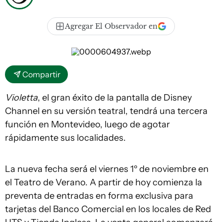
Agregar El Observador en
Compartir
Violetta
, el gran éxito de la pantalla de Disney
Channel en su versión teatral, tendrá una tercera
función en Montevideo, luego de agotar
rápidamente sus localidades.
La nueva fecha será el viernes 1º de noviembre en
el Teatro de Verano. A partir de hoy comienza la
preventa de entradas en forma exclusiva para
tarjetas del Banco Comercial en los locales de Red