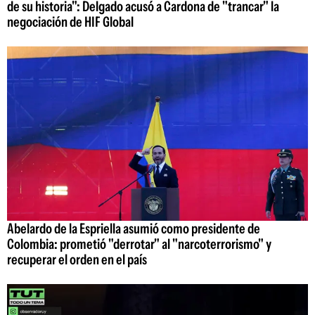
de su historia": Delgado acusó a Cardona de "trancar" la
negociación de HIF Global
Abelardo de la Espriella asumió como presidente de
Colombia: prometió "derrotar" al "narcoterrorismo" y
recuperar el orden en el país