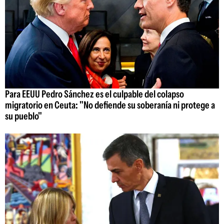
Para EEUU Pedro Sánchez es el culpable del colapso
migratorio en Ceuta: "No defiende su soberanía ni protege a
su pueblo"