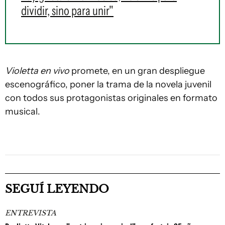
dividir, sino para unir"
Violetta en vivo
promete, en un gran despliegue
escenográfico, poner la trama de la novela juvenil
con todos sus protagonistas originales en formato
musical.
SEGUÍ LEYENDO
ENTREVISTA