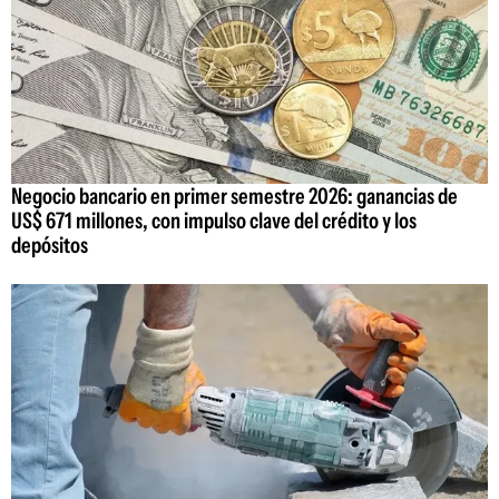
Negocio bancario en primer semestre 2026: ganancias de
US$ 671 millones, con impulso clave del crédito y los
depósitos