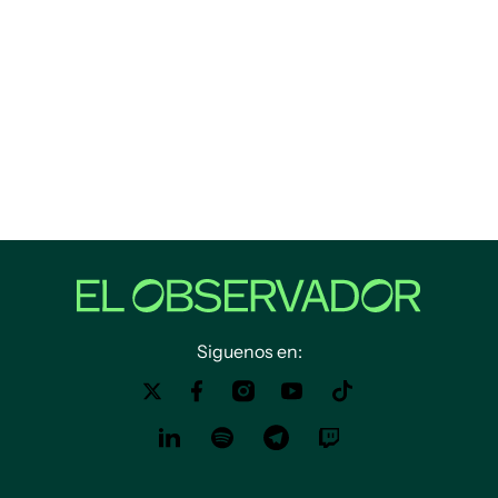
Siguenos en: