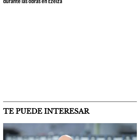
durante las obras en Ezeiza
TE PUEDE INTERESAR