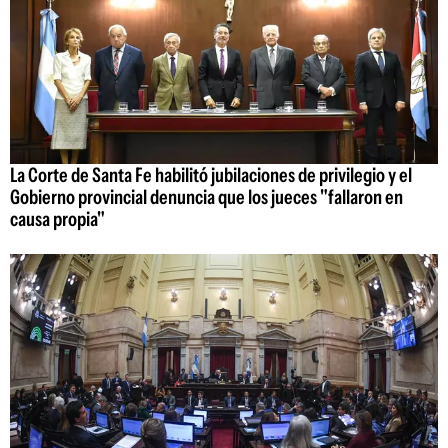
La Corte de Santa Fe habilitó jubilaciones de privilegio y el
Gobierno provincial denuncia que los jueces "fallaron en
causa propia"