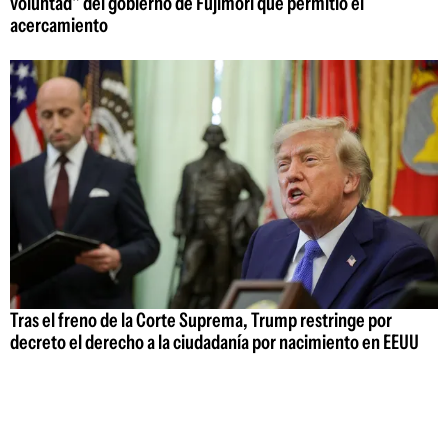
voluntad" del gobierno de Fujimori que permitió el
acercamiento
Tras el freno de la Corte Suprema, Trump restringe por
decreto el derecho a la ciudadanía por nacimiento en EEUU