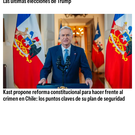
Las últimas elecciones de Trump
Kast propone reforma constitucional para hacer frente al
crimen en Chile: los puntos claves de su plan de seguridad