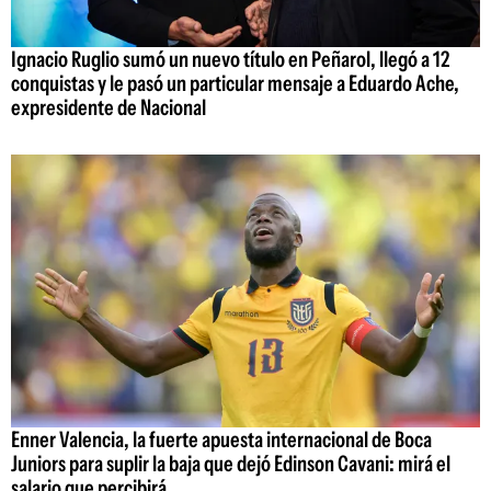
Ignacio Ruglio sumó un nuevo título en Peñarol, llegó a 12
conquistas y le pasó un particular mensaje a Eduardo Ache,
expresidente de Nacional
Enner Valencia, la fuerte apuesta internacional de Boca
Juniors para suplir la baja que dejó Edinson Cavani: mirá el
salario que percibirá