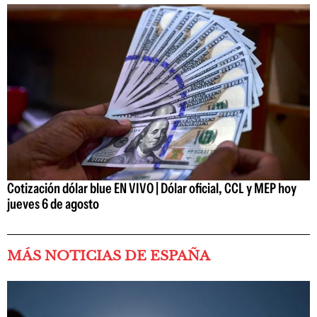
Cotización dólar blue EN VIVO | Dólar oficial, CCL y MEP hoy
jueves 6 de agosto
MÁS NOTICIAS DE ESPAÑA