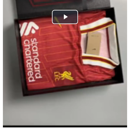
Play
Video