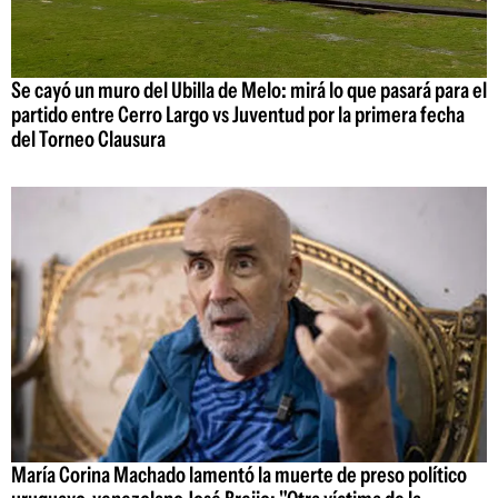
Se cayó un muro del Ubilla de Melo: mirá lo que pasará para el
partido entre Cerro Largo vs Juventud por la primera fecha
del Torneo Clausura
María Corina Machado lamentó la muerte de preso político