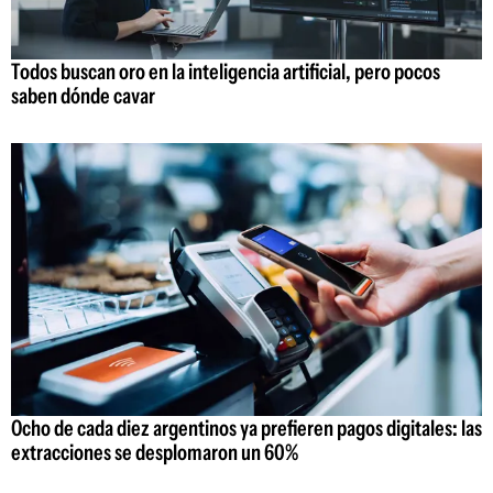
Todos buscan oro en la inteligencia artificial, pero pocos
saben dónde cavar
Ocho de cada diez argentinos ya prefieren pagos digitales: las
extracciones se desplomaron un 60%