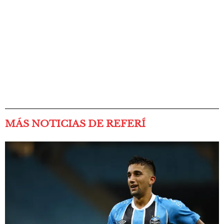
MÁS NOTICIAS DE REFERÍ