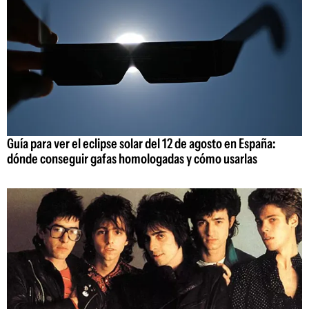
Guía para ver el eclipse solar del 12 de agosto en España:
dónde conseguir gafas homologadas y cómo usarlas