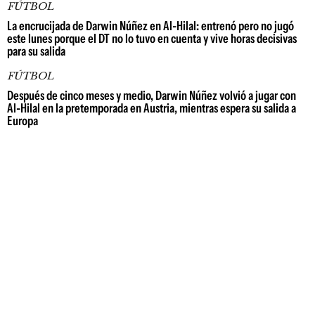
FÚTBOL
La encrucijada de Darwin Núñez en Al-Hilal: entrenó pero no jugó
este lunes porque el DT no lo tuvo en cuenta y vive horas decisivas
para su salida
FÚTBOL
Después de cinco meses y medio, Darwin Núñez volvió a jugar con
Al-Hilal en la pretemporada en Austria, mientras espera su salida a
Europa