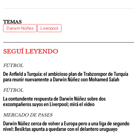
TEMAS
Darwin Núñez
Liverpool
SEGUÍ LEYENDO
FÚTBOL
De Anfield a Turquía: el ambicioso plan de Trabzonspor de Turquía
para reunir nuevamente a Darwin Núñez con Mohamed Salah
FÚTBOL
La contundente respuesta de Darwin Núñez sobre dos
excompañeros suyos en Liverpool; mirá el video
MERCADO DE PASES
Darwin Núñez cerca de volver a Europa pero a una liga de segundo
nivel: Besiktas apunta a quedarse con el delantero uruguayo