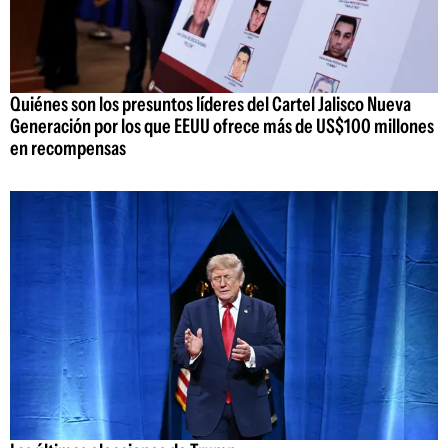
Quiénes son los presuntos líderes del Cartel Jalisco Nueva
Generación por los que EEUU ofrece más de US$100 millones
en recompensas