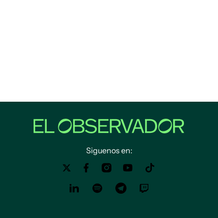
Siguenos en: