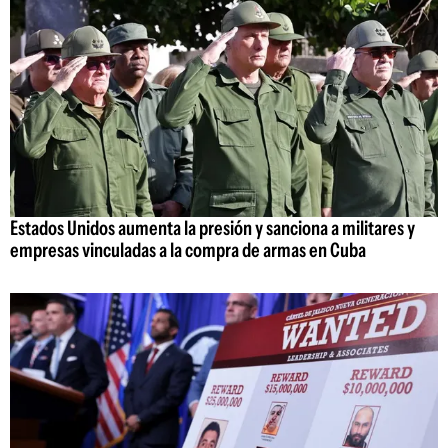
Estados Unidos aumenta la presión y sanciona a militares y
empresas vinculadas a la compra de armas en Cuba