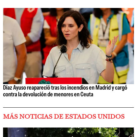
Díaz Ayuso reapareció tras los incendios en Madrid y cargó
contra la devolución de menores en Ceuta
MÁS NOTICIAS DE ESTADOS UNIDOS