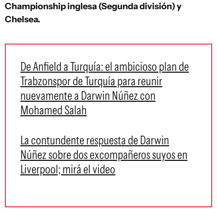
Championship inglesa (Segunda división) y
Chelsea.
De Anfield a Turquía: el ambicioso plan de
Trabzonspor de Turquía para reunir
nuevamente a Darwin Núñez con
Mohamed Salah
La contundente respuesta de Darwin
Núñez sobre dos excompañeros suyos en
Liverpool; mirá el video