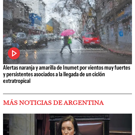
Alertas naranja y amarilla de Inumet por vientos muy fuertes
y persistentes asociados a la llegada de un ciclón
extratropical
MÁS NOTICIAS DE ARGENTINA