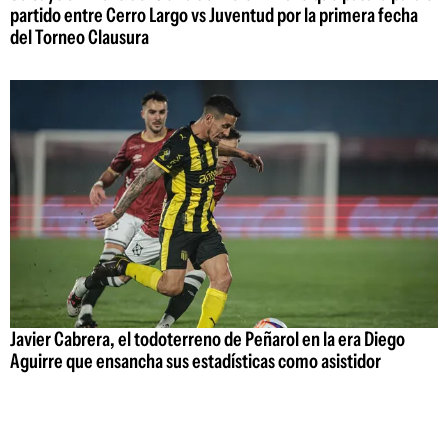
partido entre Cerro Largo vs Juventud por la primera fecha
del Torneo Clausura
Javier Cabrera, el todoterreno de Peñarol en la era Diego
Aguirre que ensancha sus estadísticas como asistidor