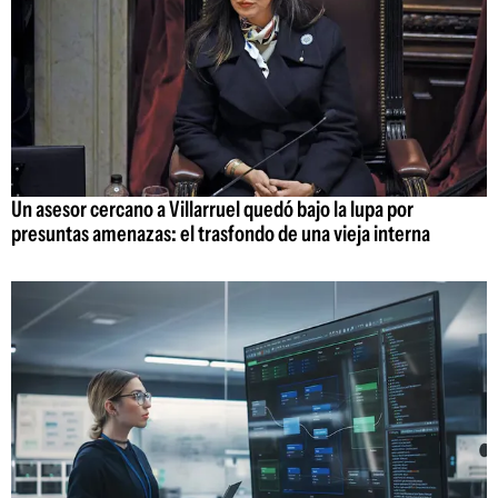
Un asesor cercano a Villarruel quedó bajo la lupa por
presuntas amenazas: el trasfondo de una vieja interna