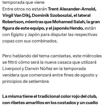
temporada que viene
Entre otros no estarán
Trent Alexander-Arnold,
Virgil Van Dikj, Dominik Szoboszlai, el lateral
Robertson, mientras que Mohamed Salah, la gran
figura de este equipo, y el japonés Hendo,
están
con Egipto y Japón para disputar las respectivas
copas con sus combinados.
Pero hablando del tema camisetas, este miércoles
se filtró cómo será la nueva casaca que utilizará
Liverpool y Darwin Núñez en la temporada
venidera que comenzará entre fines de agosto y
principios de setiembre.
La misma tiene el tradicional color rojo del club,
con ribetes amarillos en los costados y un cuello