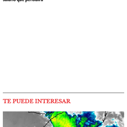
TE PUEDE INTERESAR