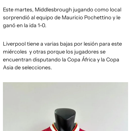
Este martes, Middlesbrough jugando como local
sorprendió al equipo de Mauricio Pochettino y le
ganó en la ida 1-0.
Liverpool tiene a varias bajas por lesión para este
miércoles y otras porque los jugadores se
encuentran disputando la Copa África y la Copa
Asia de selecciones.