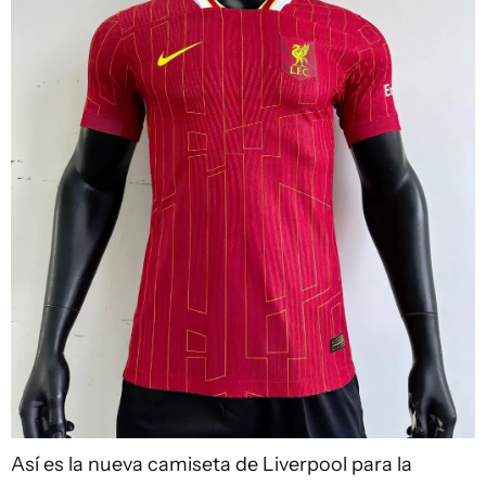
Así es la nueva camiseta de Liverpool para la