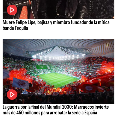
Muere Felipe Lipe, bajista y miembro fundador de la mítica
banda Tequila
La guerra por la final del Mundial 2030: Marruecos invierte
más de 450 millones para arrebatar la sede a España