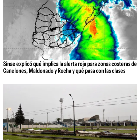
Sinae explicó qué implica la alerta roja para zonas costeras de
Canelones, Maldonado y Rocha y qué pasa con las clases