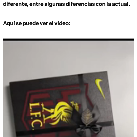
diferente, entre algunas diferencias con la actual.
Aquí se puede ver el video: