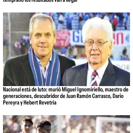
Nacional está de luto: murió Miguel Ignomiriello, maestro de
generaciones, descubridor de Juan Ramón Carrasco, Darío
Pereyra y Hebert Revetria