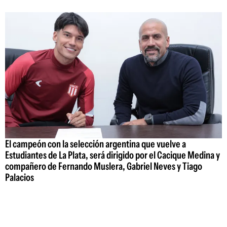
El campeón con la selección argentina que vuelve a
Estudiantes de La Plata, será dirigido por el Cacique Medina y
compañero de Fernando Muslera, Gabriel Neves y Tiago
Palacios