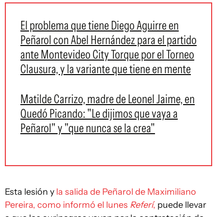
El problema que tiene Diego Aguirre en
Peñarol con Abel Hernández para el partido
ante Montevideo City Torque por el Torneo
Clausura, y la variante que tiene en mente
Matilde Carrizo, madre de Leonel Jaime, en
Quedó Picando: "Le dijimos que vaya a
Peñarol" y "que nunca se la crea"
Esta lesión y
la salida de Peñarol de Maximiliano
Pereira, como informó el lunes
Referí
,
puede llevar