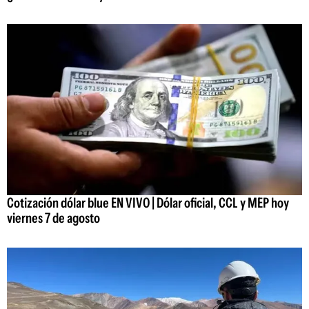
Cotización dólar blue EN VIVO | Dólar oficial, CCL y MEP hoy
viernes 7 de agosto