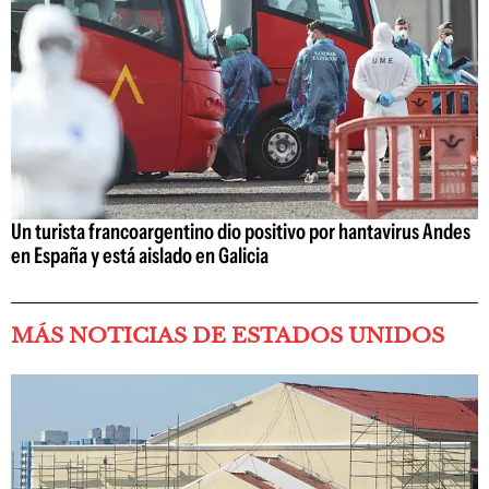
Un turista francoargentino dio positivo por hantavirus Andes
en España y está aislado en Galicia
MÁS NOTICIAS DE ESTADOS UNIDOS