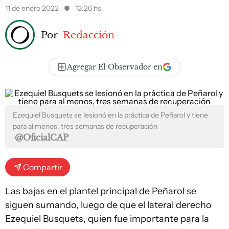
11 de enero 2022
13:26 hs
Por
Redacción
Agregar El Observador en
Ezequiel Busquets se lesionó en la práctica de Peñarol y tiene
para al menos, tres semanas de recuperación
@OficialCAP
Compartir
Las bajas en el plantel principal de Peñarol se
siguen sumando, luego de que el lateral derecho
Ezequiel Busquets, quien fue importante para la