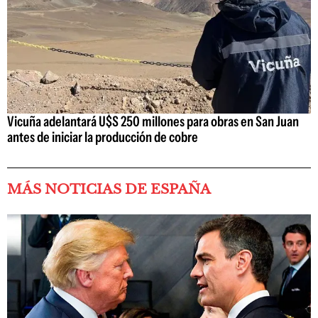
Vicuña adelantará U$S 250 millones para obras en San Juan
antes de iniciar la producción de cobre
MÁS NOTICIAS DE ESPAÑA