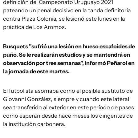
definición del Campeonato Uruguayo 2021
pateando un penal decisivo en la tanda definitoria
contra Plaza Colonia, se lesionó este lunes en la
práctica de Los Aromos.
Busquets "sufrió una lesión en hueso escafoides de
puño. Se le realizarán estudios y se mantendrá en
observación por tres semanas", informó Peñarol en
la jornada de este martes.
El futbolista asomaba como el posible sustituto de
Giovanni González, siempre y cuando este lateral
sea transferido al exterior en este período de pases
como esperan desde hace meses los dirigentes de
la institución carbonera.