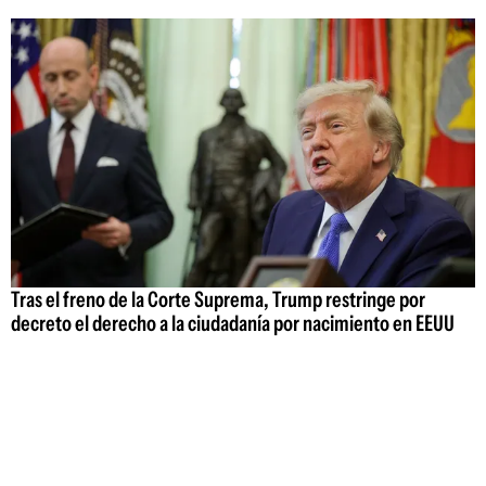
Tras el freno de la Corte Suprema, Trump restringe por
decreto el derecho a la ciudadanía por nacimiento en EEUU