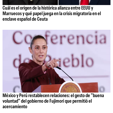
Cuál es el origen de la histórica alianza entre EEUU y
Marruecos y qué papel juega en la crisis migratoria en el
enclave español de Ceuta
México y Perú restablecen relaciones: el gesto de "buena
voluntad" del gobierno de Fujimori que permitió el
acercamiento