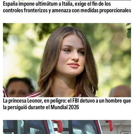
España impone ultimátum a Italia, exige el fin de los
controles fronterizos y amenaza con medidas proporcionales
La princesa Leonor, en peligro: el FBI detuvo a un hombre que
la persiguió durante el Mundial 2026