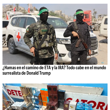
¿Hamas en el camino de ETA y la IRA? Todo cabe en el mundo
surrealista de Donald Trump