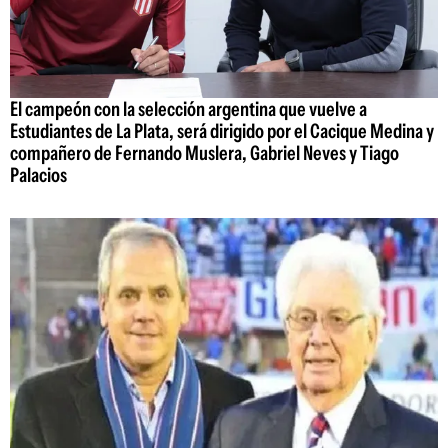
El campeón con la selección argentina que vuelve a
Estudiantes de La Plata, será dirigido por el Cacique Medina y
compañero de Fernando Muslera, Gabriel Neves y Tiago
Palacios