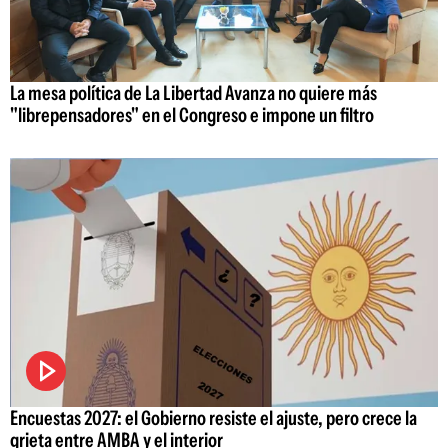
La mesa política de La Libertad Avanza no quiere más
"librepensadores" en el Congreso e impone un filtro
Encuestas 2027: el Gobierno resiste el ajuste, pero crece la
grieta entre AMBA y el interior