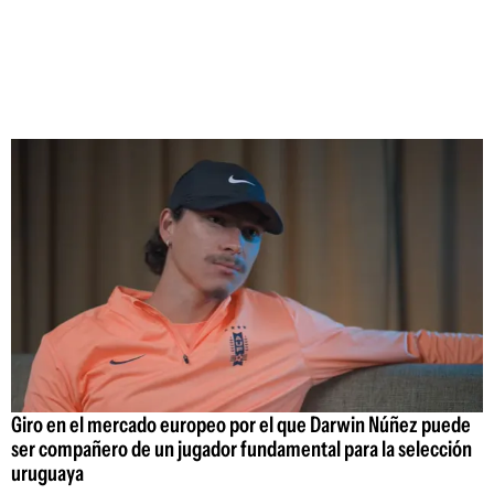
Giro en el mercado europeo por el que Darwin Núñez puede
ser compañero de un jugador fundamental para la selección
uruguaya