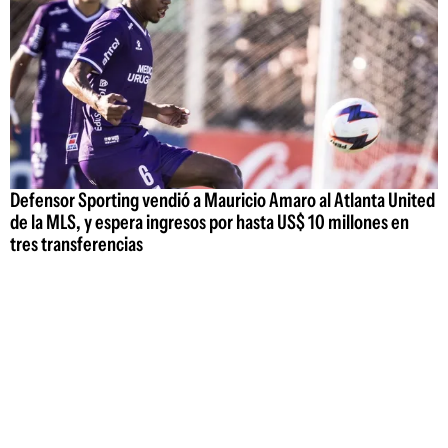
Defensor Sporting vendió a Mauricio Amaro al Atlanta United
de la MLS, y espera ingresos por hasta US$ 10 millones en
tres transferencias