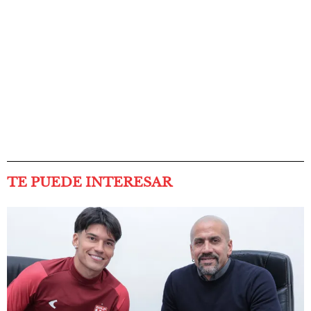
TE PUEDE INTERESAR