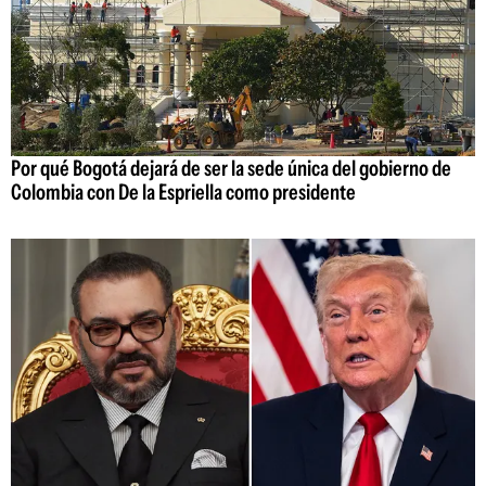
Por qué Bogotá dejará de ser la sede única del gobierno de
Colombia con De la Espriella como presidente