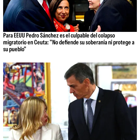
Para EEUU Pedro Sánchez es el culpable del colapso
migratorio en Ceuta: "No defiende su soberanía ni protege a
su pueblo"