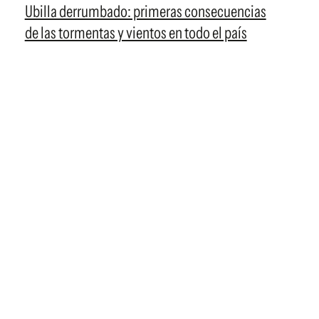
Ubilla derrumbado: primeras consecuencias
de las tormentas y vientos en todo el país