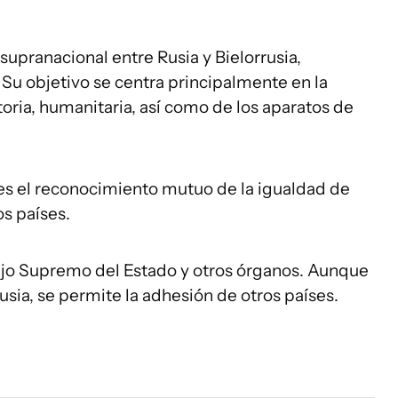
supranacional entre Rusia y Bielorrusia,
 Su objetivo se centra principalmente en la
toria, humanitaria, así como de los aparatos de
es el reconocimiento mutuo de la igualdad de
s países.
sejo Supremo del Estado y otros órganos. Aunque
usia, se permite la adhesión de otros países.