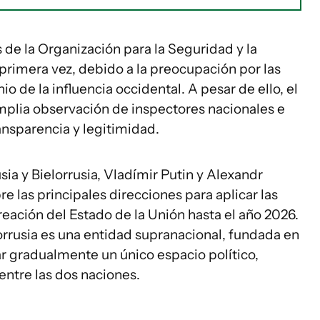
 de la Organización para la Seguridad y la
rimera vez, debido a la preocupación por las
 de la influencia occidental. A pesar de ello, el
mplia observación de inspectores nacionales e
ansparencia y legitimidad.
sia y Bielorrusia, Vladímir Putin y Alexandr
e las principales direcciones para aplicar las
reación del Estado de la Unión hasta el año 2026.
lorrusia es una entidad supranacional, fundada en
r gradualmente un único espacio político,
ntre las dos naciones.