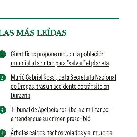
LAS MÁS LEÍDAS
Científicos propone reducir la población
mundial a la mitad para "salvar" el planeta
Murió Gabriel Rossi, de la Secretaría Nacional
de Drogas, tras un accidente de tránsito en
Durazno
Tribunal de Apelaciones libera a militar por
entender que su crimen prescribió
Árboles caídos, techos volados y el muro del