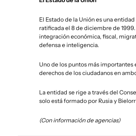
El Estado de la Unión
El Estado de la Unión es una entidad 
ratificada el 8 de diciembre de 1999.
integración económica, fiscal, migra
defensa e inteligencia.
Uno de los puntos más importantes 
derechos de los ciudadanos en ambo
La entidad se rige a través del Con
solo está formado por Rusia y Bielorr
(Con información de agencias)