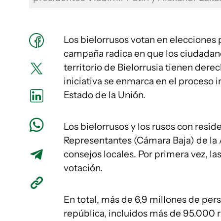
Los bielorrusos votan en elecciones 
campaña radica en que los ciudadan
territorio de Bielorrusia tienen dere
iniciativa se enmarca en el proceso 
Estado de la Unión.
Los bielorrusos y los rusos con resid
Representantes (Cámara Baja) de la 
consejos locales. Por primera vez, la
votación.
En total, más de 6,9 millones de pers
república, incluidos más de 95.000 