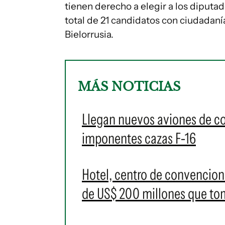
tienen derecho a elegir a los diputad
total de 21 candidatos con ciudadan
Bielorrusia.
MÁS NOTICIAS
Llegan nuevos aviones de c
imponentes cazas F-16
Hotel, centro de convencione
de US$ 200 millones que t