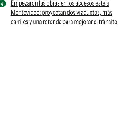
Empezaron las obras en los accesos este a
Montevideo: proyectan dos viaductos, más
carriles y una rotonda para mejorar el tránsito