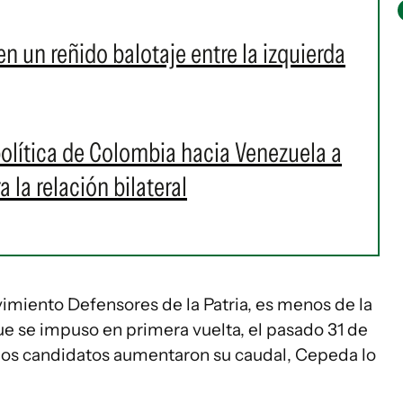
 un reñido balotaje entre la izquierda
 política de Colombia hacia Venezuela a
 la relación bilateral
ovimiento Defensores de la Patria, es menos de la
ue se impuso en primera vuelta, el pasado 31 de
os candidatos aumentaron su caudal, Cepeda lo