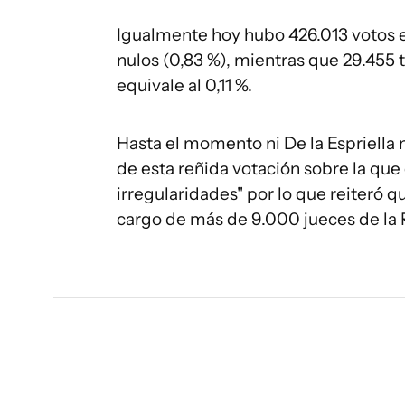
Igualmente hoy hubo 426.013 votos en
nulos (0,83 %), mientras que 29.455 
equivale al 0,11 %.
Hasta el momento ni De la Espriella
de esta reñida votación sobre la que
irregularidades" por lo que reiteró qu
cargo de más de 9.000 jueces de la 