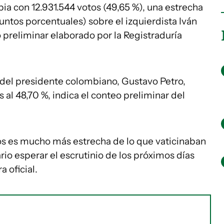
a con 12.931.544 votos (49,65 %), una estrecha
untos porcentuales) sobre el izquierdista Iván
 preliminar elaborado por la Registraduría
 del presidente colombiano, Gustavo Petro,
 al 48,70 %, indica el conteo preliminar del
tos es mucho más estrecha de lo que vaticinaban
rio esperar el escrutinio de los próximos días
 oficial.