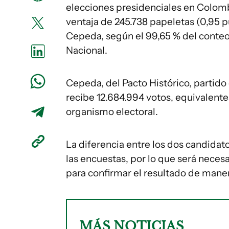
elecciones presidenciales en Colombi
ventaja de 245.738 papeletas (0,95 p
Cepeda, según el 99,65 % del conteo
Nacional.
Cepeda, del Pacto Histórico, partido
recibe 12.684.994 votos, equivalentes
organismo electoral.
La diferencia entre los dos candida
las encuestas, por lo que será necesa
para confirmar el resultado de manera
MÁS NOTICIAS