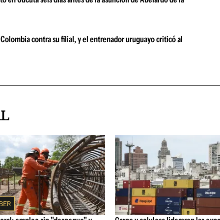
Colombia contra su filial, y el entrenador uruguayo criticó al
AL