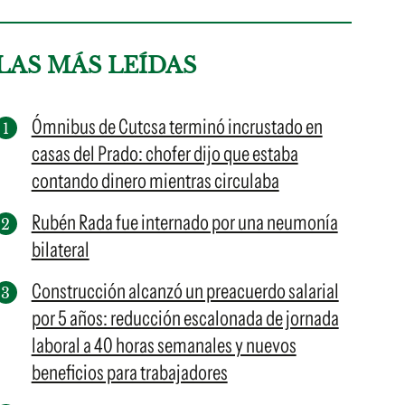
LAS MÁS LEÍDAS
Ómnibus de Cutcsa terminó incrustado en
casas del Prado: chofer dijo que estaba
contando dinero mientras circulaba
Rubén Rada fue internado por una neumonía
bilateral
Construcción alcanzó un preacuerdo salarial
por 5 años: reducción escalonada de jornada
laboral a 40 horas semanales y nuevos
beneficios para trabajadores