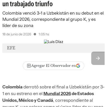
un trabajado triunfo
Colombia venció 3-1 a Uzbekistán en su debut en el
Mundial 2026, correspondiente al grupo K, y es
líder de su zona
18 de junio de 2026
1:05 hs
EFE
Agregar El Observador en
Colombia
derrotó sobre el final a Uzbekistán por 3-
1 en su estreno en el
Mundial 2026
de Estados
Unidos, México y Canadá
, correspondiente al