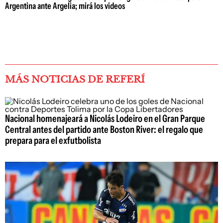
Argentina ante Argelia; mirá los videos
MÁS NOTICIAS DE REFERÍ
Nacional homenajeará a Nicolás Lodeiro en el Gran Parque
Central antes del partido ante Boston River: el regalo que
prepara para el exfutbolista