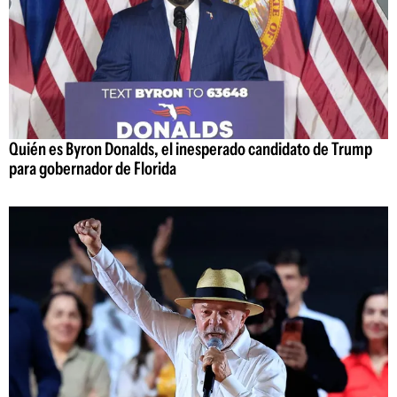
Quién es Byron Donalds, el inesperado candidato de Trump
para gobernador de Florida