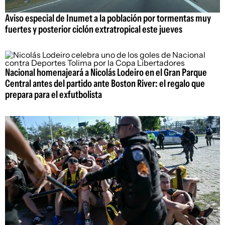
Aviso especial de Inumet a la población por tormentas muy
fuertes y posterior ciclón extratropical este jueves
Nacional homenajeará a Nicolás Lodeiro en el Gran Parque
Central antes del partido ante Boston River: el regalo que
prepara para el exfutbolista