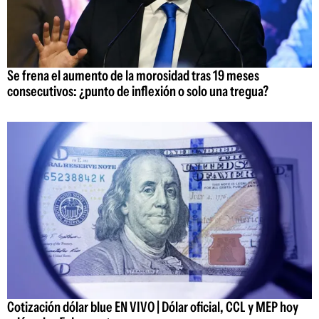
Se frena el aumento de la morosidad tras 19 meses
consecutivos: ¿punto de inflexión o solo una tregua?
Cotización dólar blue EN VIVO | Dólar oficial, CCL y MEP hoy