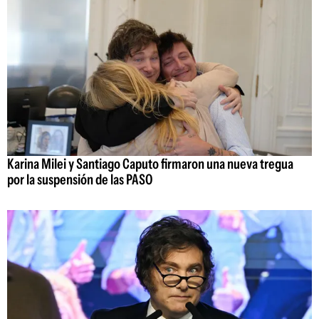
Karina Milei y Santiago Caputo firmaron una nueva tregua
por la suspensión de las PASO