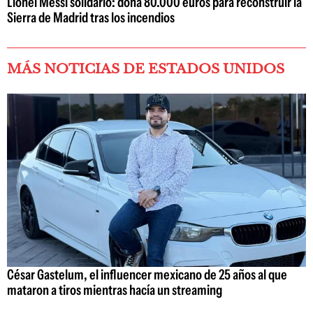
Lionel Messi solidario: dona 80.000 euros para reconstruir la
Sierra de Madrid tras los incendios
MÁS NOTICIAS DE ESTADOS UNIDOS
César Gastelum, el influencer mexicano de 25 años al que
mataron a tiros mientras hacía un streaming