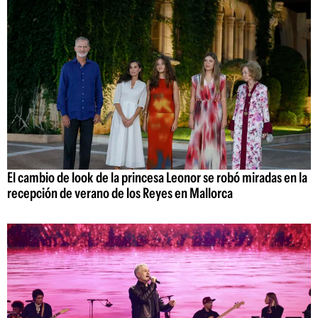
El cambio de look de la princesa Leonor se robó miradas en la
recepción de verano de los Reyes en Mallorca