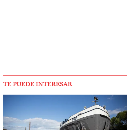
TE PUEDE INTERESAR