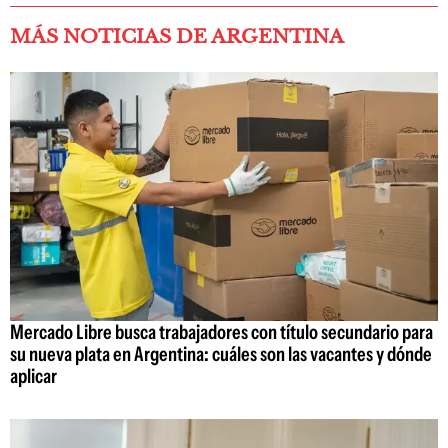
MÁS NOTICIAS DE ARGENTINA
Mercado Libre busca trabajadores con título secundario para
su nueva plata en Argentina: cuáles son las vacantes y dónde
aplicar