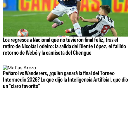
Los regresos a Nacional que no tuvieron final feliz, tras el
retiro de Nicolás Lodeiro: la salida del Diente López, el fallido
retorno de Webó y la camiseta del Chengue
Peñarol vs Wanderers, ¿quién ganará la final del Torneo
Intermedio 2026? Lo que dijo la Inteligencia Artificial, que dio
un "claro favorito"