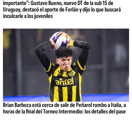
importante": Gustavo Bueno, nuevo DT de la sub 15 de
Uruguay, destacó el aporte de Forlán y dijo lo que buscará
inculcarle a los juveniles
Brian Barboza está cerca de salir de Peñarol rumbo a Italia, a
horas de la final del Torneo Intermedio: los detalles del pase