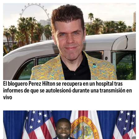
El bloguero Perez Hilton se recupera en un hospital tras
informes de que se autolesionó durante una transmisión en
vivo