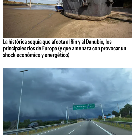
La histórica sequía que afecta al Rin y al Danubio, los
principales ríos de Europa (y que amenaza con provocar un
shock económico y energético)