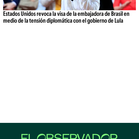
Estados Unidos revoca la visa de la embajadora de Brasil en
medio de la tensión diplomática con el gobierno de Lula