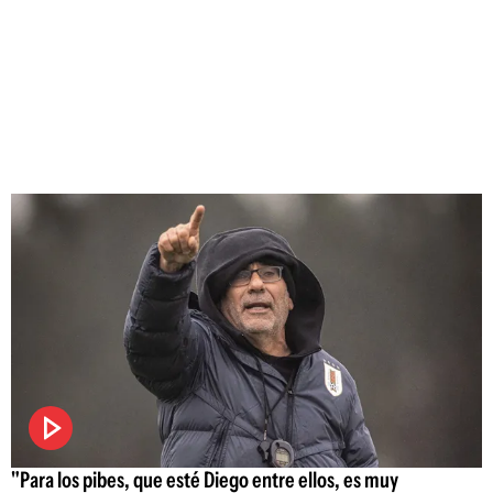
"Para los pibes, que esté Diego entre ellos, es muy