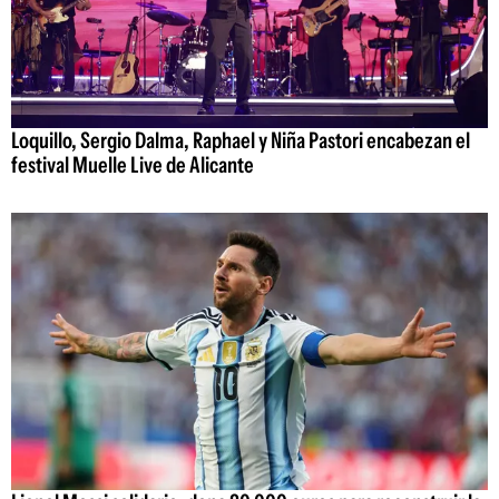
Loquillo, Sergio Dalma, Raphael y Niña Pastori encabezan el
festival Muelle Live de Alicante