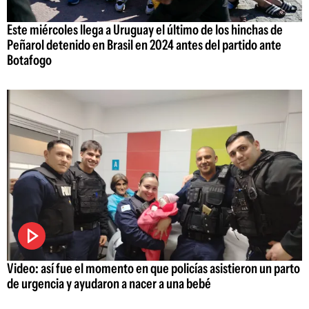
Este miércoles llega a Uruguay el último de los hinchas de
Peñarol detenido en Brasil en 2024 antes del partido ante
Botafogo
Video: así fue el momento en que policías asistieron un parto
de urgencia y ayudaron a nacer a una bebé