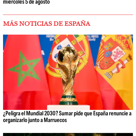
miércoles 5 de agosto
MÁS NOTICIAS DE ESPAÑA
¿Peligra el Mundial 2030? Sumar pide que España renuncie a
organizarlo junto a Marruecos