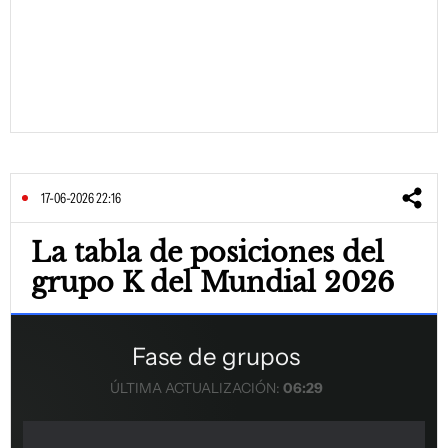
17-06-2026 22:16
La tabla de posiciones del
grupo K del Mundial 2026