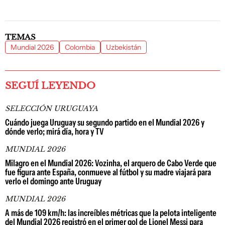
TEMAS
Mundial 2026
Colombia
Uzbekistán
SEGUÍ LEYENDO
SELECCIÓN URUGUAYA
Cuándo juega Uruguay su segundo partido en el Mundial 2026 y
dónde verlo; mirá día, hora y TV
MUNDIAL 2026
Milagro en el Mundial 2026: Vozinha, el arquero de Cabo Verde que
fue figura ante España, conmueve al fútbol y su madre viajará para
verlo el domingo ante Uruguay
MUNDIAL 2026
A más de 109 km/h: las increíbles métricas que la pelota inteligente
del Mundial 2026 registró en el primer gol de Lionel Messi para