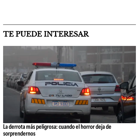
TE PUEDE INTERESAR
La derrota más peligrosa: cuando el horror deja de
sorprendernos