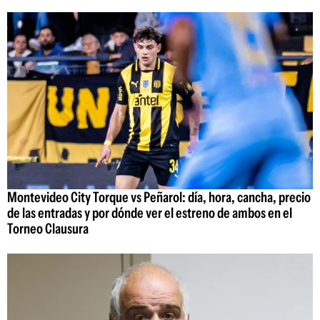
Montevideo City Torque vs Peñarol: día, hora, cancha, precio
de las entradas y por dónde ver el estreno de ambos en el
Torneo Clausura