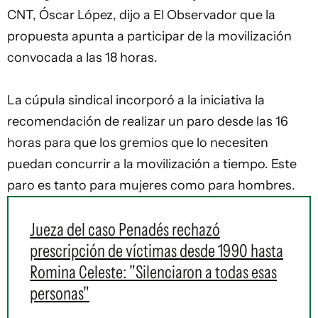
CNT, Óscar López, dijo a El Observador que la
propuesta apunta a participar de la movilización
convocada a las 18 horas.
La cúpula sindical incorporó a la iniciativa la
recomendación de realizar un
paro
desde las 16
horas para que los gremios que lo necesiten
puedan concurrir a la movilización a tiempo. Este
paro es tanto para mujeres como para hombres.
Jueza del caso Penadés rechazó
prescripción de víctimas desde 1990 hasta
Romina Celeste: "Silenciaron a todas esas
personas"