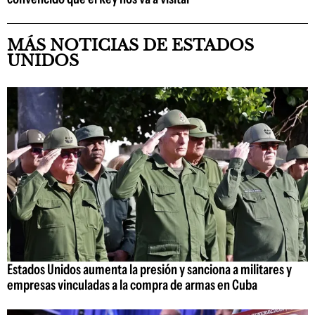
MÁS NOTICIAS DE ESTADOS
UNIDOS
Estados Unidos aumenta la presión y sanciona a militares y
empresas vinculadas a la compra de armas en Cuba