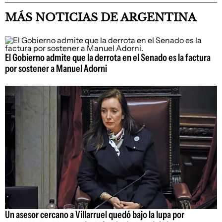
MÁS NOTICIAS DE ARGENTINA
El Gobierno admite que la derrota en el Senado es la factura
por sostener a Manuel Adorni
Un asesor cercano a Villarruel quedó bajo la lupa por