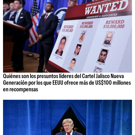
Quiénes son los presuntos líderes del Cartel Jalisco Nueva
Generación por los que EEUU ofrece más de US$100 millones
en recompensas