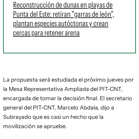
Reconstrucción de dunas en playas de
Punta del Este: retiran "garras de león",
plantan especies autóctonas y crean
cercas para retener arena
La propuesta será estudiada el próximo jueves por
la Mesa Representativa Ampliada del PIT-CNT,
encargada de tomar la decisión final. El secretario
general del PIT-CNT, Marcelo Abdala,
dijo a
Subrayado
que es casi un hecho que la
movilización se apruebe.