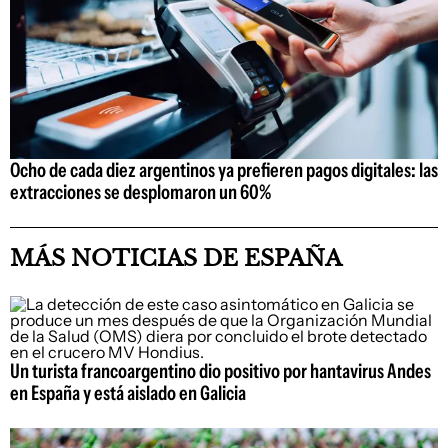
Ocho de cada diez argentinos ya prefieren pagos digitales: las
extracciones se desplomaron un 60%
MÁS NOTICIAS DE ESPAÑA
Un turista francoargentino dio positivo por hantavirus Andes
en España y está aislado en Galicia