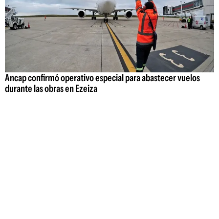
Ancap confirmó operativo especial para abastecer vuelos
durante las obras en Ezeiza