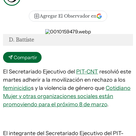
Agregar El Observador en
D. Battiste
Compartir
El Secretariado Ejecutivo del
PIT-CNT
resolvió este
martes adherir a la movilización en rechazo a los
feminicidio
s y la violencia de género que
Cotidiano
Mujer y otras organizaciones sociales están
promoviendo para el próximo 8 de marzo
.
El integrante del Secretariado Ejecutivo del PIT-