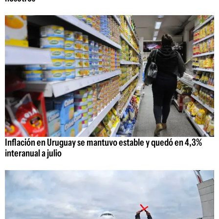
Inflación en Uruguay se mantuvo estable y quedó en 4,3%
interanual a julio