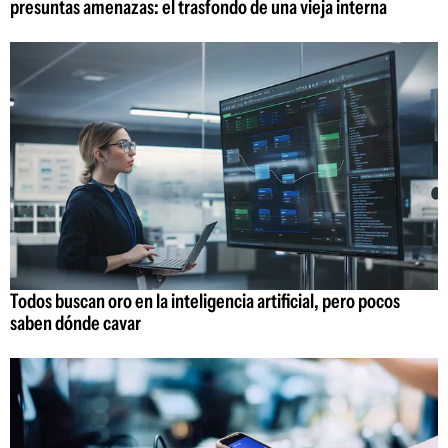
presuntas amenazas: el trasfondo de una vieja interna
Todos buscan oro en la inteligencia artificial, pero pocos
saben dónde cavar