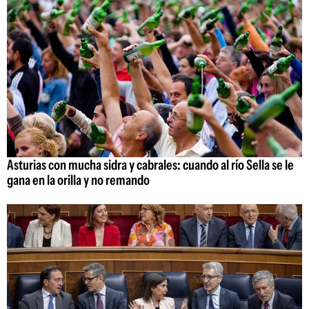
Asturias con mucha sidra y cabrales: cuando al río Sella se le
gana en la orilla y no remando