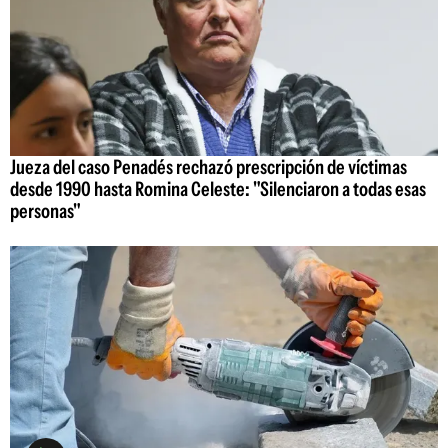
Jueza del caso Penadés rechazó prescripción de víctimas
desde 1990 hasta Romina Celeste: "Silenciaron a todas esas
personas"