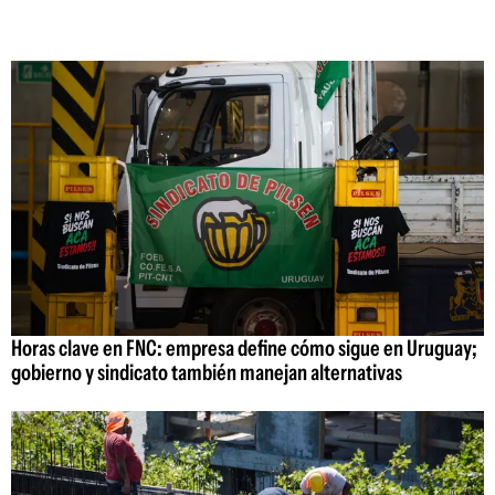
Horas clave en FNC: empresa define cómo sigue en Uruguay;
gobierno y sindicato también manejan alternativas