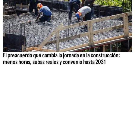
El preacuerdo que cambia la jornada en la construcción:
menos horas, subas reales y convenio hasta 2031