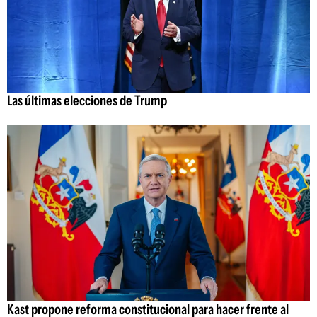
Las últimas elecciones de Trump
Kast propone reforma constitucional para hacer frente al