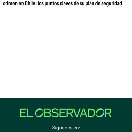
crimen en Chile: los puntos claves de su plan de seguridad
Siguenos en: