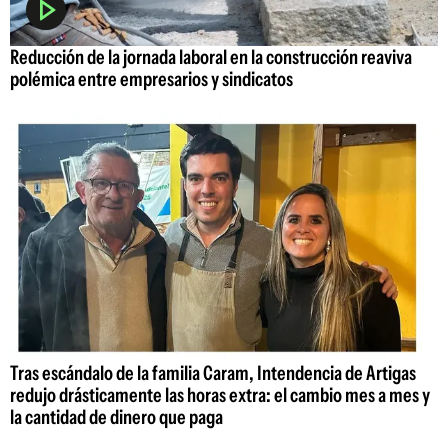
Reducción de la jornada laboral en la construcción reaviva
polémica entre empresarios y sindicatos
Tras escándalo de la familia Caram, Intendencia de Artigas
redujo drásticamente las horas extra: el cambio mes a mes y
la cantidad de dinero que paga