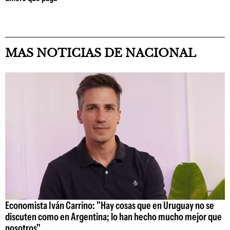
MAS NOTICIAS DE NACIONAL
Economista Iván Carrino: "Hay cosas que en Uruguay no se
discuten como en Argentina; lo han hecho mucho mejor que
nosotros"