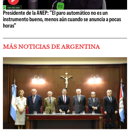
Presidente de la ANEP: "El paro automático no es un
instrumento bueno, menos aún cuando se anuncia a pocas
horas"
MÁS NOTICIAS DE ARGENTINA