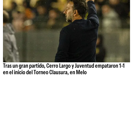
Tras un gran partido, Cerro Largo y Juventud empataron 1-1
en el inicio del Torneo Clausura, en Melo