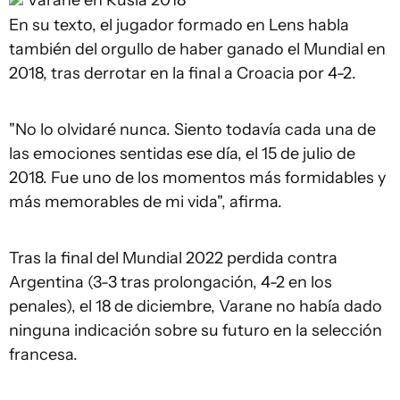
Varane en Rusia 2018
En su texto, el jugador formado en Lens habla
también del orgullo de haber ganado el Mundial en
2018, tras derrotar en la final a Croacia por 4-2.
"No lo olvidaré nunca. Siento todavía cada una de
las emociones sentidas ese día, el 15 de julio de
2018. Fue uno de los momentos más formidables y
más memorables de mi vida", afirma.
Tras la final del Mundial 2022 perdida contra
Argentina (3-3 tras prolongación, 4-2 en los
penales), el 18 de diciembre, Varane no había dado
ninguna indicación sobre su futuro en la selección
francesa.