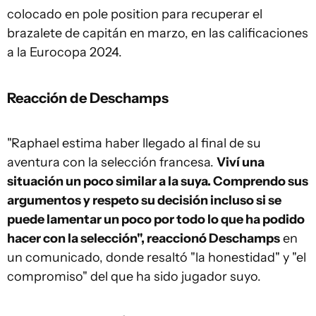
colocado en pole position para recuperar el
brazalete de capitán en marzo, en las calificaciones
a la Eurocopa 2024.
Reacción de Deschamps
"Raphael estima haber llegado al final de su
aventura con la selección francesa.
Viví una
situación un poco similar a la suya. Comprendo sus
argumentos y respeto su decisión incluso si se
puede lamentar un poco por todo lo que ha podido
hacer con la selección", reaccionó Deschamps
en
un comunicado, donde resaltó "la honestidad" y "el
compromiso" del que ha sido jugador suyo.