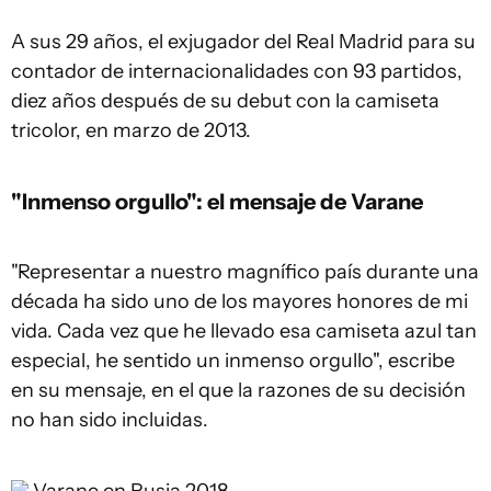
A sus 29 años, el exjugador del Real Madrid para su
contador de internacionalidades con 93 partidos,
diez años después de su debut con la camiseta
tricolor, en marzo de 2013.
"Inmenso orgullo": el mensaje de Varane
"Representar a nuestro magnífico país durante una
década ha sido uno de los mayores honores de mi
vida. Cada vez que he llevado esa camiseta azul tan
especial, he sentido un inmenso orgullo", escribe
en su mensaje, en el que la razones de su decisión
no han sido incluidas.