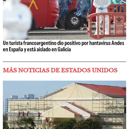
Un turista francoargentino dio positivo por hantavirus Andes
en España y está aislado en Galicia
MÁS NOTICIAS DE ESTADOS UNIDOS