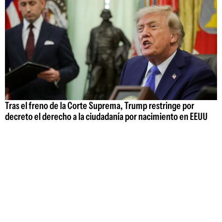
Tras el freno de la Corte Suprema, Trump restringe por
decreto el derecho a la ciudadanía por nacimiento en EEUU