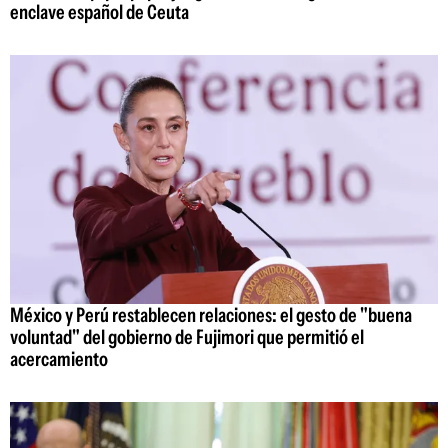
enclave español de Ceuta
México y Perú restablecen relaciones: el gesto de "buena
voluntad" del gobierno de Fujimori que permitió el
acercamiento