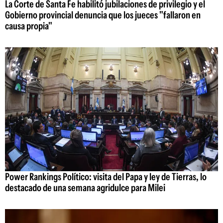
La Corte de Santa Fe habilitó jubilaciones de privilegio y el
Gobierno provincial denuncia que los jueces "fallaron en
causa propia"
Power Rankings Político: visita del Papa y ley de Tierras, lo
destacado de una semana agridulce para Milei