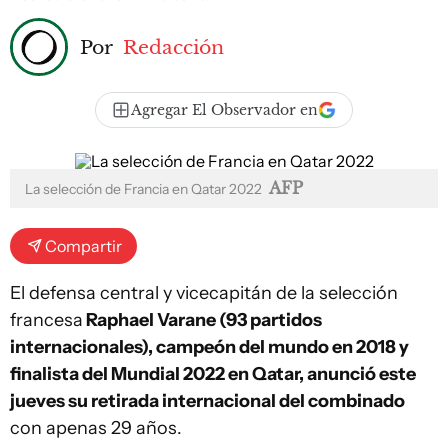
Por
Redacción
Agregar El Observador en
AFP
La selección de Francia en Qatar 2022
Compartir
El defensa central y vicecapitán de la selección
francesa
Raphael Varane (93 partidos
internacionales), campeón del mundo en 2018 y
finalista del Mundial 2022 en Qatar, anunció este
jueves su retirada internacional del combinado
con apenas 29 años.