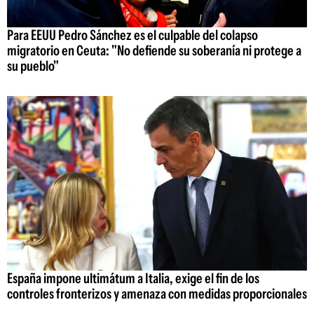
Para EEUU Pedro Sánchez es el culpable del colapso
migratorio en Ceuta: "No defiende su soberanía ni protege a
su pueblo"
España impone ultimátum a Italia, exige el fin de los
controles fronterizos y amenaza con medidas proporcionales