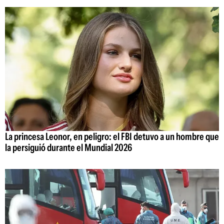
La princesa Leonor, en peligro: el FBI detuvo a un hombre que
la persiguió durante el Mundial 2026