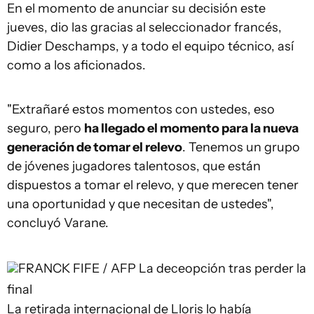
En el momento de anunciar su decisión este
jueves, dio las gracias al seleccionador francés,
Didier Deschamps, y a todo el equipo técnico, así
como a los aficionados.
"Extrañaré estos momentos con ustedes, eso
seguro, pero
ha llegado el momento para la nueva
generación de tomar el relevo
. Tenemos un grupo
de jóvenes jugadores talentosos, que están
dispuestos a tomar el relevo, y que merecen tener
una oportunidad y que necesitan de ustedes",
concluyó Varane.
FRANCK FIFE / AFP
La deceopción tras perder la
final
La retirada internacional de Lloris lo había