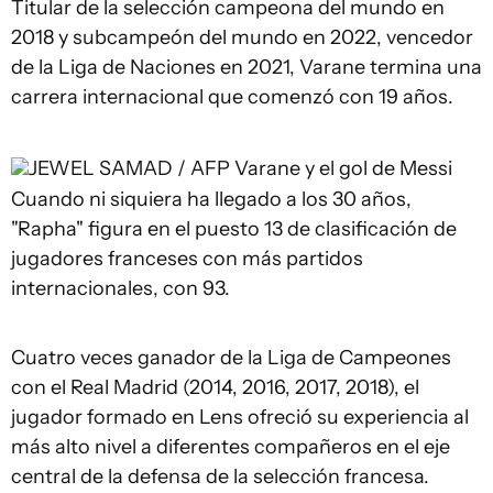
Titular de la selección campeona del mundo en
2018 y subcampeón del mundo en 2022, vencedor
de la Liga de Naciones en 2021, Varane termina una
carrera internacional que comenzó con 19 años.
JEWEL SAMAD / AFP
Varane y el gol de Messi
Cuando ni siquiera ha llegado a los 30 años,
"Rapha" figura en el puesto 13 de clasificación de
jugadores franceses con más partidos
internacionales, con 93.
Cuatro veces ganador de la Liga de Campeones
con el Real Madrid (2014, 2016, 2017, 2018), el
jugador formado en Lens ofreció su experiencia al
más alto nivel a diferentes compañeros en el eje
central de la defensa de la selección francesa.