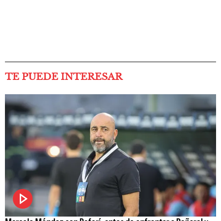
TE PUEDE INTERESAR