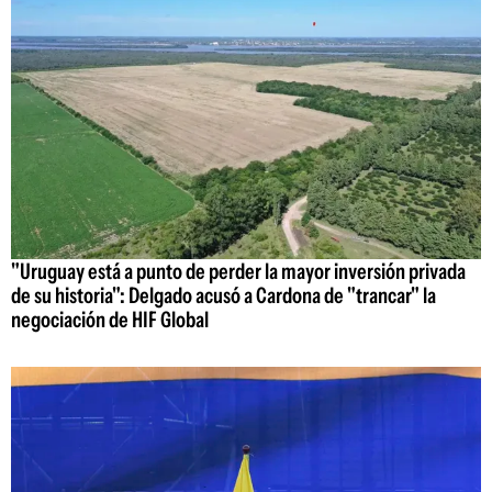
"Uruguay está a punto de perder la mayor inversión privada
de su historia": Delgado acusó a Cardona de "trancar" la
negociación de HIF Global