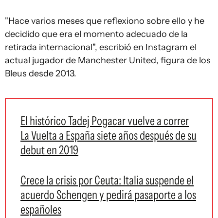
"Hace varios meses que reflexiono sobre ello y he
decidido que era el momento adecuado de la
retirada internacional", escribió en Instagram el
actual jugador de Manchester United, figura de los
Bleus desde 2013.
El histórico Tadej Pogacar vuelve a correr
La Vuelta a España siete años después de su
debut en 2019
Crece la crisis por Ceuta: Italia suspende el
acuerdo Schengen y pedirá pasaporte a los
españoles