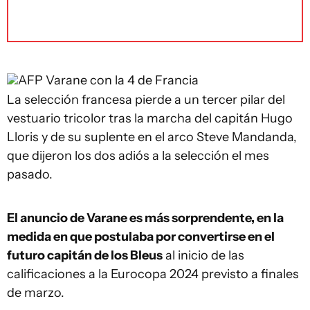
AFP
Varane con la 4 de Francia
La selección francesa pierde a un tercer pilar del
vestuario tricolor tras la marcha del capitán Hugo
Lloris y de su suplente en el arco Steve Mandanda,
que dijeron los dos adiós a la selección el mes
pasado.
El anuncio de Varane es más sorprendente, en la
medida en que postulaba por convertirse en el
futuro capitán de los Bleus
al inicio de las
calificaciones a la Eurocopa 2024 previsto a finales
de marzo.