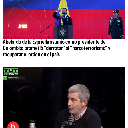
Abelardo de la Espriella asumió como presidente de
Colombia: prometió "derrotar" al "narcoterrorismo" y
recuperar el orden en el país