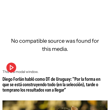
No compatible source was found for
this media.
This is a modal window.
Diego Forlán habló como DT de Uruguay: "Por la forma en
que se está construyendo todo (en la selección), tarde o
temprano los resultados van a llegar"