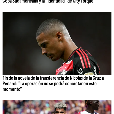
Copa Sudamericana y la "identidad" de City Torque
Fin de la novela de la transferencia de Nicolás de la Cruz a
Peñarol: "La operación no se podrá concretar en este
momento"