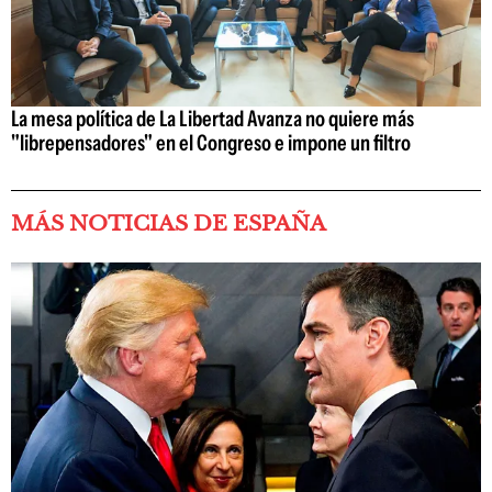
La mesa política de La Libertad Avanza no quiere más
"librepensadores" en el Congreso e impone un filtro
MÁS NOTICIAS DE ESPAÑA