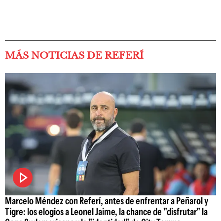
MÁS NOTICIAS DE REFERÍ
Marcelo Méndez con Referí, antes de enfrentar a Peñarol y
Tigre: los elogios a Leonel Jaime, la chance de "disfrutar" la