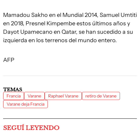
Mamadou Sakho en el Mundial 2014, Samuel Umtiti
en 2018, Presnel Kimpembe estos últimos años y
Dayot Upamecano en Qatar, se han sucedido a su
izquierda en los terrenos del mundo entero.
AFP
TEMAS
Francia
Varane
Raphael Varane
retiro de Varane
Varane deja Francia
SEGUÍ LEYENDO