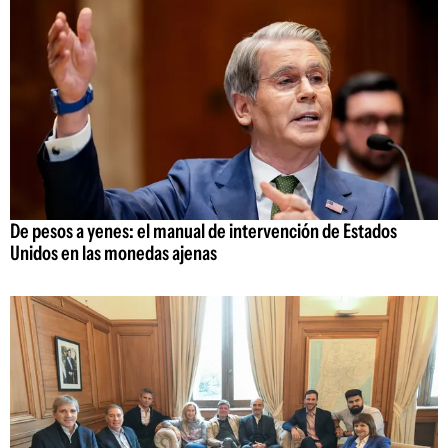
De pesos a yenes: el manual de intervención de Estados
Unidos en las monedas ajenas