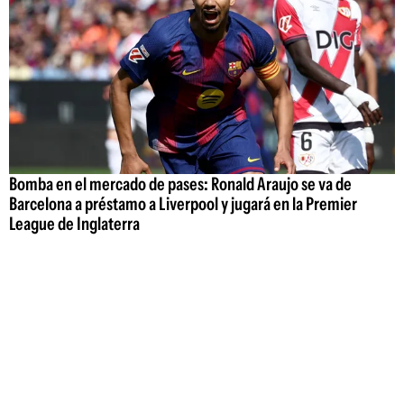
Bomba en el mercado de pases: Ronald Araujo se va de
Barcelona a préstamo a Liverpool y jugará en la Premier
League de Inglaterra