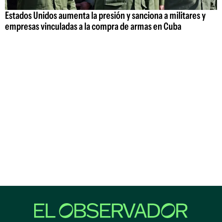
Estados Unidos aumenta la presión y sanciona a militares y
empresas vinculadas a la compra de armas en Cuba