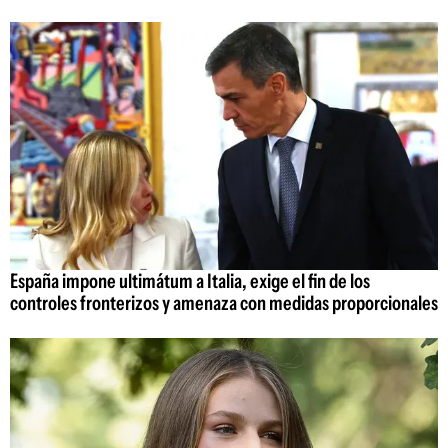
España impone ultimátum a Italia, exige el fin de los
controles fronterizos y amenaza con medidas proporcionales