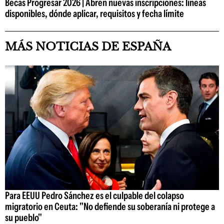
Becas Progresar 2026 | Abren nuevas inscripciones: líneas
disponibles, dónde aplicar, requisitos y fecha límite
MÁS NOTICIAS DE ESPAÑA
Para EEUU Pedro Sánchez es el culpable del colapso
migratorio en Ceuta: "No defiende su soberanía ni protege a
su pueblo"