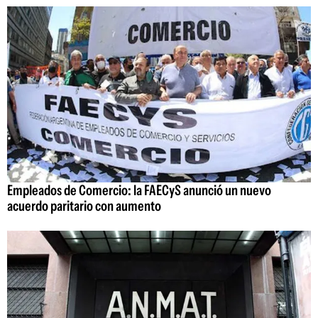
Empleados de Comercio: la FAECyS anunció un nuevo
acuerdo paritario con aumento