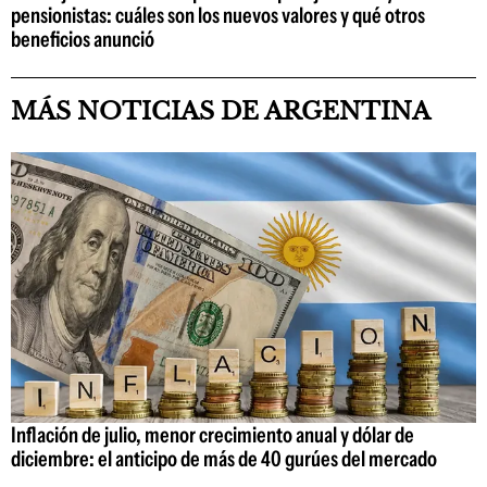
pensionistas: cuáles son los nuevos valores y qué otros
beneficios anunció
MÁS NOTICIAS DE ARGENTINA
Inflación de julio, menor crecimiento anual y dólar de
diciembre: el anticipo de más de 40 gurúes del mercado