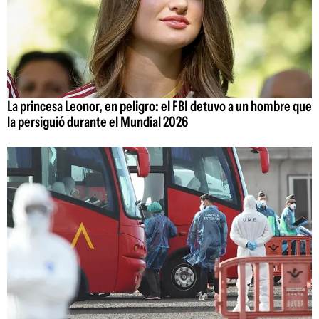
La princesa Leonor, en peligro: el FBI detuvo a un hombre que
la persiguió durante el Mundial 2026