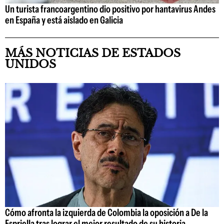
Un turista francoargentino dio positivo por hantavirus Andes
en España y está aislado en Galicia
MÁS NOTICIAS DE ESTADOS
UNIDOS
Cómo afronta la izquierda de Colombia la oposición a De la
Espriella tras lograr el mejor resultado de su historia