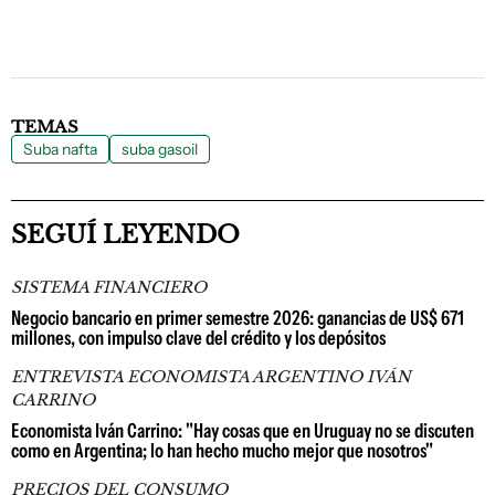
TEMAS
Suba nafta
suba gasoil
SEGUÍ LEYENDO
SISTEMA FINANCIERO
Negocio bancario en primer semestre 2026: ganancias de US$ 671
millones, con impulso clave del crédito y los depósitos
ENTREVISTA ECONOMISTA ARGENTINO IVÁN
CARRINO
Economista Iván Carrino: "Hay cosas que en Uruguay no se discuten
como en Argentina; lo han hecho mucho mejor que nosotros"
PRECIOS DEL CONSUMO