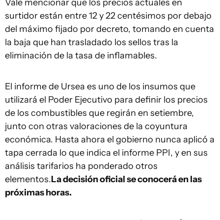
Vale mencionar que los precios actuales en
surtidor están entre 12 y 22 centésimos por debajo
del máximo fijado por decreto, tomando en cuenta
la baja que han trasladado los sellos tras la
eliminación de la tasa de inflamables.
El informe de Ursea es uno de los insumos que
utilizará el Poder Ejecutivo para definir los precios
de los combustibles que regirán en setiembre,
junto con otras valoraciones de la coyuntura
económica. Hasta ahora el gobierno nunca aplicó a
tapa cerrada lo que indica el informe PPI, y en sus
análisis tarifarios ha ponderado otros
elementos.
La decisión oficial se conocerá en las
próximas horas.