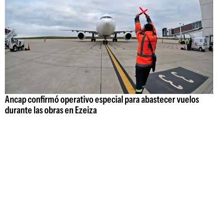
Ancap confirmó operativo especial para abastecer vuelos
durante las obras en Ezeiza