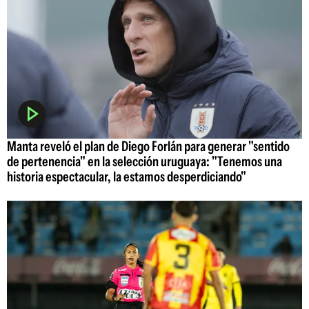
Manta reveló el plan de Diego Forlán para generar "sentido
de pertenencia" en la selección uruguaya: "Tenemos una
historia espectacular, la estamos desperdiciando"