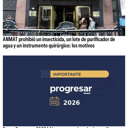
ANMAT prohibió un insecticida, un lote de purificador de
agua y un instrumento quirúrgico: los motivos