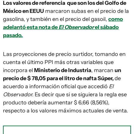
Los valores de referencia que son los del Golfo de
México en EEUU
marcaron subas en el precio de la
gasolina, y también en el precio del gasoil,
como
adelantó esta nota de
El Observador
el sábado
pasado.
Las proyecciones de precio surtidor, tomando en
cuenta el último PPI más otras variables que
incorpora el
Ministerio de Industria
, marcan
un
precio de $ 78,05 para el litro de nafta Súper,
de
acuerdo a información oficial que accedió
El
Observador.
Es decir que si se siguiera la regla ese
producto debería aumentar $ 6,66 (8,56%),
respecto a los valores máximos actuales de venta.