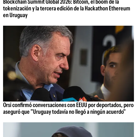
Blockchain Summit Global 2026: Bitcoin, el boom de la
tokenización y la tercera edición de la Hackathon Ethereum
en Uruguay
Orsi confirmó conversaciones con EEUU por deportados, pero
aseguró que "Uruguay todavía no llegó a ningún acuerdo"