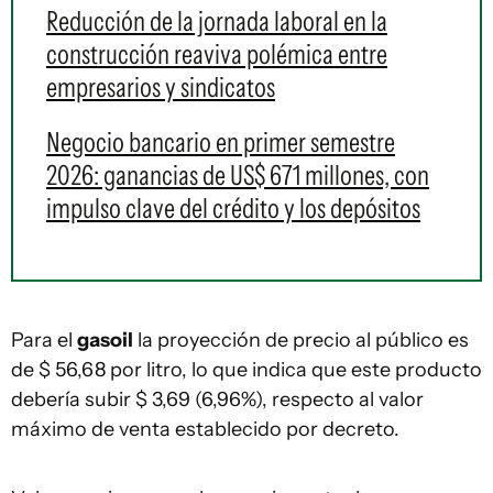
Reducción de la jornada laboral en la
construcción reaviva polémica entre
empresarios y sindicatos
Negocio bancario en primer semestre
2026: ganancias de US$ 671 millones, con
impulso clave del crédito y los depósitos
Para el
gasoil
la proyección de precio al público es
de $ 56,68 por litro, lo que indica que este producto
debería subir $ 3,69 (6,96%), respecto al valor
máximo de venta establecido por decreto.