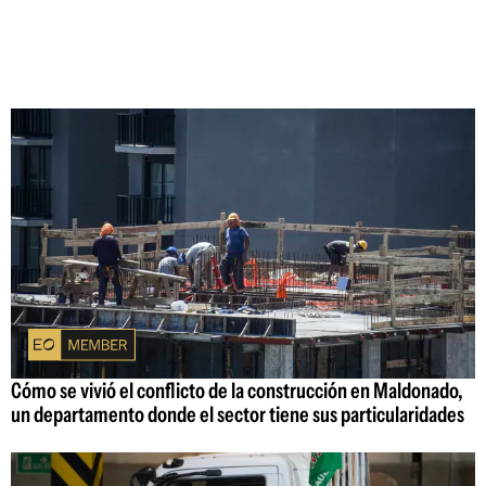
Cómo se vivió el conflicto de la construcción en Maldonado,
un departamento donde el sector tiene sus particularidades