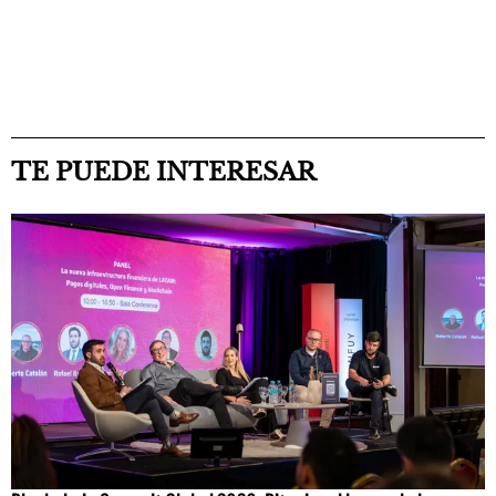
TE PUEDE INTERESAR