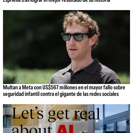
Multan a Meta con US$567 millones en el mayor fallo sobre
seguridad infantil contra el gigante de las redes sociales