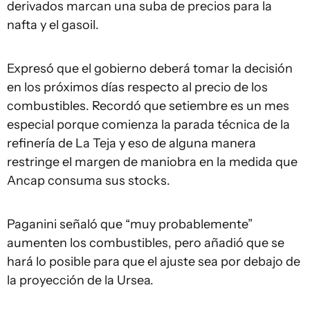
derivados marcan una suba de precios para la
nafta y el gasoil.
Expresó que el gobierno deberá tomar la decisión
en los próximos días respecto al precio de los
combustibles. Recordó que setiembre es un mes
especial porque comienza la parada técnica de la
refinería de La Teja y eso de alguna manera
restringe el margen de maniobra en la medida que
Ancap consuma sus stocks.
Paganini señaló que “muy probablemente”
aumenten los combustibles, pero añadió que se
hará lo posible para que el ajuste sea por debajo de
la proyección de la Ursea.