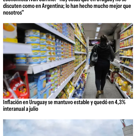
discuten como en Argentina; lo han hecho mucho mejor que
nosotros"
Inflación en Uruguay se mantuvo estable y quedó en 4,3%
interanual a julio