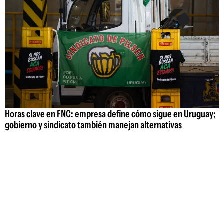
Horas clave en FNC: empresa define cómo sigue en Uruguay;
gobierno y sindicato también manejan alternativas