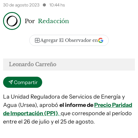
30 de agosto 2023
10:44 hs
Por
Redacción
Agregar El Observador en
Leonardo Carreño
Compartir
La Unidad Reguladora de Servicios de Energía y
Agua (Ursea), aprobó
el informe de
Precio Paridad
de Importación (PPI)
,
que corresponde al período
entre el 26 de julio y el 25 de agosto.