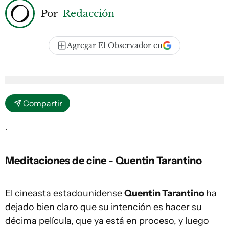
Por
Redacción
Agregar El Observador en
Compartir
.
Meditaciones de cine - Quentin Tarantino
El cineasta estadounidense
Quentin Tarantino
ha
dejado bien claro que su intención es hacer su
décima película, que ya está en proceso, y luego