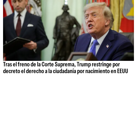
Tras el freno de la Corte Suprema, Trump restringe por
decreto el derecho a la ciudadanía por nacimiento en EEUU