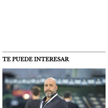
TE PUEDE INTERESAR