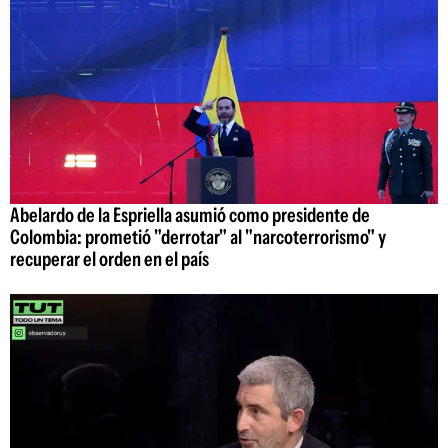
Abelardo de la Espriella asumió como presidente de
Colombia: prometió "derrotar" al "narcoterrorismo" y
recuperar el orden en el país