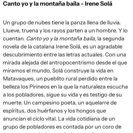
Canto yo y la montaña baila - Irene Solá
Un grupo de nubes tiene la panza llena de lluvia.
Llueve, truena y los rayos parten a un hombre. Y lo
cuentan.
Canto yo y la montaña baila
, la segunda
novela de la catalana Irene Solá, es un agradable
descubrimiento entre las letras actuales. Con una
mirada alejada del antropocentrismo desde el que
miramos el mundo, Solá construye la vida en
Matavaques, un pueblito rural perdido entre la
belleza los Pirineos en la que la naturaleza escucha
a los pobladores, sigue su vida y es testigo de su
muerte. Un campesino poeta, un aquelarre de
espíritus, dos huérfanos y los hongos que
anuncian el ciclo vital. La vida cotidiana de un
grupo de pobladores es contada por un coro de