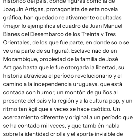
histórico del país, donde figuras como la de
Joaquín Artigas, protagonista de esta novela
gráfica, han quedado relativamente ocultadas
(mejor lo ejemplifica el cuadro de Juan Manuel
Blanes del Desembarco de los Treinta y Tres
Orientales, de los que fue parte, en donde solo se
ve una parte de su figura). Esclavo nacido en
Mozambique, propiedad de la familia de José
Artigas hasta que le fue otorgada la libertad, su
historia atraviesa el período revolucionario y el
camino a la independencia uruguaya, que está
contada con humor, un montón de guiños al
presente del país y la región y a la cultura pop, y un
ritmo tan ágil que a veces se hace caótico. Un
acercamiento diferente y original a un período que
se ha contado mil veces, y que también habla
sobre la identidad criolla y el aporte invisible de