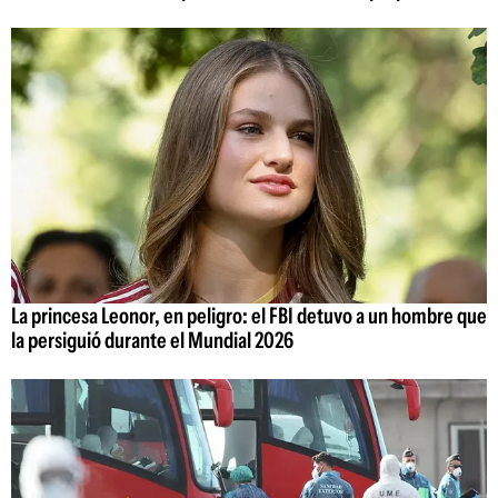
La princesa Leonor, en peligro: el FBI detuvo a un hombre que
la persiguió durante el Mundial 2026