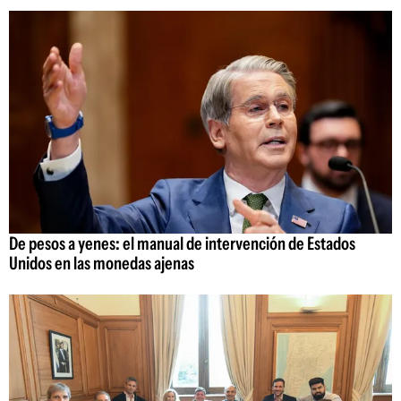
De pesos a yenes: el manual de intervención de Estados
Unidos en las monedas ajenas