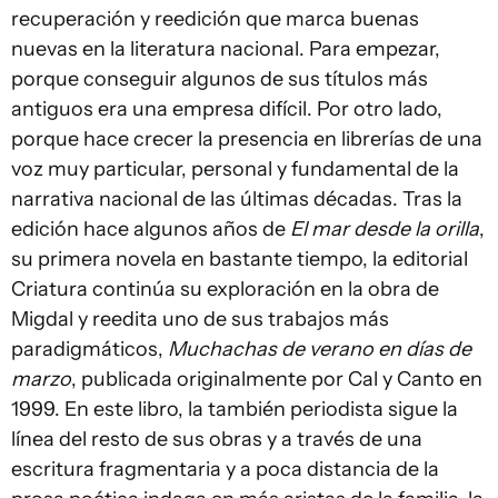
recuperación y reedición que marca buenas
nuevas en la literatura nacional. Para empezar,
porque conseguir algunos de sus títulos más
antiguos era una empresa difícil. Por otro lado,
porque hace crecer la presencia en librerías de una
voz muy particular, personal y fundamental de la
narrativa nacional de las últimas décadas. Tras la
edición hace algunos años de
El mar desde la orilla
,
su primera novela en bastante tiempo, la editorial
Criatura continúa su exploración en la obra de
Migdal y reedita uno de sus trabajos más
paradigmáticos,
Muchachas de verano en días de
marzo
, publicada originalmente por Cal y Canto en
1999. En este libro, la también periodista sigue la
línea del resto de sus obras y a través de una
escritura fragmentaria y a poca distancia de la