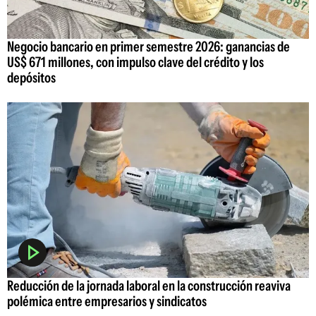
Negocio bancario en primer semestre 2026: ganancias de
US$ 671 millones, con impulso clave del crédito y los
depósitos
Reducción de la jornada laboral en la construcción reaviva
polémica entre empresarios y sindicatos