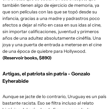
también tienen algo de ejercicio de memoria, ya
que son películas con las que se topó desde su
infancia, gracias a una madre y padrastros poco
afectos a dejar al niño en casa en sus idas al cine,
sin importar calificaciones, juventud y primeros
años de una adultez absolutamente cinéfila. Una
joya y una puerta de entrada a meterse en el cine
de una época de quiebre para Hollywood.
(Reservoir books, $890)
Artigas, el patriota sin patria - Gonzalo
Eyherabide
Aunque se jacte de lo contrario, Uruguay es un país
bastante racista. Eso se filtra incluso al relato