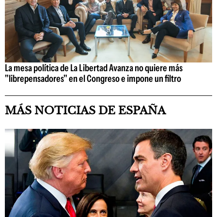
La mesa política de La Libertad Avanza no quiere más
"librepensadores" en el Congreso e impone un filtro
MÁS NOTICIAS DE ESPAÑA