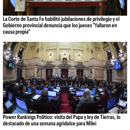
La Corte de Santa Fe habilitó jubilaciones de privilegio y el
Gobierno provincial denuncia que los jueces "fallaron en
causa propia"
Power Rankings Político: visita del Papa y ley de Tierras, lo
destacado de una semana agridulce para Milei