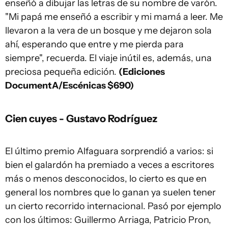
enseñó a dibujar las letras de su nombre de varón.
"Mi papá me enseñó a escribir y mi mamá a leer. Me
llevaron a la vera de un bosque y me dejaron sola
ahí, esperando que entre y me pierda para
siempre", recuerda. El viaje inútil es, además, una
preciosa pequeña edición.
(Ediciones
DocumentA/Escénicas $690)
Cien cuyes - Gustavo Rodríguez
El último premio Alfaguara sorprendió a varios: si
bien el galardón ha premiado a veces a escritores
más o menos desconocidos, lo cierto es que en
general los nombres que lo ganan ya suelen tener
un cierto recorrido internacional. Pasó por ejemplo
con los últimos: Guillermo Arriaga, Patricio Pron,