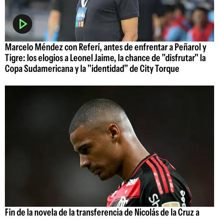
Marcelo Méndez con Referí, antes de enfrentar a Peñarol y
Tigre: los elogios a Leonel Jaime, la chance de "disfrutar" la
Copa Sudamericana y la "identidad" de City Torque
Fin de la novela de la transferencia de Nicolás de la Cruz a