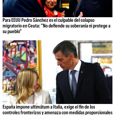
Para EEUU Pedro Sánchez es el culpable del colapso
migratorio en Ceuta: "No defiende su soberanía ni protege a
su pueblo"
España impone ultimátum a Italia, exige el fin de los
controles fronterizos y amenaza con medidas proporcionales