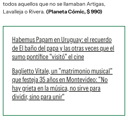
todos aquellos que no se llamaban Artigas,
Lavalleja o Rivera.
(Planeta Cómic, $ 990)
Habemus Papam en Uruguay: el recuerdo
de El baño del papa y las otras veces que el
sumo pontífice "visitó" el cine
Baglietto Vitale, un "matrimonio musical"
que festeja 35 años en Montevideo: "No
hay grieta en la música, no sirve para
dividir, sino para unir"