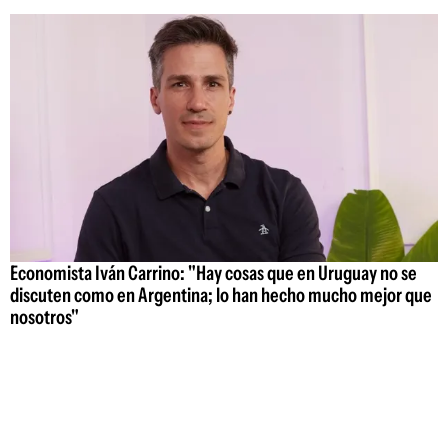
Economista Iván Carrino: "Hay cosas que en Uruguay no se
discuten como en Argentina; lo han hecho mucho mejor que
nosotros"