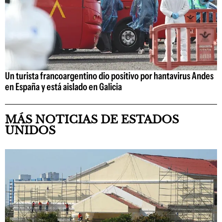
Un turista francoargentino dio positivo por hantavirus Andes
en España y está aislado en Galicia
MÁS NOTICIAS DE ESTADOS
UNIDOS