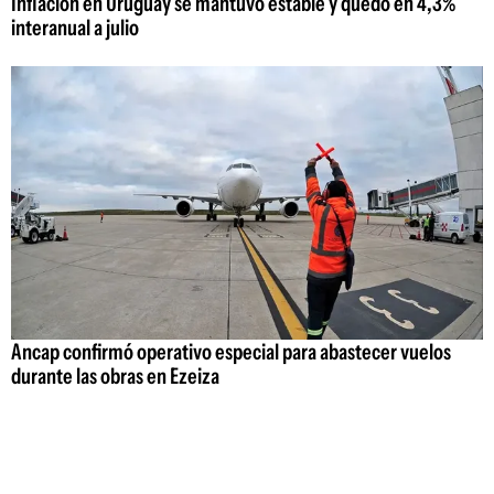
Inflación en Uruguay se mantuvo estable y quedó en 4,3%
interanual a julio
Ancap confirmó operativo especial para abastecer vuelos
durante las obras en Ezeiza