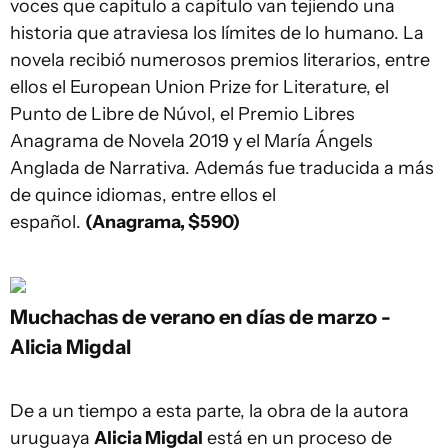
voces que capítulo a capítulo van tejiendo una
historia que atraviesa los límites de lo humano. La
novela recibió numerosos premios literarios, entre
ellos el European Union Prize for Literature, el
Punto de Libre de Núvol, el Premio Libres
Anagrama de Novela 2019 y el María Ángels
Anglada de Narrativa. Además fue traducida a más
de quince idiomas, entre ellos el
español.
(Anagrama, $590)
Muchachas de verano en días de marzo -
Alicia Migdal
De a un tiempo a esta parte, la obra de la autora
uruguaya
Alicia Migdal
está en un proceso de