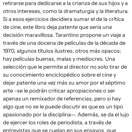
retirarse para dedicarse a la crianza de sus hijos y a
otros intereses, como la dramaturgia y la literatura.
Si a esos ejercicios decidiera sumar el de la crítica
de cine, este libro deja patente que sería una
decisión maravillosa. Tarantino propone un viaje a
través de una docena de películas de la década de
1970, algunos títulos ilustres, otros más opacos;
hay películas buenas, malas y mediocres. Una
selección que le permite al director no solo tirar de
su conocimiento enciclopédico sobre el cine y
dejar patente una vez más su amor por el séptimo
arte –se le podrán criticar apropiaciones o ser
apenas un remixador de referencias, pero si hay
algo que no se le puede discutir es que es un tipo
apasionado por la disciplina—. Además, se da el lujo
de ejercer los roles de periodista, a través de
entrevistas que se cuelan en sus ensayos, que