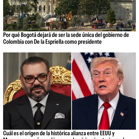
Por qué Bogotá dejará de ser la sede única del gobierno de
Colombia con De la Espriella como presidente
Cuál es el origen de la histórica alianza entre EEUU y