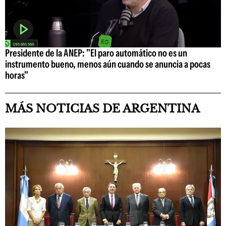
Presidente de la ANEP: "El paro automático no es un
instrumento bueno, menos aún cuando se anuncia a pocas
horas"
MÁS NOTICIAS DE ARGENTINA