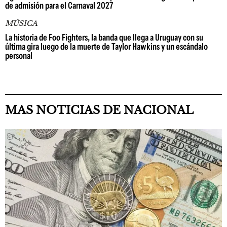
de admisión para el Carnaval 2027
MÚSICA
La historia de Foo Fighters, la banda que llega a Uruguay con su
última gira luego de la muerte de Taylor Hawkins y un escándalo
personal
MAS NOTICIAS DE NACIONAL