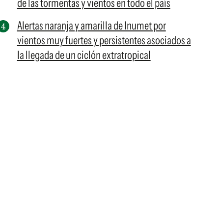
de las tormentas y vientos en todo el país
Alertas naranja y amarilla de Inumet por
vientos muy fuertes y persistentes asociados a
la llegada de un ciclón extratropical