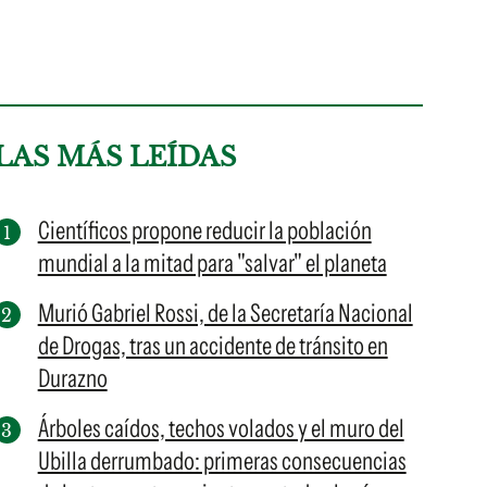
LAS MÁS LEÍDAS
Científicos propone reducir la población
mundial a la mitad para "salvar" el planeta
Murió Gabriel Rossi, de la Secretaría Nacional
de Drogas, tras un accidente de tránsito en
Durazno
Árboles caídos, techos volados y el muro del
Ubilla derrumbado: primeras consecuencias