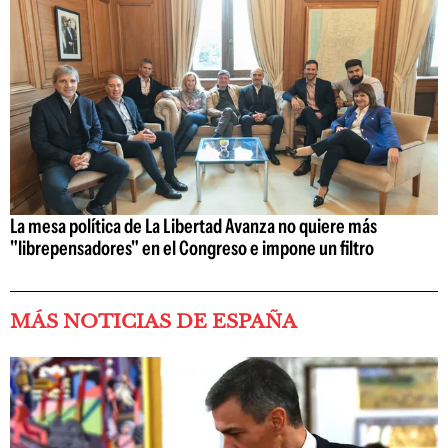
La mesa política de La Libertad Avanza no quiere más
"librepensadores" en el Congreso e impone un filtro
MÁS NOTICIAS DE ESPAÑA