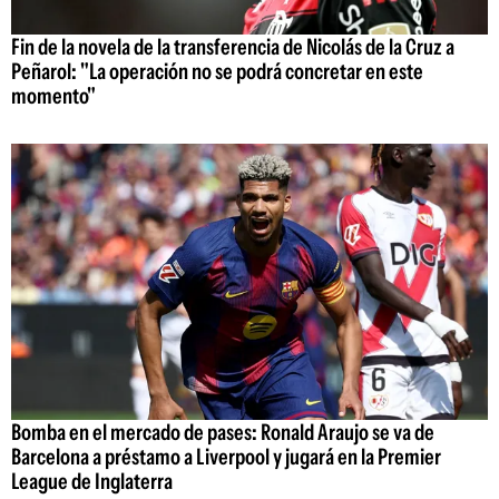
Fin de la novela de la transferencia de Nicolás de la Cruz a
Peñarol: "La operación no se podrá concretar en este
momento"
Bomba en el mercado de pases: Ronald Araujo se va de
Barcelona a préstamo a Liverpool y jugará en la Premier
League de Inglaterra