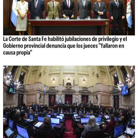
La Corte de Santa Fe habilitó jubilaciones de privilegio y el
Gobierno provincial denuncia que los jueces "fallaron en
causa propia"