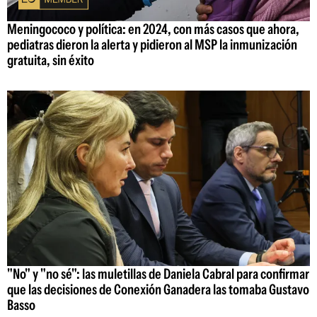
Meningococo y política: en 2024, con más casos que ahora,
pediatras dieron la alerta y pidieron al MSP la inmunización
gratuita, sin éxito
"No" y "no sé": las muletillas de Daniela Cabral para confirmar
que las decisiones de Conexión Ganadera las tomaba Gustavo
Basso