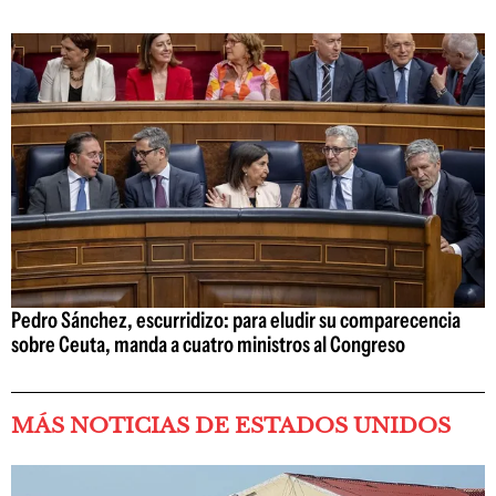
Pedro Sánchez, escurridizo: para eludir su comparecencia
sobre Ceuta, manda a cuatro ministros al Congreso
MÁS NOTICIAS DE ESTADOS UNIDOS