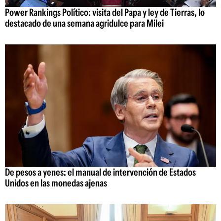
Power Rankings Político: visita del Papa y ley de Tierras, lo
destacado de una semana agridulce para Milei
De pesos a yenes: el manual de intervención de Estados
Unidos en las monedas ajenas