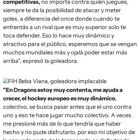
competitivas,
no importa contra quién juegues,
siempre te da la posibilidad de atacar y meter
goles, a diferencia del once donde cuando te
enfrentás a un rival que es muy superior solo te
toca defender. Eso lo hace muy dinámico y
atractivo para el público, esperemos que se vengan
muchos mundiales más y ojalá poder estar más
arriba", expresó la goleadora.
FIH
Beba Viana, goleadora implacable
"En Dragons estoy muy contenta, me ayuda a
crecer, el hockey europeo es muy dinámico
,
colectivo, se busca pasar antes que el uno contra
uno y eso te hace jugar mucho colectivo. A veces
me presioné más de lo que tendría que haber
hecho y no pude disfrutarlo, por eso mi objetivo de