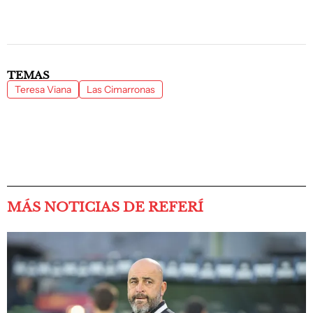
TEMAS
Teresa Viana
Las Cimarronas
MÁS NOTICIAS DE REFERÍ