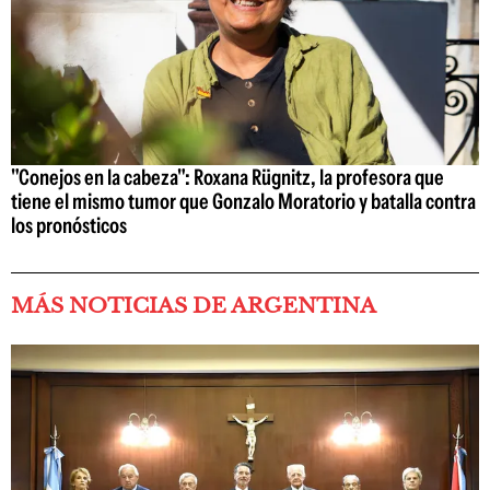
"Conejos en la cabeza": Roxana Rügnitz, la profesora que
tiene el mismo tumor que Gonzalo Moratorio y batalla contra
los pronósticos
MÁS NOTICIAS DE ARGENTINA