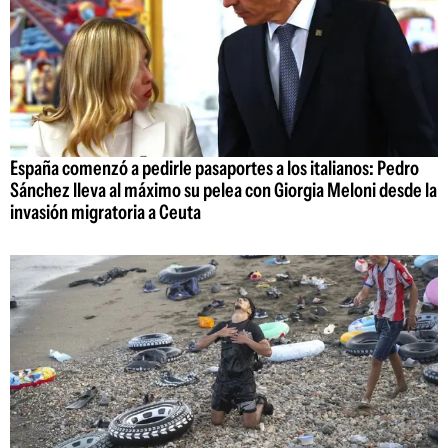
España comenzó a pedirle pasaportes a los italianos: Pedro
Sánchez lleva al máximo su pelea con Giorgia Meloni desde la
invasión migratoria a Ceuta