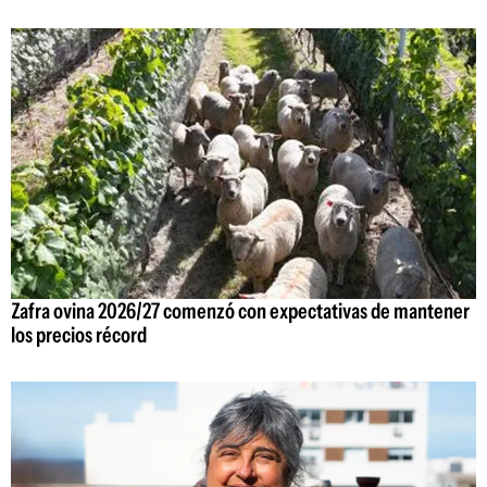
Zafra ovina 2026/27 comenzó con expectativas de mantener
los precios récord