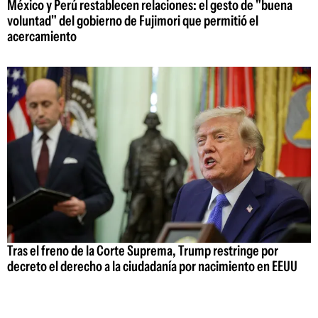
México y Perú restablecen relaciones: el gesto de "buena
voluntad" del gobierno de Fujimori que permitió el
acercamiento
Tras el freno de la Corte Suprema, Trump restringe por
decreto el derecho a la ciudadanía por nacimiento en EEUU