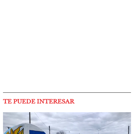
TE PUEDE INTERESAR