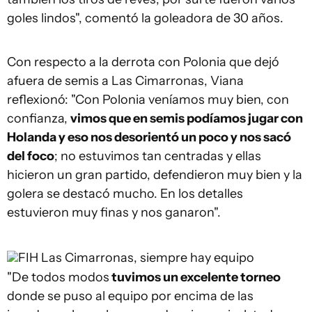
goles lindos", comentó la goleadora de 30 años.
Con respecto a la derrota con Polonia que dejó
afuera de semis a Las Cimarronas, Viana
reflexionó: "Con Polonia veníamos muy bien, con
confianza,
vimos que en semis podíamos jugar con
Holanda y eso nos desorientó un poco y nos sacó
del foco
; no estuvimos tan centradas y ellas
hicieron un gran partido, defendieron muy bien y la
golera se destacó mucho. En los detalles
estuvieron muy finas y nos ganaron".
FIH
Las Cimarronas, siempre hay equipo
"De todos modos
tuvimos un excelente torneo
donde se puso al equipo por encima de las