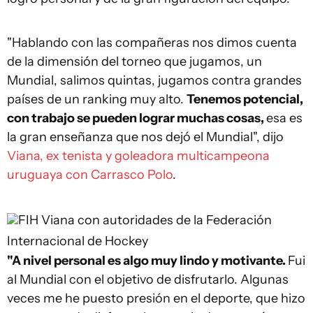
"Hablando con las compañeras nos dimos cuenta
de la dimensión del torneo que jugamos, un
Mundial, salimos quintas, jugamos contra grandes
países de un ranking muy alto.
Tenemos potencial,
con trabajo se pueden lograr muchas cosas,
esa es
la gran enseñanza que nos dejó el Mundial", dijo
Viana, ex tenista y goleadora multicampeona
uruguaya con Carrasco Polo
.
FIH
Viana con autoridades de la Federación
Internacional de Hockey
"A nivel personal es algo muy lindo y motivante.
Fui
al Mundial con el objetivo de disfrutarlo. Algunas
veces me he puesto presión en el deporte, que hizo