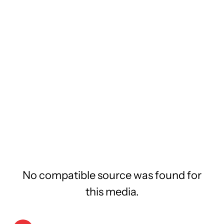
No compatible source was found for
this media.