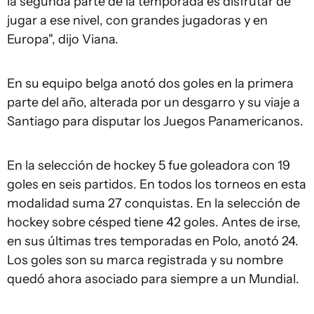
la segunda parte de la temporada es disfrutar de
jugar a ese nivel, con grandes jugadoras y en
Europa", dijo Viana.
En su equipo belga anotó dos goles en la primera
parte del año, alterada por un desgarro y su viaje a
Santiago para disputar los Juegos Panamericanos.
En la selección de hockey 5 fue goleadora con 19
goles en seis partidos. En todos los torneos en esta
modalidad suma 27 conquistas. En la selección de
hockey sobre césped tiene 42 goles. Antes de irse,
en sus últimas tres temporadas en Polo, anotó 24.
Los goles son su marca registrada y su nombre
quedó ahora asociado para siempre a un Mundial.