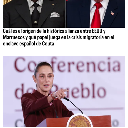
Cuál es el origen de la histórica alianza entre EEUU y
Marruecos y qué papel juega en la crisis migratoria en el
enclave español de Ceuta