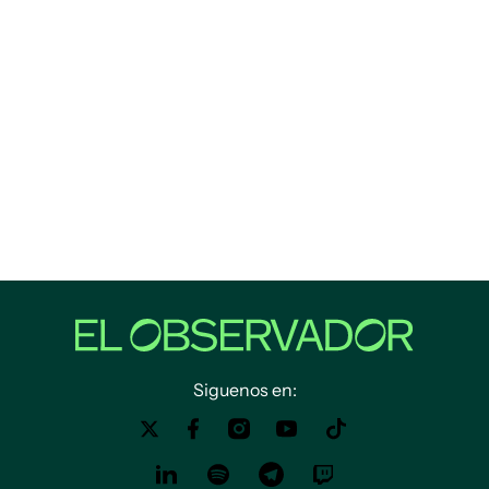
Siguenos en: