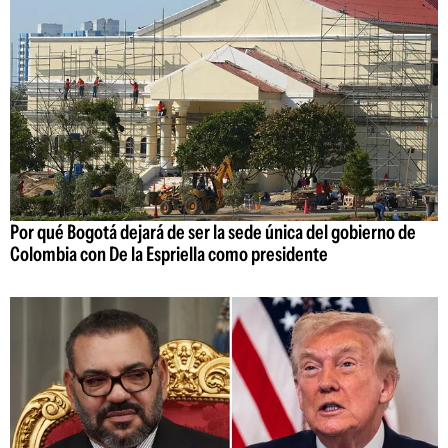
Por qué Bogotá dejará de ser la sede única del gobierno de
Colombia con De la Espriella como presidente