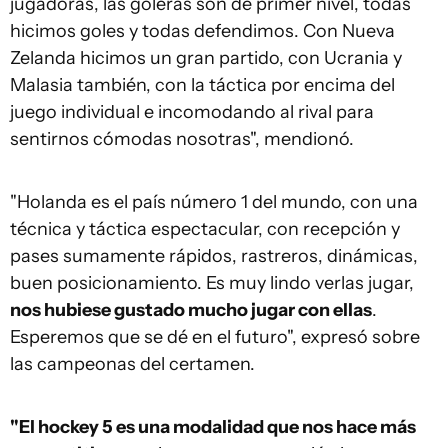
jugadoras, las goleras son de primer nivel, todas
hicimos goles y todas defendimos. Con Nueva
Zelanda hicimos un gran partido, con Ucrania y
Malasia también, con la táctica por encima del
juego individual e incomodando al rival para
sentirnos cómodas nosotras", mendionó.
"Holanda es el país número 1 del mundo, con una
técnica y táctica espectacular, con recepción y
pases sumamente rápidos, rastreros, dinámicas,
buen posicionamiento. Es muy lindo verlas jugar,
nos hubiese gustado mucho jugar con ellas
.
Esperemos que se dé en el futuro", expresó sobre
las campeonas del certamen.
"El hockey 5 es una modalidad que nos hace más