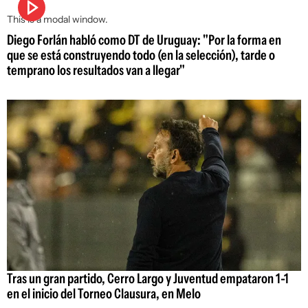
This is a modal window.
Diego Forlán habló como DT de Uruguay: "Por la forma en
que se está construyendo todo (en la selección), tarde o
temprano los resultados van a llegar"
Tras un gran partido, Cerro Largo y Juventud empataron 1-1
en el inicio del Torneo Clausura, en Melo