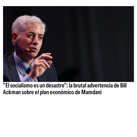
"El socialismo es un desastre": la brutal advertencia de Bill
Ackman sobre el plan económico de Mamdani