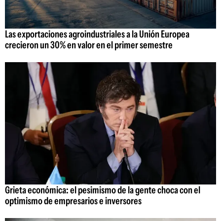
Las exportaciones agroindustriales a la Unión Europea
crecieron un 30% en valor en el primer semestre
Grieta económica: el pesimismo de la gente choca con el
optimismo de empresarios e inversores