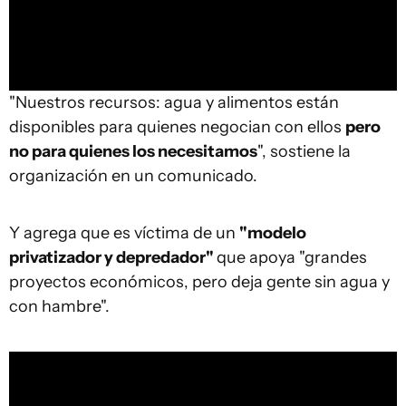
"Nuestros recursos: agua y alimentos están
disponibles para quienes negocian con ellos
pero
no para quienes los necesitamos
", sostiene la
organización en un comunicado.
Y agrega que es víctima de un
"modelo
privatizador y depredador"
que apoya "grandes
proyectos económicos, pero deja gente sin agua y
con hambre".