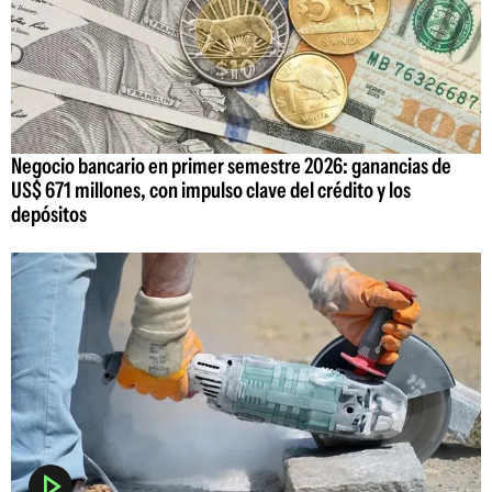
Negocio bancario en primer semestre 2026: ganancias de
US$ 671 millones, con impulso clave del crédito y los
depósitos