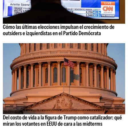
Cómo las últimas elecciones impulsan el crecimiento de
outsiders e izquierdistas en el Partido Demócrata
Del costo de vida a la figura de Trump como catalizador: qué
miran los votantes en EEUU de cara a las midterms