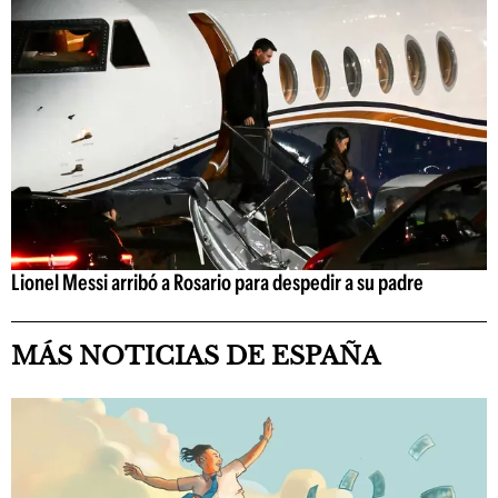
Lionel Messi arribó a Rosario para despedir a su padre
MÁS NOTICIAS DE ESPAÑA