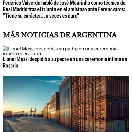
Federico Valverde habló de José Mourinho como técnico de
Real Madrid tras el triunfo en el amistoso ante Ferencváros:
"Tiene su carácter... a veces es duro"
MÁS NOTICIAS DE ARGENTINA
Lionel Messi despidió a su padre en una ceremonia íntima en
Rosario