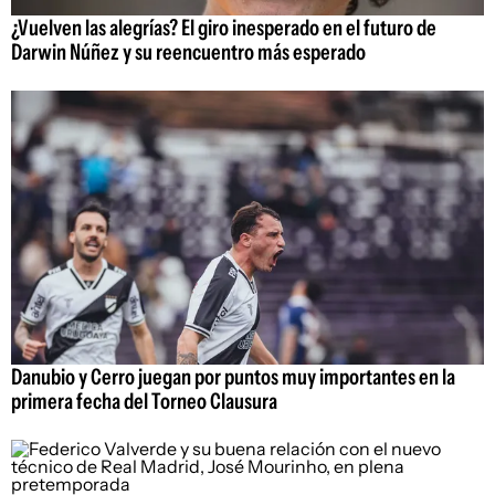
¿Vuelven las alegrías? El giro inesperado en el futuro de
Darwin Núñez y su reencuentro más esperado
Danubio y Cerro juegan por puntos muy importantes en la
primera fecha del Torneo Clausura