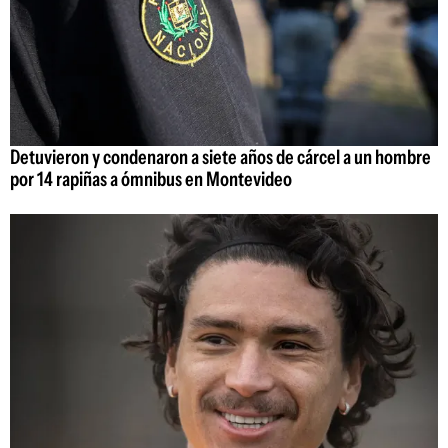
Detuvieron y condenaron a siete años de cárcel a un hombre
por 14 rapiñas a ómnibus en Montevideo