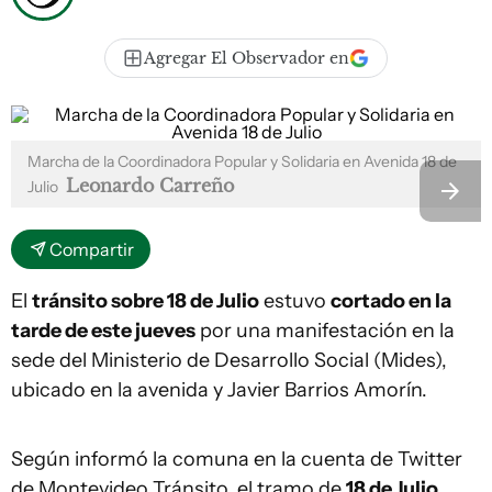
Agregar El Observador en
Marcha de la Coordinadora Popular y Solidaria en Avenida 18 de
Leonardo Carreño
Julio
Compartir
El
tránsito sobre 18 de Julio
estuvo
cortado en la
tarde de este jueves
por una manifestación en la
sede del Ministerio de Desarrollo Social (Mides),
ubicado en la avenida y Javier Barrios Amorín.
Según informó la comuna en la cuenta de Twitter
de Montevideo Tránsito, el tramo de
18 de Julio