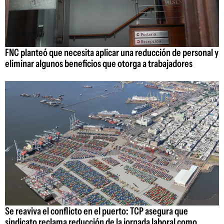
FNC planteó que necesita aplicar una reducción de personal y
eliminar algunos beneficios que otorga a trabajadores
Se reaviva el conflicto en el puerto: TCP asegura que
sindicato reclama reducción de la jornada laboral como