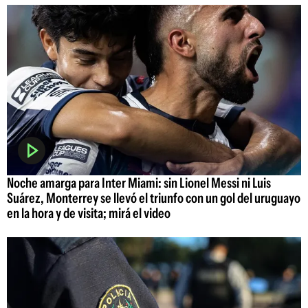
Noche amarga para Inter Miami: sin Lionel Messi ni Luis
Suárez, Monterrey se llevó el triunfo con un gol del uruguayo
en la hora y de visita; mirá el video