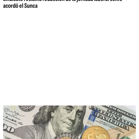
acordó el Sunca