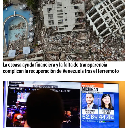
La escasa ayuda financiera y la falta de transparencia
complican la recuperación de Venezuela tras el terremoto