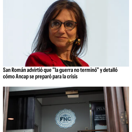
San Román advirtió que "la guerra no terminó" y detalló
cómo Ancap se preparó para la crisis