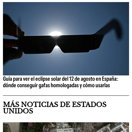
Guía para ver el eclipse solar del 12 de agosto en España:
dónde conseguir gafas homologadas y cómo usarlas
MÁS NOTICIAS DE ESTADOS
UNIDOS