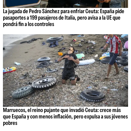
La jugada de Pedro Sánchez para enfriar Ceuta: España pide
pasaportes a 199 pasajeros de Italia, pero avisa a la UE que
pondrá fin a los controles
Marruecos, el reino pujante que invadió Ceuta: crece más
que España y con menos inflación, pero expulsa a sus jóvenes
pobres