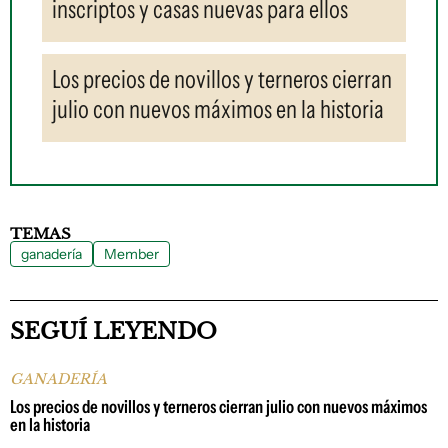
inscriptos y casas nuevas para ellos
Los precios de novillos y terneros cierran
julio con nuevos máximos en la historia
TEMAS
ganadería
Member
SEGUÍ LEYENDO
GANADERÍA
Los precios de novillos y terneros cierran julio con nuevos máximos
en la historia