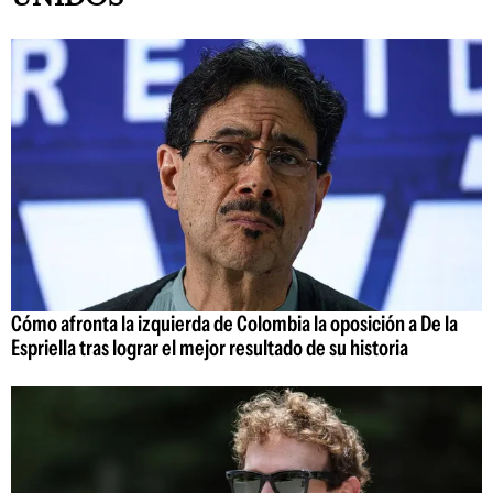
Cómo afronta la izquierda de Colombia la oposición a De la
Espriella tras lograr el mejor resultado de su historia