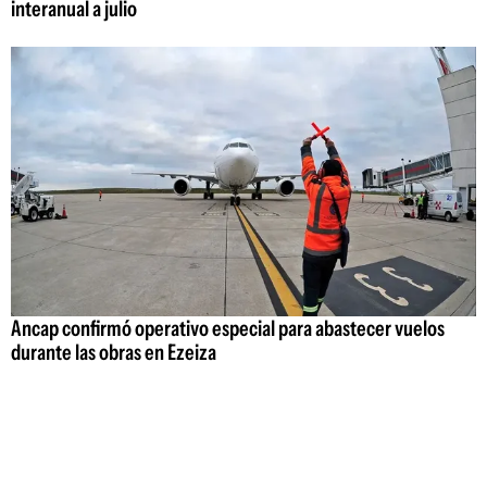
interanual a julio
Ancap confirmó operativo especial para abastecer vuelos
durante las obras en Ezeiza