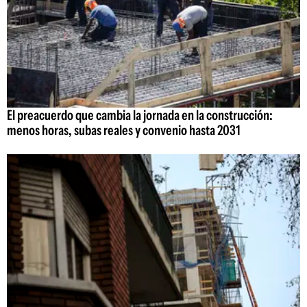
El preacuerdo que cambia la jornada en la construcción:
menos horas, subas reales y convenio hasta 2031