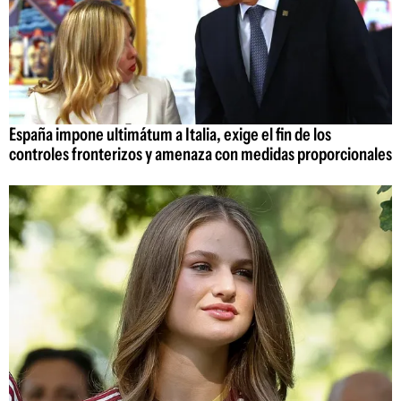
España impone ultimátum a Italia, exige el fin de los
controles fronterizos y amenaza con medidas proporcionales