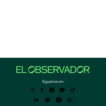
Siguenos en: