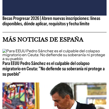
Becas Progresar 2026 | Abren nuevas inscripciones: líneas
disponibles, dónde aplicar, requisitos y fecha límite
MÁS NOTICIAS DE ESPAÑA
Para EEUU Pedro Sánchez es el culpable del colapso
migratorio en Ceuta: "No defiende su soberanía ni protege a
su pueblo"