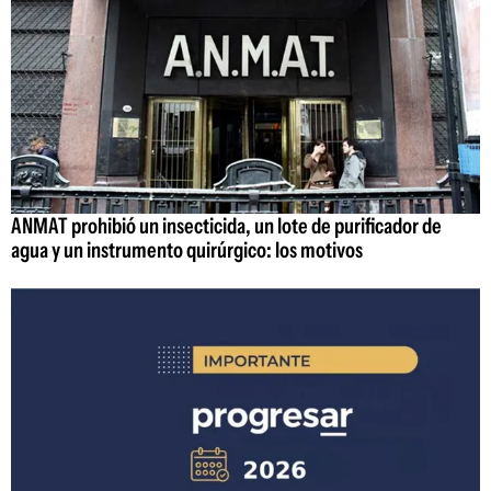
ANMAT prohibió un insecticida, un lote de purificador de
agua y un instrumento quirúrgico: los motivos