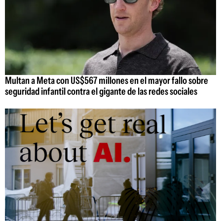
Multan a Meta con US$567 millones en el mayor fallo sobre
seguridad infantil contra el gigante de las redes sociales