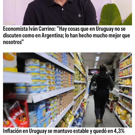
Economista Iván Carrino: "Hay cosas que en Uruguay no se
discuten como en Argentina; lo han hecho mucho mejor que
nosotros"
Inflación en Uruguay se mantuvo estable y quedó en 4,3%