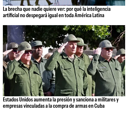
La brecha que nadie quiere ver: por qué la inteligencia
artificial no despegará igual en toda América Latina
Estados Unidos aumenta la presión y sanciona a militares y
empresas vinculadas a la compra de armas en Cuba