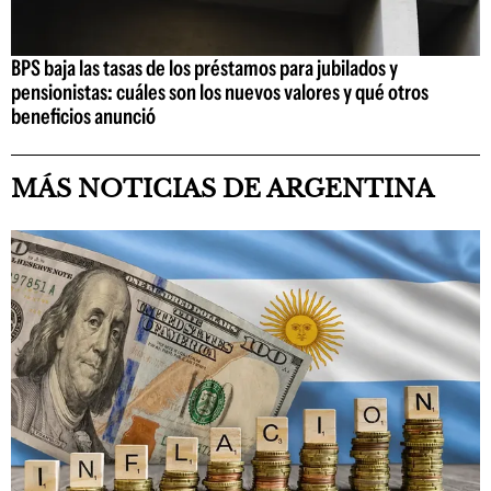
BPS baja las tasas de los préstamos para jubilados y
pensionistas: cuáles son los nuevos valores y qué otros
beneficios anunció
MÁS NOTICIAS DE ARGENTINA