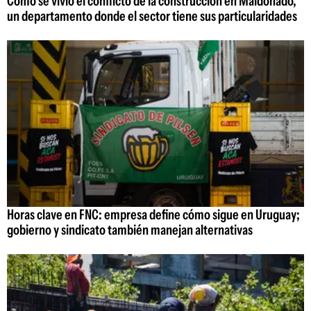
Cómo se vivió el conflicto de la construcción en Maldonado,
un departamento donde el sector tiene sus particularidades
Horas clave en FNC: empresa define cómo sigue en Uruguay;
gobierno y sindicato también manejan alternativas