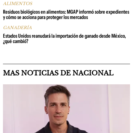
ALIMENTOS
Residuos biológicos en alimentos: MGAP informó sobre expedientes
y cómo se acciona para proteger los mercados
GANADERÍA
Estados Unidos reanudará la importación de ganado desde México,
¿qué cambió?
MAS NOTICIAS DE NACIONAL