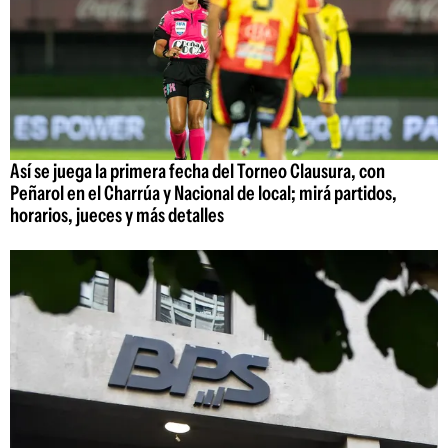
Así se juega la primera fecha del Torneo Clausura, con
Peñarol en el Charrúa y Nacional de local; mirá partidos,
horarios, jueces y más detalles