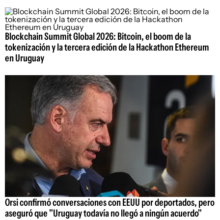
Blockchain Summit Global 2026: Bitcoin, el boom de la
tokenización y la tercera edición de la Hackathon Ethereum
en Uruguay
Orsi confirmó conversaciones con EEUU por deportados, pero
aseguró que "Uruguay todavía no llegó a ningún acuerdo"