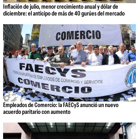
Inflación de julio, menor crecimiento anual y dólar de
diciembre: el anticipo de más de 40 gurúes del mercado
Empleados de Comercio: la FAECyS anunció un nuevo
acuerdo paritario con aumento