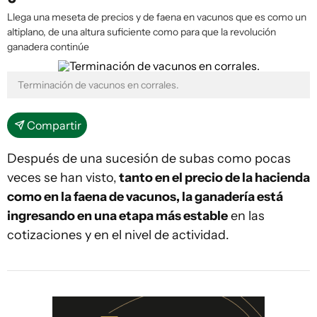
Llega una meseta de precios y de faena en vacunos que es como un
altiplano, de una altura suficiente como para que la revolución
ganadera continúe
Terminación de vacunos en corrales.
Compartir
Después de una sucesión de subas como pocas
veces se han visto,
tanto en el precio de la hacienda
como en la faena de vacunos, la ganadería está
ingresando en una etapa más estable
en las
cotizaciones y en el nivel de actividad.