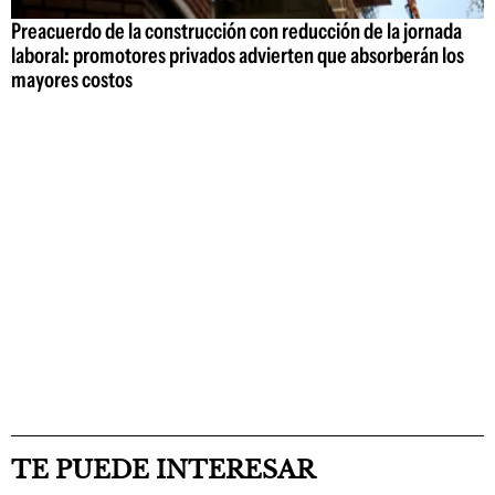
Preacuerdo de la construcción con reducción de la jornada
laboral: promotores privados advierten que absorberán los
mayores costos
TE PUEDE INTERESAR