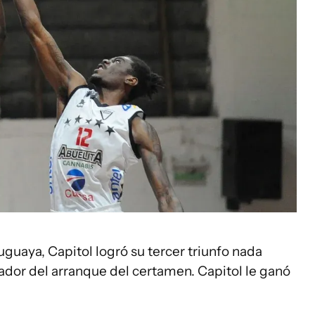
guaya, Capitol logró su tercer triunfo nada
ador del arranque del certamen. Capitol le ganó