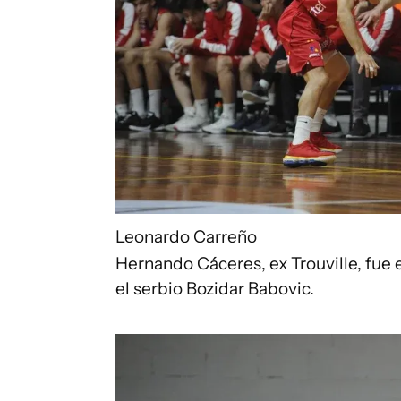
Leonardo Carreño
Hernando Cáceres, ex Trouville, fue 
el serbio Bozidar Babovic.