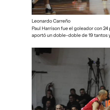
Leonardo Carreño
Paul Harrison fue el goleador con 24
aportó un doble-doble de 19 tantos 