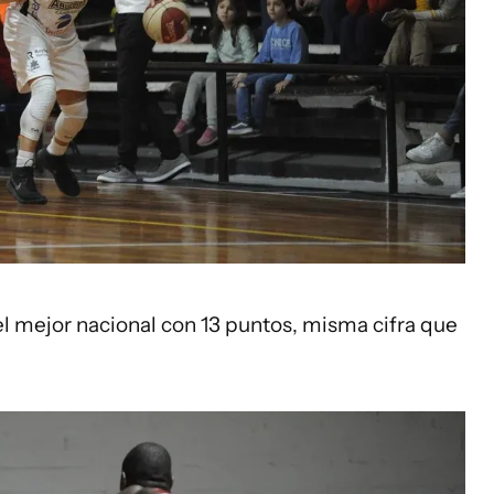
el mejor nacional con 13 puntos, misma cifra que