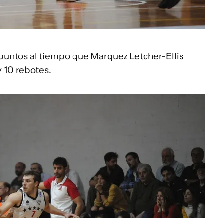
 puntos al tiempo que Marquez Letcher-Ellis
y 10 rebotes.