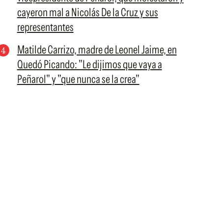
cayeron mal a Nicolás De la Cruz y sus
representantes
Matilde Carrizo, madre de Leonel Jaime, en
Quedó Picando: "Le dijimos que vaya a
Peñarol" y "que nunca se la crea"