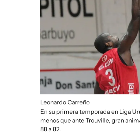
Leonardo Carreño
En su primera temporada en Liga Uru
menos que ante Trouville, gran anim
88 a 82.