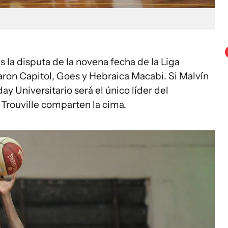
 la disputa de la novena fecha de la Liga
on Capitol, Goes y Hebraica Macabi. Si Malvín
ay Universitario será el único líder del
 Trouville comparten la cima.