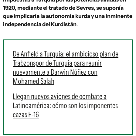
1920, mediante el tratado de Sevres, se suponía
que implicaría la autonomía kurda y una inminente
independencia del Kurdistán
.
De Anfield a Turquía: el ambicioso plan de
Trabzonspor de Turquía para reunir
nuevamente a Darwin Núñez con
Mohamed Salah
Llegan nuevos aviones de combate a
Latinoamérica: cómo son los imponentes
cazas F-16