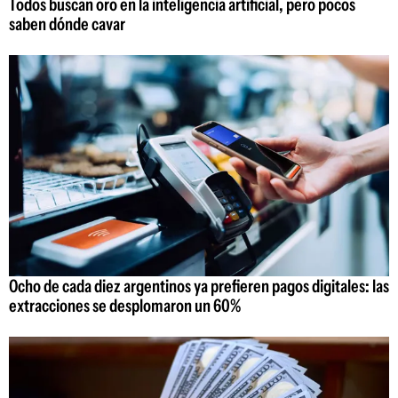
Todos buscan oro en la inteligencia artificial, pero pocos
saben dónde cavar
Ocho de cada diez argentinos ya prefieren pagos digitales: las
extracciones se desplomaron un 60%