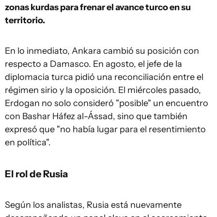
zonas kurdas para frenar el avance turco en su
territorio.
En lo inmediato, Ankara cambió su posición con
respecto a Damasco. En agosto, el jefe de la
diplomacia turca pidió una reconciliación entre el
régimen sirio y la oposición. El miércoles pasado,
Erdogan no solo consideró "posible" un encuentro
con Bashar Háfez al-Ássad, sino que también
expresó que "no había lugar para el resentimiento
en política".
El rol de Rusia
Según los analistas, Rusia está nuevamente