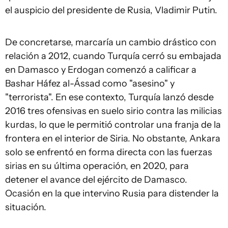
el auspicio del presidente de Rusia, Vladimir Putin.
De concretarse, marcaría un cambio drástico con
relación a 2012, cuando Turquía cerró su embajada
en Damasco y Erdogan comenzó a calificar a
Bashar Háfez al-Ássad como "asesino" y
"terrorista". En ese contexto, Turquía lanzó desde
2016 tres ofensivas en suelo sirio contra las milicias
kurdas, lo que le permitió controlar una franja de la
frontera en el interior de Siria. No obstante, Ankara
solo se enfrentó en forma directa con las fuerzas
sirias en su última operación, en 2020, para
detener el avance del ejército de Damasco.
Ocasión en la que intervino Rusia para distender la
situación.