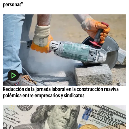
personas"
Reducción de la jornada laboral en la construcción reaviva
polémica entre empresarios y sindicatos