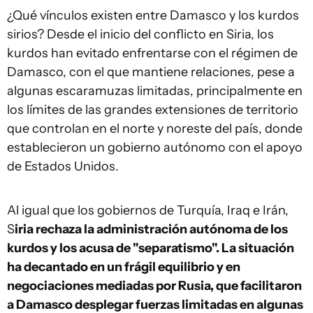
¿Qué vínculos existen entre Damasco y los kurdos
sirios? Desde el inicio del conflicto en Siria, los
kurdos han evitado enfrentarse con el régimen de
Damasco, con el que mantiene relaciones, pese a
algunas escaramuzas limitadas, principalmente en
los límites de las grandes extensiones de territorio
que controlan en el norte y noreste del país, donde
establecieron un gobierno autónomo con el apoyo
de Estados Unidos.
Al igual que los gobiernos de Turquía, Iraq e Irán,
S
iria rechaza la administración autónoma de los
kurdos y los acusa de "separatismo". La situación
ha decantado en un frágil equilibrio y en
negociaciones mediadas por Rusia, que facilitaron
a Damasco desplegar fuerzas limitadas en algunas