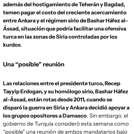
además del hostigamiento de Teherán y Bagdad,
temen pagar el costo del creciente acercamiento
entre Ankara y el régimen sirio de Bashar Háfez al-
Ássad, situación que podría facilitar una ofensiva
turca en las zonas de Siria controladas por los
kurdos
.
Una “posible” reunión
Las relaciones entre el presidente turco, Recep
Tayyip Erdogan, y su homólogo sirio, Bashar Háfez
al-Ássad, están rotas desde 2011, cuando se
disparó la guerra en Siria y Ankara decidió apoyar a
los grupos opositores a Damasco
. Sin embargo, el
gobierno de Turquía consideró esta semana como
“posible” una reunión de ambos mandatarios bajo