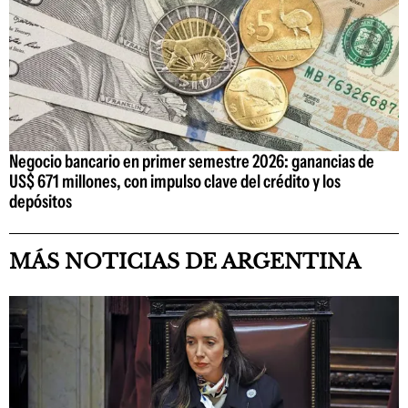
Negocio bancario en primer semestre 2026: ganancias de
US$ 671 millones, con impulso clave del crédito y los
depósitos
MÁS NOTICIAS DE ARGENTINA