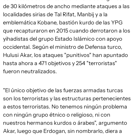
de 30 kilómetros de ancho mediante ataques a las
localidades sirias de Tal Rifat, Manbij y a la
emblemática Kobane, bastión kurdo de las YPG
que recapturaron en 2015 cuando derrotaron a los
yihadistas del grupo Estado Islámico con apoyo
occidental. Según el ministro de Defensa turco,
Hulusi Akar, los ataques "punitivos" han apuntado
hasta ahora a 471 objetivos y 254 "terroristas"
fueron neutralizados.
"El único objetivo de las fuerzas armadas turcas
son los terroristas y las estructuras pertenecientes
a estos terroristas. No tenemos ningún problema
con ningún grupo étnico o religioso, ni con
nuestros hermanos kurdos o árabes", argumento
Akar, luego que Erdogan, sin nombrarlo, diera a