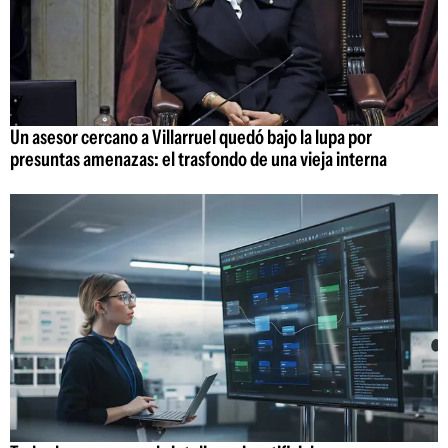
Un asesor cercano a Villarruel quedó bajo la lupa por
presuntas amenazas: el trasfondo de una vieja interna