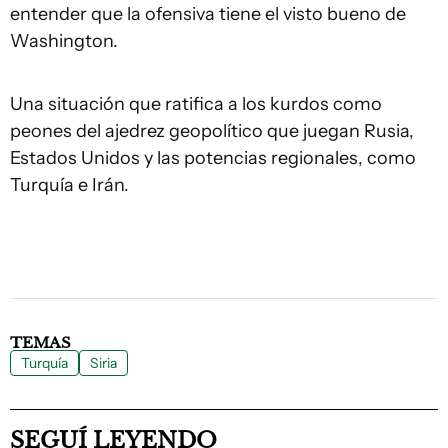
entender que la ofensiva tiene el visto bueno de
Washington.
Una situación que ratifica a los kurdos como
peones del ajedrez geopolítico que juegan Rusia,
Estados Unidos y las potencias regionales, como
Turquía e Irán.
TEMAS
Turquía
Siria
SEGUÍ LEYENDO