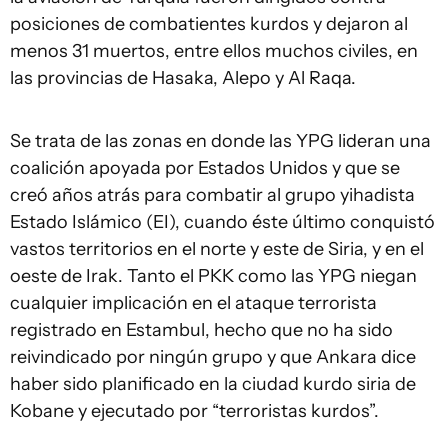
posiciones de combatientes kurdos y dejaron al
menos 31 muertos, entre ellos muchos civiles, en
las provincias de Hasaka, Alepo y Al Raqa.
Se trata de las zonas en donde las YPG lideran una
coalición apoyada por Estados Unidos y que se
creó años atrás para combatir al grupo yihadista
Estado Islámico (EI), cuando éste último conquistó
vastos territorios en el norte y este de Siria, y en el
oeste de Irak. Tanto el PKK como las YPG niegan
cualquier implicación en el ataque terrorista
registrado en Estambul, hecho que no ha sido
reivindicado por ningún grupo y que Ankara dice
haber sido planificado en la ciudad kurdo siria de
Kobane y ejecutado por “terroristas kurdos”.