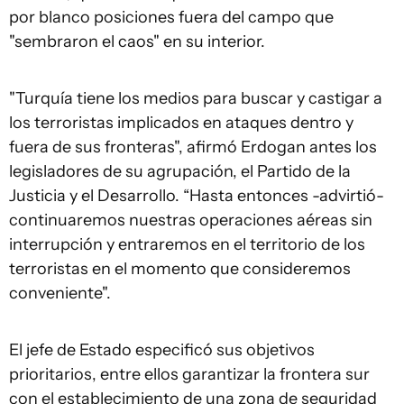
por blanco posiciones fuera del campo que
"sembraron el caos" en su interior.
"Turquía tiene los medios para buscar y castigar a
los terroristas implicados en ataques dentro y
fuera de sus fronteras", afirmó Erdogan antes los
legisladores de su agrupación, el Partido de la
Justicia y el Desarrollo. “Hasta entonces -advirtió-
continuaremos nuestras operaciones aéreas sin
interrupción y entraremos en el territorio de los
terroristas en el momento que consideremos
conveniente".
El jefe de Estado especificó sus objetivos
prioritarios, entre ellos garantizar la frontera sur
con el establecimiento de una zona de seguridad