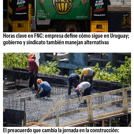
Horas clave en FNC: empresa define cómo sigue en Uruguay;
gobierno y sindicato también manejan alternativas
El preacuerdo que cambia la jornada en la construcción: