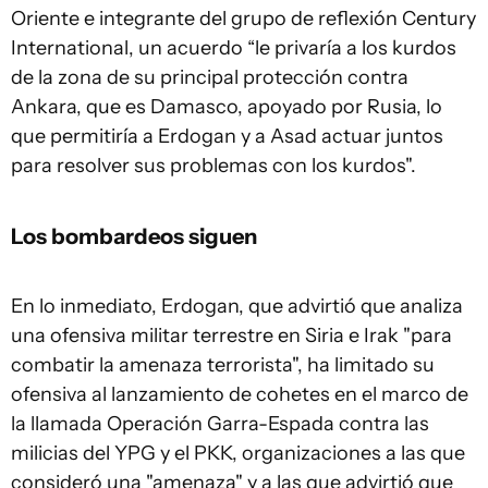
Oriente e integrante del grupo de reflexión Century
International, un acuerdo “le privaría a los kurdos
de la zona de su principal protección contra
Ankara, que es Damasco, apoyado por Rusia, lo
que permitiría a Erdogan y a Asad actuar juntos
para resolver sus problemas con los kurdos".
Los bombardeos siguen
En lo inmediato, Erdogan, que advirtió que analiza
una ofensiva militar terrestre en Siria e Irak "para
combatir la amenaza terrorista", ha limitado su
ofensiva al lanzamiento de cohetes en el marco de
la llamada Operación Garra-Espada contra las
milicias del YPG y el PKK, organizaciones a las que
consideró una "amenaza" y a las que advirtió que