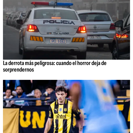
La derrota más peligrosa: cuando el horror deja de
sorprendernos