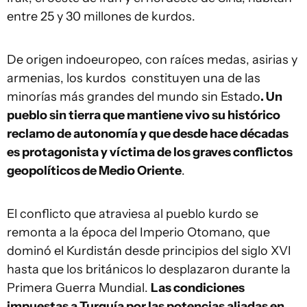
entre 25 y 30 millones de kurdos.
De origen indoeuropeo, con raíces medas, asirias y
armenias, los kurdos constituyen una de las
minorías más grandes del mundo sin Estado
. Un
pueblo sin tierra que mantiene vivo su histórico
reclamo de autonomía y que desde hace décadas
es protagonista y víctima de los graves conflictos
geopolíticos de Medio Oriente
.
El conflicto que atraviesa al pueblo kurdo se
remonta a la época del Imperio Otomano, que
dominó el Kurdistán desde principios del siglo XVI
hasta que los británicos lo desplazaron durante la
Primera Guerra Mundial.
Las condiciones
impuestas a Turquía por las potencias aliadas en