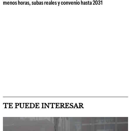
menos horas, subas reales y convenio hasta 2031
TE PUEDE INTERESAR