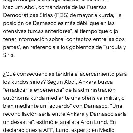
Mazlum Abdi, comandante de las Fuerzas
Democráticas Sirias (FDS) de mayoría kurda, "la
posición de Damasco es más débil que en las
ofensivas turcas anteriores", al tiempo que dijo
tener información sobre "contactos entre las dos
partes", en referencia a los gobiernos de Turquía y
Siria.
¿Qué consecuencias tendría el acercamiento para
los kurdos sirios? Según Abdi, Ankara busca
"erradicar la experiencia" de la administración
autónoma kurda mediante una ofensiva militar, o
bien mediante un "acuerdo" con Damasco. "Una
reconciliación seria entre Ankara y Damasco sería
un desastre", estimó el analista Aron Lund. En
declaraciones a AFP, Lund, experto en Medio