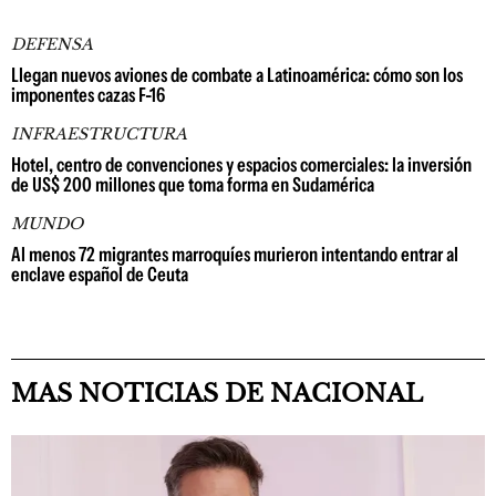
DEFENSA
Llegan nuevos aviones de combate a Latinoamérica: cómo son los
imponentes cazas F-16
INFRAESTRUCTURA
Hotel, centro de convenciones y espacios comerciales: la inversión
de US$ 200 millones que toma forma en Sudamérica
MUNDO
Al menos 72 migrantes marroquíes murieron intentando entrar al
enclave español de Ceuta
MAS NOTICIAS DE NACIONAL