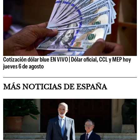
Cotización dólar blue EN VIVO | Dólar oficial, CCL y MEP hoy
jueves 6 de agosto
MÁS NOTICIAS DE ESPAÑA