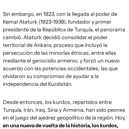
Sin embargo, en 1923, con la llegada al poder de
Kemal Ataturk (1923-1938), fundador y primer
presidente de la República de Turquía, el panorama
cambió. Ataturk decidió consolidar el poder
territorial de Ankara, proceso que incluyó la
persecución de las minorías étnicas, entre ellas
mediante el genocidio armenio, y forzó un nuevo
acuerdo con las potencias occidentales, las que
olvidaron su compromiso de ayudar a la
independencia del Kurdistán.
Desde entonces, los kurdos, repartidos entre
Turquía, Irán, Iraq, Siria y Armenia, han sido peones
en el juego del ajedrez geopolítico de la región. Hoy,
en una nueva de vuelta de la historia, los kurdos,