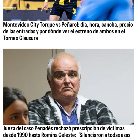
Montevideo City Torque vs Peñarol: día, hora, cancha, precio
de las entradas y por dónde ver el estreno de ambos en el
Torneo Clausura
Jueza del caso Penadés rechazó prescripción de víctimas
desde 1990 hasta Romina Celeste: "Silenciaron a todas esas