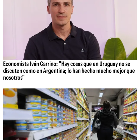
Economista Iván Carrino: "Hay cosas que en Uruguay no se
discuten como en Argentina; lo han hecho mucho mejor que
nosotros"