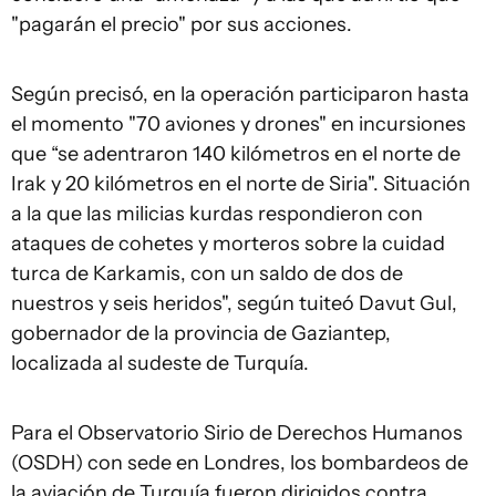
"pagarán el precio" por sus acciones.
Según precisó, en la operación participaron hasta
el momento "70 aviones y drones" en incursiones
que “se adentraron 140 kilómetros en el norte de
Irak y 20 kilómetros en el norte de Siria". Situación
a la que las milicias kurdas respondieron con
ataques de cohetes y morteros sobre la cuidad
turca de Karkamis, con un saldo de dos de
nuestros y seis heridos", según tuiteó Davut Gul,
gobernador de la provincia de Gaziantep,
localizada al sudeste de Turquía.
Para el Observatorio Sirio de Derechos Humanos
(OSDH) con sede en Londres, los bombardeos de
la aviación de Turquía fueron dirigidos contra