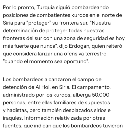
Por lo pronto, Turquía siguió bombardeando
posiciones de combatientes kurdos en el norte de
Siria para "proteger” su frontera sur. "Nuestra
determinación de proteger todas nuestras
fronteras del sur con una zona de seguridad es hoy
más fuerte que nunca", dijo Erdogan, quien reiteró
que considera lanzar una ofensiva terrestre
"cuando el momento sea oportuno".
Los bombardeos alcanzaron el campo de
detención de Al Hol, en Siria. El campamento,
administrado por los kurdos, alberga 50.000
personas, entre ellas familiares de supuestos
yihadistas, pero también desplazados sirios e
iraquíes. Información relativizada por otras
fuentes, que indican que los bombardeos tuvieron