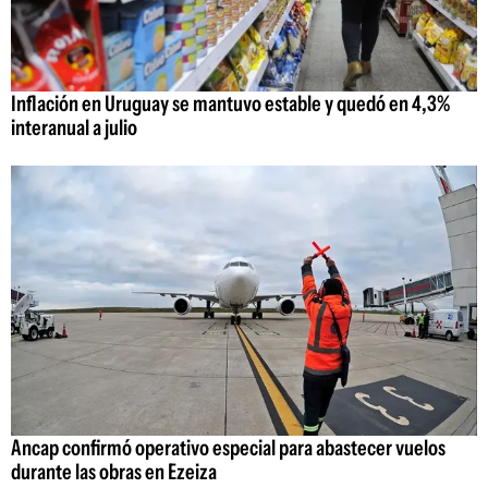
Inflación en Uruguay se mantuvo estable y quedó en 4,3%
interanual a julio
Ancap confirmó operativo especial para abastecer vuelos
durante las obras en Ezeiza