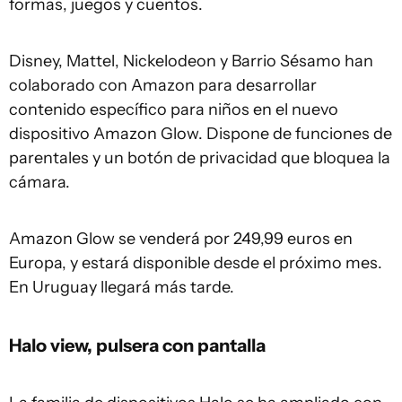
formas, juegos y cuentos.
Disney, Mattel, Nickelodeon y Barrio Sésamo han
colaborado con Amazon para desarrollar
contenido específico para niños en el nuevo
dispositivo Amazon Glow. Dispone de funciones de
parentales y un botón de privacidad que bloquea la
cámara.
Amazon Glow se venderá por 249,99 euros en
Europa, y estará disponible desde el próximo mes.
En Uruguay llegará más tarde.
Halo view, pulsera con pantalla