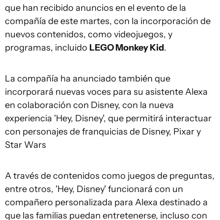
que han recibido anuncios en el evento de la
compañía de este martes, con la incorporación de
nuevos contenidos, como videojuegos, y
programas, incluido
LEGO Monkey Kid
.
La compañía ha anunciado también que
incorporará nuevas voces para su asistente Alexa
en colaboración con Disney, con la nueva
experiencia 'Hey, Disney', que permitirá interactuar
con personajes de franquicias de Disney, Pixar y
Star Wars
A través de contenidos como juegos de preguntas,
entre otros, 'Hey, Disney' funcionará con un
compañero personalizada para Alexa destinado a
que las familias puedan entretenerse, incluso con