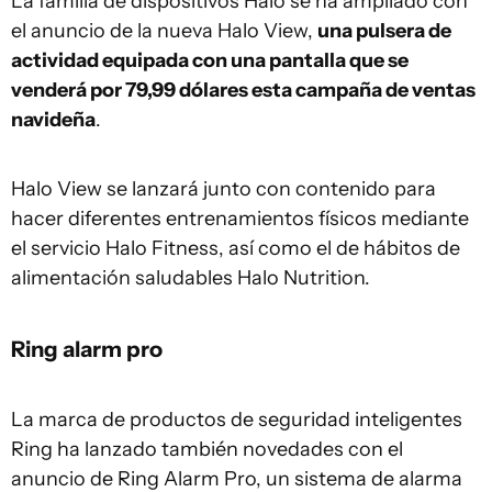
La familia de dispositivos Halo se ha ampliado con
el anuncio de la nueva Halo View,
una pulsera de
actividad equipada con una pantalla que se
venderá por 79,99 dólares esta campaña de ventas
navideña
.
Halo View se lanzará junto con contenido para
hacer diferentes entrenamientos físicos mediante
el servicio Halo Fitness, así como el de hábitos de
alimentación saludables Halo Nutrition.
Ring alarm pro
La marca de productos de seguridad inteligentes
Ring ha lanzado también novedades con el
anuncio de Ring Alarm Pro, un sistema de alarma