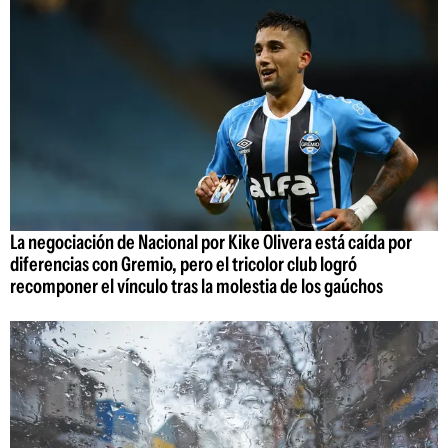
La negociación de Nacional por Kike Olivera está caída por
diferencias con Gremio, pero el tricolor club logró
recomponer el vínculo tras la molestia de los gaúchos