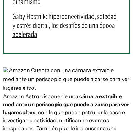
dinamismo
Gaby Hostnik: hiperconectividad, soledad
y estrés digital, los desafíos de una época
acelerada
Amazon
Cuenta con una cámara extraíble
mediante un periscopio que puede alzarse para ver
lugares altos.
Amazon Astro dispone de una
cámara extraíble
mediante un periscopio que puede alzarse para ver
lugares altos
, con la que puede patrullar la casa e
investigar la actividad, notificando eventos
inesperados. También puede ir a buscar a una