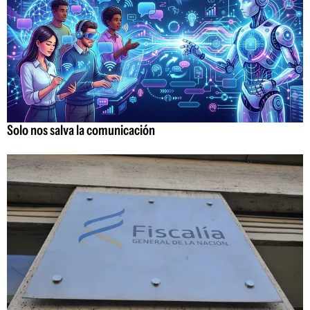
Solo nos salva la comunicación