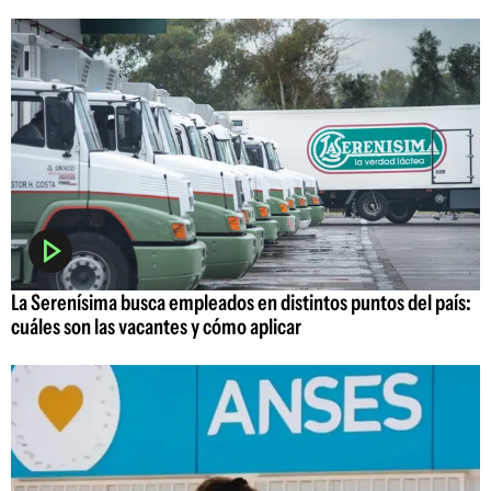
La Serenísima busca empleados en distintos puntos del país:
cuáles son las vacantes y cómo aplicar