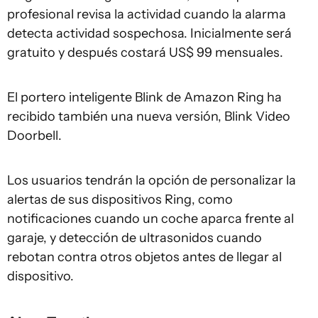
profesional revisa la actividad cuando la alarma
detecta actividad sospechosa. Inicialmente será
gratuito y después costará US$ 99 mensuales.
El portero inteligente Blink de Amazon Ring ha
recibido también una nueva versión, Blink Video
Doorbell.
Los usuarios tendrán la opción de personalizar la
alertas de sus dispositivos Ring, como
notificaciones cuando un coche aparca frente al
garaje, y detección de ultrasonidos cuando
rebotan contra otros objetos antes de llegar al
dispositivo.