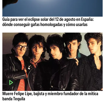
Guía para ver el eclipse solar del 12 de agosto en España:
dónde conseguir gafas homologadas y cómo usarlas
Muere Felipe Lipe, bajista y miembro fundador de la mítica
banda Tequila