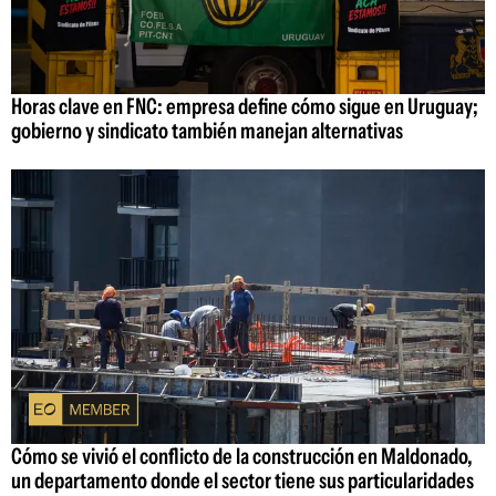
Horas clave en FNC: empresa define cómo sigue en Uruguay;
gobierno y sindicato también manejan alternativas
Cómo se vivió el conflicto de la construcción en Maldonado,
un departamento donde el sector tiene sus particularidades