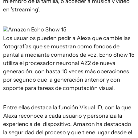
miembro de la familia, o acceder a música y vídeo
en 'streaming'.
Amazon
Echo Show 15
Los usuarios pueden pedir a Alexa que cambie las
fotografías que se muestran como fondos de
pantalla mediante comandos de voz. Echo Show 15
utiliza el procesador neuronal AZ2 de nueva
generación, con hasta 10 veces más operaciones
por segundo que la generación anterior y con
soporte para tareas de computación visual.
Entre ellas destaca la función Visual ID, con la que
Alexa reconoce a cada usuario y personaliza la
experiencia del dispositivo. Amazon ha destacado
la seguridad del proceso y que tiene lugar desde el