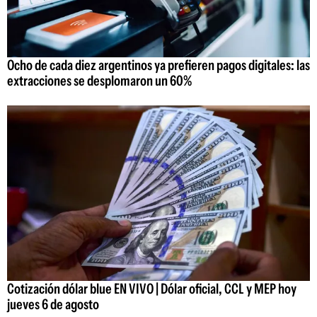
Ocho de cada diez argentinos ya prefieren pagos digitales: las
extracciones se desplomaron un 60%
Cotización dólar blue EN VIVO | Dólar oficial, CCL y MEP hoy
jueves 6 de agosto