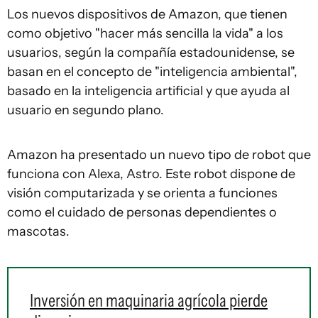
Los nuevos dispositivos de Amazon, que tienen
como objetivo "hacer más sencilla la vida" a los
usuarios, según la compañía estadounidense, se
basan en el concepto de "inteligencia ambiental",
basado en la inteligencia artificial y que ayuda al
usuario en segundo plano.
Amazon ha presentado un nuevo tipo de robot que
funciona con Alexa, Astro. Este robot dispone de
visión computarizada y se orienta a funciones
como el cuidado de personas dependientes o
mascotas.
Inversión en maquinaria agrícola pierde