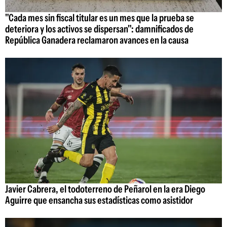
"Cada mes sin fiscal titular es un mes que la prueba se
deteriora y los activos se dispersan": damnificados de
República Ganadera reclamaron avances en la causa
Javier Cabrera, el todoterreno de Peñarol en la era Diego
Aguirre que ensancha sus estadísticas como asistidor