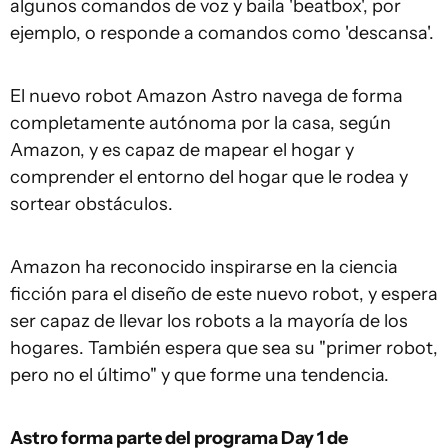
algunos comandos de voz y baila 'beatbox', por
ejemplo, o responde a comandos como 'descansa'.
El nuevo robot Amazon Astro navega de forma
completamente autónoma por la casa, según
Amazon, y es capaz de mapear el hogar y
comprender el entorno del hogar que le rodea y
sortear obstáculos.
Amazon ha reconocido inspirarse en la ciencia
ficción para el diseño de este nuevo robot, y espera
ser capaz de llevar los robots a la mayoría de los
hogares. También espera que sea su "primer robot,
pero no el último" y que forme una tendencia.
Astro forma parte del programa Day 1 de