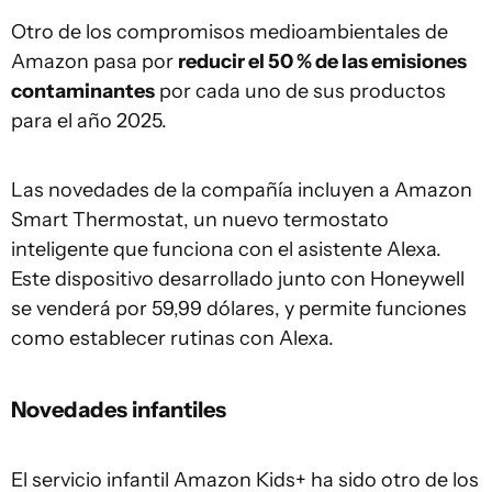
Otro de los compromisos medioambientales de
Amazon pasa por
reducir el 50 % de las emisiones
contaminantes
por cada uno de sus productos
para el año 2025.
Las novedades de la compañía incluyen a Amazon
Smart Thermostat, un nuevo termostato
inteligente que funciona con el asistente Alexa.
Este dispositivo desarrollado junto con Honeywell
se venderá por 59,99 dólares, y permite funciones
como establecer rutinas con Alexa.
Novedades infantiles
El servicio infantil Amazon Kids+ ha sido otro de los