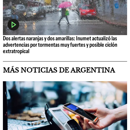
Dos alertas naranjas y dos amarillas: Inumet actualizó las
advertencias por tormentas muy fuertes y posible ciclón
extratropical
MÁS NOTICIAS DE ARGENTINA