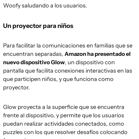
Woofy saludando a los usuarios.
Un proyector para niños
Para facilitar la comunicaciones en familias que se
encuentran separadas,
Amazon ha presentado el
nuevo dispositivo Glow
, un dispositivo con
pantalla que facilita conexiones interactivas en las
que participen niños, y que funciona como
proyector.
Glow proyecta a la superficie que se encuentra
frente al dispositivo, y permite que los usuarios
puedan realizar actividades conectados, como
puzzles con los que resolver desafíos colocando