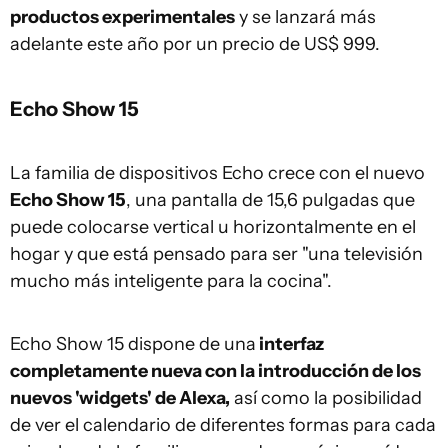
productos experimentales
y se lanzará más
adelante este año por un precio de US$ 999.
Echo Show 15
La familia de dispositivos Echo crece con el nuevo
Echo Show 15
, una pantalla de 15,6 pulgadas que
puede colocarse vertical u horizontalmente en el
hogar y que está pensado para ser "una televisión
mucho más inteligente para la cocina".
Echo Show 15 dispone de una
interfaz
completamente nueva con la introducción de los
nuevos 'widgets' de Alexa,
así como la posibilidad
de ver el calendario de diferentes formas para cada