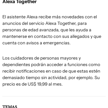
Alexa Together
El asistente Alexa recibe más novedades con el
anuncios del servicio Alexa Together, para
personas de edad avanzada, que les ayuda a
mantenerse en contacto con sus allegados y que
cuenta con avisos a emergencias.
Los cuidadores de personas mayores y
dependientes podrán acceder a funciones como
recibir notificaciones en caso de que estas estén
demasiado tiempo sin actividad, por ejemplo. Su
precio es de US$ 19,99 al mes.
TEMAS