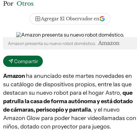
Por
Otros
Agregar El Observador en
Amazon
Amazon presenta su nuevo robot doméstico.
Compartir
Amazon
ha anunciado este martes novedades en
su catálogo de dispositivos propios, entre las que
destacan su nuevo robot para el hogar Astro,
que
patrulla la casa de forma autónoma y está dotado
de cámaras, periscopio y pantalla
, y el nuevo
Amazon Glow para poder hacer videollamadas con
niños, dotado con proyector para juegos.