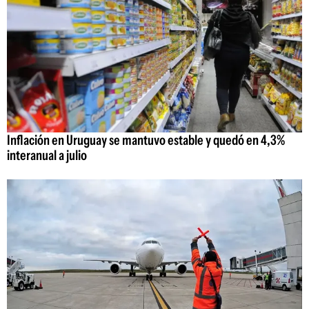
Inflación en Uruguay se mantuvo estable y quedó en 4,3%
interanual a julio