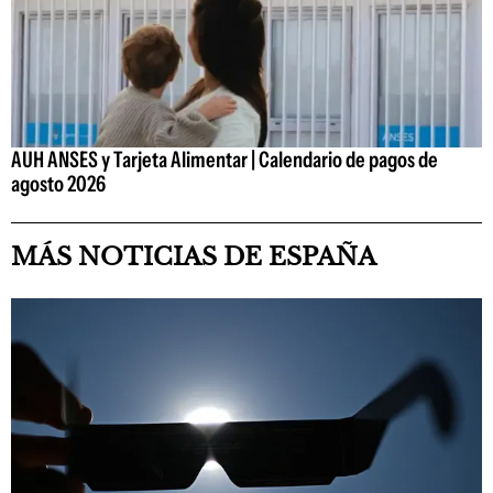
AUH ANSES y Tarjeta Alimentar | Calendario de pagos de
agosto 2026
MÁS NOTICIAS DE ESPAÑA