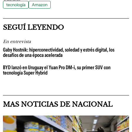
tecnología
Amazon
SEGUÍ LEYENDO
En entrevista
Gaby Hostnik: hiperconectividad, soledad y estrés digital, los
desafíos de una época acelerada
BYD lanzó en Uruguay el Yuan Pro DM-i, su primer SUV con
tecnología Super Hybrid
MAS NOTICIAS DE NACIONAL