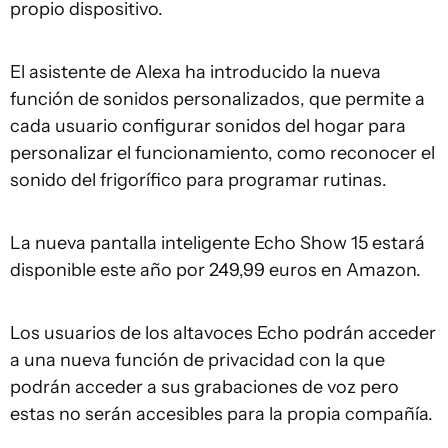
propio dispositivo.
El asistente de Alexa ha introducido la nueva
función de sonidos personalizados, que permite a
cada usuario configurar sonidos del hogar para
personalizar el funcionamiento, como reconocer el
sonido del frigorífico para programar rutinas.
La nueva pantalla inteligente Echo Show 15 estará
disponible este año por 249,99 euros en Amazon.
Los usuarios de los altavoces Echo podrán acceder
a una nueva función de privacidad con la que
podrán acceder a sus grabaciones de voz pero
estas no serán accesibles para la propia compañía.