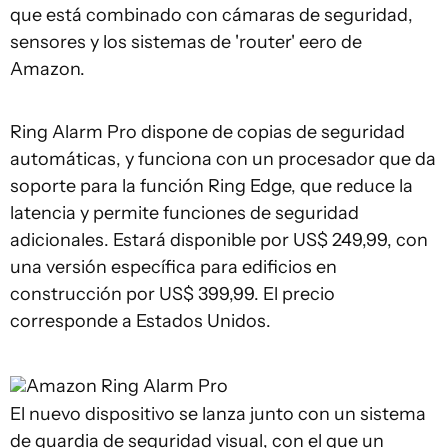
que está combinado con cámaras de seguridad,
sensores y los sistemas de 'router' eero de
Amazon.
Ring Alarm Pro dispone de copias de seguridad
automáticas, y funciona con un procesador que da
soporte para la función Ring Edge, que reduce la
latencia y permite funciones de seguridad
adicionales. Estará disponible por US$ 249,99, con
una versión específica para edificios en
construcción por US$ 399,99. El precio
corresponde a Estados Unidos.
Amazon
Ring Alarm Pro
El nuevo dispositivo se lanza junto con un sistema
de guardia de seguridad visual, con el que un