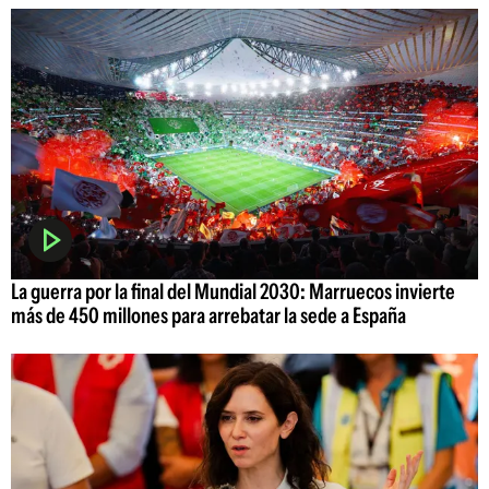
La guerra por la final del Mundial 2030: Marruecos invierte
más de 450 millones para arrebatar la sede a España