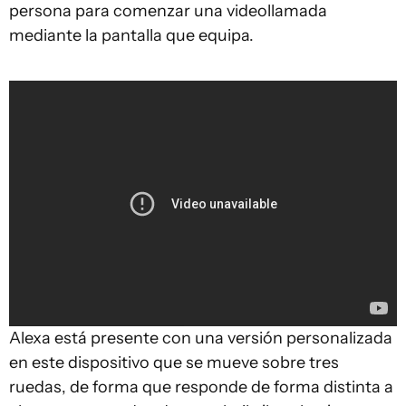
persona para comenzar una videollamada
mediante la pantalla que equipa.
Alexa está presente con una versión personalizada
en este dispositivo que se mueve sobre tres
ruedas, de forma que responde de forma distinta a