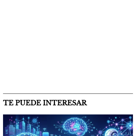
TE PUEDE INTERESAR