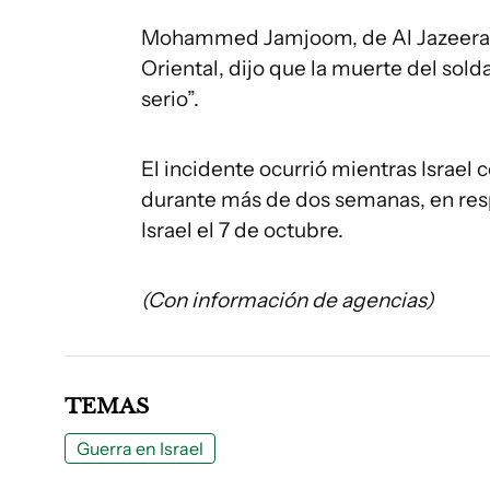
Mohammed Jamjoom, de Al Jazeera, 
Oriental, dijo que la muerte del sold
serio”.
El incidente ocurrió mientras Israe
durante más de dos semanas, en res
Israel el 7 de octubre.
(Con información de agencias)
TEMAS
Guerra en Israel