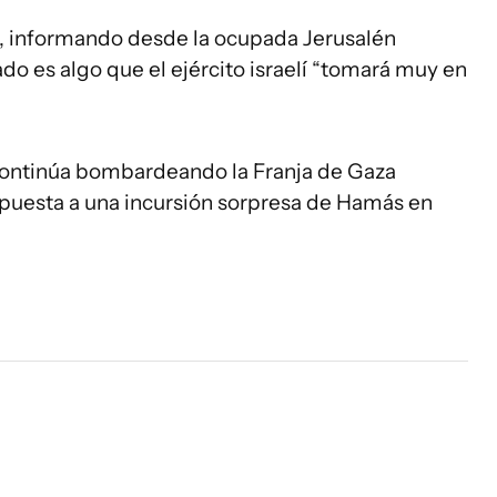
informando desde la ocupada Jerusalén
ado es algo que el ejército israelí “tomará muy en
l continúa bombardeando la Franja de Gaza
puesta a una incursión sorpresa de Hamás en