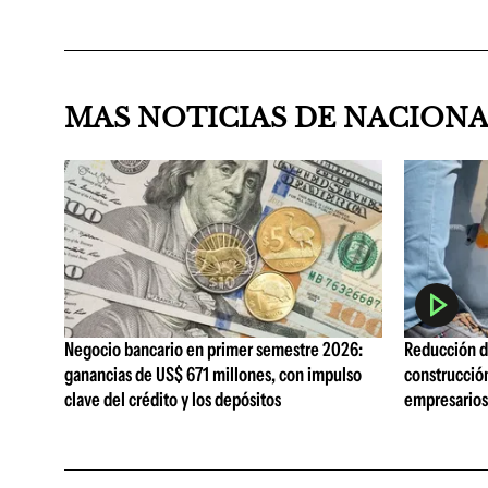
MAS NOTICIAS DE NACION
Negocio bancario en primer semestre 2026:
Reducción de
ganancias de US$ 671 millones, con impulso
construcció
clave del crédito y los depósitos
empresarios 