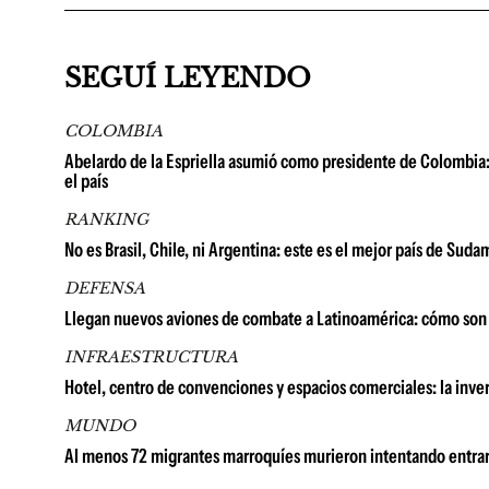
SEGUÍ LEYENDO
COLOMBIA
Abelardo de la Espriella asumió como presidente de Colombia: 
el país
RANKING
No es Brasil, Chile, ni Argentina: este es el mejor país de Su
DEFENSA
Llegan nuevos aviones de combate a Latinoamérica: cómo son 
INFRAESTRUCTURA
Hotel, centro de convenciones y espacios comerciales: la in
MUNDO
Al menos 72 migrantes marroquíes murieron intentando entrar