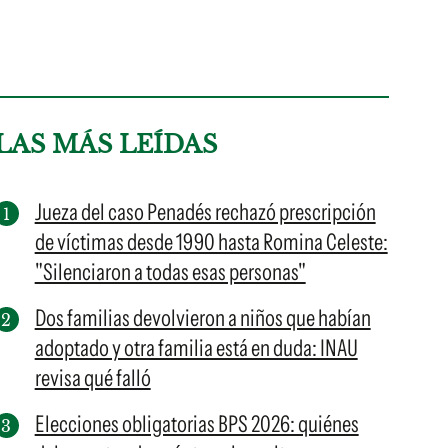
LAS MÁS LEÍDAS
Jueza del caso Penadés rechazó prescripción
de víctimas desde 1990 hasta Romina Celeste:
"Silenciaron a todas esas personas"
Dos familias devolvieron a niños que habían
adoptado y otra familia está en duda: INAU
revisa qué falló
Elecciones obligatorias BPS 2026: quiénes