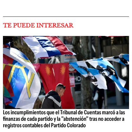
TE PUEDE INTERESAR
Los incumplimientos que el Tribunal de Cuentas marcó a las
finanzas de cada partido y la "abstención" tras no acceder a
registros contables del Partido Colorado