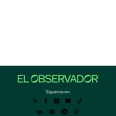
Siguenos en: