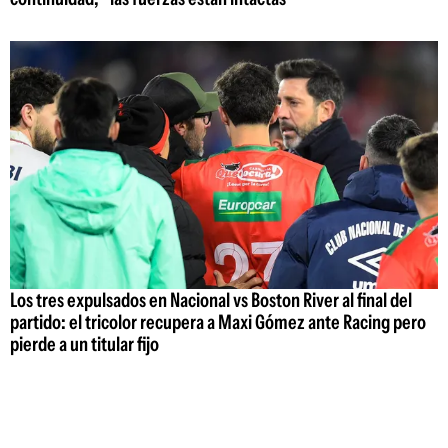
Los tres expulsados en Nacional vs Boston River al final del
partido: el tricolor recupera a Maxi Gómez ante Racing pero
pierde a un titular fijo