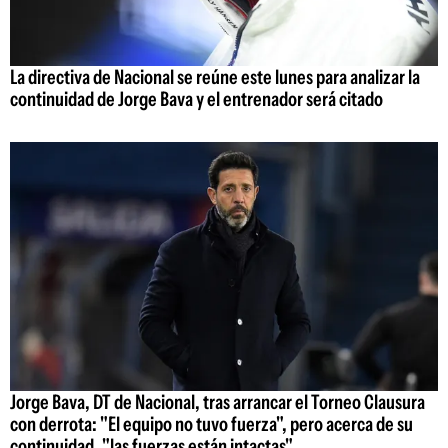
La directiva de Nacional se reúne este lunes para analizar la
continuidad de Jorge Bava y el entrenador será citado
Jorge Bava, DT de Nacional, tras arrancar el Torneo Clausura
con derrota: "El equipo no tuvo fuerza", pero acerca de su
continuidad, "las fuerzas están intactas"