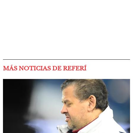
MÁS NOTICIAS DE REFERÍ