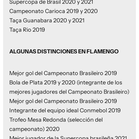
Supercopa de Brasil 2020 y 2021
Campeonato Carioca 2019 y 2020
Taça Guanabara 2020 y 2021
Taça Rio 2019
ALGUNAS DISTINCIONES EN FLAMENGO
Mejor gol del Campeonato Brasileiro 2019
Bola de Plata 2019 y 2020 (integrante de los
mejores jugadores del Campeonato Brasileiro)
Mejor gol del Campeonato Brasileiro 2019
Integrante del equipo ideal Conmebol 2019
Trofeo Mesa Redonda (selección del
campeonato) 2020
Mejor jugador de la Supercopa brasileña 2021