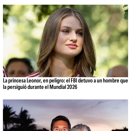
La princesa Leonor, en peligro: el FBI detuvo a un hombre que
la persiguió durante el Mundial 2026