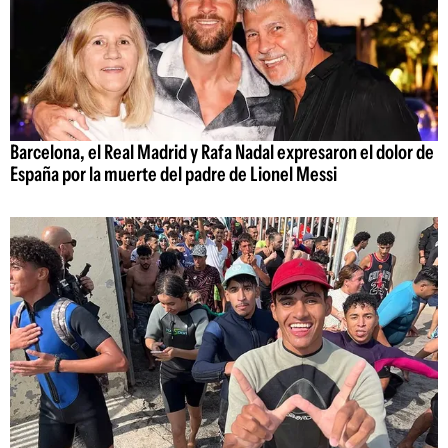
Barcelona, el Real Madrid y Rafa Nadal expresaron el dolor de
España por la muerte del padre de Lionel Messi