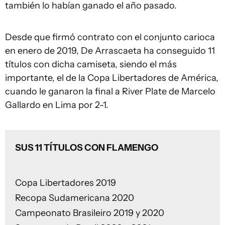
también lo habían ganado el año pasado.
Desde que firmó contrato con el conjunto carioca
en enero de 2019, De Arrascaeta ha conseguido 11
títulos con dicha camiseta, siendo el más
importante, el de la Copa Libertadores de América,
cuando le ganaron la final a River Plate de Marcelo
Gallardo en Lima por 2-1.
SUS 11 TÍTULOS CON FLAMENGO
Copa Libertadores 2019
Recopa Sudamericana 2020
Campeonato Brasileiro 2019 y 2020