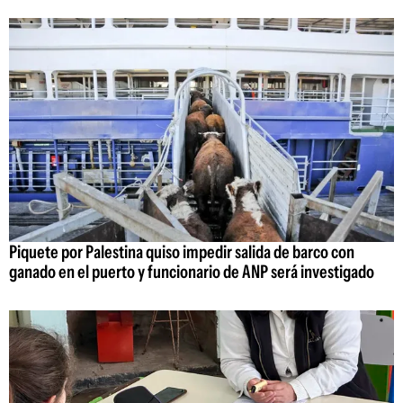
Piquete por Palestina quiso impedir salida de barco con
ganado en el puerto y funcionario de ANP será investigado