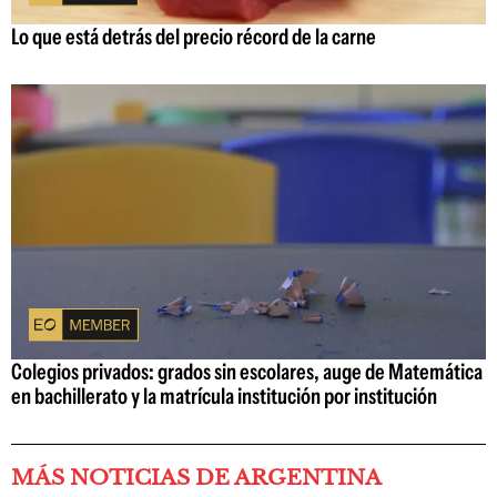
Lo que está detrás del precio récord de la carne
Colegios privados: grados sin escolares, auge de Matemática
en bachillerato y la matrícula institución por institución
MÁS NOTICIAS DE ARGENTINA