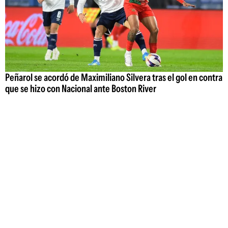
Peñarol se acordó de Maximiliano Silvera tras el gol en contra
que se hizo con Nacional ante Boston River