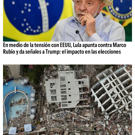
En medio de la tensión con EEUU, Lula apunta contra Marco
Rubio y da señales a Trump: el impacto en las elecciones