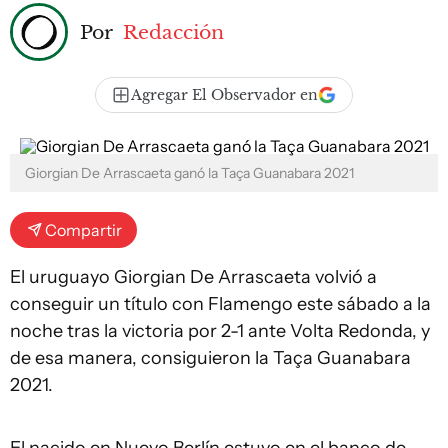
Por
Redacción
Agregar El Observador en
Giorgian De Arrascaeta ganó la Taça Guanabara 2021
Compartir
El uruguayo Giorgian De Arrascaeta volvió a
conseguir un título con Flamengo este sábado a la
noche tras la victoria por 2-1 ante Volta Redonda, y
de esa manera, consiguieron la Taça Guanabara
2021.