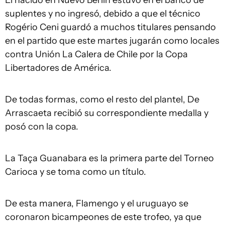
El nacido en Nuevo Berlín estuvo en el banco de
suplentes y no ingresó, debido a que el técnico
Rogério Ceni guardó a muchos titulares pensando
en el partido que este martes jugarán como locales
contra Unión La Calera de Chile por la Copa
Libertadores de América.
De todas formas, como el resto del plantel, De
Arrascaeta recibió su correspondiente medalla y
posó con la copa.
La Taça Guanabara es la primera parte del Torneo
Carioca y se toma como un título.
De esta manera, Flamengo y el uruguayo se
coronaron bicampeones de este trofeo, ya que