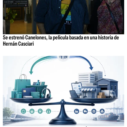
Se estrenó Canelones, la película basada en una historia de
Hernán Casciari