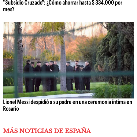
"Subsidio Cruzado": ¿Cómo ahorrar hasta $ 334.000 por
mes?
Lionel Messi despidió a su padre en una ceremonia íntima en
Rosario
MÁS NOTICIAS DE ESPAÑA