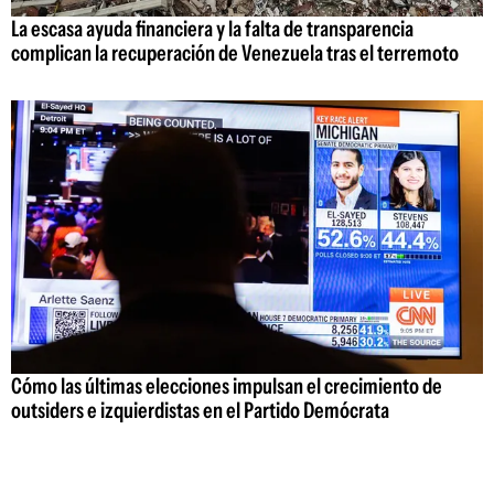
La escasa ayuda financiera y la falta de transparencia
complican la recuperación de Venezuela tras el terremoto
Cómo las últimas elecciones impulsan el crecimiento de
outsiders e izquierdistas en el Partido Demócrata