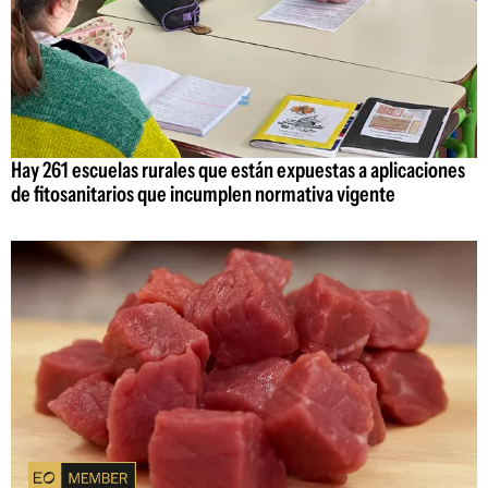
Hay 261 escuelas rurales que están expuestas a aplicaciones
de fitosanitarios que incumplen normativa vigente