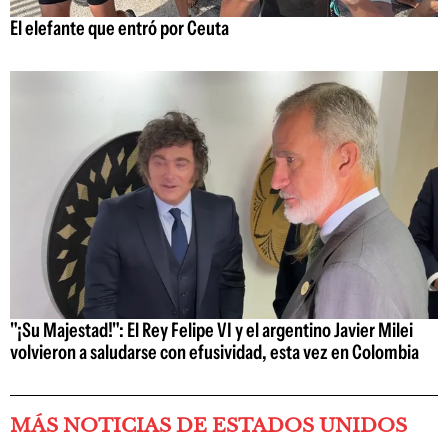
El elefante que entró por Ceuta
"¡Su Majestad!": El Rey Felipe VI y el argentino Javier Milei
volvieron a saludarse con efusividad, esta vez en Colombia
MÁS NOTICIAS DE ESTADOS UNIDOS