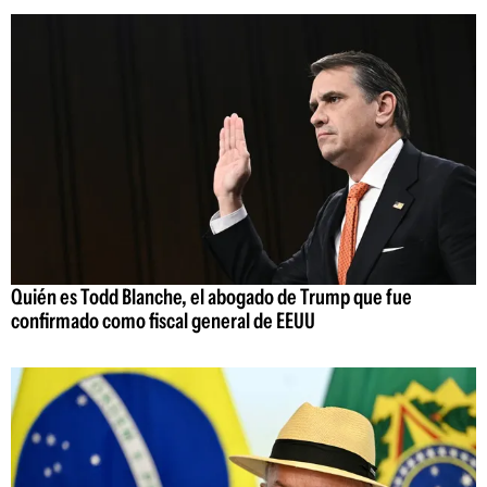
Quién es Todd Blanche, el abogado de Trump que fue
confirmado como fiscal general de EEUU