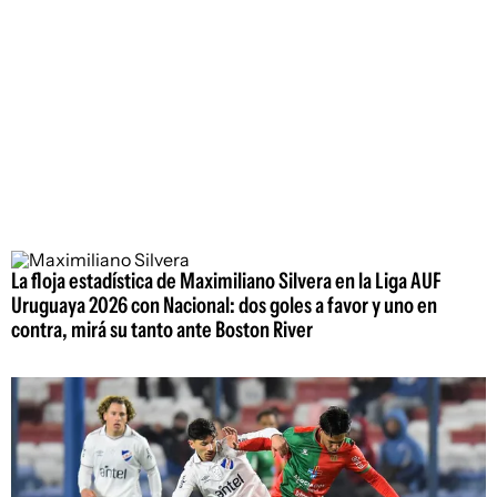
La floja estadística de Maximiliano Silvera en la Liga AUF
Uruguaya 2026 con Nacional: dos goles a favor y uno en
contra, mirá su tanto ante Boston River